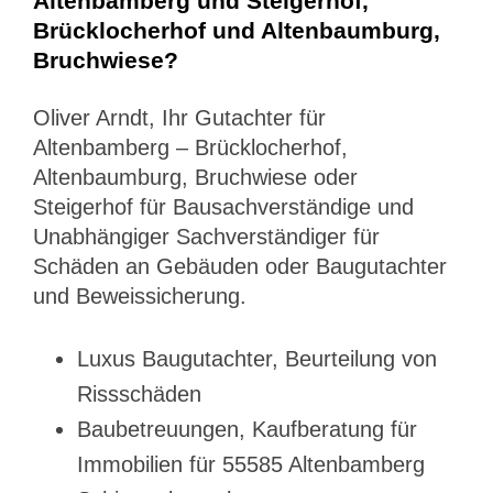
Altenbamberg und Steigerhof,
Brücklocherhof und Altenbaumburg,
Bruchwiese?
Oliver Arndt, Ihr Gutachter für
Altenbamberg – Brücklocherhof,
Altenbaumburg, Bruchwiese oder
Steigerhof für Bausachverständige und
Unabhängiger Sachverständiger für
Schäden an Gebäuden oder Baugutachter
und Beweissicherung.
Luxus Baugutachter, Beurteilung von
Rissschäden
Baubetreuungen, Kaufberatung für
Immobilien für 55585 Altenbamberg