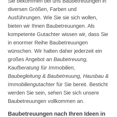
Sie bekommen bei uns Baubetreuungen in
diversen Größen, Farben und
Ausführungen. Wie Sie sie sich wollen,
bieten wir Ihnen Baubetreuungen. Als
kompetente Gutachter wissen wir, dass Sie
in enormer Reihe Baubetreuungen
wünschen. Wir halten daher jederzeit ein
großes Angebot an
Baubetreuung,
Kaufberatung für Immobilien,
Baubegleitung & Baubetreuung, Hausbau &
Immobiliengutachter
für Sie bereit. Besticht
werden Sie sein, sehen Sie sich unsere
Baubetreuungen vollkommen an.
Baubetreuungen nach Ihren Ideen in