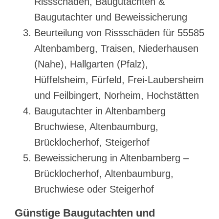
Rissschäden, Baugutachten &
Baugutachter und Beweissicherung
Beurteilung von Rissschäden für 55585
Altenbamberg, Traisen, Niederhausen
(Nahe), Hallgarten (Pfalz),
Hüffelsheim, Fürfeld, Frei-Laubersheim
und Feilbingert, Norheim, Hochstätten
Baugutachter in Altenbamberg
Bruchwiese, Altenbaumburg,
Brücklocherhof, Steigerhof
Beweissicherung in Altenbamberg –
Brücklocherhof, Altenbaumburg,
Bruchwiese oder Steigerhof
Günstige Baugutachten und