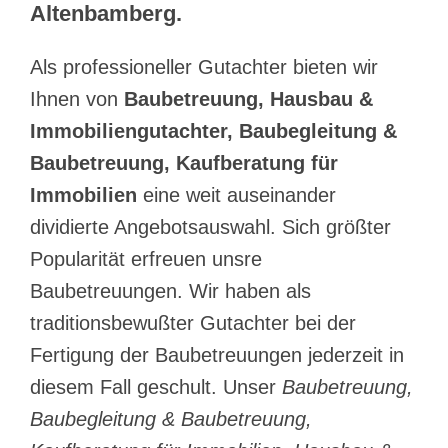
Altenbamberg.
Als professioneller Gutachter bieten wir
Ihnen von
Baubetreuung, Hausbau &
Immobiliengutachter, Baubegleitung &
Baubetreuung, Kaufberatung für
Immobilien
eine weit auseinander
dividierte Angebotsauswahl. Sich größter
Popularität erfreuen unsre
Baubetreuungen. Wir haben als
traditionsbewußter Gutachter bei der
Fertigung der Baubetreuungen jederzeit in
diesem Fall geschult. Unser
Baubetreuung,
Baubegleitung & Baubetreuung,