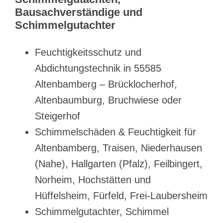
Bausachverständige und
Schimmelgutachter
Feuchtigkeitsschutz und
Abdichtungstechnik in 55585
Altenbamberg – Brücklocherhof,
Altenbaumburg, Bruchwiese oder
Steigerhof
Schimmelschäden & Feuchtigkeit für
Altenbamberg, Traisen, Niederhausen
(Nahe), Hallgarten (Pfalz), Feilbingert,
Norheim, Hochstätten und
Hüffelsheim, Fürfeld, Frei-Laubersheim
Schimmelgutachter, Schimmel