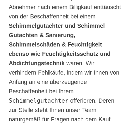
Abnehmer nach einem Billigkauf enttäuscht
von der Beschaffenheit bei einem
Schimmelgutachter und Schimmel
Gutachten & Sanierung,
Schimmelschäden & Feuchtigkeit
ebenso wie Feuchtigkeitsschutz und
Abdichtungstechnik
waren. Wir
verhindern Fehlkäufe, indem wir Ihnen von
Anfang an eine überzeugende
Beschaffenheit bei Ihrem
Schimmelgutachter
offerieren. Deren
zur Stelle steht Ihnen unser Team
naturgemäß für Fragen nach dem Kauf.