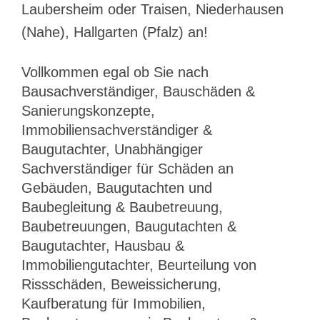
Laubersheim oder Traisen, Niederhausen
(Nahe), Hallgarten (Pfalz) an!
Vollkommen egal ob Sie nach
Bausachverständiger, Bauschäden &
Sanierungskonzepte,
Immobiliensachverständiger &
Baugutachter, Unabhängiger
Sachverständiger für Schäden an
Gebäuden, Baugutachten und
Baubegleitung & Baubetreuung,
Baubetreuungen, Baugutachten &
Baugutachter, Hausbau &
Immobiliengutachter, Beurteilung von
Rissschäden, Beweissicherung,
Kaufberatung für Immobilien,