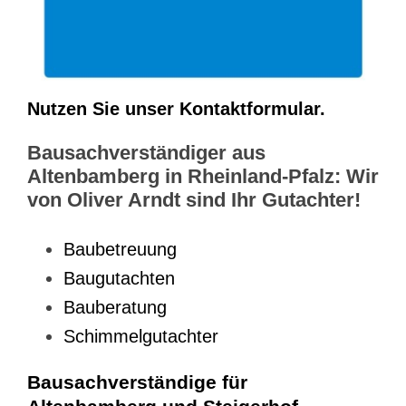
Nutzen Sie unser Kontaktformular.
Bausachverständiger aus
Altenbamberg in Rheinland-Pfalz: Wir
von Oliver Arndt sind Ihr Gutachter!
Baubetreuung
Baugutachten
Bauberatung
Schimmelgutachter
Bausachverständige für