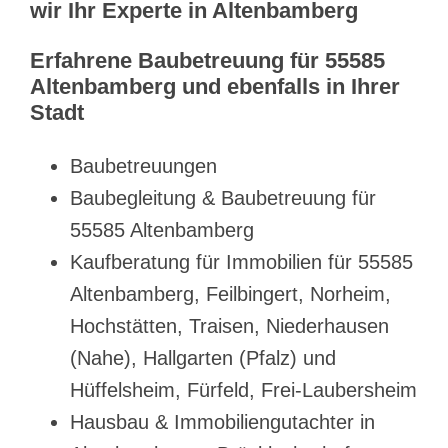
wir Ihr Experte in Altenbamberg
Erfahrene Baubetreuung für 55585
Altenbamberg und ebenfalls in Ihrer
Stadt
Baubetreuungen
Baubegleitung & Baubetreuung für
55585 Altenbamberg
Kaufberatung für Immobilien für 55585
Altenbamberg, Feilbingert, Norheim,
Hochstätten, Traisen, Niederhausen
(Nahe), Hallgarten (Pfalz) und
Hüffelsheim, Fürfeld, Frei-Laubersheim
Hausbau & Immobiliengutachter in