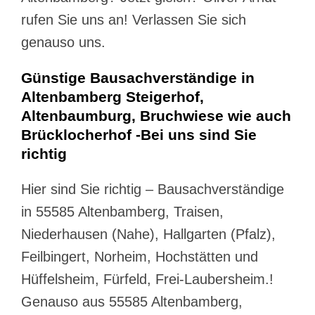
rufen Sie uns an! Verlassen Sie sich
genauso uns.
Günstige Bausachverständige in
Altenbamberg Steigerhof,
Altenbaumburg, Bruchwiese wie auch
Brücklocherhof -Bei uns sind Sie
richtig
Hier sind Sie richtig – Bausachverständige
in 55585 Altenbamberg, Traisen,
Niederhausen (Nahe), Hallgarten (Pfalz),
Feilbingert, Norheim, Hochstätten und
Hüffelsheim, Fürfeld, Frei-Laubersheim.!
Genauso aus 55585 Altenbamberg,