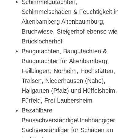
Schimmelgutachten,
Schimmelschäden & Feuchtigkeit in
Altenbamberg Altenbaumburg,
Bruchwiese, Steigerhof ebenso wie
Brücklocherhof
Baugutachten, Baugutachten &
Baugutachter für Altenbamberg,
Feilbingert, Norheim, Hochstätten,
Traisen, Niederhausen (Nahe),
Hallgarten (Pfalz) und Hüffelsheim,
Fürfeld, Frei-Laubersheim
Bezahlbare
BausachverständigeUnabhängiger
Sachverständiger für Schäden an