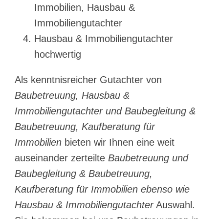
Immobilien, Hausbau &
Immobiliengutachter
Hausbau & Immobiliengutachter
hochwertig
Als kenntnisreicher Gutachter von
Baubetreuung, Hausbau &
Immobiliengutachter und Baubegleitung &
Baubetreuung, Kaufberatung für
Immobilien
bieten wir Ihnen eine weit
auseinander zerteilte
Baubetreuung und
Baubegleitung & Baubetreuung,
Kaufberatung für Immobilien ebenso wie
Hausbau & Immobiliengutachter
Auswahl.