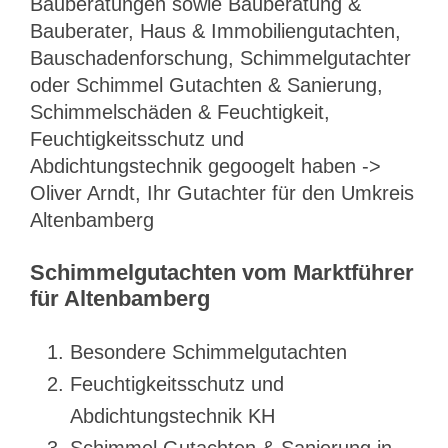
Bauberatungen sowie Bauberatung &
Bauberater, Haus & Immobiliengutachten,
Bauschadenforschung, Schimmelgutachter
oder Schimmel Gutachten & Sanierung,
Schimmelschäden & Feuchtigkeit,
Feuchtigkeitsschutz und
Abdichtungstechnik gegoogelt haben ->
Oliver Arndt, Ihr Gutachter für den Umkreis
Altenbamberg
Schimmelgutachten vom Marktführer
für Altenbamberg
Besondere Schimmelgutachten
Feuchtigkeitsschutz und
Abdichtungstechnik KH