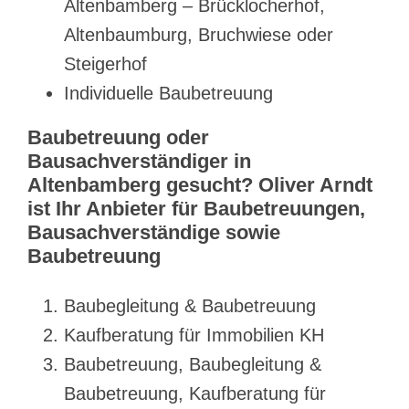
Altenbamberg – Brücklocherhof,
Altenbaumburg, Bruchwiese oder
Steigerhof
Individuelle Baubetreuung
Baubetreuung oder
Bausachverständiger in
Altenbamberg gesucht? Oliver Arndt
ist Ihr Anbieter für Baubetreuungen,
Bausachverständige sowie
Baubetreuung
Baubegleitung & Baubetreuung
Kaufberatung für Immobilien KH
Baubetreuung, Baubegleitung &
Baubetreuung, Kaufberatung für