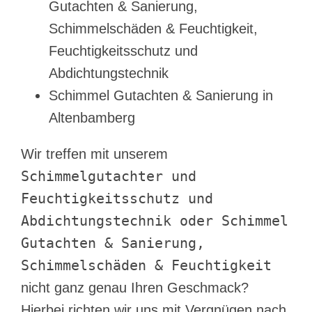
Gutachten & Sanierung,
Schimmelschäden & Feuchtigkeit,
Feuchtigkeitsschutz und
Abdichtungstechnik
Schimmel Gutachten & Sanierung in
Altenbamberg
Wir treffen mit unserem
Schimmelgutachter und
Feuchtigkeitsschutz und
Abdichtungstechnik oder Schimmel
Gutachten & Sanierung,
Schimmelschäden & Feuchtigkeit
nicht ganz genau Ihren Geschmack?
Hierbei richten wir uns mit Vergnügen nach