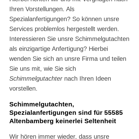
Ihren Vorstellungen. Als
Spezialanfertigungen? So können unsre
Services problemlos hergestellt werden.
Interessieren Sie unsre Schimmelgutachten
als einzigartige Anfertigung? Hierbei
wenden Sie sich an unsre Firma und teilen
Sie uns mit, wie Sie sich
Schimmelgutachter
nach Ihren Ideen
vorstellen.
Schimmelgutachten,
Spezialanfertigungen sind für 55585
Altenbamberg keinerlei Seltenheit
Wir hören immer wieder, dass unsre