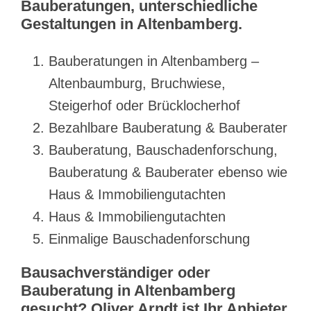
Bauberatungen, unterschiedliche
Gestaltungen in Altenbamberg.
Bauberatungen in Altenbamberg –
Altenbaumburg, Bruchwiese,
Steigerhof oder Brücklocherhof
Bezahlbare Bauberatung & Bauberater
Bauberatung, Bauschadenforschung,
Bauberatung & Bauberater ebenso wie
Haus & Immobiliengutachten
Haus & Immobiliengutachten
Einmalige Bauschadenforschung
Bausachverständiger oder
Bauberatung in Altenbamberg
gesucht? Oliver Arndt ist Ihr Anbieter