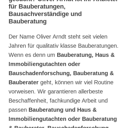
für Bauberatungen,
Bausachverständige und
Bauberatung
Der Name Oliver Arndt steht seit vielen
Jahren für qualitativ klasse Bauberatungen.
Wenn es denn um
Bauberatung, Haus &
Immobiliengutachten oder
Bauschadenforschung, Bauberatung &
Bauberater
geht, können wir viel Routine
vorweisen. Wir garantieren allerbeste
Beschaffenheit, fachkundige Arbeit und
passen
Bauberatung und Haus &
Immobiliengutachten oder Bauberatung
& Bauberater, Bauschadenforschung