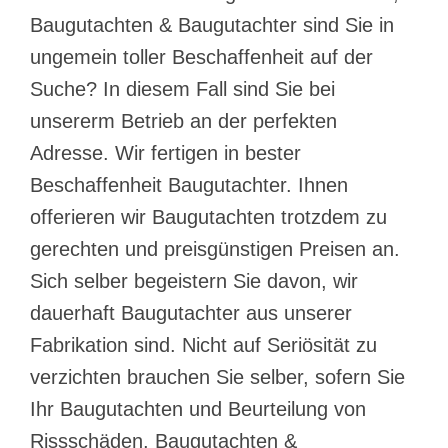
Baugutachten & Baugutachter sind Sie in
ungemein toller Beschaffenheit auf der
Suche? In diesem Fall sind Sie bei
unsererm Betrieb an der perfekten
Adresse. Wir fertigen in bester
Beschaffenheit Baugutachter. Ihnen
offerieren wir Baugutachten trotzdem zu
gerechten und preisgünstigen Preisen an.
Sich selber begeistern Sie davon, wir
dauerhaft Baugutachter aus unserer
Fabrikation sind. Nicht auf Seriösität zu
verzichten brauchen Sie selber, sofern Sie
Ihr Baugutachten und Beurteilung von
Rissschäden, Baugutachten &