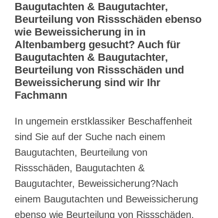
Baugutachten & Baugutachter,
Beurteilung von Rissschäden ebenso
wie Beweissicherung in in
Altenbamberg gesucht? Auch für
Baugutachten & Baugutachter,
Beurteilung von Rissschäden und
Beweissicherung sind wir Ihr
Fachmann
In ungemein erstklassiker Beschaffenheit
sind Sie auf der Suche nach einem
Baugutachten, Beurteilung von
Rissschäden, Baugutachten &
Baugutachter, Beweissicherung?Nach
einem Baugutachten und Beweissicherung
ebenso wie Beurteilung von Rissschäden,