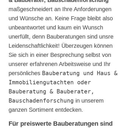
maßgeschneidert an Ihre Anforderungen
und Wünsche an. Keine Frage bleibt also
unbeantwortet und kaum ein Wunsch
unerfüllt, denn Bauberatungen sind unsre
Leidenschaftlichkeit! Überzeugen können
Sie sich in einer Besprechung selbst von
unserer erfahrenen Arbeitsweise und Ihr
Bauberatung und Haus &
persönliches
Immobiliengutachten oder
Bauberatung & Bauberater,
Bauschadenforschung
in unserem
ganzen Sortiment entdecken.
Für preiswerte Bauberatungen sind