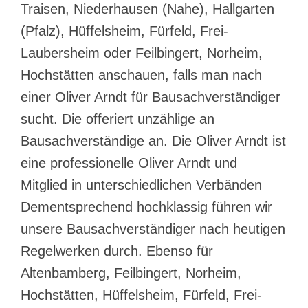
Traisen, Niederhausen (Nahe), Hallgarten
(Pfalz), Hüffelsheim, Fürfeld, Frei-
Laubersheim oder Feilbingert, Norheim,
Hochstätten anschauen, falls man nach
einer Oliver Arndt für Bausachverständiger
sucht. Die offeriert unzählige an
Bausachverständige an. Die Oliver Arndt ist
eine professionelle Oliver Arndt und
Mitglied in unterschiedlichen Verbänden
Dementsprechend hochklassig führen wir
unsere Bausachverständiger nach heutigen
Regelwerken durch. Ebenso für
Altenbamberg, Feilbingert, Norheim,
Hochstätten, Hüffelsheim, Fürfeld, Frei-