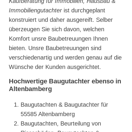
Kaufberatung für Immobilien, Hausbau &
Immobiliengutachter
ist durchgeplant
konstruiert und daher ausgereift. Selber
überzeugen Sie sich davon, welchen
Komfort unsre Baubetreuungen Ihnen
bieten. Unsre Baubetreuungen sind
verschiedenartig und werden genau auf die
Wünsche der Kunden ausgerichtet.
Hochwertige Baugutachter ebenso in
Altenbamberg
Baugutachten & Baugutachter für
55585 Altenbamberg
Baugutachten, Beurteilung von