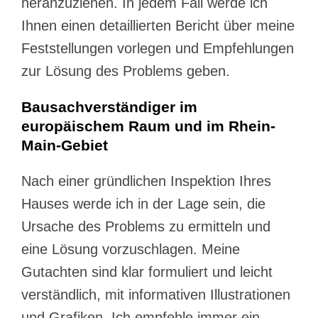
heranzuziehen. In jedem Fall werde ich
Ihnen einen detaillierten Bericht über meine
Feststellungen vorlegen und Empfehlungen
zur Lösung des Problems geben.
Bausachverständiger im
europäischem Raum und im Rhein-
Main-Gebiet
Nach einer gründlichen Inspektion Ihres
Hauses werde ich in der Lage sein, die
Ursache des Problems zu ermitteln und
eine Lösung vorzuschlagen. Meine
Gutachten sind klar formuliert und leicht
verständlich, mit informativen Illustrationen
und Grafiken. Ich empfehle immer ein