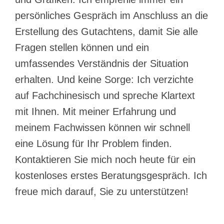
persönliches Gespräch im Anschluss an die
Erstellung des Gutachtens, damit Sie alle
Fragen stellen können und ein
umfassendes Verständnis der Situation
erhalten. Und keine Sorge: Ich verzichte
auf Fachchinesisch und spreche Klartext
mit Ihnen. Mit meiner Erfahrung und
meinem Fachwissen können wir schnell
eine Lösung für Ihr Problem finden.
Kontaktieren Sie mich noch heute für ein
kostenloses erstes Beratungsgespräch. Ich
freue mich darauf, Sie zu unterstützen!