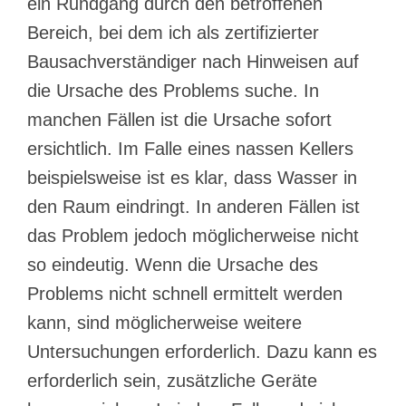
ein Rundgang durch den betroffenen
Bereich, bei dem ich als zertifizierter
Bausachverständiger nach Hinweisen auf
die Ursache des Problems suche. In
manchen Fällen ist die Ursache sofort
ersichtlich. Im Falle eines nassen Kellers
beispielsweise ist es klar, dass Wasser in
den Raum eindringt. In anderen Fällen ist
das Problem jedoch möglicherweise nicht
so eindeutig. Wenn die Ursache des
Problems nicht schnell ermittelt werden
kann, sind möglicherweise weitere
Untersuchungen erforderlich. Dazu kann es
erforderlich sein, zusätzliche Geräte