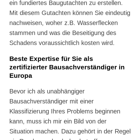
ein fundiertes Baugutachten zu erstellen.
Mit diesem Gutachten können Sie eindeutig
nachweisen, woher z.B. Wasserflecken
stammen und was die Beseitigung des
Schadens voraussichtlich kosten wird.
Beste Expertise für Sie als
zertifizierter Bausachverständiger in
Europa
Bevor ich als unabhängiger
Bausachverständiger mit einer
Klassifizierung Ihres Problems beginnen
kann, muss ich mir ein Bild von der
Situation machen. Dazu gehört in der Regel