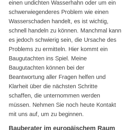
einen undichten Wasserhahn oder um ein
schwerwiegenderes Problem wie einen
Wasserschaden handelt, es ist wichtig,
schnell handeln zu können. Manchmal kann
es jedoch schwierig sein, die Ursache des
Problems zu ermitteln. Hier kommt ein
Baugutachten ins Spiel. Meine
Baugutachten können bei der
Beantwortung aller Fragen helfen und
Klarheit über die nächsten Schritte
schaffen, die unternommen werden
müssen. Nehmen Sie noch heute Kontakt
mit uns auf, um zu beginnen.
Bauberater im europäischem Raum