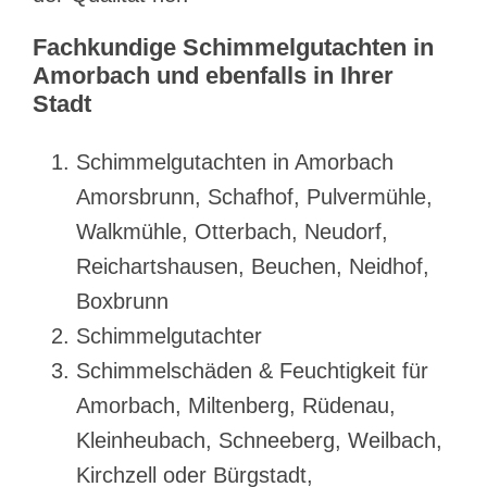
Fachkundige Schimmelgutachten in
Amorbach und ebenfalls in Ihrer
Stadt
Schimmelgutachten in Amorbach
Amorsbrunn, Schafhof, Pulvermühle,
Walkmühle, Otterbach, Neudorf,
Reichartshausen, Beuchen, Neidhof,
Boxbrunn
Schimmelgutachter
Schimmelschäden & Feuchtigkeit für
Amorbach, Miltenberg, Rüdenau,
Kleinheubach, Schneeberg, Weilbach,
Kirchzell oder Bürgstadt,