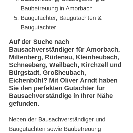
Baubetreuung in Amorbach
Baugutachter, Baugutachten &
Baugutachter
Auf der Suche nach
Bausachverständiger für Amorbach,
Miltenberg, Rüdenau, Kleinheubach,
Schneeberg, Weilbach, Kirchzell und
Bürgstadt, Großheubach,
Eichenbühl? Mit Oliver Arndt haben
Sie den perfekten Gutachter für
Bausachverständige in Ihrer Nähe
gefunden.
Neben der Bausachverständiger und
Baugutachten sowie Baubetreuung