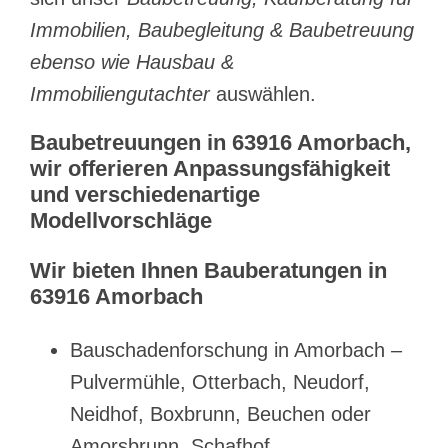
Immobilien, Baubegleitung & Baubetreuung
ebenso wie Hausbau &
Immobiliengutachter
auswählen.
Baubetreuungen in 63916 Amorbach,
wir offerieren Anpassungsfähigkeit
und verschiedenartige
Modellvorschläge
Wir bieten Ihnen Bauberatungen in
63916 Amorbach
Bauschadenforschung in Amorbach –
Pulvermühle, Otterbach, Neudorf,
Neidhof, Boxbrunn, Beuchen oder
Amorsbrunn, Schafhof,