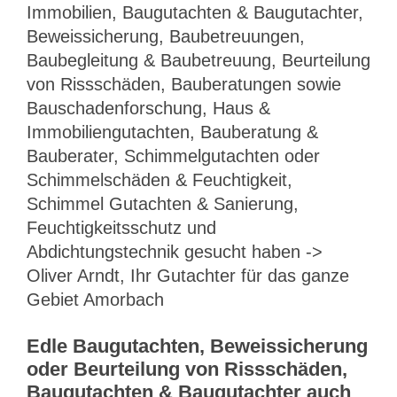
Immobilien, Baugutachten & Baugutachter,
Beweissicherung, Baubetreuungen,
Baubegleitung & Baubetreuung, Beurteilung
von Rissschäden, Bauberatungen sowie
Bauschadenforschung, Haus &
Immobiliengutachten, Bauberatung &
Bauberater, Schimmelgutachten oder
Schimmelschäden & Feuchtigkeit,
Schimmel Gutachten & Sanierung,
Feuchtigkeitsschutz und
Abdichtungstechnik gesucht haben ->
Oliver Arndt, Ihr Gutachter für das ganze
Gebiet Amorbach
Edle Baugutachten, Beweissicherung
oder Beurteilung von Rissschäden,
Baugutachten & Baugutachter auch