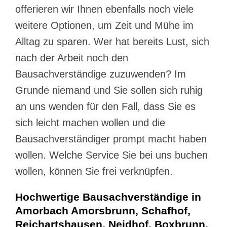
offerieren wir Ihnen ebenfalls noch viele
weitere Optionen, um Zeit und Mühe im
Alltag zu sparen. Wer hat bereits Lust, sich
nach der Arbeit noch den
Bausachverständige zuzuwenden? Im
Grunde niemand und Sie sollen sich ruhig
an uns wenden für den Fall, dass Sie es
sich leicht machen wollen und die
Bausachverständiger prompt macht haben
wollen. Welche Service Sie bei uns buchen
wollen, können Sie frei verknüpfen.
Hochwertige Bausachverständige in
Amorbach Amorsbrunn, Schafhof,
Reichartshausen, Neidhof, Boxbrunn,