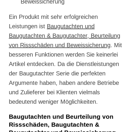
Beweissicherung
Ein Produkt mit sehr erfolgreichen
Leistungen ist
Baugutachten und
Baugutachten & Baugutachter, Beurteilung
von Rissschäden und Beweissicherung
. Mit
besseren Funktionen werden Sie keinerlei
Artikel entdecken. Da die Dienstleistungen
der Baugutachter Serie die perfekten
Argumente haben, haben andere Betriebe
und Zulieferer bei Klienten vielmals
bedeutend weniger Möglichkeiten.
Baugutachten und Beurteilung von
Rissschäden, Baugutachten &