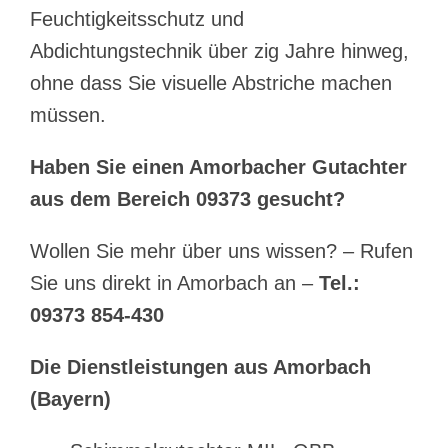
Feuchtigkeitsschutz und
Abdichtungstechnik über zig Jahre hinweg,
ohne dass Sie visuelle Abstriche machen
müssen.
Haben Sie einen Amorbacher Gutachter
aus dem Bereich 09373 gesucht?
Wollen Sie mehr über uns wissen? – Rufen
Sie uns direkt in Amorbach an –
Tel.:
09373 854-430
Die Dienstleistungen aus Amorbach
(Bayern)