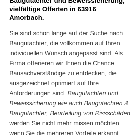
Baugutachter und Beweissicherung,
vielfältige Offerten in 63916
Amorbach.
Sie sind schon lange auf der Suche nach
Baugutachter, die vollkommen auf Ihren
individuellen Wunsch angepasst sind. Als
Firma offerieren wir Ihnen die Chance,
Bausachverständige zu entdecken, die
ausgezeichnet optimiert auf Ihre
Anforderungen sind.
Baugutachten und
Beweissicherung wie auch Baugutachten &
Baugutachter, Beurteilung von Rissschäden
werden Sie nicht mehr missen möchten,
wenn Sie die mehreren Vorteile erkannt