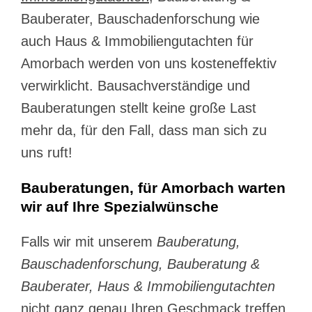
Bauberater, Bauschadenforschung wie
auch Haus & Immobiliengutachten für
Amorbach werden von uns kosteneffektiv
verwirklicht. Bausachverständige und
Bauberatungen stellt keine große Last
mehr da, für den Fall, dass man sich zu
uns ruft!
Bauberatungen, für Amorbach warten
wir auf Ihre Spezialwünsche
Falls wir mit unserem
Bauberatung,
Bauschadenforschung, Bauberatung &
Bauberater, Haus & Immobiliengutachten
nicht ganz genau Ihren Geschmack treffen,