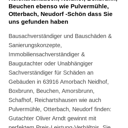
Beuchen ebenso wie Pulvermühle,
Otterbach, Neudorf -Schön dass Sie
uns gefunden haben
Bausachverständiger und Bauschäden &
Sanierungskonzepte,
Immobiliensachverständiger &
Baugutachter oder Unabhängiger
Sachverständiger für Schäden an
Gebäuden in 63916 Amorbach Neidhof,
Boxbrunn, Beuchen, Amorsbrunn,
Schafhof, Reichartshausen wie auch
Pulvermühle, Otterbach, Neudorf finden:
Gutachter Oliver Arndt gewinnt mit
perfektem Preis-Leistung-Verhältnis. Sie