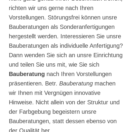
richten wir uns gerne nach Ihren
Vorstellungen. Störungsfrei können unsre
Bauberatungen als Sonderanfertigungen
hergestellt werden. Interessieren Sie unsre
Bauberatungen als individuelle Anfertigung?
Dann wenden Sie sich an unsre Einrichtung
und teilen Sie uns mit, wie Sie sich
Bauberatung
nach Ihren Vorstellungen
präsentieren. Betr.
Bauberatung
machen
wir Ihnen mit Vergnügen innovative
Hinweise. Nicht allein von der Struktur und
der Farbgebung begeistern unsre
Bauberatungen, statt dessen ebenso von
der Qualität her.