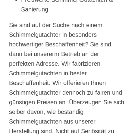
Sanierung
Sie sind auf der Suche nach einem
Schimmelgutachter in besonders
hochwertiger Beschaffenheit? Sie sind
dann bei unsererm Betrieb an der
perfekten Adresse. Wir fabrizieren
Schimmelgutachten in bester
Beschaffenheit. Wir offerieren Ihnen
Schimmelgutachter dennoch zu fairen und
günstigen Preisen an. Überzeugen Sie sich
selber davon, wie beständig
Schimmelgutachten aus unserer
Herstellung sind. Nicht auf Seriösität zu