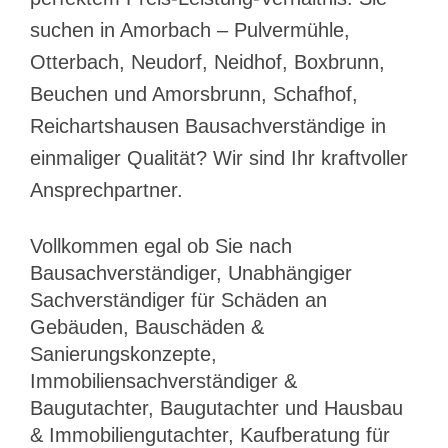
suchen in Amorbach – Pulvermühle,
Otterbach, Neudorf, Neidhof, Boxbrunn,
Beuchen und Amorsbrunn, Schafhof,
Reichartshausen Bausachverständige in
einmaliger Qualität? Wir sind Ihr kraftvoller
Ansprechpartner.
Vollkommen egal ob Sie nach
Bausachverständiger, Unabhängiger
Sachverständiger für Schäden an
Gebäuden, Bauschäden &
Sanierungskonzepte,
Immobiliensachverständiger &
Baugutachter, Baugutachter und Hausbau
& Immobiliengutachter, Kaufberatung für