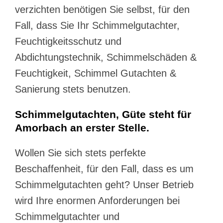
verzichten benötigen Sie selbst, für den
Fall, dass Sie Ihr Schimmelgutachter,
Feuchtigkeitsschutz und
Abdichtungstechnik, Schimmelschäden &
Feuchtigkeit, Schimmel Gutachten &
Sanierung stets benutzen.
Schimmelgutachten, Güte steht für
Amorbach an erster Stelle.
Wollen Sie sich stets perfekte
Beschaffenheit, für den Fall, dass es um
Schimmelgutachten geht? Unser Betrieb
wird Ihre enormen Anforderungen bei
Schimmelgutachter und