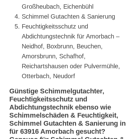
Großheubach, Eichenbühl
Schimmel Gutachten & Sanierung
Feuchtigkeitsschutz und
Abdichtungstechnik für Amorbach –
Neidhof, Boxbrunn, Beuchen,
Amorsbrunn, Schafhof,
Reichartshausen oder Pulvermühle,
Otterbach, Neudorf
Günstige Schimmelgutachter,
Feuchtigkeitsschutz und
Abdichtungstechnik ebenso wie
Schimmelschäden & Feuchtigkeit,
Schimmel Gutachten & Sanierung in
für 63916 Amorbach gesucht?