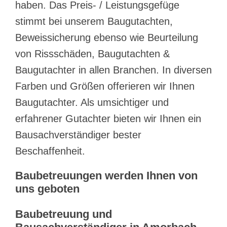
haben. Das Preis- / Leistungsgefüge
stimmt bei unserem Baugutachten,
Beweissicherung ebenso wie Beurteilung
von Rissschäden, Baugutachten &
Baugutachter in allen Branchen. In diversen
Farben und Größen offerieren wir Ihnen
Baugutachter. Als umsichtiger und
erfahrener Gutachter bieten wir Ihnen ein
Bausachverständiger bester
Beschaffenheit.
Baubetreuungen werden Ihnen von
uns geboten
Baubetreuung und