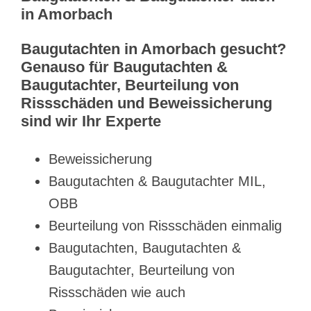
in Amorbach
Baugutachten in Amorbach gesucht?
Genauso für Baugutachten &
Baugutachter, Beurteilung von
Rissschäden und Beweissicherung
sind wir Ihr Experte
Beweissicherung
Baugutachten & Baugutachter MIL,
OBB
Beurteilung von Rissschäden einmalig
Baugutachten, Baugutachten &
Baugutachter, Beurteilung von
Rissschäden wie auch