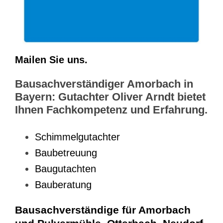
Mailen Sie uns.
Bausachverständiger Amorbach in
Bayern: Gutachter Oliver Arndt bietet
Ihnen Fachkompetenz und Erfahrung.
Schimmelgutachter
Baubetreuung
Baugutachten
Bauberatung
Bausachverständige für Amorbach