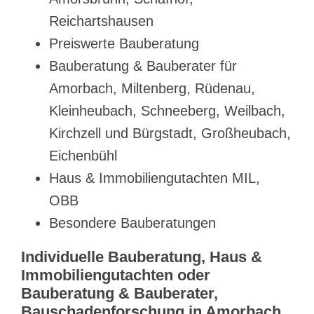
Reichartshausen
Preiswerte Bauberatung
Bauberatung & Bauberater für
Amorbach, Miltenberg, Rüdenau,
Kleinheubach, Schneeberg, Weilbach,
Kirchzell und Bürgstadt, Großheubach,
Eichenbühl
Haus & Immobiliengutachten MIL,
OBB
Besondere Bauberatungen
Individuelle Bauberatung, Haus &
Immobiliengutachten oder
Bauberatung & Bauberater,
Bauschadenforschung in Amorbach