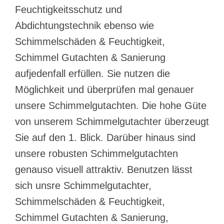
Feuchtigkeitsschutz und
Abdichtungstechnik ebenso wie
Schimmelschäden & Feuchtigkeit,
Schimmel Gutachten & Sanierung
aufjedenfall erfüllen. Sie nutzen die
Möglichkeit und überprüfen mal genauer
unsere Schimmelgutachten. Die hohe Güte
von unserem Schimmelgutachter überzeugt
Sie auf den 1. Blick. Darüber hinaus sind
unsere robusten Schimmelgutachten
genauso visuell attraktiv. Benutzen lässt
sich unsre Schimmelgutachter,
Schimmelschäden & Feuchtigkeit,
Schimmel Gutachten & Sanierung,