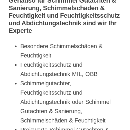
Genauso für Schimmel Gutachten &
Sanierung, Schimmelschäden &
Feuchtigkeit und Feuchtigkeitsschutz
und Abdichtungstechnik sind wir Ihr
Experte
Besondere Schimmelschäden &
Feuchtigkeit
Feuchtigkeitsschutz und
Abdichtungstechnik MIL, OBB
Schimmelgutachter,
Feuchtigkeitsschutz und
Abdichtungstechnik oder Schimmel
Gutachten & Sanierung,
Schimmelschäden & Feuchtigkeit
Preiswerte Schimmel Gutachten &