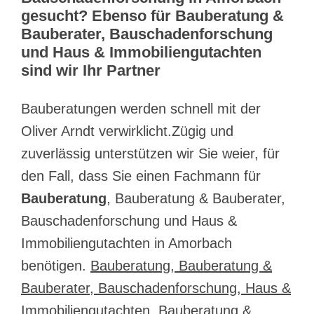
gesucht? Ebenso für Bauberatung &
Bauberater, Bauschadenforschung
und Haus & Immobiliengutachten
sind wir Ihr Partner
Bauberatungen werden schnell mit der
Oliver Arndt verwirklicht.Zügig und
zuverlässig unterstützen wir Sie weier, für
den Fall, dass Sie einen Fachmann für
Bauberatung
, Bauberatung & Bauberater,
Bauschadenforschung und Haus &
Immobiliengutachten in Amorbach
benötigen.
Bauberatung, Bauberatung &
Bauberater, Bauschadenforschung, Haus &
Immobiliengutachten
, Bauberatung &