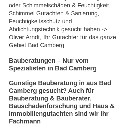
oder Schimmelschäden & Feuchtigkeit,
Schimmel Gutachten & Sanierung,
Feuchtigkeitsschutz und
Abdichtungstechnik gesucht haben ->
Oliver Arndt, Ihr Gutachter für das ganze
Gebiet Bad Camberg
Bauberatungen – Nur vom
Spezialisten in Bad Camberg
Günstige Bauberatung in aus Bad
Camberg gesucht? Auch für
Bauberatung & Bauberater,
Bauschadenforschung und Haus &
Immobiliengutachten sind wir Ihr
Fachmann