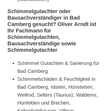
Schimmelgutachter oder
Bausachverständiger in Bad
Camberg gesucht? Oliver Arndt ist
Ihr Fachmann für
Schimmelgutachten,
Bausachverständige sowie
Schimmelgutachter
Schimmel Gutachten & Sanierung für
Bad Camberg
Schimmelschäden & Feuchtigkeit in
Bad Camberg, Idstein, Hünstetten,
Weilrod, Selters (Taunus), Waldems,
Hünfelden und Brechen,
Kaltenholzhausen, Villmar