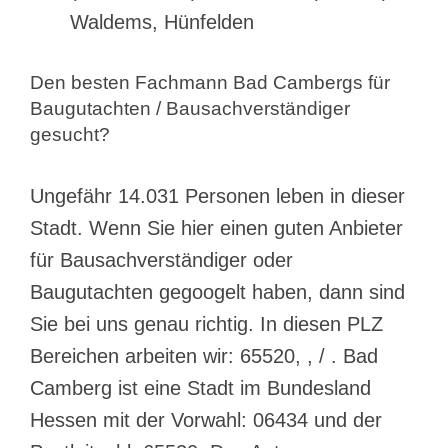
Waldems, Hünfelden
Den besten Fachmann Bad Cambergs für
Baugutachten / Bausachverständiger
gesucht?
Ungefähr 14.031 Personen leben in dieser
Stadt. Wenn Sie hier einen guten Anbieter
für Bausachverständiger oder
Baugutachten gegoogelt haben, dann sind
Sie bei uns genau richtig. In diesen PLZ
Bereichen arbeiten wir: 65520, , / . Bad
Camberg ist eine Stadt im Bundesland
Hessen mit der Vorwahl: 06434 und der