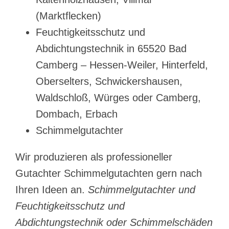
(Marktflecken)
Feuchtigkeitsschutz und
Abdichtungstechnik in 65520 Bad
Camberg – Hessen-Weiler, Hinterfeld,
Oberselters, Schwickershausen,
Waldschloß, Würges oder Camberg,
Dombach, Erbach
Schimmelgutachter
Wir produzieren als professioneller
Gutachter Schimmelgutachten gern nach
Ihren Ideen an.
Schimmelgutachter und
Feuchtigkeitsschutz und
Abdichtungstechnik oder Schimmelschäden