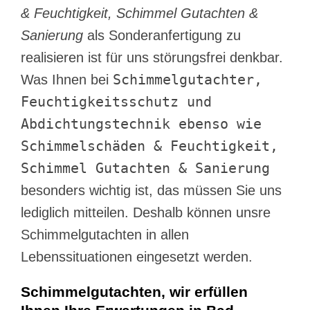
& Feuchtigkeit, Schimmel Gutachten &
Sanierung
als Sonderanfertigung zu
realisieren ist für uns störungsfrei denkbar.
Schimmelgutachter,
Was Ihnen bei
Feuchtigkeitsschutz und
Abdichtungstechnik ebenso wie
Schimmelschäden & Feuchtigkeit,
Schimmel Gutachten & Sanierung
besonders wichtig ist, das müssen Sie uns
lediglich mitteilen. Deshalb können unsre
Schimmelgutachten in allen
Lebenssituationen eingesetzt werden.
Schimmelgutachten, wir erfüllen