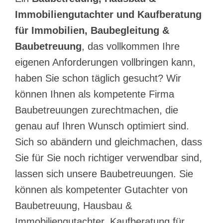
Immobiliengutachter und Kaufberatung
für Immobilien, Baubegleitung &
Baubetreuung
, das vollkommen Ihre
eigenen Anforderungen vollbringen kann,
haben Sie schon täglich gesucht? Wir
können Ihnen als kompetente Firma
Baubetreuungen zurechtmachen, die
genau auf Ihren Wunsch optimiert sind.
Sich so abändern und gleichmachen, dass
Sie für Sie noch richtiger verwendbar sind,
lassen sich unsere Baubetreuungen. Sie
können als kompetenter Gutachter von
Baubetreuung, Hausbau &
Immobiliengutachter, Kaufberatung für