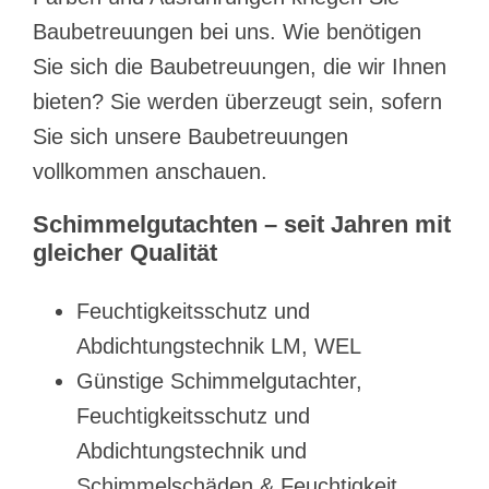
Baubetreuungen bei uns. Wie benötigen
Sie sich die Baubetreuungen, die wir Ihnen
bieten? Sie werden überzeugt sein, sofern
Sie sich unsere Baubetreuungen
vollkommen anschauen.
Schimmelgutachten – seit Jahren mit
gleicher Qualität
Feuchtigkeitsschutz und
Abdichtungstechnik LM, WEL
Günstige Schimmelgutachter,
Feuchtigkeitsschutz und
Abdichtungstechnik und
Schimmelschäden & Feuchtigkeit,