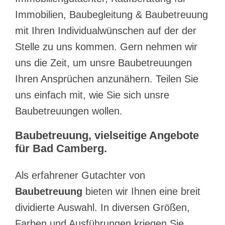
Immobilien, Baubegleitung & Baubetreuung
mit Ihren Individualwünschen auf der der
Stelle zu uns kommen. Gern nehmen wir
uns die Zeit, um unsre Baubetreuungen
Ihren Ansprüchen anzunähern. Teilen Sie
uns einfach mit, wie Sie sich unsre
Baubetreuungen wollen.
Baubetreuung, vielseitige Angebote
für Bad Camberg.
Als erfahrener Gutachter von
Baubetreuung
bieten wir Ihnen eine breit
dividierte Auswahl. In diversen Größen,
Farben und Ausführungen kriegen Sie