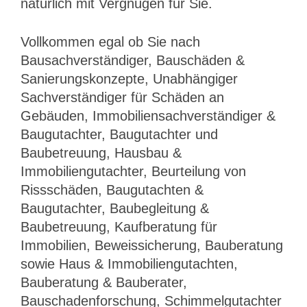
natürlich mit Vergnügen für Sie.
Vollkommen egal ob Sie nach
Bausachverständiger, Bauschäden &
Sanierungskonzepte, Unabhängiger
Sachverständiger für Schäden an
Gebäuden, Immobiliensachverständiger &
Baugutachter, Baugutachter und
Baubetreuung, Hausbau &
Immobiliengutachter, Beurteilung von
Rissschäden, Baugutachten &
Baugutachter, Baubegleitung &
Baubetreuung, Kaufberatung für
Immobilien, Beweissicherung, Bauberatung
sowie Haus & Immobiliengutachten,
Bauberatung & Bauberater,
Bauschadenforschung, Schimmelgutachter