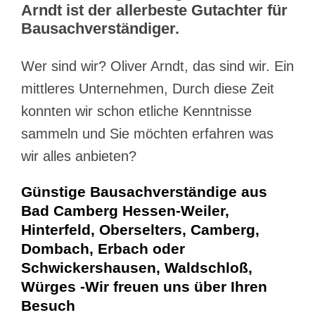
Arndt ist der allerbeste Gutachter für
Bausachverständiger.
Wer sind wir? Oliver Arndt, das sind wir. Ein
mittleres Unternehmen, Durch diese Zeit
konnten wir schon etliche Kenntnisse
sammeln und Sie möchten erfahren was
wir alles anbieten?
Günstige Bausachverständige aus
Bad Camberg Hessen-Weiler,
Hinterfeld, Oberselters, Camberg,
Dombach, Erbach oder
Schwickershausen, Waldschloß,
Würges -Wir freuen uns über Ihren
Besuch