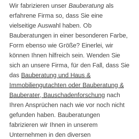
Wir fabrizieren unser
Bauberatung
als
erfahrene Firma so, dass Sie eine
vielseitige Auswahl haben. Ob
Bauberatungen in einer besonderen Farbe,
Form ebenso wie Größe? Einerlei, wir
können Ihnen hilfreich sein. Wenden Sie
sich an unsere Firma, für den Fall, dass Sie
das
Bauberatung und Haus &
Immobiliengutachten oder Bauberatung &
Bauberater, Bauschadenforschung
nach
Ihren Ansprüchen nach wie vor noch nicht
gefunden haben. Bauberatungen
fabrizieren wir Ihnen in unserem
Unternehmen in den diversen