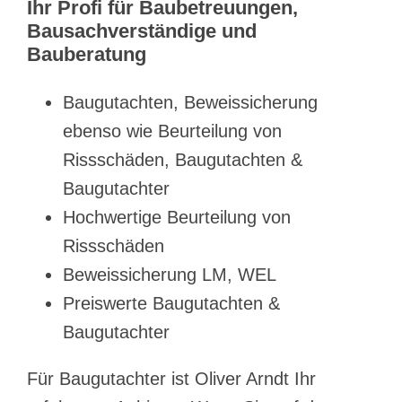
Ihr Profi für Baubetreuungen,
Bausachverständige und
Bauberatung
Baugutachten, Beweissicherung
ebenso wie Beurteilung von
Rissschäden, Baugutachten &
Baugutachter
Hochwertige Beurteilung von
Rissschäden
Beweissicherung LM, WEL
Preiswerte Baugutachten &
Baugutachter
Für Baugutachter ist Oliver Arndt Ihr