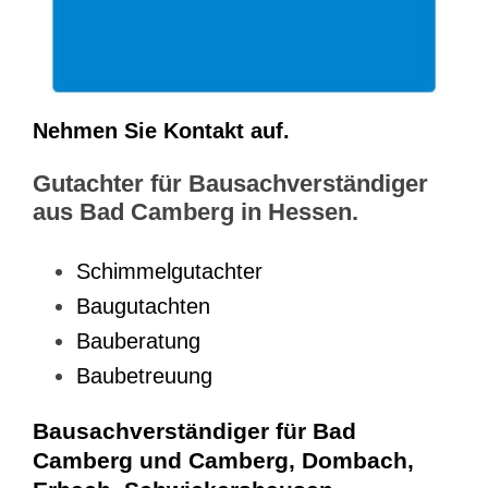
Nehmen Sie Kontakt auf.
Gutachter für Bausachverständiger
aus Bad Camberg in Hessen.
Schimmelgutachter
Baugutachten
Bauberatung
Baubetreuung
Bausachverständiger für Bad
Camberg und Camberg, Dombach,