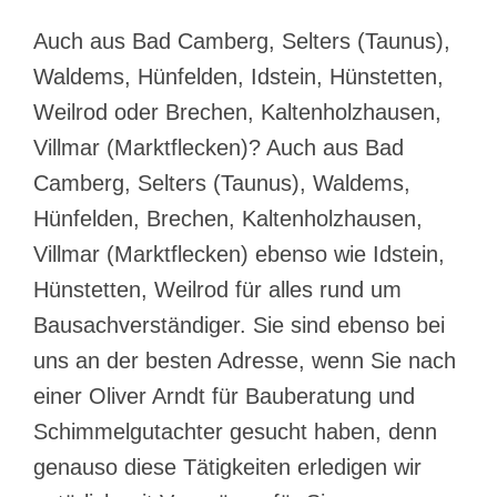
Auch aus Bad Camberg, Selters (Taunus),
Waldems, Hünfelden, Idstein, Hünstetten,
Weilrod oder Brechen, Kaltenholzhausen,
Villmar (Marktflecken)? Auch aus Bad
Camberg, Selters (Taunus), Waldems,
Hünfelden, Brechen, Kaltenholzhausen,
Villmar (Marktflecken) ebenso wie Idstein,
Hünstetten, Weilrod für alles rund um
Bausachverständiger. Sie sind ebenso bei
uns an der besten Adresse, wenn Sie nach
einer Oliver Arndt für Bauberatung und
Schimmelgutachter gesucht haben, denn
genauso diese Tätigkeiten erledigen wir