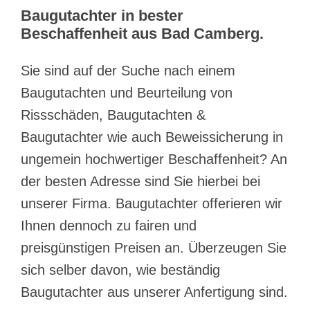
Baugutachter in bester
Beschaffenheit aus Bad Camberg.
Sie sind auf der Suche nach einem
Baugutachten und Beurteilung von
Rissschäden, Baugutachten &
Baugutachter wie auch Beweissicherung in
ungemein hochwertiger Beschaffenheit? An
der besten Adresse sind Sie hierbei bei
unserer Firma. Baugutachter offerieren wir
Ihnen dennoch zu fairen und
preisgünstigen Preisen an. Überzeugen Sie
sich selber davon, wie beständig
Baugutachter aus unserer Anfertigung sind.