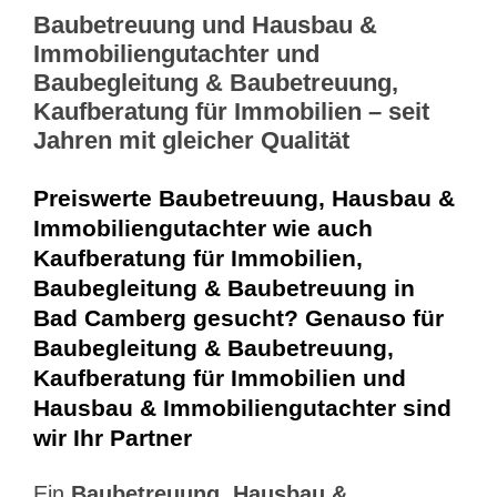
Baubetreuung und Hausbau &
Immobiliengutachter und
Baubegleitung & Baubetreuung,
Kaufberatung für Immobilien – seit
Jahren mit gleicher Qualität
Preiswerte Baubetreuung, Hausbau &
Immobiliengutachter wie auch
Kaufberatung für Immobilien,
Baubegleitung & Baubetreuung in
Bad Camberg gesucht? Genauso für
Baubegleitung & Baubetreuung,
Kaufberatung für Immobilien und
Hausbau & Immobiliengutachter sind
wir Ihr Partner
Ein
Baubetreuung, Hausbau &