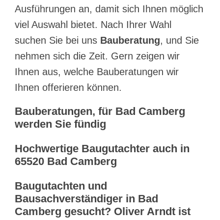
Ausführungen an, damit sich Ihnen möglich
viel Auswahl bietet. Nach Ihrer Wahl
suchen Sie bei uns
Bauberatung
, und Sie
nehmen sich die Zeit. Gern zeigen wir
Ihnen aus, welche Bauberatungen wir
Ihnen offerieren können.
Bauberatungen, für Bad Camberg
werden Sie fündig
Hochwertige Baugutachter auch in
65520 Bad Camberg
Baugutachten und
Bausachverständiger in Bad
Camberg gesucht? Oliver Arndt ist