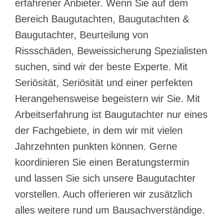
erfahrener Anbieter. Wenn Sie auf dem
Bereich Baugutachten, Baugutachten &
Baugutachter, Beurteilung von
Rissschäden, Beweissicherung Spezialisten
suchen, sind wir der beste Experte. Mit
Seriösität, Seriösität und einer perfekten
Herangehensweise begeistern wir Sie. Mit
Arbeitserfahrung ist Baugutachter nur eines
der Fachgebiete, in dem wir mit vielen
Jahrzehnten punkten können. Gerne
koordinieren Sie einen Beratungstermin
und lassen Sie sich unsere Baugutachter
vorstellen. Auch offerieren wir zusätzlich
alles weitere rund um Bausachverständige.