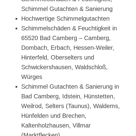
Schimmel Gutachten & Sanierung
Hochwertige Schimmelgutachten
Schimmelschäden & Feuchtigkeit in
65520 Bad Camberg – Camberg,
Dombach, Erbach, Hessen-Weiler,
Hinterfeld, Oberselters und
Schwickershausen, Waldschloß,
Würges
Schimmel Gutachten & Sanierung in
Bad Camberg, Idstein, Hünstetten,
Weilrod, Selters (Taunus), Waldems,
Hünfelden und Brechen,
Kaltenholzhausen, Villmar
(Marktflecken)