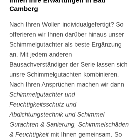
Ihnen Ihre Erwartungen in Bad
Camberg
Nach Ihren Wollen individualgefertigt? So
offerieren wir Ihnen darüber hinaus unser
Schimmelgutachter als beste Ergänzung
an. Mit jedem anderen
Bausachverständiger der Serie lassen sich
unsre Schimmelgutachten kombinieren.
Nach Ihren Ansprüchen machen wir dann
Schimmelgutachter und
Feuchtigkeitsschutz und
Abdichtungstechnik und Schimmel
Gutachten & Sanierung, Schimmelschäden
& Feuchtigkeit
mit Ihnen gemeinsam. So