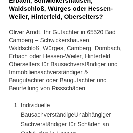
Erbach, Schwickershausen,
Waldschloß, Würges oder Hessen-
Weiler, Hinterfeld, Oberselters?
Oliver Arndt, Ihr Gutachter in 65520 Bad
Camberg – Schwickershausen,
Waldschloß, Würges, Camberg, Dombach,
Erbach oder Hessen-Weiler, Hinterfeld,
Oberselters für Bausachverständiger und
Immobiliensachverständiger &
Baugutachter oder Baugutachter und
Beurteilung von Rissschäden.
Individuelle
BausachverständigeUnabhängiger
Sachverständiger für Schäden an