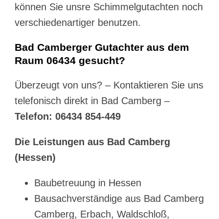
können Sie unsre Schimmelgutachten noch
verschiedenartiger benutzen.
Bad Camberger Gutachter aus dem
Raum 06434 gesucht?
Überzeugt von uns? – Kontaktieren Sie uns
telefonisch direkt in Bad Camberg –
Telefon: 06434 854-449
Die Leistungen aus Bad Camberg
(Hessen)
Baubetreuung in Hessen
Bausachverständige aus Bad Camberg
Camberg, Erbach, Waldschloß,