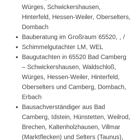
Würges, Schwickershausen,
Hinterfeld, Hessen-Weiler, Oberselters,
Dombach
Bauberatung im Großraum 65520, , /
Schimmelgutachter LM, WEL
Baugutachten in 65520 Bad Camberg
– Schwickershausen, Waldschloß,
Würges, Hessen-Weiler, Hinterfeld,
Oberselters und Camberg, Dombach,
Erbach
Bausachverständiger aus Bad
Camberg, Idstein, Hünstetten, Weilrod,
Brechen, Kaltenholzhausen, Villmar
(Marktflecken) und Selters (Taunus),