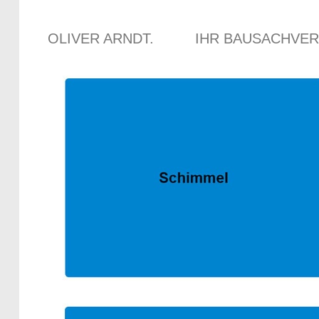
OLIVER ARNDT.
IHR BAUSACHVE