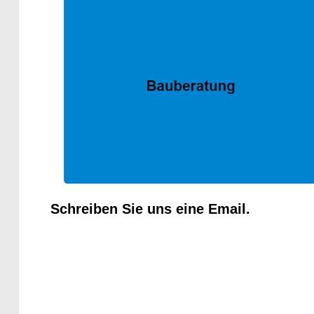
Schreiben Sie uns eine Email.