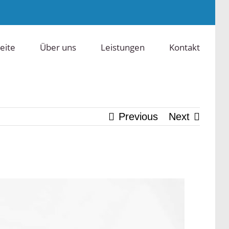
eite
Über uns
Leistungen
Kontakt
Previous
Next