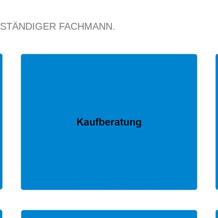
RSTÄNDIGER FACHMANN.