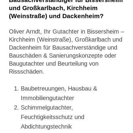
und Großkarlbach, Kirchheim
(Weinstraße) und Dackenheim?
Oliver Arndt, Ihr Gutachter in Bissersheim –
Kirchheim (Weinstraße), Großkarlbach und
Dackenheim für Bausachverständige und
Bauschäden & Sanierungskonzepte oder
Baugutachter und Beurteilung von
Rissschäden.
Baubetreuungen, Hausbau &
Immobiliengutachter
Schimmelgutachter,
Feuchtigkeitsschutz und
Abdichtungstechnik