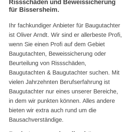
Rissschäden und Beweissicherung
für Bissersheim.
Ihr fachkundiger Anbieter für Baugutachter
ist Oliver Arndt. Wir sind er allerbeste Profi,
wenn Sie einen Profi auf dem Gebiet
Baugutachten, Beweissicherung oder
Beurteilung von Rissschäden,
Baugutachten & Baugutachter suchen. Mit
vielen Jahrzehnten Berufserfahrung ist
Baugutachter nur eines unserer Bereiche,
in dem wir punkten können. Alles andere
bieten wir extra auch rund um die
Bausachverständige.