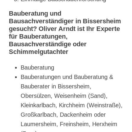
Bauberatung und
Bausachverständiger in Bissersheim
gesucht? Oliver Arndt ist Ihr Experte
für Bauberatungen,
Bausachverständige oder
Schimmelgutachter
Bauberatung
Bauberatungen und Bauberatung &
Bauberater in Bissersheim,
Obersülzen, Weisenheim (Sand),
Kleinkarlbach, Kirchheim (Weinstraße),
Großkarlbach, Dackenheim oder
Laumersheim, Freinsheim, Herxheim