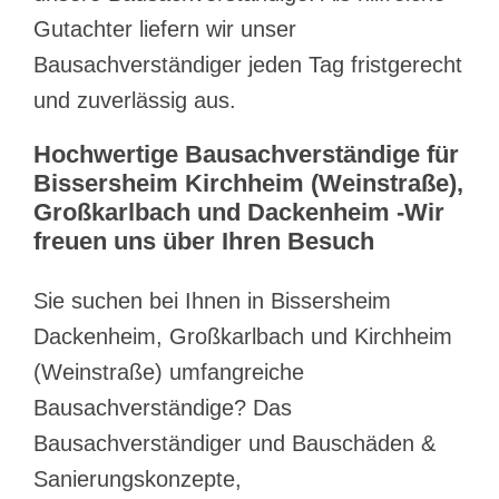
Gutachter liefern wir unser
Bausachverständiger jeden Tag fristgerecht
und zuverlässig aus.
Hochwertige Bausachverständige für
Bissersheim Kirchheim (Weinstraße),
Großkarlbach und Dackenheim -Wir
freuen uns über Ihren Besuch
Sie suchen bei Ihnen in Bissersheim
Dackenheim, Großkarlbach und Kirchheim
(Weinstraße) umfangreiche
Bausachverständige? Das
Bausachverständiger und Bauschäden &
Sanierungskonzepte,