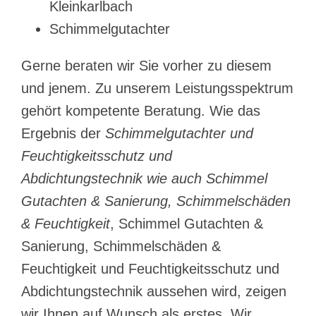
Kleinkarlbach
Schimmelgutachter
Gerne beraten wir Sie vorher zu diesem
und jenem. Zu unserem Leistungsspektrum
gehört kompetente Beratung. Wie das
Ergebnis der
Schimmelgutachter und
Feuchtigkeitsschutz und
Abdichtungstechnik wie auch Schimmel
Gutachten & Sanierung, Schimmelschäden
& Feuchtigkeit
, Schimmel Gutachten &
Sanierung, Schimmelschäden &
Feuchtigkeit und Feuchtigkeitsschutz und
Abdichtungstechnik aussehen wird, zeigen
wir Ihnen auf Wunsch als erstes. Wir