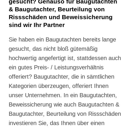
gesucht? Genauso für Baugutachten
& Baugutachter, Beurteilung von
Rissschäden und Beweissicherung
sind wir Ihr Partner
Sie haben ein Baugutachten bereits lange
gesucht, das nicht bloß gütemäßig
hochwertig angefertigt ist, stattdessen auch
ein gutes Preis- / Leistungsverhältnis
offeriert? Baugutachter, die in sämtlichen
Kategorien überzeugen, offeriert Ihnen
unser Unternehmen. In ein Baugutachten,
Beweissicherung wie auch Baugutachten &
Baugutachter, Beurteilung von Rissschäden
investieren Sie, das Ihnen über einen