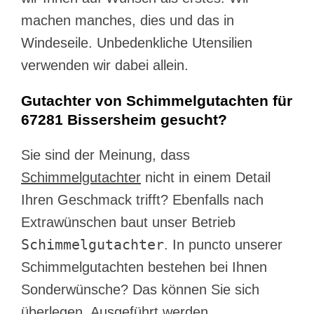
machen manches, dies und das in
Windeseile. Unbedenkliche Utensilien
verwenden wir dabei allein.
Gutachter von Schimmelgutachten für
67281 Bissersheim gesucht?
Sie sind der Meinung, dass
Schimmelgutachter
nicht in einem Detail
Ihren Geschmack trifft? Ebenfalls nach
Extrawünschen baut unser Betrieb
Schimmelgutachter
. In puncto unserer
Schimmelgutachten bestehen bei Ihnen
Sonderwünsche? Das können Sie sich
überlegen. Ausgeführt werden