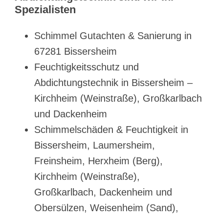
Spezialisten
Schimmel Gutachten & Sanierung in
67281 Bissersheim
Feuchtigkeitsschutz und
Abdichtungstechnik in Bissersheim –
Kirchheim (Weinstraße), Großkarlbach
und Dackenheim
Schimmelschäden & Feuchtigkeit in
Bissersheim, Laumersheim,
Freinsheim, Herxheim (Berg),
Kirchheim (Weinstraße),
Großkarlbach, Dackenheim und
Obersülzen, Weisenheim (Sand),