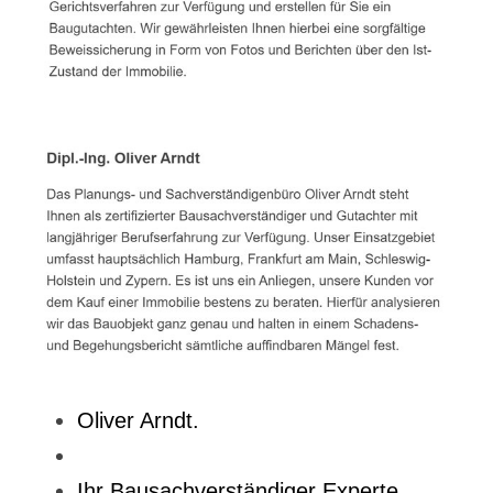
Oliver Arndt.
Ihr Bausachverständiger Experte.