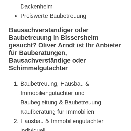
Dackenheim
Preiswerte Baubetreuung
Bausachverständiger oder
Baubetreuung in Bissersheim
gesucht? Oliver Arndt ist Ihr Anbieter
für Bauberatungen,
Bausachverständige oder
Schimmelgutachter
Baubetreuung, Hausbau &
Immobiliengutachter und
Baubegleitung & Baubetreuung,
Kaufberatung für Immobilien
Hausbau & Immobiliengutachter
individuell