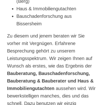
(Berg)
Haus & Immobiliengutachten
Bauschadenforschung aus
Bissersheim
Zu diesem und jenem beraten wir Sie
vorher mit Vergnügen. Erfahrene
Besprechung gehört zu unserem
Leistungsspektrum. Wir zeigen Ihnen auf
Wunsch als erstes, wie das Ergebnis der
Bauberatung, Bauschadenforschung,
Bauberatung & Bauberater und Haus &
Immobiliengutachten
aussehen wird. Wir
bewerkstelligen manches, dies und das
schnell. Dazu benutzen wir einzig