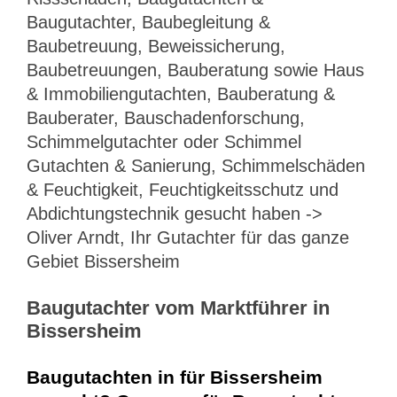
Baugutachter, Baubegleitung &
Baubetreuung, Beweissicherung,
Baubetreuungen, Bauberatung sowie Haus
& Immobiliengutachten, Bauberatung &
Bauberater, Bauschadenforschung,
Schimmelgutachter oder Schimmel
Gutachten & Sanierung, Schimmelschäden
& Feuchtigkeit, Feuchtigkeitsschutz und
Abdichtungstechnik gesucht haben ->
Oliver Arndt, Ihr Gutachter für das ganze
Gebiet Bissersheim
Baugutachter vom Marktführer in
Bissersheim
Baugutachten in für Bissersheim