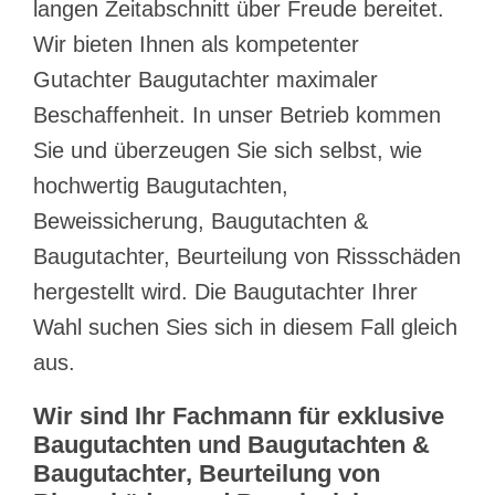
langen Zeitabschnitt über Freude bereitet.
Wir bieten Ihnen als kompetenter
Gutachter Baugutachter maximaler
Beschaffenheit. In unser Betrieb kommen
Sie und überzeugen Sie sich selbst, wie
hochwertig Baugutachten,
Beweissicherung, Baugutachten &
Baugutachter, Beurteilung von Rissschäden
hergestellt wird. Die Baugutachter Ihrer
Wahl suchen Sies sich in diesem Fall gleich
aus.
Wir sind Ihr Fachmann für exklusive
Baugutachten und Baugutachten &
Baugutachter, Beurteilung von