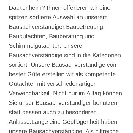
Dackenheim? Ihnen offerieren wir eine
spitzen sortierte Auswahl an unserem
Bausachverständiger.Baubetreuung,
Baugutachten, Bauberatung und
Schimmelgutachter: Unsere
Bausachverständige sind in die Kategorien
sortiert. Unsere Bausachverständige von
bester Güte erstellen wir als kompetente
Gutachter mit verschiedenartiger
Verwendbarkeit. Nicht nur im Alltag können
Sie unser Bausachverständiger benutzen,
statt dessen auch zu besonderen
Anlässe.Lange eine Gepflogenheit haben
unsere Bausachverständige. Als hilfreiche