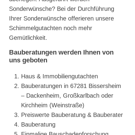
Sonderwünsche? Bei der Durchführung
Ihrer Sonderwünsche offerieren unsere
Schimmelgutachten noch mehr
Gemütlichkeit.
Bauberatungen werden Ihnen von
uns geboten
Haus & Immobiliengutachten
Bauberatungen in 67281 Bissersheim
– Dackenheim, Großkarlbach oder
Kirchheim (Weinstraße)
Preiswerte Bauberatung & Bauberater
Bauberatung
Einmalige Bauschadenforschung