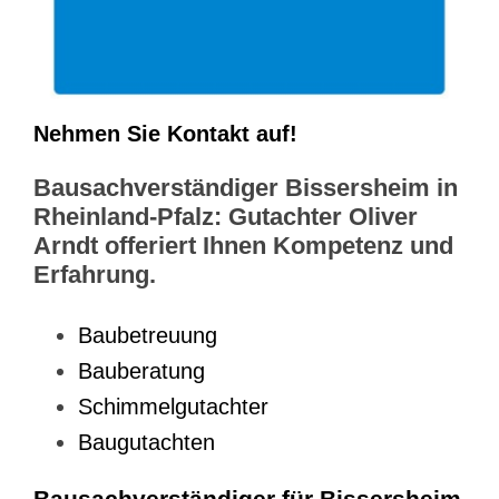
Nehmen Sie Kontakt auf!
Bausachverständiger Bissersheim in
Rheinland-Pfalz: Gutachter Oliver
Arndt offeriert Ihnen Kompetenz und
Erfahrung.
Baubetreuung
Bauberatung
Schimmelgutachter
Baugutachten
Bausachverständiger für Bissersheim