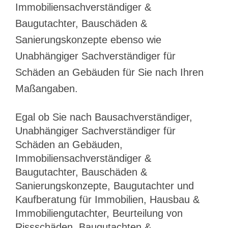
Immobiliensachverständiger &
Baugutachter, Bauschäden &
Sanierungskonzepte ebenso wie
Unabhängiger Sachverständiger für
Schäden an Gebäuden für Sie nach Ihren
Maßangaben.
Egal ob Sie nach Bausachverständiger,
Unabhängiger Sachverständiger für
Schäden an Gebäuden,
Immobiliensachverständiger &
Baugutachter, Bauschäden &
Sanierungskonzepte, Baugutachter und
Kaufberatung für Immobilien, Hausbau &
Immobiliengutachter, Beurteilung von
Rissschäden, Baugutachten &