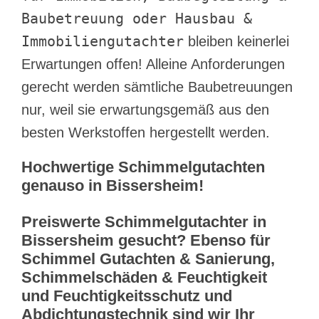
Baubetreuung oder Hausbau &
Immobiliengutachter
bleiben keinerlei
Erwartungen offen! Alleine Anforderungen
gerecht werden sämtliche Baubetreuungen
nur, weil sie erwartungsgemäß aus den
besten Werkstoffen hergestellt werden.
Hochwertige Schimmelgutachten
genauso in Bissersheim!
Preiswerte Schimmelgutachter in
Bissersheim gesucht? Ebenso für
Schimmel Gutachten & Sanierung,
Schimmelschäden & Feuchtigkeit
und Feuchtigkeitsschutz und
Abdichtungstechnik sind wir Ihr