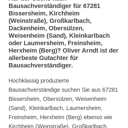
Bausachverständiger für 67281
Bissersheim, Kirchheim
(Weinstraße), Großkarlbach,
Dackenheim, Obersülzen,
Weisenheim (Sand), Kleinkarlbach
oder Laumersheim, Freinsheim,
Herxheim (Berg)? Oliver Arndt ist der
allerbeste Gutachter für
Bausachverständiger.
Hochklassig produzierte
Bausachverständige suchen Sie aus 67281
Bissersheim, Obersülzen, Weisenheim
(Sand), Kleinkarlbach, Laumersheim,
Freinsheim, Herxheim (Berg) ebenso wie
Kirchheim (Weinstraße), Großkarlbach,