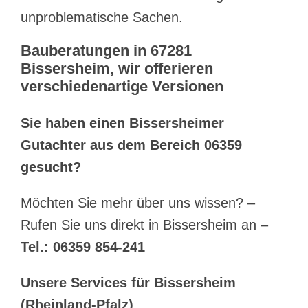
unproblematische Sachen.
Bauberatungen in 67281
Bissersheim, wir offerieren
verschiedenartige Versionen
Sie haben einen Bissersheimer
Gutachter aus dem Bereich 06359
gesucht?
Möchten Sie mehr über uns wissen? –
Rufen Sie uns direkt in Bissersheim an –
Tel.: 06359 854-241
Unsere Services für Bissersheim
(Rheinland-Pfalz)