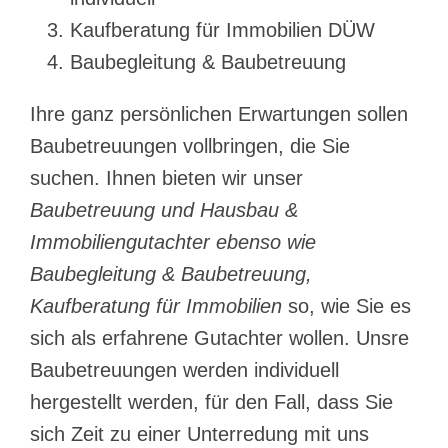
Kaufberatung für Immobilien DÜW
Baubegleitung & Baubetreuung
Ihre ganz persönlichen Erwartungen sollen
Baubetreuungen vollbringen, die Sie
suchen. Ihnen bieten wir unser
Baubetreuung und Hausbau &
Immobiliengutachter ebenso wie
Baubegleitung & Baubetreuung,
Kaufberatung für Immobilien
so, wie Sie es
sich als erfahrene Gutachter wollen. Unsre
Baubetreuungen werden individuell
hergestellt werden, für den Fall, dass Sie
sich Zeit zu einer Unterredung mit uns