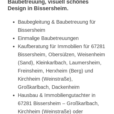
Baubetreuung, visuell schönes
Design in Bissersheim.
Baubegleitung & Baubetreuung für
Bissersheim
Einmalige Baubetreuungen
Kaufberatung für Immobilien für 67281
Bissersheim, Obersülzen, Weisenheim
(Sand), Kleinkarlbach, Laumersheim,
Freinsheim, Herxheim (Berg) und
Kirchheim (Weinstraße),
Großkarlbach, Dackenheim
Hausbau & Immobiliengutachter in
67281 Bissersheim – Großkarlbach,
Kirchheim (Weinstraße) oder