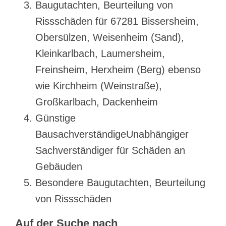
Baugutachten, Beurteilung von
Rissschäden für 67281 Bissersheim,
Obersülzen, Weisenheim (Sand),
Kleinkarlbach, Laumersheim,
Freinsheim, Herxheim (Berg) ebenso
wie Kirchheim (Weinstraße),
Großkarlbach, Dackenheim
Günstige
BausachverständigeUnabhängiger
Sachverständiger für Schäden an
Gebäuden
Besondere Baugutachten, Beurteilung
von Rissschäden
Auf der Suche nach