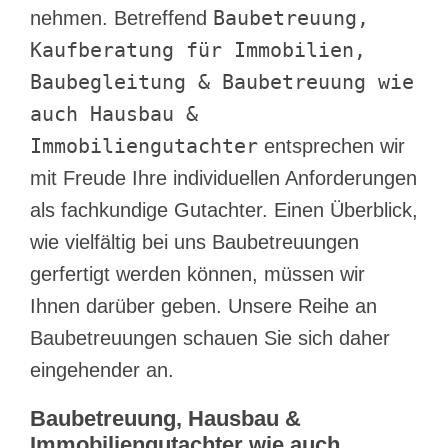
Baubetreuung,
nehmen. Betreffend
Kaufberatung für Immobilien,
Baubegleitung & Baubetreuung wie
auch Hausbau &
Immobiliengutachter
entsprechen wir
mit Freude Ihre individuellen Anforderungen
als fachkundige Gutachter. Einen Überblick,
wie vielfältig bei uns Baubetreuungen
gerfertigt werden können, müssen wir
Ihnen darüber geben. Unsere Reihe an
Baubetreuungen schauen Sie sich daher
eingehender an.
Baubetreuung, Hausbau &
Immobiliengutachter wie auch