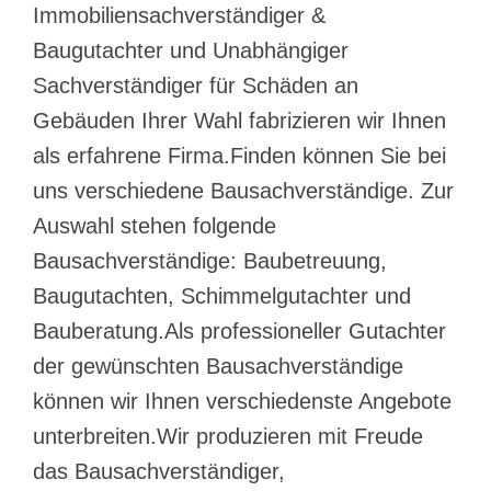
Immobiliensachverständiger &
Baugutachter und Unabhängiger
Sachverständiger für Schäden an
Gebäuden Ihrer Wahl fabrizieren wir Ihnen
als erfahrene Firma.Finden können Sie bei
uns verschiedene Bausachverständige. Zur
Auswahl stehen folgende
Bausachverständige: Baubetreuung,
Baugutachten, Schimmelgutachter und
Bauberatung.Als professioneller Gutachter
der gewünschten Bausachverständige
können wir Ihnen verschiedenste Angebote
unterbreiten.Wir produzieren mit Freude
das Bausachverständiger,