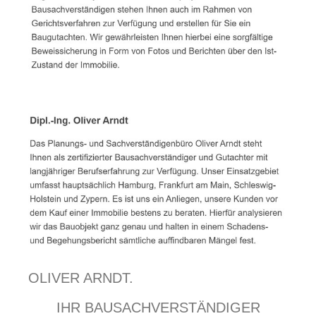
OLIVER ARNDT.
IHR BAUSACHVERSTÄNDIGER