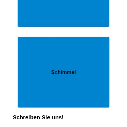
Schreiben Sie uns!