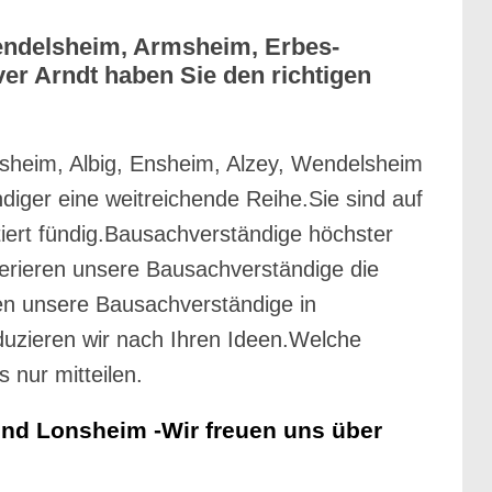
endelsheim, Armsheim, Erbes-
er Arndt haben Sie den richtigen
sheim, Albig, Ensheim, Alzey, Wendelsheim
iger eine weitreichende Reihe.Sie sind auf
iert fündig.Bausachverständige höchster
fferieren unsere Bausachverständige die
n unsere Bausachverständige in
uzieren wir nach Ihren Ideen.Welche
 nur mitteilen.
nd Lonsheim -Wir freuen uns über