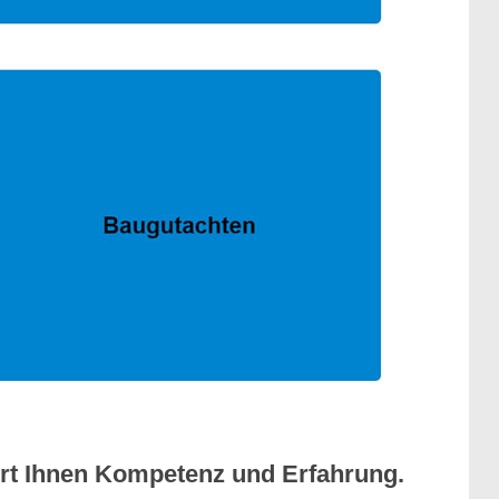
ert Ihnen Kompetenz und Erfahrung.