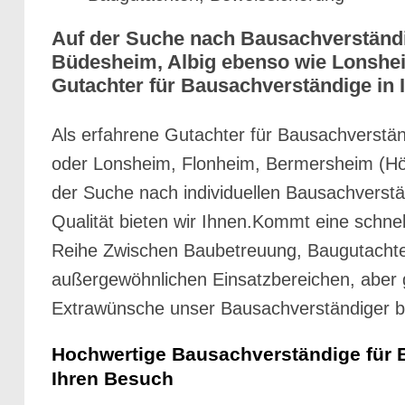
Auf der Suche nach Bausachverständi
Büdesheim, Albig ebenso wie Lonshei
Gutachter für Bausachverständige in 
Als erfahrene Gutachter für Bausachverst
oder Lonsheim, Flonheim, Bermersheim (Höhe
der Suche nach individuellen Bausachverstä
Qualität bieten wir Ihnen.Kommt eine schnel
Reihe Zwischen Baubetreuung, Baugutachte
außergewöhnlichen Einsatzbereichen, aber 
Extrawünsche unser Bausachverständiger bei 
Hochwertige Bausachverständige für 
Ihren Besuch