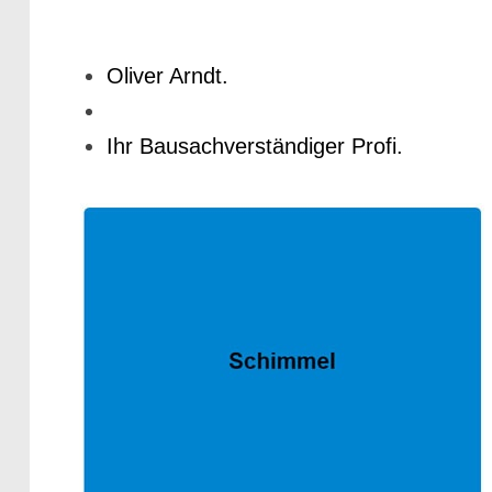
Oliver Arndt.
Ihr Bausachverständiger Profi.