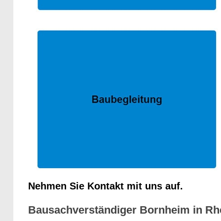
Nehmen Sie Kontakt mit uns auf.
Bausachverständiger Bornheim in Rhei