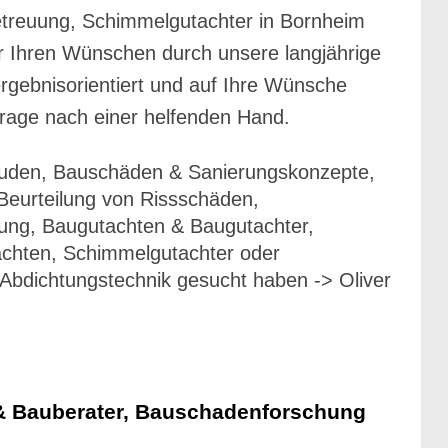
treuung, Schimmelgutachter in Bornheim
r Ihren Wünschen durch unsere langjährige
rgebnisorientiert und auf Ihre Wünsche
rage nach einer helfenden Hand.
äuden, Bauschäden & Sanierungskonzepte,
Beurteilung von Rissschäden,
ung, Baugutachten & Baugutachter,
chten, Schimmelgutachter oder
Abdichtungstechnik gesucht haben -> Oliver
 & Bauberater, Bauschadenforschung