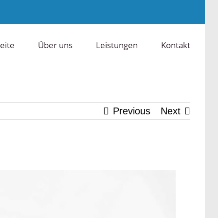
eite
Über uns
Leistungen
Kontakt
Previous
Next