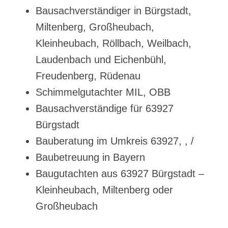
Bausachverständiger in Bürgstadt,
Miltenberg, Großheubach,
Kleinheubach, Röllbach, Weilbach,
Laudenbach und Eichenbühl,
Freudenberg, Rüdenau
Schimmelgutachter MIL, OBB
Bausachverständige für 63927
Bürgstadt
Bauberatung im Umkreis 63927, , /
Baubetreuung in Bayern
Baugutachten aus 63927 Bürgstadt –
Kleinheubach, Miltenberg oder
Großheubach