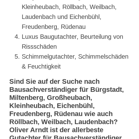
Kleinheubach, Röllbach, Weilbach,
Laudenbach und Eichenbühl,
Freudenberg, Rüdenau
Luxus Baugutachter, Beurteilung von
Rissschäden
Schimmelgutachter, Schimmelschäden
& Feuchtigkeit
Sind Sie auf der Suche nach
Bausachverständiger für Bürgstadt,
Miltenberg, Großheubach,
Kleinheubach, Eichenbühl,
Freudenberg, Rüdenau wie auch
Röllbach, Weilbach, Laudenbach?
Oliver Arndt ist der allerbeste
Gutachter für Bausachverständiger.