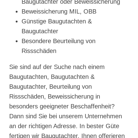
Baugutachter oder Beweissicherung
Beweissicherung MIL, OBB
Günstige Baugutachten &
Baugutachter
Besondere Beurteilung von
Rissschäden
Sie sind auf der Suche nach einem
Baugutachten, Baugutachten &
Baugutachter, Beurteilung von
Rissschäden, Beweissicherung in
besonders geeigneter Beschaffenheit?
Dann sind Sie bei unserem Unternehmen
an der richtigen Adresse. In bester Güte
fertigen wir Baugutachter. Ihnen offerieren