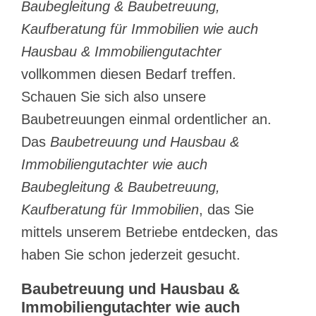
Baubegleitung & Baubetreuung,
Kaufberatung für Immobilien wie auch
Hausbau & Immobiliengutachter
vollkommen diesen Bedarf treffen.
Schauen Sie sich also unsere
Baubetreuungen einmal ordentlicher an.
Das
Baubetreuung und Hausbau &
Immobiliengutachter wie auch
Baubegleitung & Baubetreuung,
Kaufberatung für Immobilien
, das Sie
mittels unserem Betriebe entdecken, das
haben Sie schon jederzeit gesucht.
Baubetreuung und Hausbau &
Immobiliengutachter wie auch