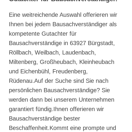
Eine weitreichende Auswahl offerieren wir
Ihnen bei jedem Bausachverständiger als
kompetente Gutachter für
Bausachverständige in 63927 Bürgstadt,
Röllbach, Weilbach, Laudenbach,
Miltenberg, Großheubach, Kleinheubach
und Eichenbühl, Freudenberg,
Rüdenau.Auf der Suche sind Sie nach
persönlichen Bausachverständige? Sie
werden dann bei unserem Unternehmen
garantiert fündig.Ihnen offerieren wir
Bausachverständige bester
Beschaffenheit.Kommt eine prompte und