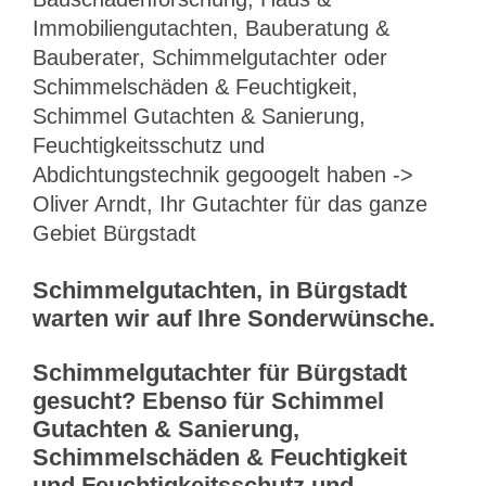
Immobiliengutachten, Bauberatung &
Bauberater, Schimmelgutachter oder
Schimmelschäden & Feuchtigkeit,
Schimmel Gutachten & Sanierung,
Feuchtigkeitsschutz und
Abdichtungstechnik gegoogelt haben ->
Oliver Arndt, Ihr Gutachter für das ganze
Gebiet Bürgstadt
Schimmelgutachten, in Bürgstadt
warten wir auf Ihre Sonderwünsche.
Schimmelgutachter für Bürgstadt
gesucht? Ebenso für Schimmel
Gutachten & Sanierung,
Schimmelschäden & Feuchtigkeit
und Feuchtigkeitsschutz und