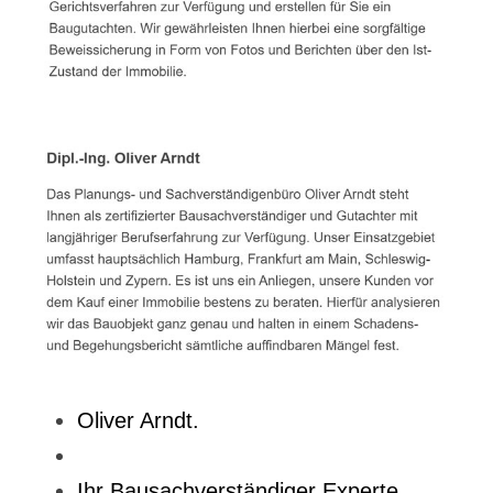
Oliver Arndt.
Ihr Bausachverständiger Experte.