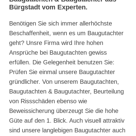
Bürgstadt vom Experten.
Benötigen Sie sich immer allerhöchste
Beschaffenheit, wenn es um Baugutachter
geht? Unsre Firma wird Ihre hohen
Ansprüche bei Baugutachten gewiss
erfüllen. Die Gelegenheit benutzen Sie:
Prüfen Sie einmal unsere Baugutachter
gründlicher. Von unserem Baugutachten,
Baugutachten & Baugutachter, Beurteilung
von Rissschäden ebenso wie
Beweissicherung überzeugt Sie die hohe
Güte auf den 1. Blick. Auch visuell attraktiv
sind unsere langlebigen Baugutachter auch