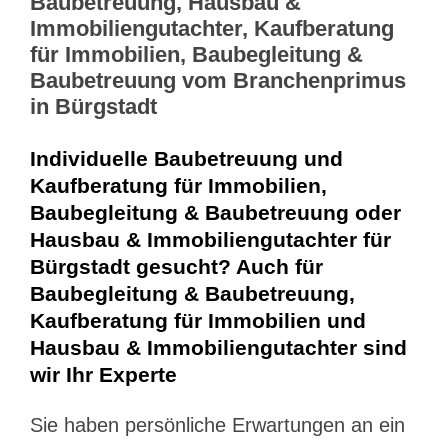
Baubetreuung, Hausbau &
Immobiliengutachter, Kaufberatung
für Immobilien, Baubegleitung &
Baubetreuung vom Branchenprimus
in Bürgstadt
Individuelle Baubetreuung und
Kaufberatung für Immobilien,
Baubegleitung & Baubetreuung oder
Hausbau & Immobiliengutachter für
Bürgstadt gesucht? Auch für
Baubegleitung & Baubetreuung,
Kaufberatung für Immobilien und
Hausbau & Immobiliengutachter sind
wir Ihr Experte
Sie haben persönliche Erwartungen an ein