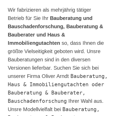
Wir fabrizieren als mehrjährig tätiger
Betrieb für Sie Ihr
Bauberatung und
Bauschadenforschung, Bauberatung &
Bauberater und Haus &
Immobiliengutachten
so, dass Ihnen die
größte Vielseitigkeit geboten wird. Unsre
Bauberatungen sind in den diversen
Versionen lieferbar. Suchen Sie sich bei
Bauberatung,
unserer Firma Oliver Arndt
Haus & Immobiliengutachten oder
Bauberatung & Bauberater,
Bauschadenforschung
Ihrer Wahl aus.
Bauberatung,
Unsre Modellvielfalt bei