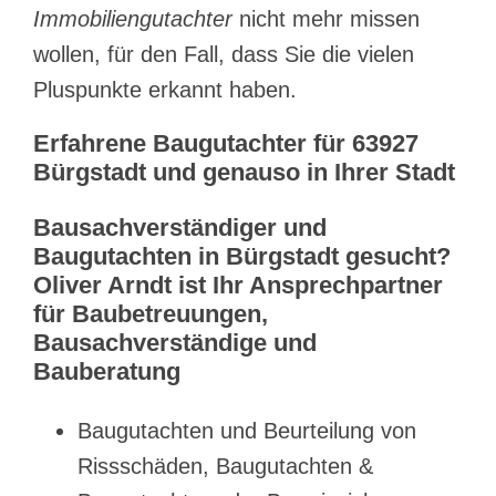
Immobiliengutachter
nicht mehr missen
wollen, für den Fall, dass Sie die vielen
Pluspunkte erkannt haben.
Erfahrene Baugutachter für 63927
Bürgstadt und genauso in Ihrer Stadt
Bausachverständiger und
Baugutachten in Bürgstadt gesucht?
Oliver Arndt ist Ihr Ansprechpartner
für Baubetreuungen,
Bausachverständige und
Bauberatung
Baugutachten und Beurteilung von
Rissschäden, Baugutachten &