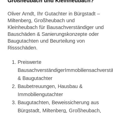
Großheubach und Kleinheubach?
Oliver Arndt, Ihr Gutachter in Bürgstadt –
Miltenberg, Großheubach und
Kleinheubach für Bausachverständiger und
Bauschäden & Sanierungskonzepte oder
Baugutachten und Beurteilung von
Rissschäden.
Preiswerte
BausachverständigerImmobiliensachverstä
& Baugutachter
Baubetreuungen, Hausbau &
Immobiliengutachter
Baugutachten, Beweissicherung aus
Bürgstadt, Miltenberg, Großheubach,