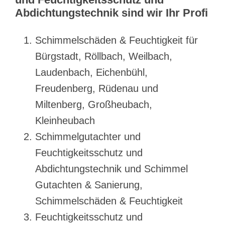
Abdichtungstechnik sind wir Ihr Profi
Schimmelschäden & Feuchtigkeit für
Bürgstadt, Röllbach, Weilbach,
Laudenbach, Eichenbühl,
Freudenberg, Rüdenau und
Miltenberg, Großheubach,
Kleinheubach
Schimmelgutachter und
Feuchtigkeitsschutz und
Abdichtungstechnik und Schimmel
Gutachten & Sanierung,
Schimmelschäden & Feuchtigkeit
Feuchtigkeitsschutz und