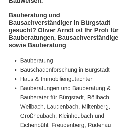
Bauweisen.
Bauberatung und
Bausachverständiger in Bürgstadt
gesucht? Oliver Arndt ist Ihr Profi für
Bauberatungen, Bausachverständige
sowie Bauberatung
Bauberatung
Bauschadenforschung in Bürgstadt
Haus & Immobiliengutachten
Bauberatungen und Bauberatung &
Bauberater für Bürgstadt, Röllbach,
Weilbach, Laudenbach, Miltenberg,
Großheubach, Kleinheubach und
Eichenbühl, Freudenberg, Rüdenau