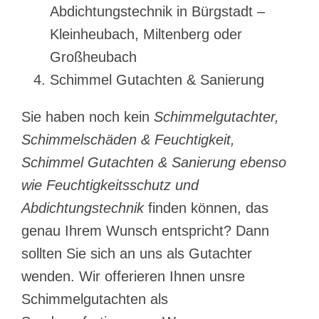
Abdichtungstechnik in Bürgstadt –
Kleinheubach, Miltenberg oder
Großheubach
Schimmel Gutachten & Sanierung
Sie haben noch kein
Schimmelgutachter,
Schimmelschäden & Feuchtigkeit,
Schimmel Gutachten & Sanierung ebenso
wie Feuchtigkeitsschutz und
Abdichtungstechnik
finden können, das
genau Ihrem Wunsch entspricht? Dann
sollten Sie sich an uns als Gutachter
wenden. Wir offerieren Ihnen unsre
Schimmelgutachten als