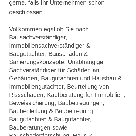
gerne, falls Ihr Unternehmen schon
geschlossen.
Vollkommen egal ob Sie nach
Bausachverständiger,
Immobiliensachverständiger &
Baugutachter, Bauschäden &
Sanierungskonzepte, Unabhängiger
Sachverständiger für Schäden an
Gebäuden, Baugutachten und Hausbau &
Immobiliengutachter, Beurteilung von
Rissschäden, Kaufberatung für Immobilien,
Beweissicherung, Baubetreuungen,
Baubegleitung & Baubetreuung,
Baugutachten & Baugutachter,
Bauberatungen sowie
Bauschadenforschung, Haus &