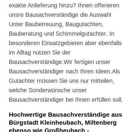
exakte Anlieferung hinzu? Ihnen offerieren
unsre Bausachverständige die Auswahl
Unter Baubetreuung, Baugutachten,
Bauberatung und Schimmelgutachter. In
besonderen Einsatzgebieten aber ebenfalls
im Alltag nutzen Sie der
Bausachverständige.Wir fertigen unser
Bausachverständiger nach Ihren Ideen.Als
Gutachter müssen Sie uns nur mitteilen,
welche Sonderwünsche unser
Bausachverständiger bei Ihnen erfüllen soll.
Hochwertige Bausachverständige aus
Bürgstadt Kleinheubach, Miltenberg
ebenso wie Großheubach -