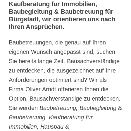
Kaufberatung für Immobilien,
Baubegleitung & Baubetreuung für
Bürgstadt, wir orientieren uns nach
Ihren Ansprüchen.
Baubetreuungen, die genau auf Ihren
eigenen Wunsch angepasst sind, suchen
Sie bereits lange Zeit. Bausachverständige
zu entdecken, die ausgezeichnet auf Ihre
Anforderungen optimiert sind? Wir als
Firma Oliver Arndt offerieren Ihnen die
Option, Bausachverständige zu entdecken.
Sie werden
Baubetreuung, Baubegleitung &
Baubetreuung, Kaufberatung für
Immobilien, Hausbau &