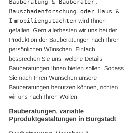
Bauberatung & Bauberater,
Bauschadenforschung oder Haus &
Immobiliengutachten
wird Ihnen
gefallen. Gern allerbesten wir uns bei der
Produktion der Bauberatungen nach Ihren
persönlichen Wünschen. Einfach
besprechen Sie uns, welche Details
Bauberatungen Ihnen bieten sollen. Sodass
Sie nach Ihren Wünschen unsere
Bauberatungen benutzen können, richten
wir uns nach Ihren Wollen.
Bauberatungen, variable
Pproduktgestaltungen in Bürgstadt