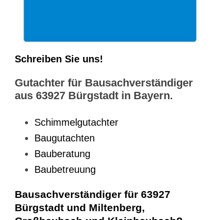
Schreiben Sie uns!
Gutachter für Bausachverständiger
aus 63927 Bürgstadt in Bayern.
Schimmelgutachter
Baugutachten
Bauberatung
Baubetreuung
Bausachverständiger für 63927
Bürgstadt und Miltenberg,