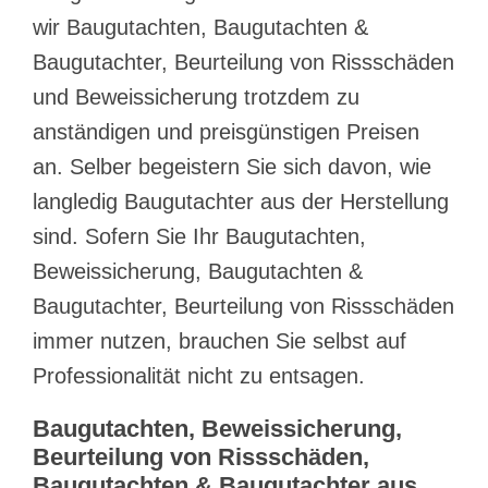
wir Baugutachten, Baugutachten &
Baugutachter, Beurteilung von Rissschäden
und Beweissicherung trotzdem zu
anständigen und preisgünstigen Preisen
an. Selber begeistern Sie sich davon, wie
langledig Baugutachter aus der Herstellung
sind. Sofern Sie Ihr Baugutachten,
Beweissicherung, Baugutachten &
Baugutachter, Beurteilung von Rissschäden
immer nutzen, brauchen Sie selbst auf
Professionalität nicht zu entsagen.
Baugutachten, Beweissicherung,
Beurteilung von Rissschäden,
Baugutachten & Baugutachter aus