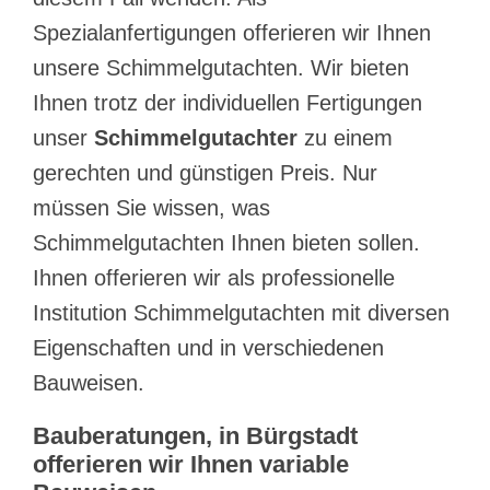
Spezialanfertigungen offerieren wir Ihnen
unsere Schimmelgutachten. Wir bieten
Ihnen trotz der individuellen Fertigungen
unser
Schimmelgutachter
zu einem
gerechten und günstigen Preis. Nur
müssen Sie wissen, was
Schimmelgutachten Ihnen bieten sollen.
Ihnen offerieren wir als professionelle
Institution Schimmelgutachten mit diversen
Eigenschaften und in verschiedenen
Bauweisen.
Bauberatungen, in Bürgstadt
offerieren wir Ihnen variable