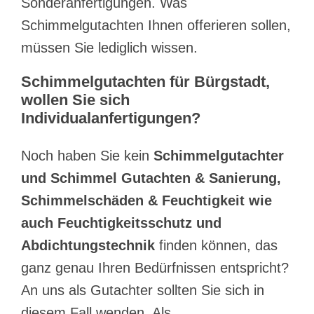
Sonderanfertigungen. Was
Schimmelgutachten Ihnen offerieren sollen,
müssen Sie lediglich wissen.
Schimmelgutachten für Bürgstadt,
wollen Sie sich
Individualanfertigungen?
Noch haben Sie kein
Schimmelgutachter
und Schimmel Gutachten & Sanierung,
Schimmelschäden & Feuchtigkeit wie
auch Feuchtigkeitsschutz und
Abdichtungstechnik
finden können, das
ganz genau Ihren Bedürfnissen entspricht?
An uns als Gutachter sollten Sie sich in
diesem Fall wenden. Als