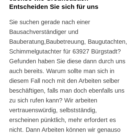
Entscheiden Sie sich für uns
Sie suchen gerade nach einer
Bausachverständiger und
Bauberatung,Baubetreuung, Baugutachten,
Schimmelgutachter für 63927 Bürgstadt?
Gefunden haben Sie diese dann durch uns
auch bereits. Warum sollte man sich in
diesem Fall noch mit den Arbeiten selber
beschäftigen, falls man doch ebenfalls uns
zu sich rufen kann? Wir arbeiten
vertrauenswürdig, selbstständig,
erscheinen pünktlich, mehr erfordert es
nicht. Dann Arbeiten können wir genauso