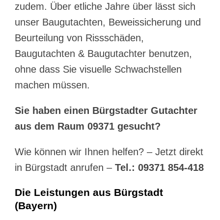
zudem. Über etliche Jahre über lässt sich
unser Baugutachten, Beweissicherung und
Beurteilung von Rissschäden,
Baugutachten & Baugutachter benutzen,
ohne dass Sie visuelle Schwachstellen
machen müssen.
Sie haben einen Bürgstadter Gutachter
aus dem Raum 09371 gesucht?
Wie können wir Ihnen helfen? – Jetzt direkt
in Bürgstadt anrufen –
Tel.: 09371 854-418
Die Leistungen aus Bürgstadt
(Bayern)