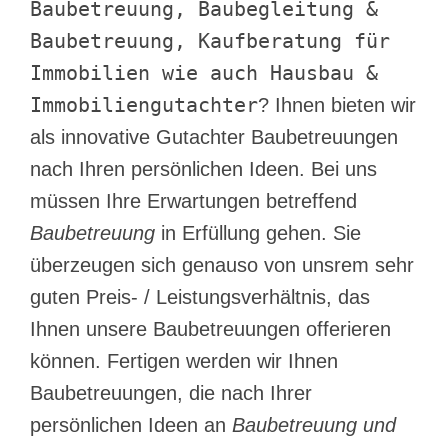
Baubetreuung, Baubegleitung &
Baubetreuung, Kaufberatung für
Immobilien wie auch Hausbau &
Immobiliengutachter
? Ihnen bieten wir
als innovative Gutachter Baubetreuungen
nach Ihren persönlichen Ideen. Bei uns
müssen Ihre Erwartungen betreffend
Baubetreuung
in Erfüllung gehen. Sie
überzeugen sich genauso von unsrem sehr
guten Preis- / Leistungsverhältnis, das
Ihnen unsere Baubetreuungen offerieren
können. Fertigen werden wir Ihnen
Baubetreuungen, die nach Ihrer
persönlichen Ideen an
Baubetreuung und