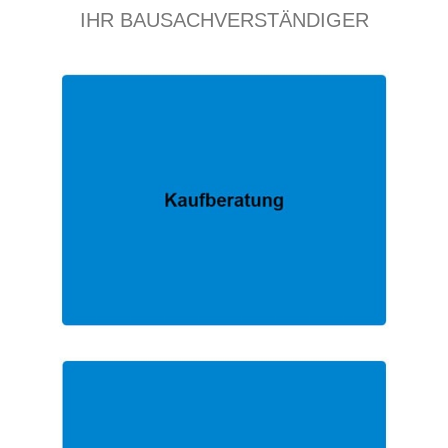
IHR BAUSACHVERSTÄNDIGER
EXPERTE.