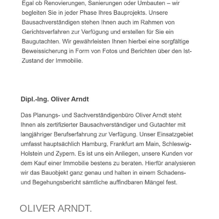
OLIVER ARNDT.