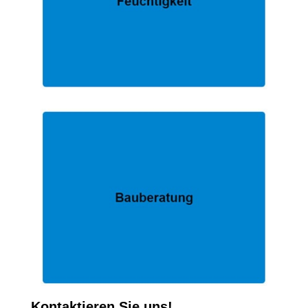
Kontaktieren Sie uns!