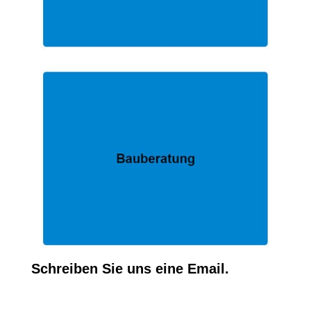
Schreiben Sie uns eine Email.