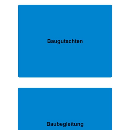
EXPERTE.