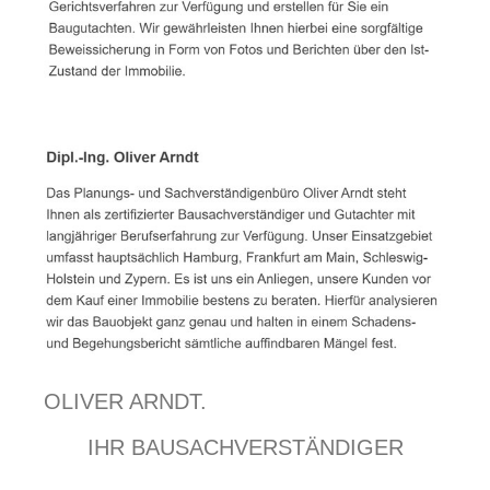
OLIVER ARNDT.
IHR BAUSACHVERSTÄNDIGER