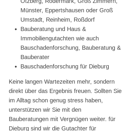
Otzberg, Rödermark, Groß Zimmern,
Münster, Eppertshausen oder Groß
Umstadt, Reinheim, Roßdorf
Bauberatung und Haus &
Immobiliengutachten wie auch
Bauschadenforschung, Bauberatung &
Bauberater
Bauschadenforschung für Dieburg
Keine langen Wartezeiten mehr, sondern
direkt über das Ergebnis freuen. Sollten Sie
im Alltag schon genug stress haben,
unterstützen wir Sie mit den
Bauberatungen mit Vergnügen weiter. für
Dieburg sind wir die Gutachter für