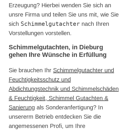
Erzeugung? Hierbei wenden Sie sich an
unsre Firma und teilen Sie uns mit, wie Sie
Schimmelgutachter
sich
nach Ihren
Vorstellungen vorstellen.
Schimmelgutachten, in Dieburg
gehen Ihre Wünsche in Erfüllung
Sie brauchen Ihr
Schimmelgutachter und
Feuchtigkeitsschutz und
Abdichtungstechnik und Schimmelschäden
& Feuchtigkeit, Schimmel Gutachten &
Sanierung
als Sonderanfertigung? In
unsererm Betrieb entdecken Sie die
angemessenen Profi, um Ihre