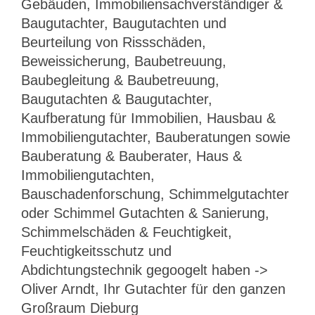
Gebäuden, Immobiliensachverständiger &
Baugutachter, Baugutachten und
Beurteilung von Rissschäden,
Beweissicherung, Baubetreuung,
Baubegleitung & Baubetreuung,
Baugutachten & Baugutachter,
Kaufberatung für Immobilien, Hausbau &
Immobiliengutachter, Bauberatungen sowie
Bauberatung & Bauberater, Haus &
Immobiliengutachten,
Bauschadenforschung, Schimmelgutachter
oder Schimmel Gutachten & Sanierung,
Schimmelschäden & Feuchtigkeit,
Feuchtigkeitsschutz und
Abdichtungstechnik gegoogelt haben ->
Oliver Arndt, Ihr Gutachter für den ganzen
Großraum Dieburg