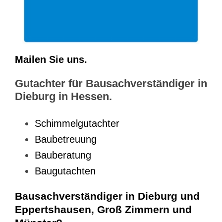
Mailen Sie uns.
Gutachter für Bausachverständiger in
Dieburg in Hessen.
Schimmelgutachter
Baubetreuung
Bauberatung
Baugutachten
Bausachverständiger in Dieburg und
Eppertshausen, Groß Zimmern und