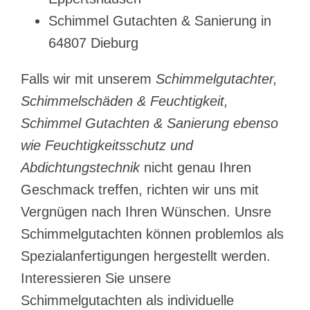
Schimmel Gutachten & Sanierung in
64807 Dieburg
Falls wir mit unserem
Schimmelgutachter,
Schimmelschäden & Feuchtigkeit,
Schimmel Gutachten & Sanierung ebenso
wie Feuchtigkeitsschutz und
Abdichtungstechnik
nicht genau Ihren
Geschmack treffen, richten wir uns mit
Vergnügen nach Ihren Wünschen. Unsre
Schimmelgutachten können problemlos als
Spezialanfertigungen hergestellt werden.
Interessieren Sie unsere
Schimmelgutachten als individuelle