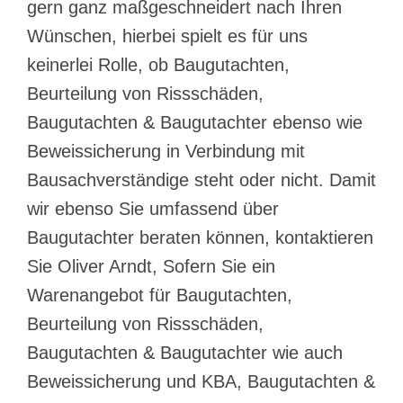
gern ganz maßgeschneidert nach Ihren
Wünschen, hierbei spielt es für uns
keinerlei Rolle, ob Baugutachten,
Beurteilung von Rissschäden,
Baugutachten & Baugutachter ebenso wie
Beweissicherung in Verbindung mit
Bausachverständige steht oder nicht. Damit
wir ebenso Sie umfassend über
Baugutachter beraten können, kontaktieren
Sie Oliver Arndt, Sofern Sie ein
Warenangebot für Baugutachten,
Beurteilung von Rissschäden,
Baugutachten & Baugutachter wie auch
Beweissicherung und KBA, Baugutachten &