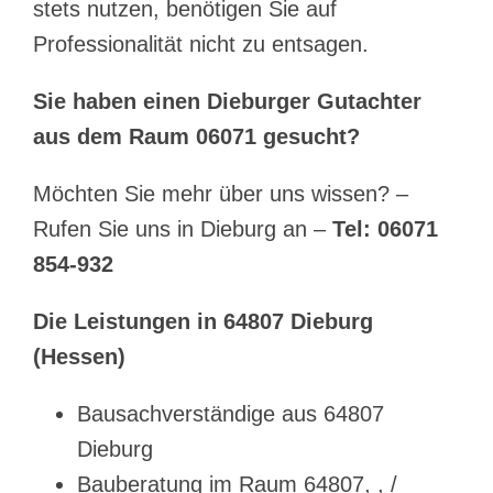
stets nutzen, benötigen Sie auf
Professionalität nicht zu entsagen.
Sie haben einen Dieburger Gutachter
aus dem Raum 06071 gesucht?
Möchten Sie mehr über uns wissen? –
Rufen Sie uns in Dieburg an –
Tel: 06071
854-932
Die Leistungen in 64807 Dieburg
(Hessen)
Bausachverständige aus 64807
Dieburg
Bauberatung im Raum 64807, , /