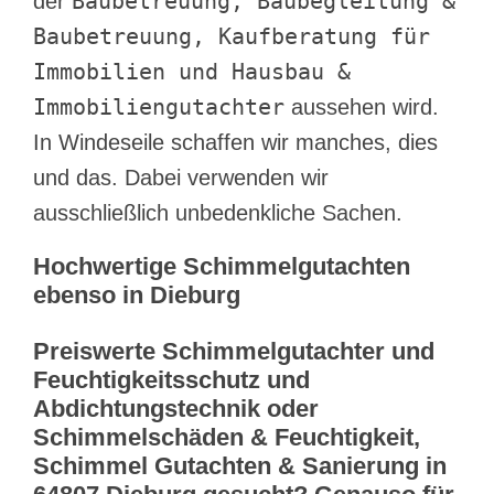
Baubetreuung, Baubegleitung &
der
Baubetreuung, Kaufberatung für
Immobilien und Hausbau &
Immobiliengutachter
aussehen wird.
In Windeseile schaffen wir manches, dies
und das. Dabei verwenden wir
ausschließlich unbedenkliche Sachen.
Hochwertige Schimmelgutachten
ebenso in Dieburg
Preiswerte Schimmelgutachter und
Feuchtigkeitsschutz und
Abdichtungstechnik oder
Schimmelschäden & Feuchtigkeit,
Schimmel Gutachten & Sanierung in