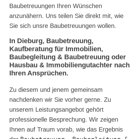
Baubetreuungen Ihren Wünschen
anzunähern. Uns teilen Sie direkt mit, wie
Sie sich unsre Baubetreuungen wollen.
In Dieburg, Baubetreuung,
Kaufberatung für Immobilien,
Baubegleitung & Baubetreuung oder
Hausbau & Immobiliengutachter nach
Ihren Ansprüchen.
Zu diesem und jenem gemeinsam
nachdenken wir Sie vorher gerne. Zu
unserem Leistungsangebot gehört
professionelle Besprechung. Wir zeigen
Ihnen auf Traum vorab, wie das Ergebnis