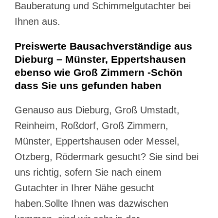
Bauberatung und Schimmelgutachter bei
Ihnen aus.
Preiswerte Bausachverständige aus
Dieburg – Münster, Eppertshausen
ebenso wie Groß Zimmern -Schön
dass Sie uns gefunden haben
Genauso aus Dieburg, Groß Umstadt,
Reinheim, Roßdorf, Groß Zimmern,
Münster, Eppertshausen oder Messel,
Otzberg, Rödermark gesucht? Sie sind bei
uns richtig, sofern Sie nach einem
Gutachter in Ihrer Nähe gesucht
haben.Sollte Ihnen was dazwischen