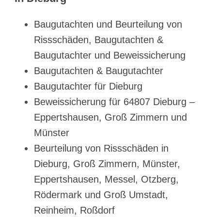
Baugutachten und Beurteilung von
Rissschäden, Baugutachten &
Baugutachter und Beweissicherung
Baugutachten & Baugutachter
Baugutachter für Dieburg
Beweissicherung für 64807 Dieburg –
Eppertshausen, Groß Zimmern und
Münster
Beurteilung von Rissschäden in
Dieburg, Groß Zimmern, Münster,
Eppertshausen, Messel, Otzberg,
Rödermark und Groß Umstadt,
Reinheim, Roßdorf