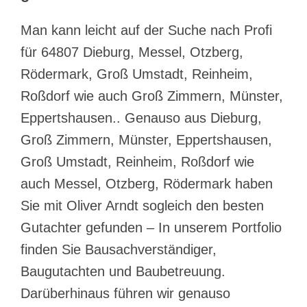
Man kann leicht auf der Suche nach Profi
für 64807 Dieburg, Messel, Otzberg,
Rödermark, Groß Umstadt, Reinheim,
Roßdorf wie auch Groß Zimmern, Münster,
Eppertshausen.. Genauso aus Dieburg,
Groß Zimmern, Münster, Eppertshausen,
Groß Umstadt, Reinheim, Roßdorf wie
auch Messel, Otzberg, Rödermark haben
Sie mit Oliver Arndt sogleich den besten
Gutachter gefunden – In unserem Portfolio
finden Sie Bausachverständiger,
Baugutachten und Baubetreuung.
Darüberhinaus führen wir genauso