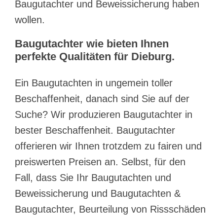
Baugutachter und Beweissicherung haben
wollen.
Baugutachter wie bieten Ihnen
perfekte Qualitäten für Dieburg.
Ein Baugutachten in ungemein toller
Beschaffenheit, danach sind Sie auf der
Suche? Wir produzieren Baugutachter in
bester Beschaffenheit. Baugutachter
offerieren wir Ihnen trotzdem zu fairen und
preiswerten Preisen an. Selbst, für den
Fall, dass Sie Ihr Baugutachten und
Beweissicherung und Baugutachten &
Baugutachter, Beurteilung von Rissschäden