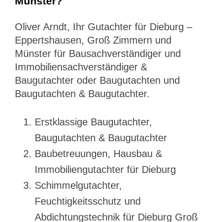
Münster?
Oliver Arndt, Ihr Gutachter für Dieburg –
Eppertshausen, Groß Zimmern und
Münster für Bausachverständiger und
Immobiliensachverständiger &
Baugutachter oder Baugutachten und
Baugutachten & Baugutachter.
Erstklassige Baugutachter,
Baugutachten & Baugutachter
Baubetreuungen, Hausbau &
Immobiliengutachter für Dieburg
Schimmelgutachter,
Feuchtigkeitsschutz und
Abdichtungstechnik für Dieburg Groß