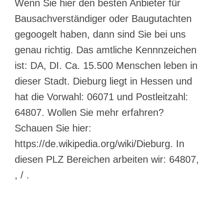
Wenn Sie hier den besten Anbieter für
Bausachverständiger oder Baugutachten
gegoogelt haben, dann sind Sie bei uns
genau richtig. Das amtliche Kennnzeichen
ist: DA, DI. Ca. 15.500 Menschen leben in
dieser Stadt. Dieburg liegt in Hessen und
hat die Vorwahl: 06071 und Postleitzahl:
64807. Wollen Sie mehr erfahren?
Schauen Sie hier:
https://de.wikipedia.org/wiki/Dieburg. In
diesen PLZ Bereichen arbeiten wir: 64807,
, / .