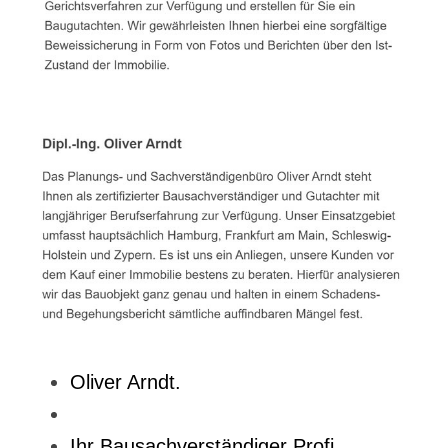
Oliver Arndt.
Ihr Bausachverständiger Profi.