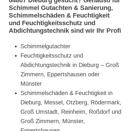
64807 Dieburg gesucht? Genauso für
Schimmel Gutachten & Sanierung,
Schimmelschäden & Feuchtigkeit
und Feuchtigkeitsschutz und
Abdichtungstechnik sind wir Ihr Profi
Schimmelgutachter
Feuchtigkeitsschutz und
Abdichtungstechnik in Dieburg – Groß
Zimmern, Eppertshausen oder
Münster
Schimmelschäden & Feuchtigkeit in
Dieburg, Messel, Otzberg, Rödermark,
Groß Umstadt, Reinheim, Roßdorf und
Groß Zimmern, Münster,
Eppertshausen