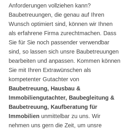
Anforderungen vollziehen kann?
Baubetreuungen, die genau auf Ihren
Wunsch optimiert sind, können wir Ihnen
als erfahrene Firma zurechtmachen. Dass
Sie für Sie noch passender verwendbar
sind, so lassen sich unsre Baubetreuungen
bearbeiten und anpassen. Kommen können
Sie mit Ihren Extrawünschen als
kompetenter Gutachter von
Baubetreuung, Hausbau &
Immobiliengutachter, Baubegleitung &
Baubetreuung, Kaufberatung für
Immobilien
unmittelbar zu uns. Wir
nehmen uns gern die Zeit, um unsre