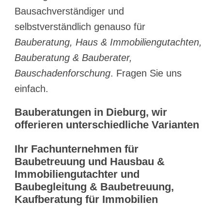
Bausachverständiger und
selbstverständlich genauso für
Bauberatung, Haus & Immobiliengutachten,
Bauberatung & Bauberater,
Bauschadenforschung
. Fragen Sie uns
einfach.
Bauberatungen in Dieburg, wir
offerieren unterschiedliche Varianten
Ihr Fachunternehmen für
Baubetreuung und Hausbau &
Immobiliengutachter und
Baubegleitung & Baubetreuung,
Kaufberatung für Immobilien