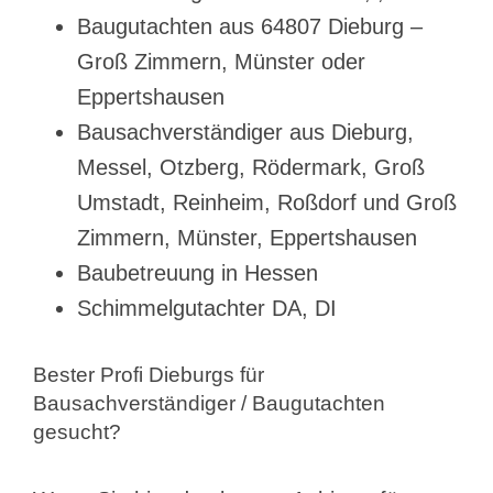
Baugutachten aus 64807 Dieburg –
Groß Zimmern, Münster oder
Eppertshausen
Bausachverständiger aus Dieburg,
Messel, Otzberg, Rödermark, Groß
Umstadt, Reinheim, Roßdorf und Groß
Zimmern, Münster, Eppertshausen
Baubetreuung in Hessen
Schimmelgutachter DA, DI
Bester Profi Dieburgs für
Bausachverständiger / Baugutachten
gesucht?