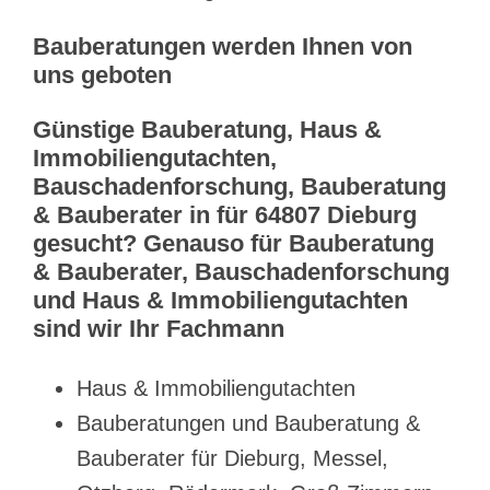
Bauberatungen werden Ihnen von
uns geboten
Günstige Bauberatung, Haus &
Immobiliengutachten,
Bauschadenforschung, Bauberatung
& Bauberater in für 64807 Dieburg
gesucht? Genauso für Bauberatung
& Bauberater, Bauschadenforschung
und Haus & Immobiliengutachten
sind wir Ihr Fachmann
Haus & Immobiliengutachten
Bauberatungen und Bauberatung &
Bauberater für Dieburg, Messel,