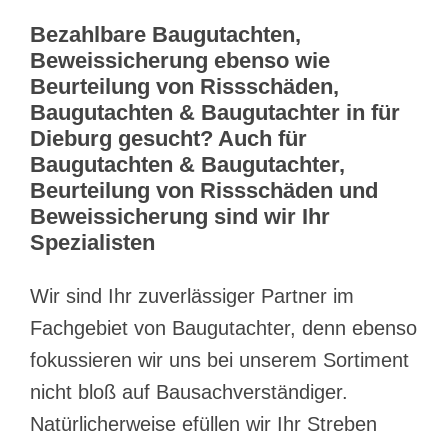
Bezahlbare Baugutachten,
Beweissicherung ebenso wie
Beurteilung von Rissschäden,
Baugutachten & Baugutachter in für
Dieburg gesucht? Auch für
Baugutachten & Baugutachter,
Beurteilung von Rissschäden und
Beweissicherung sind wir Ihr
Spezialisten
Wir sind Ihr zuverlässiger Partner im
Fachgebiet von Baugutachter, denn ebenso
fokussieren wir uns bei unserem Sortiment
nicht bloß auf Bausachverständiger.
Natürlicherweise efüllen wir Ihr Streben