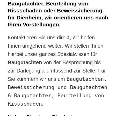
Baugutachter, Beurteilung von
Rissschäden oder Beweissicherung
für Dienheim, wir orientieren uns nach
Ihren Vorstellungen.
Kontaktieren Sie uns direkt, wir helfen
Ihnen umgehend weiter. Wir stellen Ihnen
hierbei unser ganzes Spezialwissen für
Baugutachten
von der Besprechung bis
zur Darlegung allumfassend zur Stelle. Für
Baugutachten,
Sie kümmern wir uns um
Beweissicherung und Baugutachten
& Baugutachter, Beurteilung von
Rissschäden
.