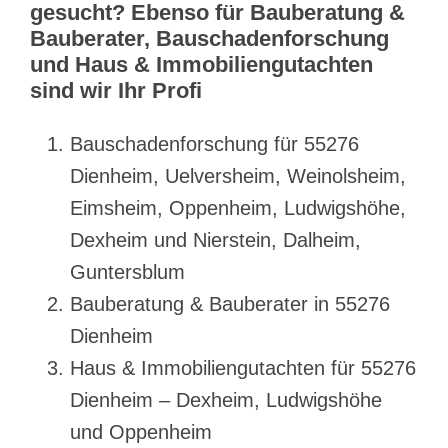
gesucht? Ebenso für Bauberatung &
Bauberater, Bauschadenforschung
und Haus & Immobiliengutachten
sind wir Ihr Profi
Bauschadenforschung für 55276
Dienheim, Uelversheim, Weinolsheim,
Eimsheim, Oppenheim, Ludwigshöhe,
Dexheim und Nierstein, Dalheim,
Guntersblum
Bauberatung & Bauberater in 55276
Dienheim
Haus & Immobiliengutachten für 55276
Dienheim – Dexheim, Ludwigshöhe
und Oppenheim