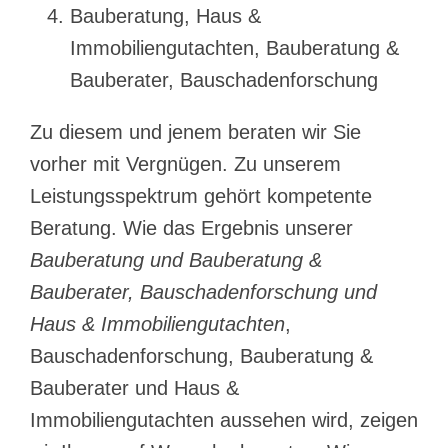
Bauberatung, Haus &
Immobiliengutachten, Bauberatung &
Bauberater, Bauschadenforschung
Zu diesem und jenem beraten wir Sie
vorher mit Vergnügen. Zu unserem
Leistungsspektrum gehört kompetente
Beratung. Wie das Ergebnis unserer
Bauberatung und Bauberatung &
Bauberater, Bauschadenforschung und
Haus & Immobiliengutachten
,
Bauschadenforschung, Bauberatung &
Bauberater und Haus &
Immobiliengutachten aussehen wird, zeigen