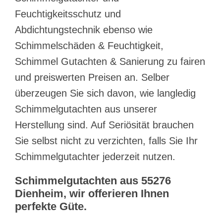
Feuchtigkeitsschutz und
Abdichtungstechnik ebenso wie
Schimmelschäden & Feuchtigkeit,
Schimmel Gutachten & Sanierung zu fairen
und preiswerten Preisen an. Selber
überzeugen Sie sich davon, wie langledig
Schimmelgutachten aus unserer
Herstellung sind. Auf Seriösität brauchen
Sie selbst nicht zu verzichten, falls Sie Ihr
Schimmelgutachter jederzeit nutzen.
Schimmelgutachten aus 55276
Dienheim, wir offerieren Ihnen
perfekte Güte.