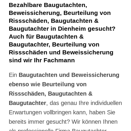
Bezahlbare Baugutachten,
Beweissicherung, Beurteilung von
Rissschäden, Baugutachten &
Baugutachter in Dienheim gesucht?
Auch für Baugutachten &
Baugutachter, Beurteilung von
Rissschäden und Beweissicherung
sind wir Ihr Fachmann
Ein
Baugutachten und Beweissicherung
ebenso wie Beurteilung von
Rissschäden, Baugutachten &
Baugutachter
, das genau Ihre individuellen
Erwartungen vollbringen kann, haben Sie
bereits immer gesucht? Wir können Ihnen
als professionelle Firma Baugutachter