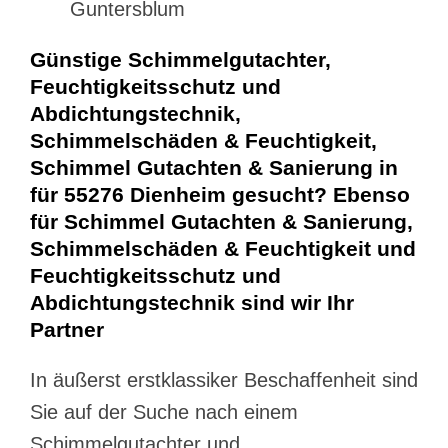
Guntersblum
Günstige Schimmelgutachter,
Feuchtigkeitsschutz und
Abdichtungstechnik,
Schimmelschäden & Feuchtigkeit,
Schimmel Gutachten & Sanierung in
für 55276 Dienheim gesucht? Ebenso
für Schimmel Gutachten & Sanierung,
Schimmelschäden & Feuchtigkeit und
Feuchtigkeitsschutz und
Abdichtungstechnik sind wir Ihr
Partner
In äußerst erstklassiker Beschaffenheit sind
Sie auf der Suche nach einem
Schimmelgutachter und