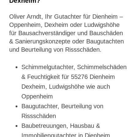
Dexheim?
Oliver Arndt, Ihr Gutachter für Dienheim –
Oppenheim, Dexheim oder Ludwigshöhe
für Bausachverständiger und Bauschäden
& Sanierungskonzepte oder Baugutachten
und Beurteilung von Rissschäden.
Schimmelgutachter, Schimmelschäden
& Feuchtigkeit für 55276 Dienheim
Dexheim, Ludwigshöhe wie auch
Oppenheim
Baugutachter, Beurteilung von
Rissschäden
Baubetreuungen, Hausbau &
Immobiliengutachter in Dienheim