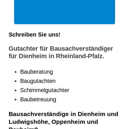
Schreiben Sie uns!
Gutachter für Bausachverständiger
für Dienheim in Rheinland-Pfalz.
Bauberatung
Baugutachten
Schimmelgutachter
Baubetreuung
Bausachverständige in Dienheim und
Ludwigshöhe, Oppenheim und