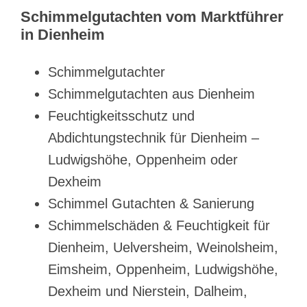
Schimmelgutachten vom Marktführer
in Dienheim
Schimmelgutachter
Schimmelgutachten aus Dienheim
Feuchtigkeitsschutz und
Abdichtungstechnik für Dienheim –
Ludwigshöhe, Oppenheim oder
Dexheim
Schimmel Gutachten & Sanierung
Schimmelschäden & Feuchtigkeit für
Dienheim, Uelversheim, Weinolsheim,
Eimsheim, Oppenheim, Ludwigshöhe,
Dexheim und Nierstein, Dalheim,