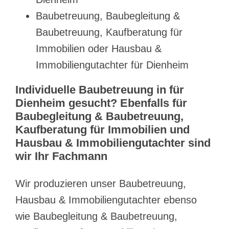
Baubetreuung, Baubegleitung &
Baubetreuung, Kaufberatung für
Immobilien oder Hausbau &
Immobiliengutachter für Dienheim
Individuelle Baubetreuung in für
Dienheim gesucht? Ebenfalls für
Baubegleitung & Baubetreuung,
Kaufberatung für Immobilien und
Hausbau & Immobiliengutachter sind
wir Ihr Fachmann
Wir produzieren unser Baubetreuung,
Hausbau & Immobiliengutachter ebenso
wie Baubegleitung & Baubetreuung,