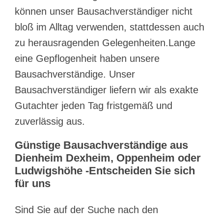
können unser Bausachverständiger nicht
bloß im Alltag verwenden, stattdessen auch
zu herausragenden Gelegenheiten.Lange
eine Gepflogenheit haben unsere
Bausachverständige. Unser
Bausachverständiger liefern wir als exakte
Gutachter jeden Tag fristgemäß und
zuverlässig aus.
Günstige Bausachverständige aus
Dienheim Dexheim, Oppenheim oder
Ludwigshöhe -Entscheiden Sie sich
für uns
Sind Sie auf der Suche nach den