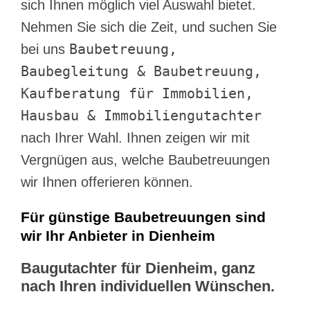
sich Ihnen möglich viel Auswahl bietet.
Nehmen Sie sich die Zeit, und suchen Sie
Baubetreuung,
bei uns
Baubegleitung & Baubetreuung,
Kaufberatung für Immobilien,
Hausbau & Immobiliengutachter
nach Ihrer Wahl. Ihnen zeigen wir mit
Vergnügen aus, welche Baubetreuungen
wir Ihnen offerieren können.
Für günstige Baubetreuungen sind
wir Ihr Anbieter in Dienheim
Baugutachter für Dienheim, ganz
nach Ihren individuellen Wünschen.