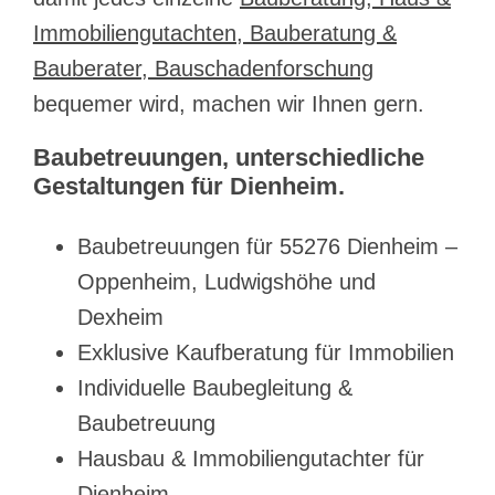
Immobiliengutachten, Bauberatung &
Bauberater, Bauschadenforschung
bequemer wird, machen wir Ihnen gern.
Baubetreuungen, unterschiedliche
Gestaltungen für Dienheim.
Baubetreuungen für 55276 Dienheim –
Oppenheim, Ludwigshöhe und
Dexheim
Exklusive Kaufberatung für Immobilien
Individuelle Baubegleitung &
Baubetreuung
Hausbau & Immobiliengutachter für
Dienheim