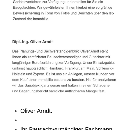
Oliver Arndt.
Ihr Bausachverständiger Fachmann.