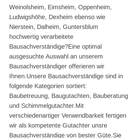
Weinolsheim, Eimsheim, Oppenheim,
Ludwigshöhe, Dexheim ebenso wie
Nierstein, Dalheim, Guntersblum
hochwertig verarbeitete
Bausachverständige?Eine optimal
ausgesuchte Auswahl an unserem
Bausachverständiger offerieren wir
Ihnen.Unsere Bausachverständige sind in
folgende Kategorien sortiert:
Baubetreuung, Baugutachten, Bauberatung
und Schimmelgutachter.Mit
verschiedenartiger Verwendbarkeit fertigen
wir als kompetente Gutachter unsre
Bausachverständige von bester Güte.Sie