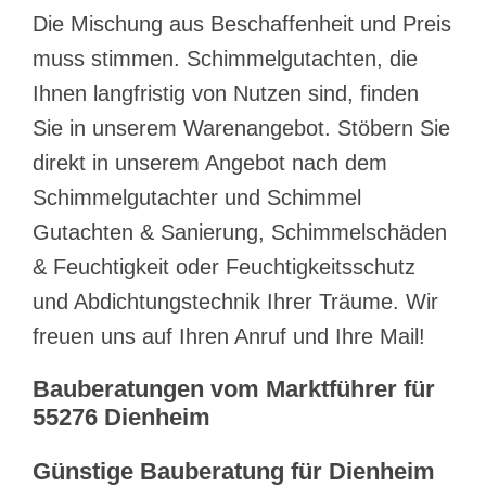
Die Mischung aus Beschaffenheit und Preis
muss stimmen. Schimmelgutachten, die
Ihnen langfristig von Nutzen sind, finden
Sie in unserem Warenangebot. Stöbern Sie
direkt in unserem Angebot nach dem
Schimmelgutachter und Schimmel
Gutachten & Sanierung, Schimmelschäden
& Feuchtigkeit oder Feuchtigkeitsschutz
und Abdichtungstechnik Ihrer Träume. Wir
freuen uns auf Ihren Anruf und Ihre Mail!
Bauberatungen vom Marktführer für
55276 Dienheim
Günstige Bauberatung für Dienheim