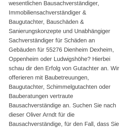
wesentlichen Bausachverständiger,
Immobiliensachverständiger &
Baugutachter, Bauschäden &
Sanierungskonzepte und Unabhängiger
Sachverständiger für Schäden an
Gebäuden für 55276 Dienheim Dexheim,
Oppenheim oder Ludwigshöhe? Hierbei
schau dir den Erfolg von Gutachter an. Wir
offerieren mit Baubetreuungen,
Baugutachter, Schimmelgutachten oder
Bauberatungen vertraute
Bausachverständige an. Suchen Sie nach
dieser Oliver Arndt für die
Bausachverständige, für den Fall, dass Sie