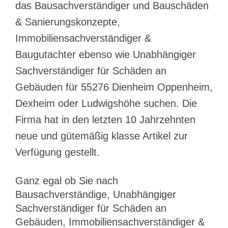
das Bausachverständiger und Bauschäden
& Sanierungskonzepte,
Immobiliensachverständiger &
Baugutachter ebenso wie Unabhängiger
Sachverständiger für Schäden an
Gebäuden für 55276 Dienheim Oppenheim,
Dexheim oder Ludwigshöhe suchen. Die
Firma hat in den letzten 10 Jahrzehnten
neue und gütemäßig klasse Artikel zur
Verfügung gestellt.
Ganz egal ob Sie nach
Bausachverständige, Unabhängiger
Sachverständiger für Schäden an
Gebäuden, Immobiliensachverständiger &