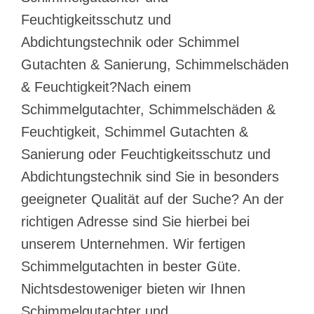
Feuchtigkeitsschutz und
Abdichtungstechnik oder Schimmel
Gutachten & Sanierung, Schimmelschäden
& Feuchtigkeit?Nach einem
Schimmelgutachter, Schimmelschäden &
Feuchtigkeit, Schimmel Gutachten &
Sanierung oder Feuchtigkeitsschutz und
Abdichtungstechnik sind Sie in besonders
geeigneter Qualität auf der Suche? An der
richtigen Adresse sind Sie hierbei bei
unserem Unternehmen. Wir fertigen
Schimmelgutachten in bester Güte.
Nichtsdestoweniger bieten wir Ihnen
Schimmelgutachter und