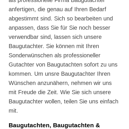
anfertigen, die genau auf Ihren Bedarf
abgestimmt sind. Sich so bearbeiten und
anpassen, dass Sie für Sie noch besser
verwendbar sind, lassen sich unsere
Baugutachter. Sie können mit Ihren
Sonderwünschen als professioneller
Gutachter von Baugutachten sofort zu uns
kommen. Um unsre Baugutachter Ihren
Wünschen anzunähern, nehmen wir uns
mit Freude die Zeit. Wie Sie sich unsere
Baugutachter wollen, teilen Sie uns einfach
mit.
Baugutachten, Baugutachten &