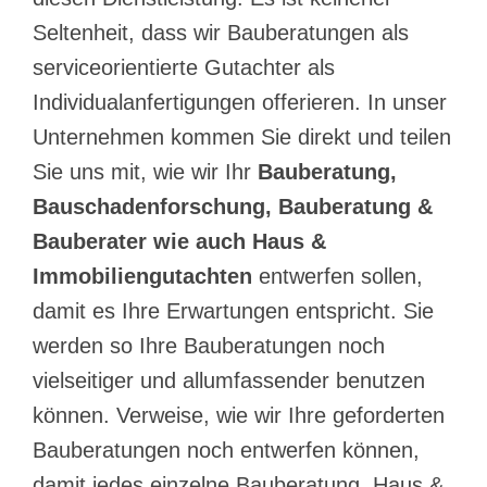
Seltenheit, dass wir Bauberatungen als
serviceorientierte Gutachter als
Individualanfertigungen offerieren. In unser
Unternehmen kommen Sie direkt und teilen
Sie uns mit, wie wir Ihr
Bauberatung,
Bauschadenforschung, Bauberatung &
Bauberater wie auch Haus &
Immobiliengutachten
entwerfen sollen,
damit es Ihre Erwartungen entspricht. Sie
werden so Ihre Bauberatungen noch
vielseitiger und allumfassender benutzen
können. Verweise, wie wir Ihre geforderten
Bauberatungen noch entwerfen können,
damit jedes einzelne
Bauberatung, Haus &