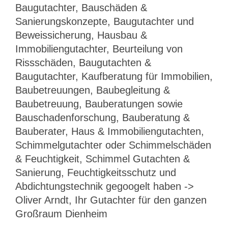
Baugutachter, Bauschäden &
Sanierungskonzepte, Baugutachter und
Beweissicherung, Hausbau &
Immobiliengutachter, Beurteilung von
Rissschäden, Baugutachten &
Baugutachter, Kaufberatung für Immobilien,
Baubetreuungen, Baubegleitung &
Baubetreuung, Bauberatungen sowie
Bauschadenforschung, Bauberatung &
Bauberater, Haus & Immobiliengutachten,
Schimmelgutachter oder Schimmelschäden
& Feuchtigkeit, Schimmel Gutachten &
Sanierung, Feuchtigkeitsschutz und
Abdichtungstechnik gegoogelt haben ->
Oliver Arndt, Ihr Gutachter für den ganzen
Großraum Dienheim