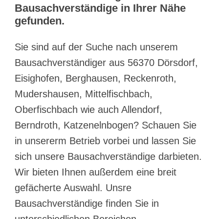
Bausachverständige in Ihrer Nähe
gefunden.
Sie sind auf der Suche nach unserem
Bausachverständiger aus 56370 Dörsdorf,
Eisighofen, Berghausen, Reckenroth,
Mudershausen, Mittelfischbach,
Oberfischbach wie auch Allendorf,
Berndroth, Katzenelnbogen? Schauen Sie
in unsererm Betrieb vorbei und lassen Sie
sich unsere Bausachverständige darbieten.
Wir bieten Ihnen außerdem eine breit
gefächerte Auswahl. Unsre
Bausachverständige finden Sie in