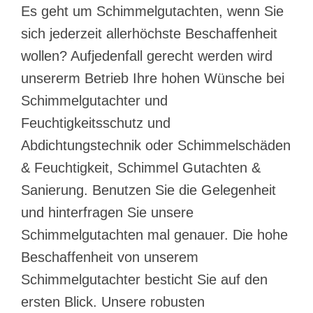
Es geht um Schimmelgutachten, wenn Sie
sich jederzeit allerhöchste Beschaffenheit
wollen? Aufjedenfall gerecht werden wird
unsererm Betrieb Ihre hohen Wünsche bei
Schimmelgutachter und
Feuchtigkeitsschutz und
Abdichtungstechnik oder Schimmelschäden
& Feuchtigkeit, Schimmel Gutachten &
Sanierung. Benutzen Sie die Gelegenheit
und hinterfragen Sie unsere
Schimmelgutachten mal genauer. Die hohe
Beschaffenheit von unserem
Schimmelgutachter besticht Sie auf den
ersten Blick. Unsere robusten