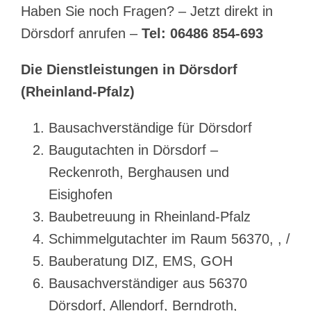
Haben Sie noch Fragen? – Jetzt direkt in
Dörsdorf anrufen –
Tel: 06486 854-693
Die Dienstleistungen in Dörsdorf
(Rheinland-Pfalz)
Bausachverständige für Dörsdorf
Baugutachten in Dörsdorf –
Reckenroth, Berghausen und
Eisighofen
Baubetreuung in Rheinland-Pfalz
Schimmelgutachter im Raum 56370, , /
Bauberatung DIZ, EMS, GOH
Bausachverständiger aus 56370
Dörsdorf, Allendorf, Berndroth,