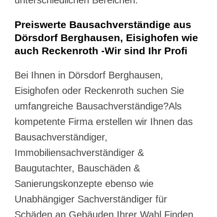
unterschiedlichen Bereichen.
Preiswerte Bausachverständige aus
Dörsdorf Berghausen, Eisighofen wie
auch Reckenroth -Wir sind Ihr Profi
Bei Ihnen in Dörsdorf Berghausen,
Eisighofen oder Reckenroth suchen Sie
umfangreiche Bausachverständige?Als
kompetente Firma erstellen wir Ihnen das
Bausachverständiger,
Immobiliensachverständiger &
Baugutachter, Bauschäden &
Sanierungskonzepte ebenso wie
Unabhängiger Sachverständiger für
Schäden an Gebäuden Ihrer Wahl.Finden