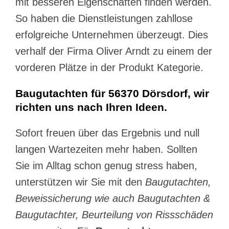
mit besseren Eigenschaften finden werden.
So haben die Dienstleistungen zahllose
erfolgreiche Unternehmen überzeugt. Dies
verhalf der Firma Oliver Arndt zu einem der
vorderen Plätze in der Produkt Kategorie.
Baugutachten für 56370 Dörsdorf, wir
richten uns nach Ihren Ideen.
Sofort freuen über das Ergebnis und null
langen Wartezeiten mehr haben. Sollten
Sie im Alltag schon genug stress haben,
unterstützen wir Sie mit den
Baugutachten,
Beweissicherung wie auch Baugutachten &
Baugutachter, Beurteilung von Rissschäden