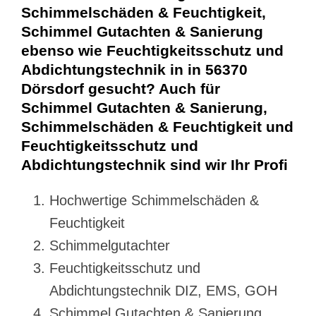
Schimmelschäden & Feuchtigkeit,
Schimmel Gutachten & Sanierung
ebenso wie Feuchtigkeitsschutz und
Abdichtungstechnik in in 56370
Dörsdorf gesucht? Auch für
Schimmel Gutachten & Sanierung,
Schimmelschäden & Feuchtigkeit und
Feuchtigkeitsschutz und
Abdichtungstechnik sind wir Ihr Profi
Hochwertige Schimmelschäden &
Feuchtigkeit
Schimmelgutachter
Feuchtigkeitsschutz und
Abdichtungstechnik DIZ, EMS, GOH
Schimmel Gutachten & Sanierung