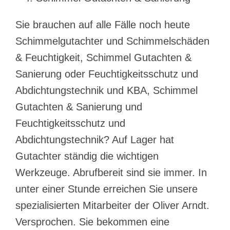
Sie brauchen auf alle Fälle noch heute
Schimmelgutachter und Schimmelschäden
& Feuchtigkeit, Schimmel Gutachten &
Sanierung oder Feuchtigkeitsschutz und
Abdichtungstechnik und KBA, Schimmel
Gutachten & Sanierung und
Feuchtigkeitsschutz und
Abdichtungstechnik? Auf Lager hat
Gutachter ständig die wichtigen
Werkzeuge. Abrufbereit sind sie immer. In
unter einer Stunde erreichen Sie unsere
spezialisierten Mitarbeiter der Oliver Arndt.
Versprochen. Sie bekommen eine