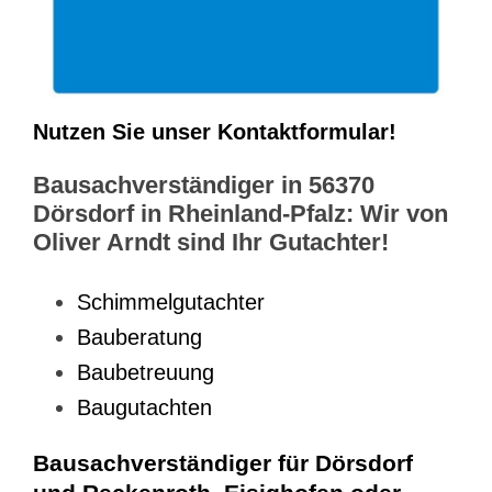
Nutzen Sie unser Kontaktformular!
Bausachverständiger in 56370
Dörsdorf in Rheinland-Pfalz: Wir von
Oliver Arndt sind Ihr Gutachter!
Schimmelgutachter
Bauberatung
Baubetreuung
Baugutachten
Bausachverständiger für Dörsdorf