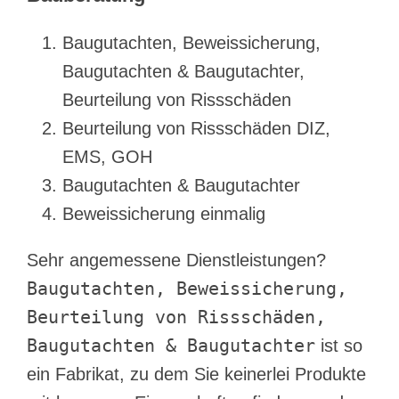
Baugutachten, Beweissicherung,
Baugutachten & Baugutachter,
Beurteilung von Rissschäden
Beurteilung von Rissschäden DIZ,
EMS, GOH
Baugutachten & Baugutachter
Beweissicherung einmalig
Sehr angemessene Dienstleistungen?
Baugutachten, Beweissicherung,
Beurteilung von Rissschäden,
Baugutachten & Baugutachter
ist so
ein Fabrikat, zu dem Sie keinerlei Produkte