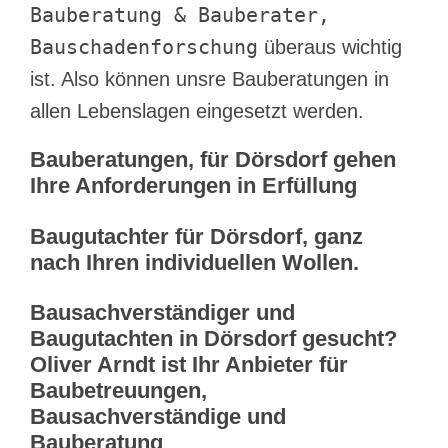
Bauberatung & Bauberater,
Bauschadenforschung
überaus wichtig
ist. Also können unsre Bauberatungen in
allen Lebenslagen eingesetzt werden.
Bauberatungen, für Dörsdorf gehen
Ihre Anforderungen in Erfüllung
Baugutachter für Dörsdorf, ganz
nach Ihren individuellen Wollen.
Bausachverständiger und
Baugutachten in Dörsdorf gesucht?
Oliver Arndt ist Ihr Anbieter für
Baubetreuungen,
Bausachverständige und
Bauberatung