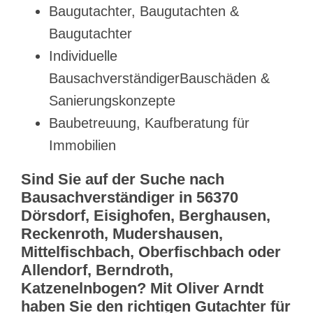
Baugutachter, Baugutachten &
Baugutachter
Individuelle
BausachverständigerBauschäden &
Sanierungskonzepte
Baubetreuung, Kaufberatung für
Immobilien
Sind Sie auf der Suche nach
Bausachverständiger in 56370
Dörsdorf, Eisighofen, Berghausen,
Reckenroth, Mudershausen,
Mittelfischbach, Oberfischbach oder
Allendorf, Berndroth,
Katzenelnbogen? Mit Oliver Arndt
haben Sie den richtigen Gutachter für