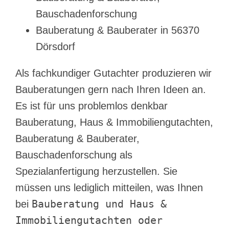
Bauschadenforschung
Bauberatung & Bauberater in 56370
Dörsdorf
Als fachkundiger Gutachter produzieren wir
Bauberatungen gern nach Ihren Ideen an.
Es ist für uns problemlos denkbar
Bauberatung, Haus & Immobiliengutachten,
Bauberatung & Bauberater,
Bauschadenforschung als
Spezialanfertigung herzustellen. Sie
müssen uns lediglich mitteilen, was Ihnen
Bauberatung und Haus &
bei
Immobiliengutachten oder