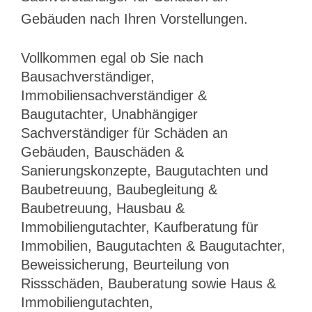
Gebäuden nach Ihren Vorstellungen.
Vollkommen egal ob Sie nach
Bausachverständiger,
Immobiliensachverständiger &
Baugutachter, Unabhängiger
Sachverständiger für Schäden an
Gebäuden, Bauschäden &
Sanierungskonzepte, Baugutachten und
Baubetreuung, Baubegleitung &
Baubetreuung, Hausbau &
Immobiliengutachter, Kaufberatung für
Immobilien, Baugutachten & Baugutachter,
Beweissicherung, Beurteilung von
Rissschäden, Bauberatung sowie Haus &
Immobiliengutachten,