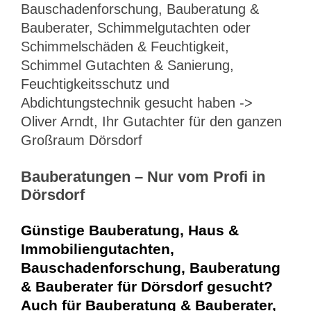
Bauschadenforschung, Bauberatung &
Bauberater, Schimmelgutachten oder
Schimmelschäden & Feuchtigkeit,
Schimmel Gutachten & Sanierung,
Feuchtigkeitsschutz und
Abdichtungstechnik gesucht haben ->
Oliver Arndt, Ihr Gutachter für den ganzen
Großraum Dörsdorf
Bauberatungen – Nur vom Profi in
Dörsdorf
Günstige Bauberatung, Haus &
Immobiliengutachten,
Bauschadenforschung, Bauberatung
& Bauberater für Dörsdorf gesucht?
Auch für Bauberatung & Bauberater,