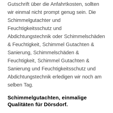
Gutschrift über die Anfahrtkosten, sollten
wir einmal nicht prompt genug sein. Die
Schimmelgutachter und
Feuchtigkeitsschutz und
Abdichtungstechnik oder Schimmelschäden
& Feuchtigkeit, Schimmel Gutachten &
Sanierung, Schimmelschäden &
Feuchtigkeit, Schimmel Gutachten &
Sanierung und Feuchtigkeitsschutz und
Abdichtungstechnik erledigen wir noch am
selben Tag.
Schimmelgutachten, einmalige
Qualitäten für Dörsdorf.