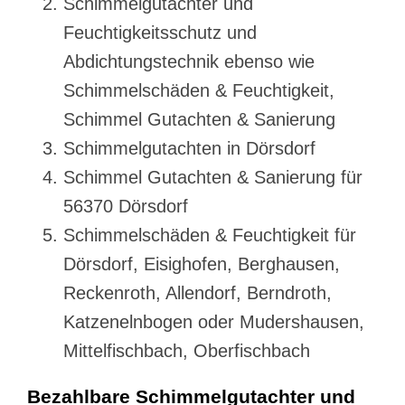
Schimmelgutachter und
Feuchtigkeitsschutz und
Abdichtungstechnik ebenso wie
Schimmelschäden & Feuchtigkeit,
Schimmel Gutachten & Sanierung
Schimmelgutachten in Dörsdorf
Schimmel Gutachten & Sanierung für
56370 Dörsdorf
Schimmelschäden & Feuchtigkeit für
Dörsdorf, Eisighofen, Berghausen,
Reckenroth, Allendorf, Berndroth,
Katzenelnbogen oder Mudershausen,
Mittelfischbach, Oberfischbach
Bezahlbare Schimmelgutachter und