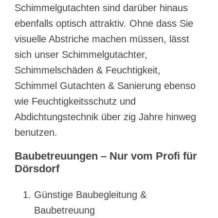
Schimmelgutachten sind darüber hinaus
ebenfalls optisch attraktiv. Ohne dass Sie
visuelle Abstriche machen müssen, lässt
sich unser Schimmelgutachter,
Schimmelschäden & Feuchtigkeit,
Schimmel Gutachten & Sanierung ebenso
wie Feuchtigkeitsschutz und
Abdichtungstechnik über zig Jahre hinweg
benutzen.
Baubetreuungen – Nur vom Profi für
Dörsdorf
Günstige Baubegleitung &
Baubetreuung