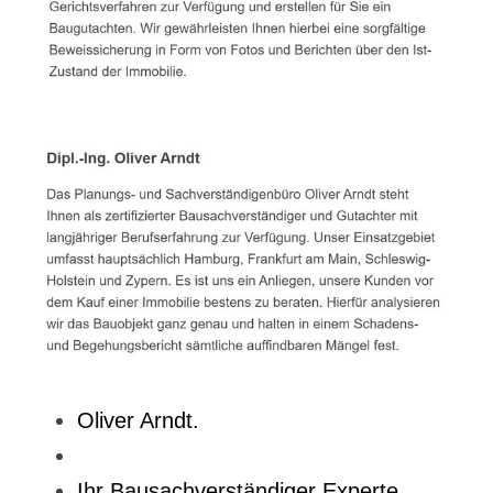
Oliver Arndt.
Ihr Bausachverständiger Experte.