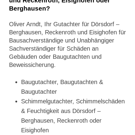
und Reckenroth, Eisighofen oder
Berghausen?
Oliver Arndt, Ihr Gutachter für Dörsdorf –
Berghausen, Reckenroth und Eisighofen für
Bausachverständige und Unabhängiger
Sachverständiger für Schäden an
Gebäuden oder Baugutachten und
Beweissicherung.
Baugutachter, Baugutachten &
Baugutachter
Schimmelgutachter, Schimmelschäden
& Feuchtigkeit aus Dörsdorf –
Berghausen, Reckenroth oder
Eisighofen