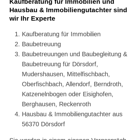
Kaufberatung für Immobilien und
Hausbau & Immobiliengutachter sind
wir Ihr Experte
Kaufberatung für Immobilien
Baubetreuung
Baubetreuungen und Baubegleitung &
Baubetreuung für Dörsdorf,
Mudershausen, Mittelfischbach,
Oberfischbach, Allendorf, Berndroth,
Katzenelnbogen oder Eisighofen,
Berghausen, Reckenroth
Hausbau & Immobiliengutachter aus
56370 Dörsdorf