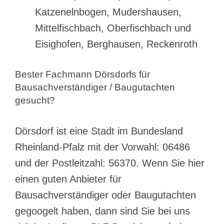
Katzenelnbogen, Mudershausen,
Mittelfischbach, Oberfischbach und
Eisighofen, Berghausen, Reckenroth
Bester Fachmann Dörsdorfs für
Bausachverständiger / Baugutachten
gesucht?
Dörsdorf ist eine Stadt im Bundesland
Rheinland-Pfalz mit der Vorwahl: 06486
und der Postleitzahl: 56370. Wenn Sie hier
einen guten Anbieter für
Bausachverständiger oder Baugutachten
gegoogelt haben, dann sind Sie bei uns