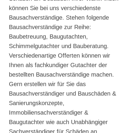
können Sie bei uns verschiedenste
Bausachverständige. Stehen folgende
Bausachverständige zur Reihe:
Baubetreuung, Baugutachten,
Schimmelgutachter und Bauberatung.
Verschiedenartige Offerten können wir
Ihnen als fachkundiger Gutachter der
bestellten Bausachverständige machen.
Gern erstellen wir für Sie das
Bausachverständiger und Bauschäden &
Sanierungskonzepte,
Immobiliensachverständiger &
Baugutachter wie auch Unabhängiger
Sachverständiger für Schäden an