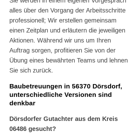
Sie werden in einem eigenen Vorgespräch
alles über den Vorgang der Arbeitsschritte
professionell; Wir erstellen gemeinsam
einen Zeitplan und erläutern die jeweiligen
Aktionen. Während wir uns um Ihren
Auftrag sorgen, profitieren Sie von der
Übung eines bewährten Teams und lehnen
Sie sich zurück.
Baubetreuungen in 56370 Dörsdorf,
unterschiedliche Versionen sind
denkbar
Dörsdorfer Gutachter aus dem Kreis
06486 gesucht?