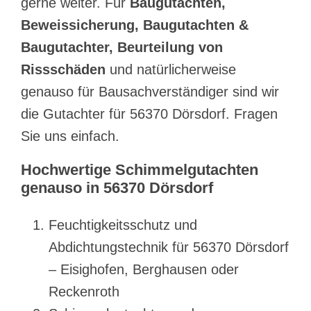
gerne weiter. Für
Baugutachten,
Beweissicherung, Baugutachten &
Baugutachter, Beurteilung von
Rissschäden
und natürlicherweise
genauso für Bausachverständiger sind wir
die Gutachter für 56370 Dörsdorf. Fragen
Sie uns einfach.
Hochwertige Schimmelgutachten
genauso in 56370 Dörsdorf
Feuchtigkeitsschutz und
Abdichtungstechnik für 56370 Dörsdorf
– Eisighofen, Berghausen oder
Reckenroth