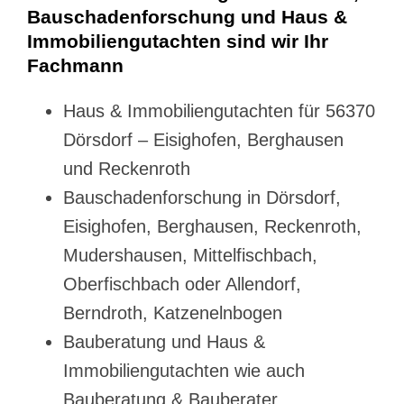
Bauschadenforschung und Haus &
Immobiliengutachten sind wir Ihr
Fachmann
Haus & Immobiliengutachten für 56370
Dörsdorf – Eisighofen, Berghausen
und Reckenroth
Bauschadenforschung in Dörsdorf,
Eisighofen, Berghausen, Reckenroth,
Mudershausen, Mittelfischbach,
Oberfischbach oder Allendorf,
Berndroth, Katzenelnbogen
Bauberatung und Haus &
Immobiliengutachten wie auch
Bauberatung & Bauberater,