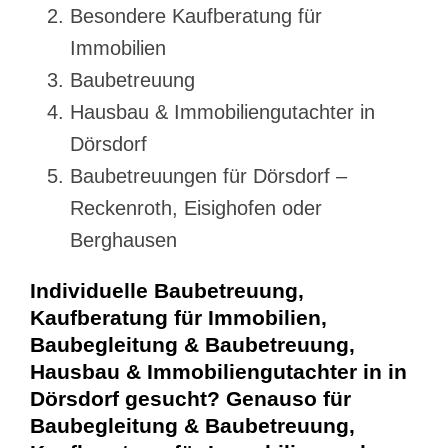
Besondere Kaufberatung für
Immobilien
Baubetreuung
Hausbau & Immobiliengutachter in
Dörsdorf
Baubetreuungen für Dörsdorf –
Reckenroth, Eisighofen oder
Berghausen
Individuelle Baubetreuung,
Kaufberatung für Immobilien,
Baubegleitung & Baubetreuung,
Hausbau & Immobiliengutachter in in
Dörsdorf gesucht? Genauso für
Baubegleitung & Baubetreuung,