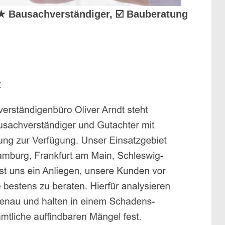
 ★ Bausachverständiger, ☑️ Bauberatung