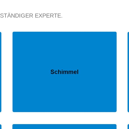
RSTÄNDIGER EXPERTE.