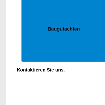
Kontaktieren Sie uns.