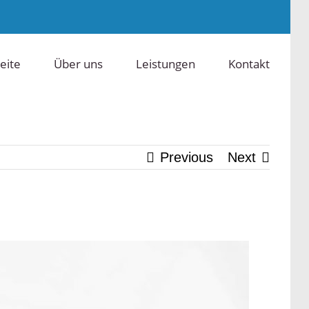
eite
Über uns
Leistungen
Kontakt
Previous
Next