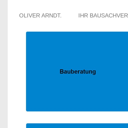
OLIVER ARNDT.
IHR BAUSACHVE