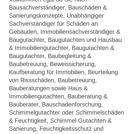
Bausachverständiger, Bauschäden &
Sanierungskonzepte, Unabhängiger
Sachverständiger für Schäden an
Gebäuden, Immobiliensachverständiger &
Baugutachter, Baugutachten und Hausbau
& Immobiliengutachter, Baugutachten &
Baugutachter, Baubegleitung &
Baubetreuung, Beweissicherung,
Kaufberatung für Immobilien, Beurteilung
von Rissschäden, Baubetreuung,
Bauberatungen sowie Haus &
Immobiliengutachten, Bauberatung &
Bauberater, Bauschadenforschung,
Schimmelgutachter oder Schimmelschäden
& Feuchtigkeit, Schimmel Gutachten &
Sanierung, Feuchtigkeitsschutz und