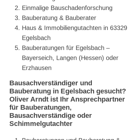
Einmalige Bauschadenforschung
Bauberatung & Bauberater
Haus & Immobiliengutachten in 63329
Egelsbach
Bauberatungen für Egelsbach –
Bayerseich, Langen (Hessen) oder
Erzhausen
Bausachverständiger und
Bauberatung in Egelsbach gesucht?
Oliver Arndt ist Ihr Ansprechpartner
für Bauberatungen,
Bausachverständige oder
Schimmelgutachter