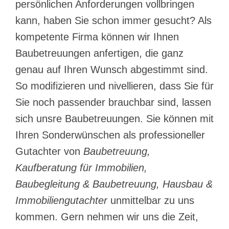
persönlichen Anforderungen vollbringen
kann, haben Sie schon immer gesucht? Als
kompetente Firma können wir Ihnen
Baubetreuungen anfertigen, die ganz
genau auf Ihren Wunsch abgestimmt sind.
So modifizieren und nivellieren, dass Sie für
Sie noch passender brauchbar sind, lassen
sich unsre Baubetreuungen. Sie können mit
Ihren Sonderwünschen als professioneller
Gutachter von
Baubetreuung,
Kaufberatung für Immobilien,
Baubegleitung & Baubetreuung, Hausbau &
Immobiliengutachter
unmittelbar zu uns
kommen. Gern nehmen wir uns die Zeit,