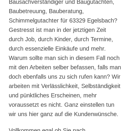
Bausachverständiger und Baugutachten,
Baubetreuung, Bauberatung,
Schimmelgutachter für 63329 Egelsbach?
Gestresst ist man in der jetztigen Zeit
durch Job, durch Kinder, durch Termine,
durch essenzielle Einkäufe und mehr.
Warum sollte man sich in diesem Fall noch
mit den Arbeiten selber befassen, falls man
doch ebenfalls uns zu sich rufen kann? Wir
arbeiten mit Verlässlichkeit, Selbständigkeit
und pünktliches Erscheinen, mehr
voraussetzt es nicht. Ganz einstellen tun
wir uns hier ganz auf die Kundenwünsche.
Vollkommen egal ob Sie nach