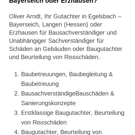
Bayerseich oder Erzhausen?
Oliver Arndt, Ihr Gutachter in Egelsbach –
Bayerseich, Langen (Hessen) oder
Erzhausen für Bausachverständiger und
Unabhängiger Sachverständiger für
Schäden an Gebäuden oder Baugutachter
und Beurteilung von Rissschäden.
Baubetreuungen, Baubegleitung &
Baubetreuung
BausachverständigeBauschäden &
Sanierungskonzepte
Erstklassige Baugutachter, Beurteilung
von Rissschäden
Baugutachter, Beurteilung von