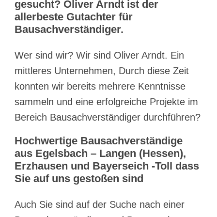
gesucht? Oliver Arndt ist der
allerbeste Gutachter für
Bausachverständiger.
Wer sind wir? Wir sind Oliver Arndt. Ein
mittleres Unternehmen, Durch diese Zeit
konnten wir bereits mehrere Kenntnisse
sammeln und eine erfolgreiche Projekte im
Bereich Bausachverständiger durchführen?
Hochwertige Bausachverständige
aus Egelsbach – Langen (Hessen),
Erzhausen und Bayerseich -Toll dass
Sie auf uns gestoßen sind
Auch Sie sind auf der Suche nach einer