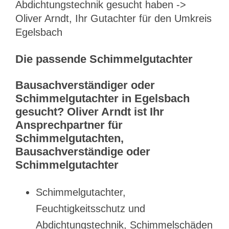
Abdichtungstechnik gesucht haben ->
Oliver Arndt, Ihr Gutachter für den Umkreis
Egelsbach
Die passende Schimmelgutachter
Bausachverständiger oder
Schimmelgutachter in Egelsbach
gesucht? Oliver Arndt ist Ihr
Ansprechpartner für
Schimmelgutachten,
Bausachverständige oder
Schimmelgutachter
Schimmelgutachter,
Feuchtigkeitsschutz und
Abdichtungstechnik, Schimmelschäden