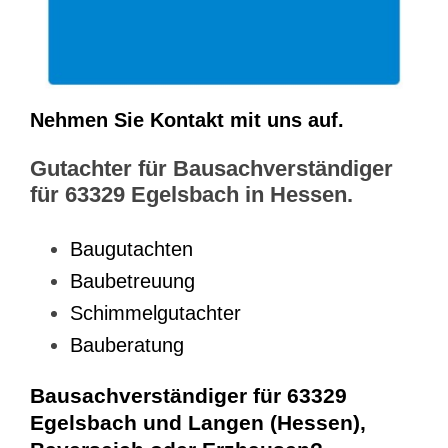
Nehmen Sie Kontakt mit uns auf.
Gutachter für Bausachverständiger
für 63329 Egelsbach in Hessen.
Baugutachten
Baubetreuung
Schimmelgutachter
Bauberatung
Bausachverständiger für 63329
Egelsbach und Langen (Hessen),