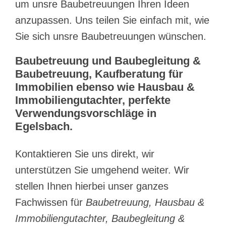
um unsre Baubetreuungen Ihren Ideen
anzupassen. Uns teilen Sie einfach mit, wie
Sie sich unsre Baubetreuungen wünschen.
Baubetreuung und Baubegleitung &
Baubetreuung, Kaufberatung für
Immobilien ebenso wie Hausbau &
Immobiliengutachter, perfekte
Verwendungsvorschläge in
Egelsbach.
Kontaktieren Sie uns direkt, wir
unterstützen Sie umgehend weiter. Wir
stellen Ihnen hierbei unser ganzes
Fachwissen für
Baubetreuung, Hausbau &
Immobiliengutachter, Baubegleitung &