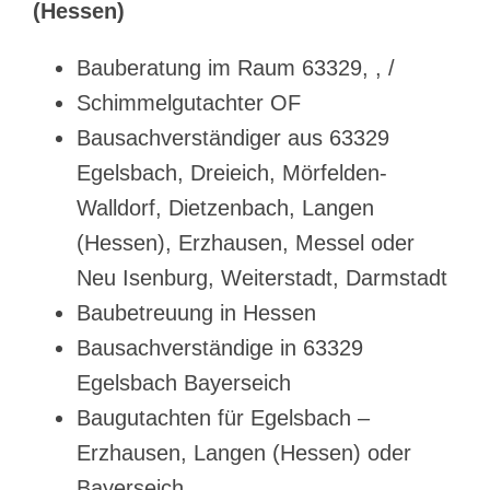
(Hessen)
Bauberatung im Raum 63329, , /
Schimmelgutachter OF
Bausachverständiger aus 63329
Egelsbach, Dreieich, Mörfelden-
Walldorf, Dietzenbach, Langen
(Hessen), Erzhausen, Messel oder
Neu Isenburg, Weiterstadt, Darmstadt
Baubetreuung in Hessen
Bausachverständige in 63329
Egelsbach Bayerseich
Baugutachten für Egelsbach –
Erzhausen, Langen (Hessen) oder
Bayerseich