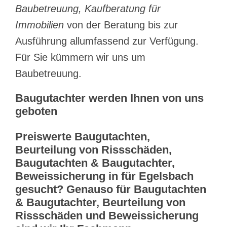
Baubetreuung, Kaufberatung für
Immobilien
von der Beratung bis zur
Ausführung allumfassend zur Verfügung.
Für Sie kümmern wir uns um
Baubetreuung.
Baugutachter werden Ihnen von uns
geboten
Preiswerte Baugutachten,
Beurteilung von Rissschäden,
Baugutachten & Baugutachter,
Beweissicherung in für Egelsbach
gesucht? Genauso für Baugutachten
& Baugutachter, Beurteilung von
Rissschäden und Beweissicherung