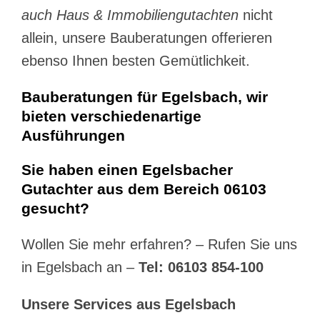
auch Haus & Immobiliengutachten
nicht
allein, unsere Bauberatungen offerieren
ebenso Ihnen besten Gemütlichkeit.
Bauberatungen für Egelsbach, wir
bieten verschiedenartige
Ausführungen
Sie haben einen Egelsbacher
Gutachter aus dem Bereich 06103
gesucht?
Wollen Sie mehr erfahren? – Rufen Sie uns
in Egelsbach an –
Tel: 06103 854-100
Unsere Services aus Egelsbach