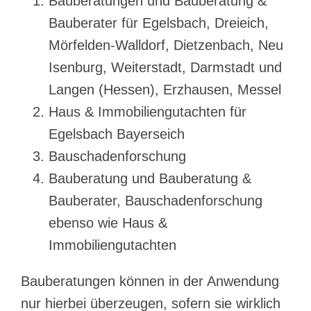
Bauberatungen und Bauberatung &
Bauberater für Egelsbach, Dreieich,
Mörfelden-Walldorf, Dietzenbach, Neu
Isenburg, Weiterstadt, Darmstadt und
Langen (Hessen), Erzhausen, Messel
Haus & Immobiliengutachten für
Egelsbach Bayerseich
Bauschadenforschung
Bauberatung und Bauberatung &
Bauberater, Bauschadenforschung
ebenso wie Haus &
Immobiliengutachten
Bauberatungen können in der Anwendung
nur hierbei überzeugen, sofern sie wirklich