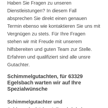
Haben Sie Fragen zu unseren
Dienstleistungen? In diesem Fall
absprechen Sie direkt einen genauen
Termin ebenso wie kontaktieren Sie uns mit
Vergnügen zu stets. Für Ihre Fragen
stehen wir mit Freude mit unserem
hilfsbereiten und guten Team zur Stelle.
Erfahren und qualifiziert sind alle unsre
Gutachter.
Schimmelgutachten, für 63329
Egelsbach warten wir auf Ihre
Spezialwünsche
Schimmelgutachter und