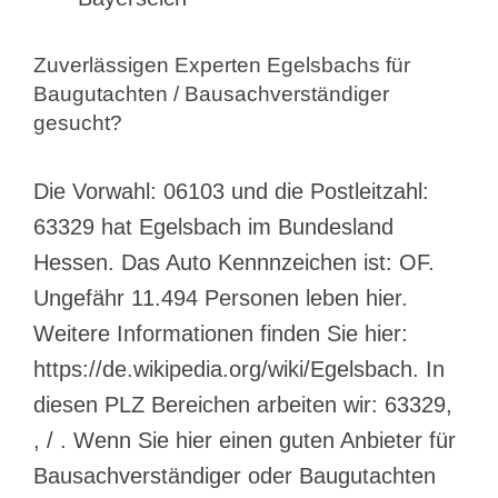
Zuverlässigen Experten Egelsbachs für
Baugutachten / Bausachverständiger
gesucht?
Die Vorwahl: 06103 und die Postleitzahl:
63329 hat Egelsbach im Bundesland
Hessen. Das Auto Kennnzeichen ist: OF.
Ungefähr 11.494 Personen leben hier.
Weitere Informationen finden Sie hier:
https://de.wikipedia.org/wiki/Egelsbach. In
diesen PLZ Bereichen arbeiten wir: 63329,
, / . Wenn Sie hier einen guten Anbieter für
Bausachverständiger oder Baugutachten