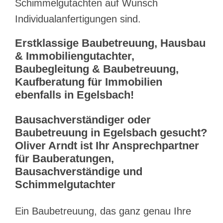
Schimmelgutachten auf Wunsch
Individualanfertigungen sind.
Erstklassige Baubetreuung, Hausbau
& Immobiliengutachter,
Baubegleitung & Baubetreuung,
Kaufberatung für Immobilien
ebenfalls in Egelsbach!
Bausachverständiger oder
Baubetreuung in Egelsbach gesucht?
Oliver Arndt ist Ihr Ansprechpartner
für Bauberatungen,
Bausachverständige und
Schimmelgutachter
Ein Baubetreuung, das ganz genau Ihre