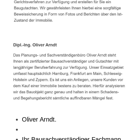
Oliver Arndt.
Ihr Bausachverständiger Fachmann.