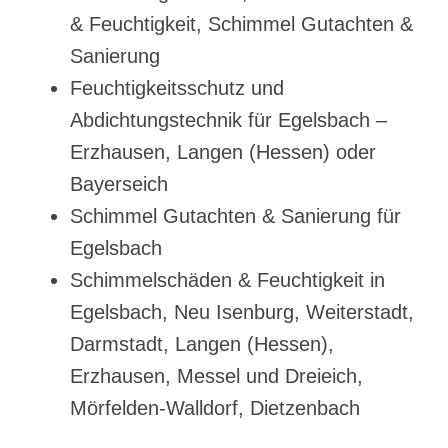
& Feuchtigkeit, Schimmel Gutachten &
Sanierung
Feuchtigkeitsschutz und
Abdichtungstechnik für Egelsbach –
Erzhausen, Langen (Hessen) oder
Bayerseich
Schimmel Gutachten & Sanierung für
Egelsbach
Schimmelschäden & Feuchtigkeit in
Egelsbach, Neu Isenburg, Weiterstadt,
Darmstadt, Langen (Hessen),
Erzhausen, Messel und Dreieich,
Mörfelden-Walldorf, Dietzenbach