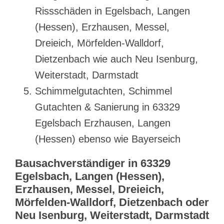
Rissschäden in Egelsbach, Langen
(Hessen), Erzhausen, Messel,
Dreieich, Mörfelden-Walldorf,
Dietzenbach wie auch Neu Isenburg,
Weiterstadt, Darmstadt
Schimmelgutachten, Schimmel
Gutachten & Sanierung in 63329
Egelsbach Erzhausen, Langen
(Hessen) ebenso wie Bayerseich
Bausachverständiger in 63329
Egelsbach, Langen (Hessen),
Erzhausen, Messel, Dreieich,
Mörfelden-Walldorf, Dietzenbach oder
Neu Isenburg, Weiterstadt, Darmstadt