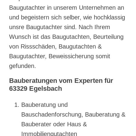
Baugutachter in unserem Unternehmen an
und begeistern sich selber, wie hochklassig
unsre Baugutachter sind. Nach Ihrem
Wunsch ist das Baugutachten, Beurteilung
von Rissschäden, Baugutachten &
Baugutachter, Beweissicherung somit
gefunden.
Bauberatungen vom Experten für
63329 Egelsbach
Bauberatung und
Bauschadenforschung, Bauberatung &
Bauberater oder Haus &
Immobiliengutachten