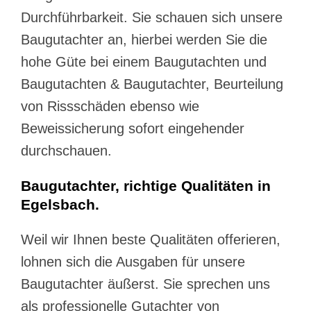
Durchführbarkeit. Sie schauen sich unsere
Baugutachter an, hierbei werden Sie die
hohe Güte bei einem Baugutachten und
Baugutachten & Baugutachter, Beurteilung
von Rissschäden ebenso wie
Beweissicherung sofort eingehender
durchschauen.
Baugutachter, richtige Qualitäten in
Egelsbach.
Weil wir Ihnen beste Qualitäten offerieren,
lohnen sich die Ausgaben für unsere
Baugutachter äußerst. Sie sprechen uns
als professionelle Gutachter von