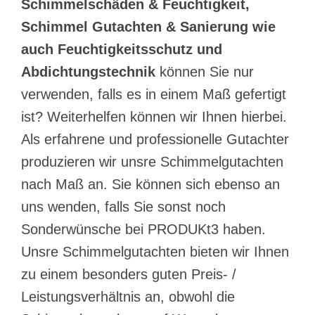
Schimmelschäden & Feuchtigkeit,
Schimmel Gutachten & Sanierung wie
auch Feuchtigkeitsschutz und
Abdichtungstechnik
können Sie nur
verwenden, falls es in einem Maß gefertigt
ist? Weiterhelfen können wir Ihnen hierbei.
Als erfahrene und professionelle Gutachter
produzieren wir unsre Schimmelgutachten
nach Maß an. Sie können sich ebenso an
uns wenden, falls Sie sonst noch
Sonderwünsche bei PRODUKt3 haben.
Unsre Schimmelgutachten bieten wir Ihnen
zu einem besonders guten Preis- /
Leistungsverhältnis an, obwohl die