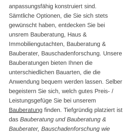
anpassungsfähig konstruiert sind.
Sämtliche Optionen, die Sie sich stets
gewünscht haben, entdecken Sie bei
unsrem Bauberatung, Haus &
Immobiliengutachten, Bauberatung &
Bauberater, Bauschadenforschung. Unsere
Bauberatungen bieten Ihnen die
unterschiedlichen Bauarten, die die
Anwendung bequem werden lassen. Selber
begeistern Sie sich, welch gutes Preis- /
Leistungsgefüge Sie bei unserem
Bauberatung
finden. Tiefgründig platziert ist
das
Bauberatung und Bauberatung &
Bauberater, Bauschadenforschung wie