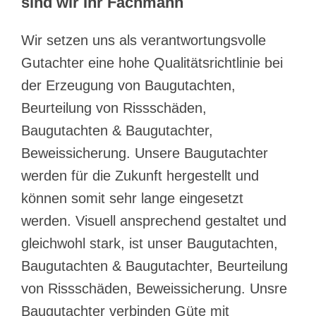
sind wir Ihr Fachmann
Wir setzen uns als verantwortungsvolle
Gutachter eine hohe Qualitätsrichtlinie bei
der Erzeugung von Baugutachten,
Beurteilung von Rissschäden,
Baugutachten & Baugutachter,
Beweissicherung. Unsere Baugutachter
werden für die Zukunft hergestellt und
können somit sehr lange eingesetzt
werden. Visuell ansprechend gestaltet und
gleichwohl stark, ist unser Baugutachten,
Baugutachten & Baugutachter, Beurteilung
von Rissschäden, Beweissicherung. Unsre
Baugutachter verbinden Güte mit