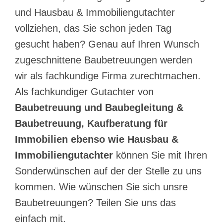
und Hausbau & Immobiliengutachter
vollziehen, das Sie schon jeden Tag
gesucht haben? Genau auf Ihren Wunsch
zugeschnittene Baubetreuungen werden
wir als fachkundige Firma zurechtmachen.
Als fachkundiger Gutachter von
Baubetreuung und Baubegleitung &
Baubetreuung, Kaufberatung für
Immobilien ebenso wie Hausbau &
Immobiliengutachter
können Sie mit Ihren
Sonderwünschen auf der der Stelle zu uns
kommen. Wie wünschen Sie sich unsre
Baubetreuungen? Teilen Sie uns das
einfach mit.