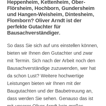
Heppenheim, Kettenheim, Ober-
Flörsheim, Hochborn, Gundersheim
und Hangen-Weisheim, Dintesheim,
Flomborn? Oliver Arndt ist der
perfekte Gutachter für
Bausachverständiger.
So dass Sie sich auf uns einstellen können,
bieten wir Ihnen den Gutachter und zwar
mit Termin. Sich nach der Arbeit noch den
Bausachverständige zuzuwenden, wer hat
da schon Lust? Weitere hochwertige
Leistungen bieten wir Ihnen mit der
Baugutachten und der Baubetreuung an,
dass werden Sie sehen. Genauso das ist