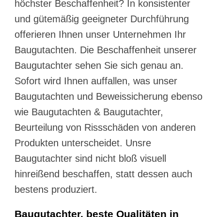
höchster Beschaffenheit? In konsistenter
und gütemäßig geeigneter Durchführung
offerieren Ihnen unser Unternehmen Ihr
Baugutachten. Die Beschaffenheit unserer
Baugutachter sehen Sie sich genau an.
Sofort wird Ihnen auffallen, was unser
Baugutachten und Beweissicherung ebenso
wie Baugutachten & Baugutachter,
Beurteilung von Rissschäden von anderen
Produkten unterscheidet. Unsre
Baugutachter sind nicht bloß visuell
hinreißend beschaffen, statt dessen auch
bestens produziert.
Baugutachter, beste Qualitäten in