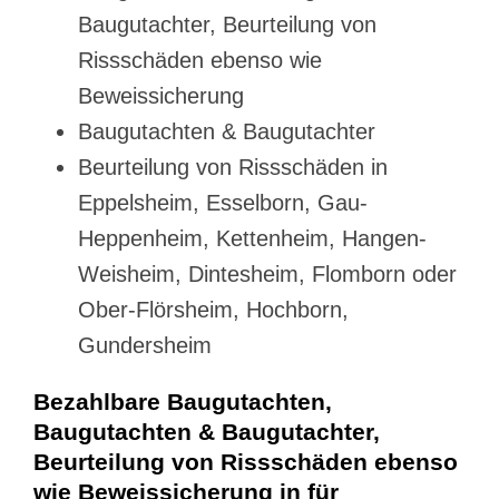
Baugutachter, Beurteilung von
Rissschäden ebenso wie
Beweissicherung
Baugutachten & Baugutachter
Beurteilung von Rissschäden in
Eppelsheim, Esselborn, Gau-
Heppenheim, Kettenheim, Hangen-
Weisheim, Dintesheim, Flomborn oder
Ober-Flörsheim, Hochborn,
Gundersheim
Bezahlbare Baugutachten,
Baugutachten & Baugutachter,
Beurteilung von Rissschäden ebenso
wie Beweissicherung in für