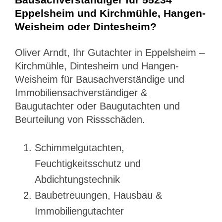
Eppelsheim und Kirchmühle, Hangen-
Weisheim oder Dintesheim?
Oliver Arndt, Ihr Gutachter in Eppelsheim –
Kirchmühle, Dintesheim und Hangen-
Weisheim für Bausachverständige und
Immobiliensachverständiger &
Baugutachter oder Baugutachten und
Beurteilung von Rissschäden.
Schimmelgutachten,
Feuchtigkeitsschutz und
Abdichtungstechnik
Baubetreuungen, Hausbau &
Immobiliengutachter