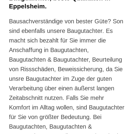
Eppelsheim.
Bausachverständige von bester Güte? Son
sind ebenfalls unsere Baugutachter. Es
macht sich bezahlt für Sie immer die
Anschaffung in Baugutachten,
Baugutachten & Baugutachter, Beurteilung
von Rissschäden, Beweissicherung, da Sie
unsre Baugutachter im Zuge der guten
Verarbeitung über einen äußerst langen
Zeitabschnitt nutzen. Falls Sie mehr
Komfort im Alltag wollen, sind Baugutachter
für Sie von größter Bedeutung. Bei
Baugutachten, Baugutachten &