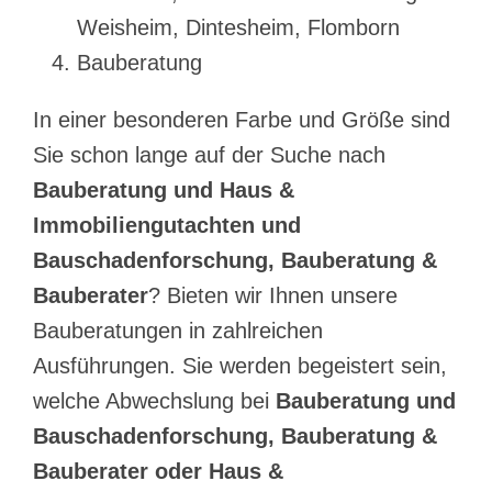
Weisheim, Dintesheim, Flomborn
Bauberatung
In einer besonderen Farbe und Größe sind
Sie schon lange auf der Suche nach
Bauberatung und Haus &
Immobiliengutachten und
Bauschadenforschung, Bauberatung &
Bauberater
? Bieten wir Ihnen unsere
Bauberatungen in zahlreichen
Ausführungen. Sie werden begeistert sein,
welche Abwechslung bei
Bauberatung und
Bauschadenforschung, Bauberatung &
Bauberater oder Haus &