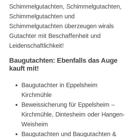
Schimmelgutachten, Schimmelgutachten,
Schimmelgutachten und
Schimmelgutachten überzeugen wirals
Gutachter mit Beschaffenheit und
Leidenschaftlichkeit!
Baugutachten: Ebenfalls das Auge
kauft mit!
Baugutachter in Eppelsheim
Kirchmühle
Beweissicherung für Eppelsheim –
Kirchmühle, Dintesheim oder Hangen-
Weisheim
Baugutachten und Baugutachten &