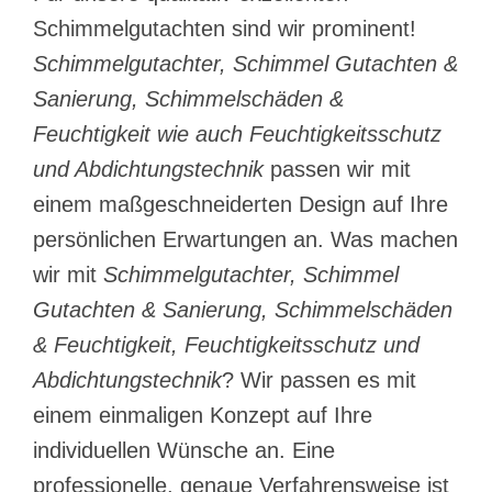
Schimmelgutachten sind wir prominent!
Schimmelgutachter, Schimmel Gutachten &
Sanierung, Schimmelschäden &
Feuchtigkeit wie auch Feuchtigkeitsschutz
und Abdichtungstechnik
passen wir mit
einem maßgeschneiderten Design auf Ihre
persönlichen Erwartungen an. Was machen
wir mit
Schimmelgutachter, Schimmel
Gutachten & Sanierung, Schimmelschäden
& Feuchtigkeit, Feuchtigkeitsschutz und
Abdichtungstechnik
? Wir passen es mit
einem einmaligen Konzept auf Ihre
individuellen Wünsche an. Eine
professionelle, genaue Verfahrensweise ist