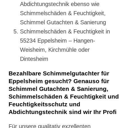
Abdichtungstechnik ebenso wie
Schimmelschäden & Feuchtigkeit,
Schimmel Gutachten & Sanierung
Schimmelschäden & Feuchtigkeit in
55234 Eppelsheim – Hangen-
Weisheim, Kirchmühle oder
Dintesheim
Bezahlbare Schimmelgutachter für
Eppelsheim gesucht? Genauso für
Schimmel Gutachten & Sanierung,
Schimmelschäden & Feuchtigkeit und
Feuchtigkeitsschutz und
Abdichtungstechnik sind wir Ihr Profi
Für unsere qualitativ exzellenten