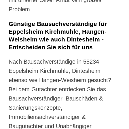
mit unserer Oliver Arndt kein großes
Problem.
Günstige Bausachverständige für
Eppelsheim Kirchmühle, Hangen-
Weisheim wie auch Dintesheim -
Entscheiden Sie sich für uns
Nach Bausachverständige in 55234
Eppelsheim Kirchmühle, Dintesheim
ebenso wie Hangen-Weisheim gesucht?
Bei dem Gutachter entdecken Sie das
Bausachverständiger, Bauschäden &
Sanierungskonzepte,
Immobiliensachverständiger &
Baugutachter und Unabhängiger