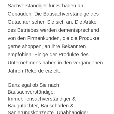
Sachverständiger für Schäden an
Gebäuden. Die Bausachverständige des
Gutachter sehen Sie sich an. Die Artikel
des Betriebes werden dementsprechend
von den Firmenkunden, die die Produkte
gerne shoppen, an ihre Bekannten
empfohlen. Einige der Produkte des
Unternehmens haben in den vergangenen
Jahren Rekorde erzielt.
Ganz egal ob Sie nach
Bausachverständige,
Immobiliensachverständiger &
Baugutachter, Bauschäden &
Sanierungskonzepte, Unabhängiger