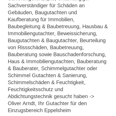
Sachverständiger für Schäden an
Gebäuden, Baugutachten und
Kaufberatung für Immobilien,
Baubegleitung & Baubetreuung, Hausbau &
Immobiliengutachter, Beweissicherung,
Baugutachten & Baugutachter, Beurteilung
von Rissschäden, Baubetreuung,
Bauberatung sowie Bauschadenforschung,
Haus & Immobiliengutachten, Bauberatung
& Bauberater, Schimmelgutachter oder
Schimmel Gutachten & Sanierung,
Schimmelschäden & Feuchtigkeit,
Feuchtigkeitsschutz und
Abdichtungstechnik gesucht haben ->
Oliver Arndt, Ihr Gutachter für den
Einzugsbereich Eppelsheim