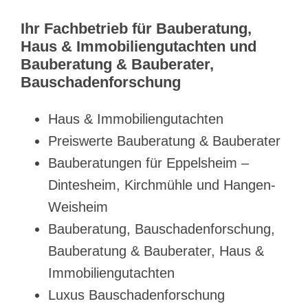
Ihr Fachbetrieb für Bauberatung,
Haus & Immobiliengutachten und
Bauberatung & Bauberater,
Bauschadenforschung
Haus & Immobiliengutachten
Preiswerte Bauberatung & Bauberater
Bauberatungen für Eppelsheim –
Dintesheim, Kirchmühle und Hangen-
Weisheim
Bauberatung, Bauschadenforschung,
Bauberatung & Bauberater, Haus &
Immobiliengutachten
Luxus Bauschadenforschung