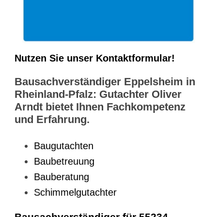
Nutzen Sie unser Kontaktformular!
Bausachverständiger Eppelsheim in
Rheinland-Pfalz: Gutachter Oliver
Arndt bietet Ihnen Fachkompetenz
und Erfahrung.
Baugutachten
Baubetreuung
Bauberatung
Schimmelgutachter
Bausachverständiger für 55234