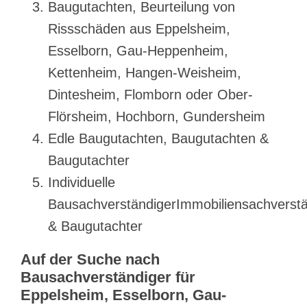
Baugutachten, Beurteilung von
Rissschäden aus Eppelsheim,
Esselborn, Gau-Heppenheim,
Kettenheim, Hangen-Weisheim,
Dintesheim, Flomborn oder Ober-
Flörsheim, Hochborn, Gundersheim
Edle Baugutachten, Baugutachten &
Baugutachter
Individuelle
BausachverständigerImmobiliensachverstä
& Baugutachter
Auf der Suche nach
Bausachverständiger für
Eppelsheim, Esselborn, Gau-