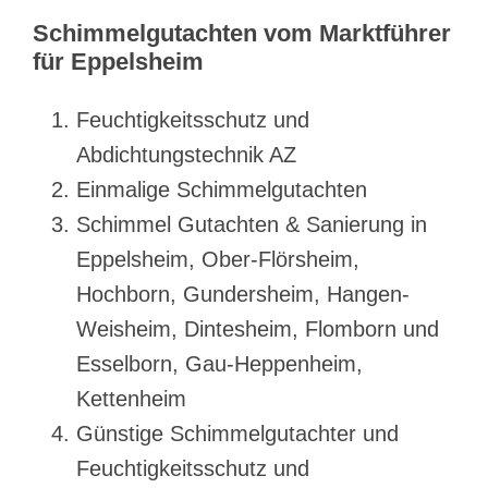
Schimmelgutachten vom Marktführer
für Eppelsheim
Feuchtigkeitsschutz und
Abdichtungstechnik AZ
Einmalige Schimmelgutachten
Schimmel Gutachten & Sanierung in
Eppelsheim, Ober-Flörsheim,
Hochborn, Gundersheim, Hangen-
Weisheim, Dintesheim, Flomborn und
Esselborn, Gau-Heppenheim,
Kettenheim
Günstige Schimmelgutachter und
Feuchtigkeitsschutz und