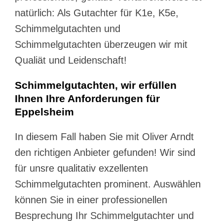
natürlich: Als Gutachter für K1e, K5e,
Schimmelgutachten und
Schimmelgutachten überzeugen wir mit
Qualiät und Leidenschaft!
Schimmelgutachten, wir erfüllen
Ihnen Ihre Anforderungen für
Eppelsheim
In diesem Fall haben Sie mit Oliver Arndt
den richtigen Anbieter gefunden! Wir sind
für unsre qualitativ exzellenten
Schimmelgutachten prominent. Auswählen
können Sie in einer professionellen
Besprechung Ihr Schimmelgutachter und