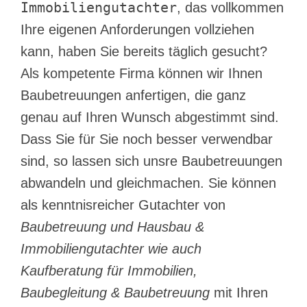
Immobiliengutachter
, das vollkommen
Ihre eigenen Anforderungen vollziehen
kann, haben Sie bereits täglich gesucht?
Als kompetente Firma können wir Ihnen
Baubetreuungen anfertigen, die ganz
genau auf Ihren Wunsch abgestimmt sind.
Dass Sie für Sie noch besser verwendbar
sind, so lassen sich unsre Baubetreuungen
abwandeln und gleichmachen. Sie können
als kenntnisreicher Gutachter von
Baubetreuung und Hausbau &
Immobiliengutachter wie auch
Kaufberatung für Immobilien,
Baubegleitung & Baubetreuung
mit Ihren