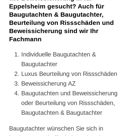
Eppelsheim gesucht? Auch für
Baugutachten & Baugutachter,
Beurteilung von Rissschäden und
Beweissicherung sind wir Ihr
Fachmann
Individuelle Baugutachten &
Baugutachter
Luxus Beurteilung von Rissschäden
Beweissicherung AZ
Baugutachten und Beweissicherung
oder Beurteilung von Rissschäden,
Baugutachten & Baugutachter
Baugutachter wünschen Sie sich in