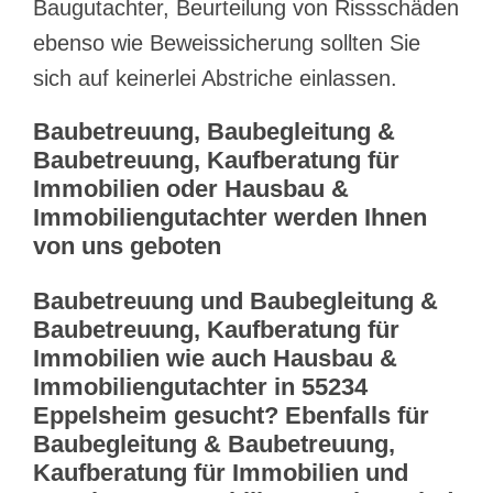
Baugutachter, Beurteilung von Rissschäden
ebenso wie Beweissicherung sollten Sie
sich auf keinerlei Abstriche einlassen.
Baubetreuung, Baubegleitung &
Baubetreuung, Kaufberatung für
Immobilien oder Hausbau &
Immobiliengutachter werden Ihnen
von uns geboten
Baubetreuung und Baubegleitung &
Baubetreuung, Kaufberatung für
Immobilien wie auch Hausbau &
Immobiliengutachter in 55234
Eppelsheim gesucht? Ebenfalls für
Baubegleitung & Baubetreuung,
Kaufberatung für Immobilien und