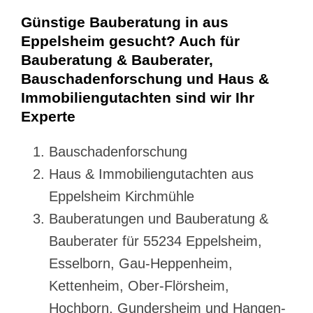
Günstige Bauberatung in aus
Eppelsheim gesucht? Auch für
Bauberatung & Bauberater,
Bauschadenforschung und Haus &
Immobiliengutachten sind wir Ihr
Experte
Bauschadenforschung
Haus & Immobiliengutachten aus
Eppelsheim Kirchmühle
Bauberatungen und Bauberatung &
Bauberater für 55234 Eppelsheim,
Esselborn, Gau-Heppenheim,
Kettenheim, Ober-Flörsheim,
Hochborn, Gundersheim und Hangen-