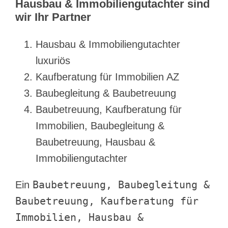
Hausbau & Immobiliengutachter sind
wir Ihr Partner
Hausbau & Immobiliengutachter
luxuriös
Kaufberatung für Immobilien AZ
Baubegleitung & Baubetreuung
Baubetreuung, Kaufberatung für
Immobilien, Baubegleitung &
Baubetreuung, Hausbau &
Immobiliengutachter
Baubetreuung, Baubegleitung &
Ein
Baubetreuung, Kaufberatung für
Immobilien, Hausbau &