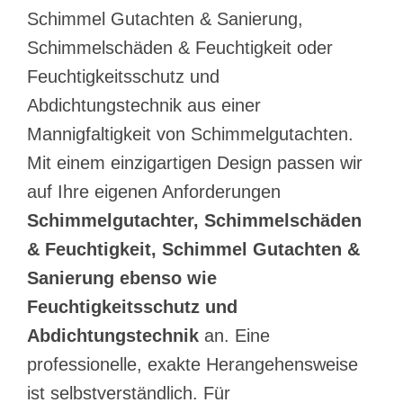
Schimmel Gutachten & Sanierung,
Schimmelschäden & Feuchtigkeit oder
Feuchtigkeitsschutz und
Abdichtungstechnik aus einer
Mannigfaltigkeit von Schimmelgutachten.
Mit einem einzigartigen Design passen wir
auf Ihre eigenen Anforderungen
Schimmelgutachter, Schimmelschäden
& Feuchtigkeit, Schimmel Gutachten &
Sanierung ebenso wie
Feuchtigkeitsschutz und
Abdichtungstechnik
an. Eine
professionelle, exakte Herangehensweise
ist selbstverständlich. Für