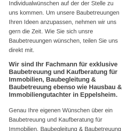
Individualwünschen auf der der Stelle zu
uns kommen. Um unsere Baubetreuungen
Ihren Ideen anzupassen, nehmen wir uns
gern die Zeit. Wie Sie sich unsre
Baubetreuungen wünschen, teilen Sie uns
direkt mit.
Wir sind Ihr Fachmann für exklusive
Baubetreuung und Kaufberatung für
Immobilien, Baubegleitung &
Baubetreuung ebenso wie Hausbau &
Immobiliengutachter in Eppelsheim.
Genau Ihre eigenen Wünschen über ein
Baubetreuung und Kaufberatung für
Immobilien, Baubegleitung & Baubetreuung