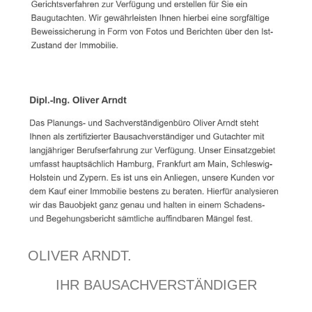
OLIVER ARNDT.
IHR BAUSACHVERSTÄNDIGER