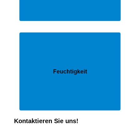
Kontaktieren Sie uns!