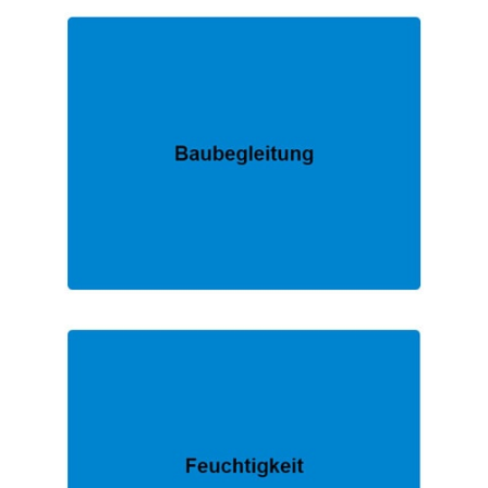
EXPERTE.