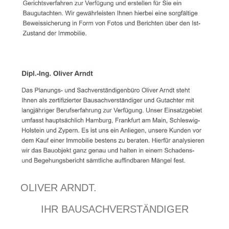
OLIVER ARNDT.
IHR BAUSACHVERSTÄNDIGER