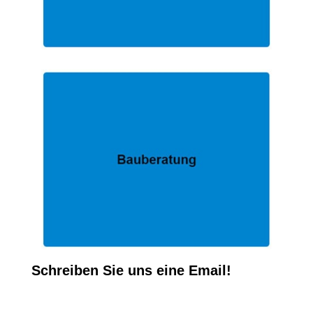
Schreiben Sie uns eine Email!