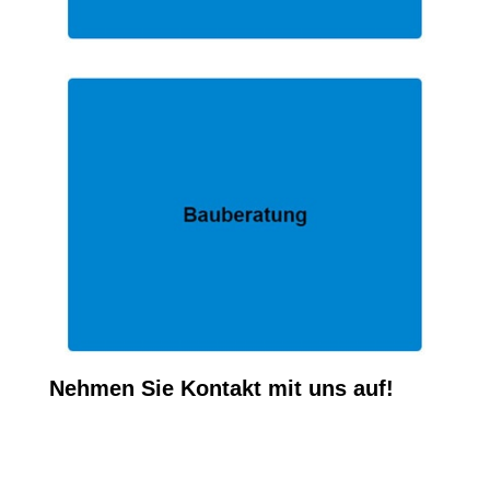
Nehmen Sie Kontakt mit uns auf!