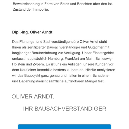
OLIVER ARNDT.
IHR BAUSACHVERSTÄNDIGER
EXPERTE.