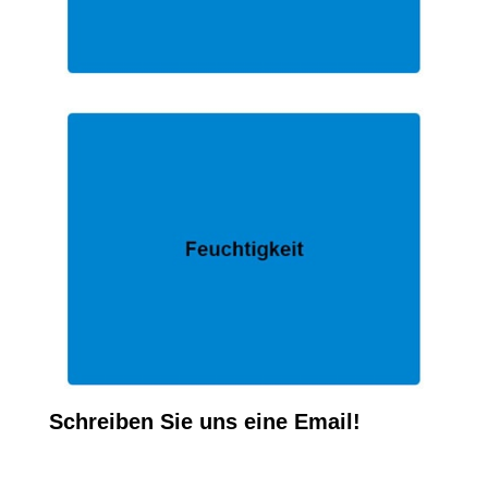
Schreiben Sie uns eine Email!