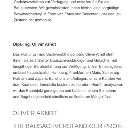
OLIVER ARNDT.
IHR BAUSACHVERSTÄNDIGER PROFI.