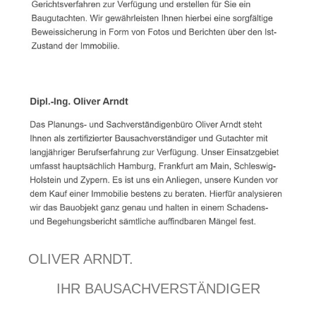
OLIVER ARNDT.
IHR BAUSACHVERSTÄNDIGER