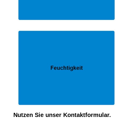
Nutzen Sie unser Kontaktformular.