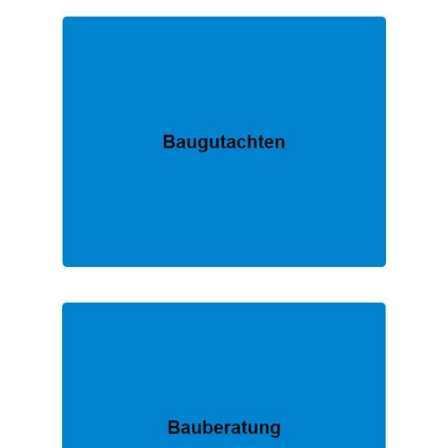
EXPERTE.