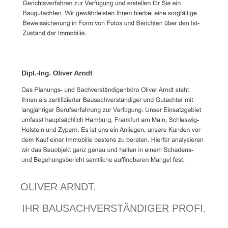
OLIVER ARNDT.
IHR BAUSACHVERSTÄNDIGER PROFI.