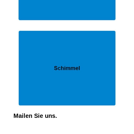
Mailen Sie uns.