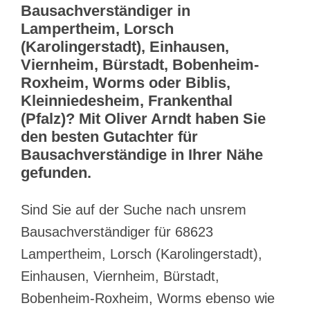
Bausachverständiger in
Lampertheim, Lorsch
(Karolingerstadt), Einhausen,
Viernheim, Bürstadt, Bobenheim-
Roxheim, Worms oder Biblis,
Kleinniedesheim, Frankenthal
(Pfalz)? Mit Oliver Arndt haben Sie
den besten Gutachter für
Bausachverständige in Ihrer Nähe
gefunden.
Sind Sie auf der Suche nach unsrem
Bausachverständiger für 68623
Lampertheim, Lorsch (Karolingerstadt),
Einhausen, Viernheim, Bürstadt,
Bobenheim-Roxheim, Worms ebenso wie