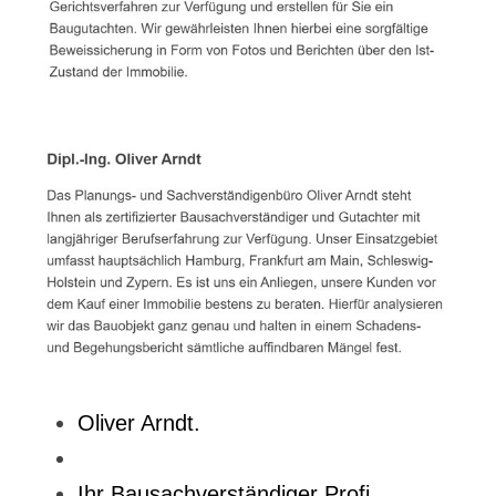
Oliver Arndt.
Ihr Bausachverständiger Profi.