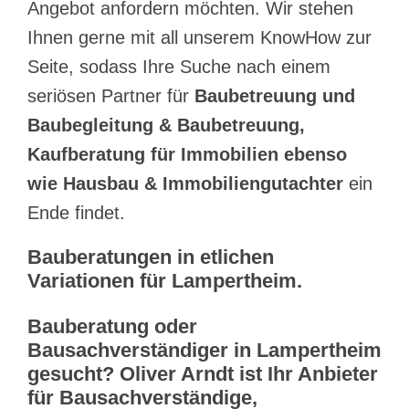
Angebot anfordern möchten. Wir stehen
Ihnen gerne mit all unserem KnowHow zur
Seite, sodass Ihre Suche nach einem
seriösen Partner für
Baubetreuung und
Baubegleitung & Baubetreuung,
Kaufberatung für Immobilien ebenso
wie Hausbau & Immobiliengutachter
ein
Ende findet.
Bauberatungen in etlichen
Variationen für Lampertheim.
Bauberatung oder
Bausachverständiger in Lampertheim
gesucht? Oliver Arndt ist Ihr Anbieter
für Bausachverständige,