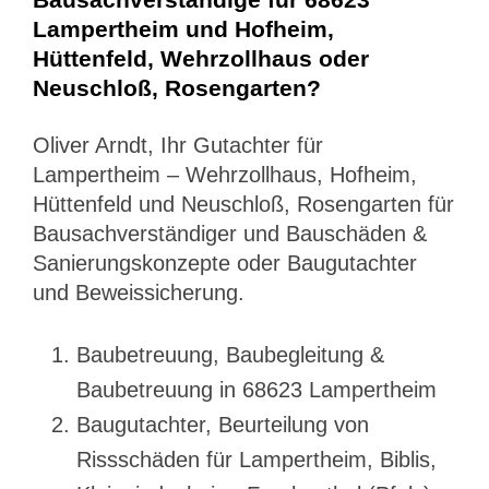
Lampertheim und Hofheim,
Hüttenfeld, Wehrzollhaus oder
Neuschloß, Rosengarten?
Oliver Arndt, Ihr Gutachter für
Lampertheim – Wehrzollhaus, Hofheim,
Hüttenfeld und Neuschloß, Rosengarten für
Bausachverständiger und Bauschäden &
Sanierungskonzepte oder Baugutachter
und Beweissicherung.
Baubetreuung, Baubegleitung &
Baubetreuung in 68623 Lampertheim
Baugutachter, Beurteilung von
Rissschäden für Lampertheim, Biblis,