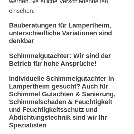
werden Sie etliche Verschiedenheiten
einsehen.
Bauberatungen für Lampertheim,
unterschiedliche Variationen sind
denkbar
Schimmelgutachter: Wir sind der
Betrieb für hohe Ansprüche!
Individuelle Schimmelgutachter in
Lampertheim gesucht? Auch für
Schimmel Gutachten & Sanierung,
Schimmelschäden & Feuchtigkeit
und Feuchtigkeitsschutz und
Abdichtungstechnik sind wir Ihr
Spezialisten