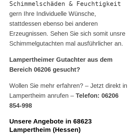
Schimmelschäden & Feuchtigkeit
gern Ihre Individuelle Wünsche,
stattdessen ebenso bei anderen
Erzeugnissen. Sehen Sie sich somit unsre
Schimmelgutachten mal ausführlicher an.
Lampertheimer Gutachter aus dem
Bereich 06206 gesucht?
Wollen Sie mehr erfahren? – Jetzt direkt in
Lampertheim anrufen –
Telefon: 06206
854-998
Unsere Angebote in 68623
Lampertheim (Hessen)