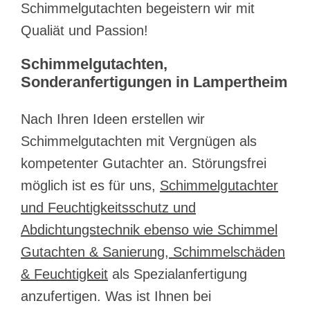
Schimmelgutachten begeistern wir mit
Qualiät und Passion!
Schimmelgutachten,
Sonderanfertigungen in Lampertheim
Nach Ihren Ideen erstellen wir
Schimmelgutachten mit Vergnügen als
kompetenter Gutachter an. Störungsfrei
möglich ist es für uns,
Schimmelgutachter
und Feuchtigkeitsschutz und
Abdichtungstechnik ebenso wie Schimmel
Gutachten & Sanierung, Schimmelschäden
& Feuchtigkeit
als Spezialanfertigung
anzufertigen. Was ist Ihnen bei