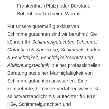
Frankenthal (Pfalz) oder Bürstadt,
Bobenheim-Roxheim, Worms
Für unsere gütemäßig exklusiven
Schimmelgutachten sind wir berühmt! Sie
können Ihr
Schimmelgutachter, Schimmel
Gutachten & Sanierung, Schimmelschäden
& Feuchtigkeit, Feuchtigkeitsschutz und
Abdichtungstechnik
in einer professionellen
Beratung aus einer Mannigfaltigkeit von
Schimmelgutachten aussuchen. Eine
kompetente, hilfreiche Verfahrensweise ist
selbstverständlich: Als Gutachter für K1e,
K5e, Schimmelgutachten und