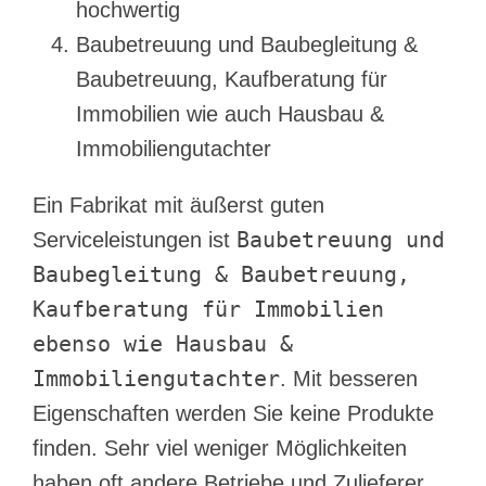
hochwertig
Baubetreuung und Baubegleitung &
Baubetreuung, Kaufberatung für
Immobilien wie auch Hausbau &
Immobiliengutachter
Ein Fabrikat mit äußerst guten
Baubetreuung und
Serviceleistungen ist
Baubegleitung & Baubetreuung,
Kaufberatung für Immobilien
ebenso wie Hausbau &
Immobiliengutachter
. Mit besseren
Eigenschaften werden Sie keine Produkte
finden. Sehr viel weniger Möglichkeiten
haben oft andere Betriebe und Zulieferer