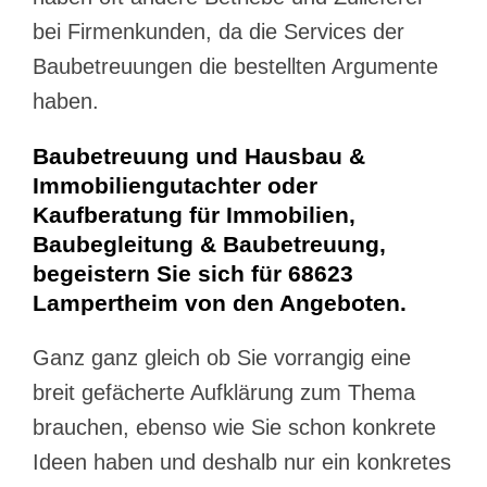
bei Firmenkunden, da die Services der
Baubetreuungen die bestellten Argumente
haben.
Baubetreuung und Hausbau &
Immobiliengutachter oder
Kaufberatung für Immobilien,
Baubegleitung & Baubetreuung,
begeistern Sie sich für 68623
Lampertheim von den Angeboten.
Ganz ganz gleich ob Sie vorrangig eine
breit gefächerte Aufklärung zum Thema
brauchen, ebenso wie Sie schon konkrete
Ideen haben und deshalb nur ein konkretes