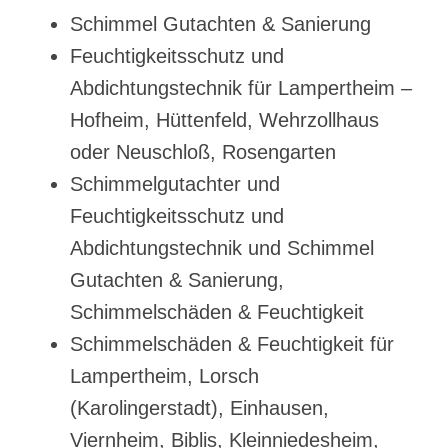
Schimmel Gutachten & Sanierung
Feuchtigkeitsschutz und
Abdichtungstechnik für Lampertheim –
Hofheim, Hüttenfeld, Wehrzollhaus
oder Neuschloß, Rosengarten
Schimmelgutachter und
Feuchtigkeitsschutz und
Abdichtungstechnik und Schimmel
Gutachten & Sanierung,
Schimmelschäden & Feuchtigkeit
Schimmelschäden & Feuchtigkeit für
Lampertheim, Lorsch
(Karolingerstadt), Einhausen,
Viernheim, Biblis, Kleinniedesheim,