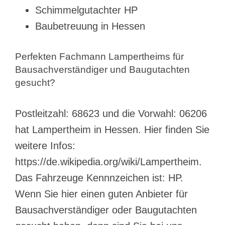
Schimmelgutachter HP
Baubetreuung in Hessen
Perfekten Fachmann Lampertheims für
Bausachverständiger und Baugutachten
gesucht?
Postleitzahl: 68623 und die Vorwahl: 06206
hat Lampertheim in Hessen. Hier finden Sie
weitere Infos:
https://de.wikipedia.org/wiki/Lampertheim.
Das Fahrzeuge Kennnzeichen ist: HP.
Wenn Sie hier einen guten Anbieter für
Bausachverständiger oder Baugutachten