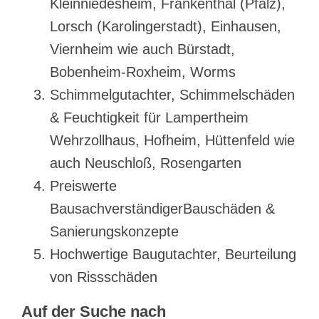
Kleinniedesheim, Frankenthal (Pfalz),
Lorsch (Karolingerstadt), Einhausen,
Viernheim wie auch Bürstadt,
Bobenheim-Roxheim, Worms
Schimmelgutachter, Schimmelschäden
& Feuchtigkeit für Lampertheim
Wehrzollhaus, Hofheim, Hüttenfeld wie
auch Neuschloß, Rosengarten
Preiswerte
BausachverständigerBauschäden &
Sanierungskonzepte
Hochwertige Baugutachter, Beurteilung
von Rissschäden
Auf der Suche nach