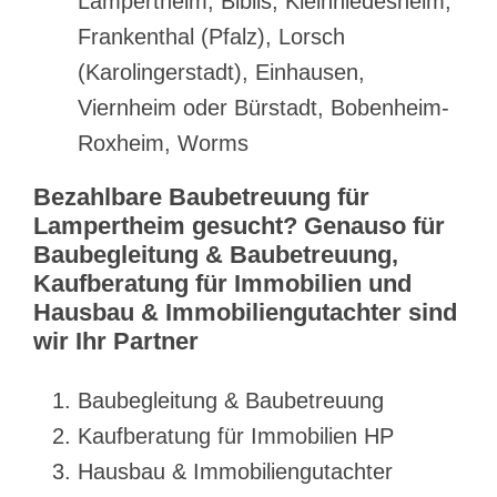
Lampertheim, Biblis, Kleinniedesheim,
Frankenthal (Pfalz), Lorsch
(Karolingerstadt), Einhausen,
Viernheim oder Bürstadt, Bobenheim-
Roxheim, Worms
Bezahlbare Baubetreuung für
Lampertheim gesucht? Genauso für
Baubegleitung & Baubetreuung,
Kaufberatung für Immobilien und
Hausbau & Immobiliengutachter sind
wir Ihr Partner
Baubegleitung & Baubetreuung
Kaufberatung für Immobilien HP
Hausbau & Immobiliengutachter