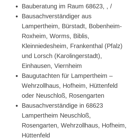
Bauberatung im Raum 68623, , /
Bausachverständiger aus
Lampertheim, Bürstadt, Bobenheim-
Roxheim, Worms, Biblis,
Kleinniedesheim, Frankenthal (Pfalz)
und Lorsch (Karolingerstadt),
Einhausen, Viernheim
Baugutachten für Lampertheim –
Wehrzollhaus, Hofheim, Hüttenfeld
oder Neuschloß, Rosengarten
Bausachverständige in 68623
Lampertheim Neuschloß,
Rosengarten, Wehrzollhaus, Hofheim,
Hüttenfeld