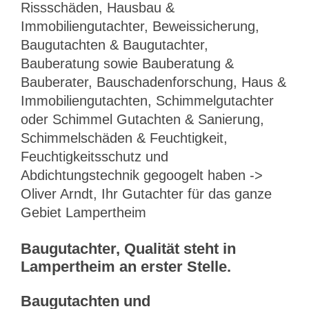
Rissschäden, Hausbau &
Immobiliengutachter, Beweissicherung,
Baugutachten & Baugutachter,
Bauberatung sowie Bauberatung &
Bauberater, Bauschadenforschung, Haus &
Immobiliengutachten, Schimmelgutachter
oder Schimmel Gutachten & Sanierung,
Schimmelschäden & Feuchtigkeit,
Feuchtigkeitsschutz und
Abdichtungstechnik gegoogelt haben ->
Oliver Arndt, Ihr Gutachter für das ganze
Gebiet Lampertheim
Baugutachter, Qualität steht in
Lampertheim an erster Stelle.
Baugutachten und