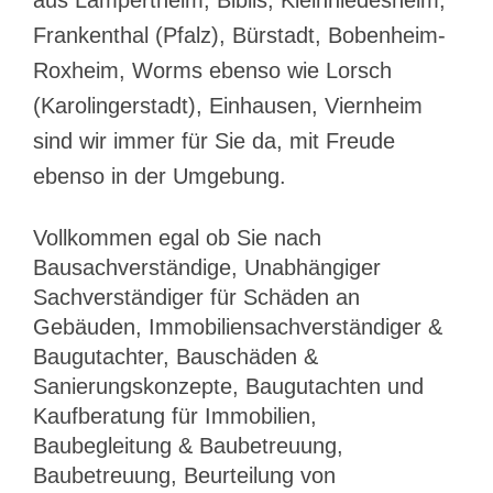
aus Lampertheim, Biblis, Kleinniedesheim,
Frankenthal (Pfalz), Bürstadt, Bobenheim-
Roxheim, Worms ebenso wie Lorsch
(Karolingerstadt), Einhausen, Viernheim
sind wir immer für Sie da, mit Freude
ebenso in der Umgebung.
Vollkommen egal ob Sie nach
Bausachverständige, Unabhängiger
Sachverständiger für Schäden an
Gebäuden, Immobiliensachverständiger &
Baugutachter, Bauschäden &
Sanierungskonzepte, Baugutachten und
Kaufberatung für Immobilien,
Baubegleitung & Baubetreuung,
Baubetreuung, Beurteilung von