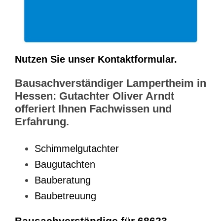
Nutzen Sie unser Kontaktformular.
Bausachverständiger Lampertheim in
Hessen: Gutachter Oliver Arndt
offeriert Ihnen Fachwissen und
Erfahrung.
Schimmelgutachter
Baugutachten
Bauberatung
Baubetreuung
Bausachverständige für 68623