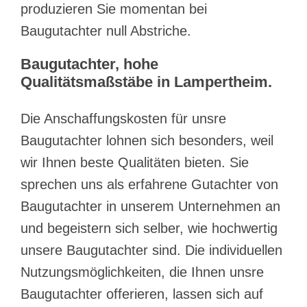
produzieren Sie momentan bei
Baugutachter null Abstriche.
Baugutachter, hohe
Qualitätsmaßstäbe in Lampertheim.
Die Anschaffungskosten für unsre
Baugutachter lohnen sich besonders, weil
wir Ihnen beste Qualitäten bieten. Sie
sprechen uns als erfahrene Gutachter von
Baugutachter in unserem Unternehmen an
und begeistern sich selber, wie hochwertig
unsere Baugutachter sind. Die individuellen
Nutzungsmöglichkeiten, die Ihnen unsre
Baugutachter offerieren, lassen sich auf