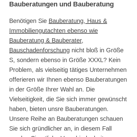
Bauberatungen und Bauberatung
Benötigen Sie
Bauberatung, Haus &
Immobiliengutachten ebenso wie
Bauberatung & Bauberater,
Bauschadenforschung
nicht bloß in Größe
S, sondern ebenso in Größe XXXL? Kein
Problem, als vielseitig tätiges Unternehmen
offerieren wir Ihnen ebenso Bauberatungen
in der Größe Ihrer Wahl an. Die
Vielseitigkeit, die Sie sich immer gewünscht
haben, bieten unsre Bauberatungen.
Unsere Reihe an Bauberatungen schauen
Sie sich gründlicher an, in diesem Fall