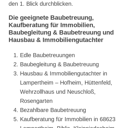
den 1. Blick durchblicken.
Die geeignete Baubetreuung,
Kaufberatung für Immobilien,
Baubegleitung & Baubetreuung und
Hausbau & Immobiliengutachter
Edle Baubetreuungen
Baubegleitung & Baubetreuung
Hausbau & Immobiliengutachter in
Lampertheim – Hofheim, Hüttenfeld,
Wehrzollhaus und Neuschloß,
Rosengarten
Bezahlbare Baubetreuung
Kaufberatung für Immobilien in 68623