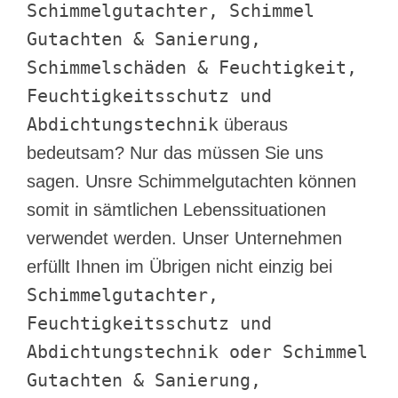
Schimmelgutachter, Schimmel
Gutachten & Sanierung,
Schimmelschäden & Feuchtigkeit,
Feuchtigkeitsschutz und
Abdichtungstechnik
überaus
bedeutsam? Nur das müssen Sie uns
sagen. Unsre Schimmelgutachten können
somit in sämtlichen Lebenssituationen
verwendet werden. Unser Unternehmen
erfüllt Ihnen im Übrigen nicht einzig bei
Schimmelgutachter,
Feuchtigkeitsschutz und
Abdichtungstechnik oder Schimmel
Gutachten & Sanierung,