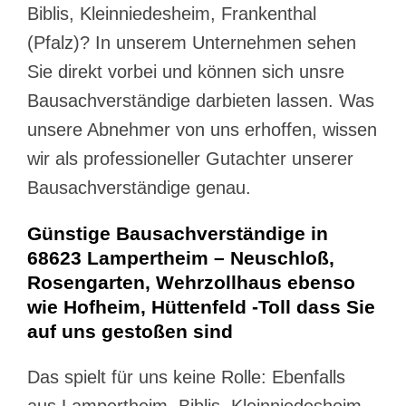
Biblis, Kleinniedesheim, Frankenthal
(Pfalz)? In unserem Unternehmen sehen
Sie direkt vorbei und können sich unsre
Bausachverständige darbieten lassen. Was
unsere Abnehmer von uns erhoffen, wissen
wir als professioneller Gutachter unserer
Bausachverständige genau.
Günstige Bausachverständige in
68623 Lampertheim – Neuschloß,
Rosengarten, Wehrzollhaus ebenso
wie Hofheim, Hüttenfeld -Toll dass Sie
auf uns gestoßen sind
Das spielt für uns keine Rolle: Ebenfalls