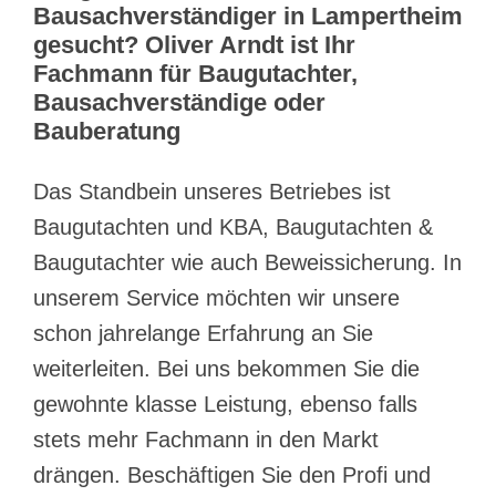
Bausachverständiger in Lampertheim
gesucht? Oliver Arndt ist Ihr
Fachmann für Baugutachter,
Bausachverständige oder
Bauberatung
Das Standbein unseres Betriebes ist
Baugutachten und KBA, Baugutachten &
Baugutachter wie auch Beweissicherung. In
unserem Service möchten wir unsere
schon jahrelange Erfahrung an Sie
weiterleiten. Bei uns bekommen Sie die
gewohnte klasse Leistung, ebenso falls
stets mehr Fachmann in den Markt
drängen. Beschäftigen Sie den Profi und