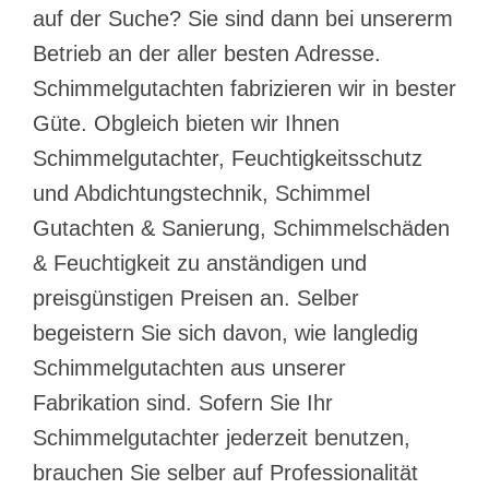
auf der Suche? Sie sind dann bei unsererm
Betrieb an der aller besten Adresse.
Schimmelgutachten fabrizieren wir in bester
Güte. Obgleich bieten wir Ihnen
Schimmelgutachter, Feuchtigkeitsschutz
und Abdichtungstechnik, Schimmel
Gutachten & Sanierung, Schimmelschäden
& Feuchtigkeit zu anständigen und
preisgünstigen Preisen an. Selber
begeistern Sie sich davon, wie langledig
Schimmelgutachten aus unserer
Fabrikation sind. Sofern Sie Ihr
Schimmelgutachter jederzeit benutzen,
brauchen Sie selber auf Professionalität