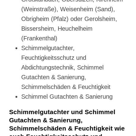
(Weinstraße), Weisenheim (Sand),
Obrigheim (Pfalz) oder Gerolsheim,
Bissersheim, Heuchelheim
(Frankenthal)
Schimmelgutachter,
Feuchtigkeitsschutz und
Abdichtungstechnik, Schimmel
Gutachten & Sanierung,
Schimmelschäden & Feuchtigkeit
Schimmel Gutachten & Sanierung
Schimmelgutachter und Schimmel
Gutachten & Sanierung,
Schimmelschäden & Feuchtigkeit wie