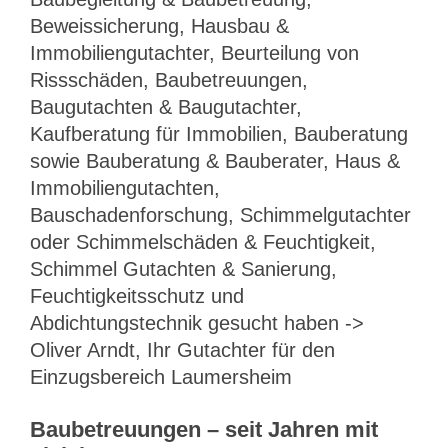
Beweissicherung, Hausbau &
Immobiliengutachter, Beurteilung von
Rissschäden, Baubetreuungen,
Baugutachten & Baugutachter,
Kaufberatung für Immobilien, Bauberatung
sowie Bauberatung & Bauberater, Haus &
Immobiliengutachten,
Bauschadenforschung, Schimmelgutachter
oder Schimmelschäden & Feuchtigkeit,
Schimmel Gutachten & Sanierung,
Feuchtigkeitsschutz und
Abdichtungstechnik gesucht haben ->
Oliver Arndt, Ihr Gutachter für den
Einzugsbereich Laumersheim
Baubetreuungen – seit Jahren mit