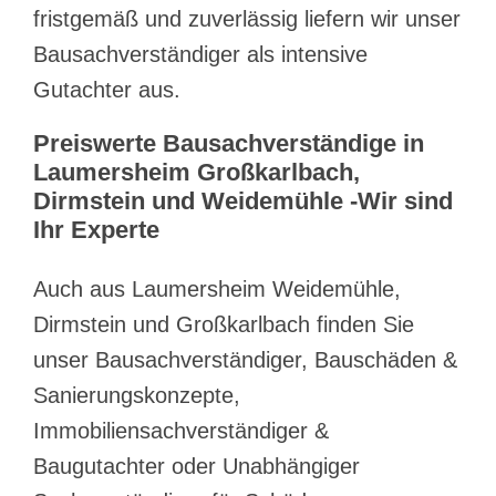
fristgemäß und zuverlässig liefern wir unser
Bausachverständiger als intensive
Gutachter aus.
Preiswerte Bausachverständige in
Laumersheim Großkarlbach,
Dirmstein und Weidemühle -Wir sind
Ihr Experte
Auch aus Laumersheim Weidemühle,
Dirmstein und Großkarlbach finden Sie
unser Bausachverständiger, Bauschäden &
Sanierungskonzepte,
Immobiliensachverständiger &
Baugutachter oder Unabhängiger