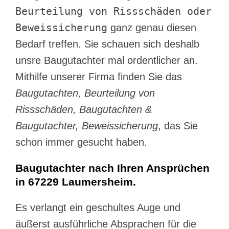
Beurteilung von Rissschäden oder
Beweissicherung
ganz genau diesen
Bedarf treffen. Sie schauen sich deshalb
unsre Baugutachter mal ordentlicher an.
Mithilfe unserer Firma finden Sie das
Baugutachten, Beurteilung von
Rissschäden, Baugutachten &
Baugutachter, Beweissicherung
, das Sie
schon immer gesucht haben.
Baugutachter nach Ihren Ansprüchen
in 67229 Laumersheim.
Es verlangt ein geschultes Auge und
äußerst ausführliche Absprachen für die