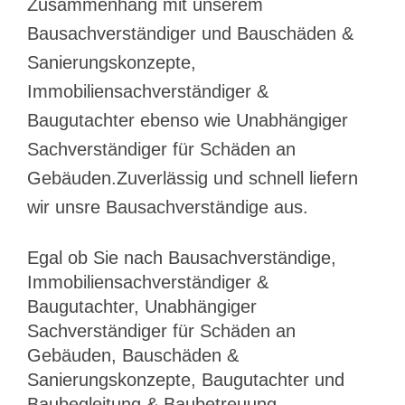
Zusammenhang mit unserem
Bausachverständiger und Bauschäden &
Sanierungskonzepte,
Immobiliensachverständiger &
Baugutachter ebenso wie Unabhängiger
Sachverständiger für Schäden an
Gebäuden.Zuverlässig und schnell liefern
wir unsre Bausachverständige aus.
Egal ob Sie nach Bausachverständige,
Immobiliensachverständiger &
Baugutachter, Unabhängiger
Sachverständiger für Schäden an
Gebäuden, Bauschäden &
Sanierungskonzepte, Baugutachter und
Baubegleitung & Baubetreuung,