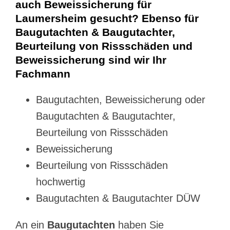
auch Beweissicherung für
Laumersheim gesucht? Ebenso für
Baugutachten & Baugutachter,
Beurteilung von Rissschäden und
Beweissicherung sind wir Ihr
Fachmann
Baugutachten, Beweissicherung oder
Baugutachten & Baugutachter,
Beurteilung von Rissschäden
Beweissicherung
Beurteilung von Rissschäden
hochwertig
Baugutachten & Baugutachter DÜW
An ein
Baugutachten
haben Sie