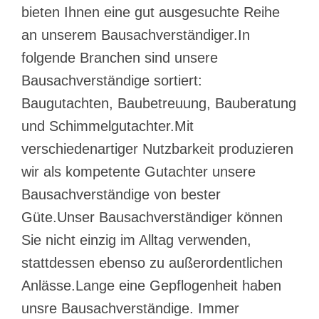
bieten Ihnen eine gut ausgesuchte Reihe
an unserem Bausachverständiger.In
folgende Branchen sind unsere
Bausachverständige sortiert:
Baugutachten, Baubetreuung, Bauberatung
und Schimmelgutachter.Mit
verschiedenartiger Nutzbarkeit produzieren
wir als kompetente Gutachter unsere
Bausachverständige von bester
Güte.Unser Bausachverständiger können
Sie nicht einzig im Alltag verwenden,
stattdessen ebenso zu außerordentlichen
Anlässe.Lange eine Gepflogenheit haben
unsre Bausachverständige. Immer