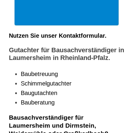
Nutzen Sie unser Kontaktformular.
Gutachter für Bausachverständiger in
Laumersheim in Rheinland-Pfalz.
Baubetreuung
Schimmelgutachter
Baugutachten
Bauberatung
Bausachverständiger für
Laumersheim und Dirmstein,