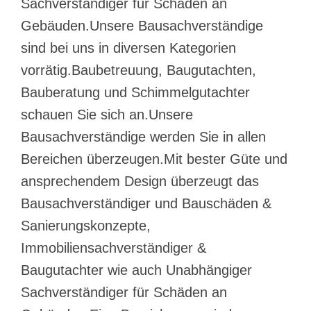
Sachverständiger für Schäden an
Gebäuden.Unsere Bausachverständige
sind bei uns in diversen Kategorien
vorrätig.Baubetreuung, Baugutachten,
Bauberatung und Schimmelgutachter
schauen Sie sich an.Unsere
Bausachverständige werden Sie in allen
Bereichen überzeugen.Mit bester Güte und
ansprechendem Design überzeugt das
Bausachverständiger und Bauschäden &
Sanierungskonzepte,
Immobiliensachverständiger &
Baugutachter wie auch Unabhängiger
Sachverständiger für Schäden an