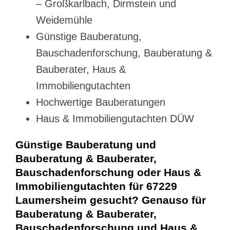
– Großkarlbach, Dirmstein und
Weidemühle
Günstige Bauberatung,
Bauschadenforschung, Bauberatung &
Bauberater, Haus &
Immobiliengutachten
Hochwertige Bauberatungen
Haus & Immobiliengutachten DÜW
Günstige Bauberatung und
Bauberatung & Bauberater,
Bauschadenforschung oder Haus &
Immobiliengutachten für 67229
Laumersheim gesucht? Genauso für
Bauberatung & Bauberater,
Bauschadenforschung und Haus &