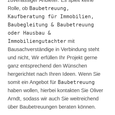
Baubetreuung,
Rolle, ob
Kaufberatung für Immobilien,
Baubegleitung & Baubetreuung
oder Hausbau &
Immobiliengutachter
mit
Bausachverständige in Verbindung steht
und nicht, Wir erfüllen Ihr Projekt gerne
ganz entsprechend den Wünschen
hergerichtet nach Ihren Ideen. Wenn Sie
Baubetreuung
somit ein Angebot für
haben wollen, hierbei kontakten Sie Oliver
Arndt, sodass wir auch Sie weitreichend
über Baubetreuungen beraten können.