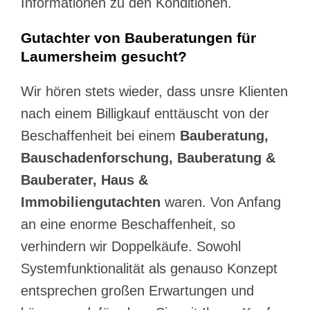
Informationen zu den Konditionen.
Gutachter von Bauberatungen für
Laumersheim gesucht?
Wir hören stets wieder, dass unsre Klienten
nach einem Billigkauf enttäuscht von der
Beschaffenheit bei einem
Bauberatung,
Bauschadenforschung, Bauberatung &
Bauberater, Haus &
Immobiliengutachten
waren. Von Anfang
an eine enorme Beschaffenheit, so
verhindern wir Doppelkäufe. Sowohl
Systemfunktionalität als genauso Konzept
entsprechen großen Erwartungen und