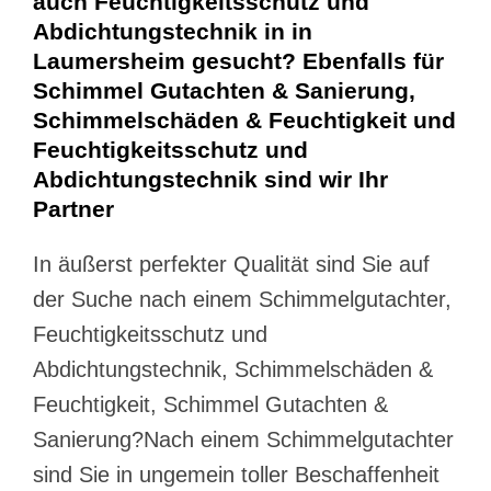
auch Feuchtigkeitsschutz und
Abdichtungstechnik in in
Laumersheim gesucht? Ebenfalls für
Schimmel Gutachten & Sanierung,
Schimmelschäden & Feuchtigkeit und
Feuchtigkeitsschutz und
Abdichtungstechnik sind wir Ihr
Partner
In äußerst perfekter Qualität sind Sie auf
der Suche nach einem Schimmelgutachter,
Feuchtigkeitsschutz und
Abdichtungstechnik, Schimmelschäden &
Feuchtigkeit, Schimmel Gutachten &
Sanierung?Nach einem Schimmelgutachter
sind Sie in ungemein toller Beschaffenheit