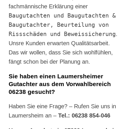
fachmännische Erklärung einer
Baugutachten und Baugutachten &
Baugutachter, Beurteilung von
Rissschäden und Beweissicherung
.
Unsre Kunden erwarten Qualitätsarbeit.
Das wir wollen, dass Sie sich wohlfühlen,
fängt schon bei der Planung an.
Sie haben einen Laumersheimer
Gutachter aus dem Vorwahlbereich
06238 gesucht?
Haben Sie eine Frage? – Rufen Sie uns in
Laumersheim an –
Tel.: 06238 854-046