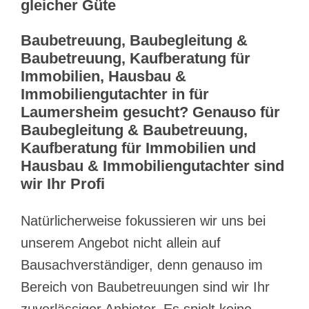
gleicher Güte
Baubetreuung, Baubegleitung &
Baubetreuung, Kaufberatung für
Immobilien, Hausbau &
Immobiliengutachter in für
Laumersheim gesucht? Genauso für
Baubegleitung & Baubetreuung,
Kaufberatung für Immobilien und
Hausbau & Immobiliengutachter sind
wir Ihr Profi
Natürlicherweise fokussieren wir uns bei
unserem Angebot nicht allein auf
Bausachverständiger, denn genauso im
Bereich von Baubetreuungen sind wir Ihr
zuverlässiger Anbieter. Es spielt keine