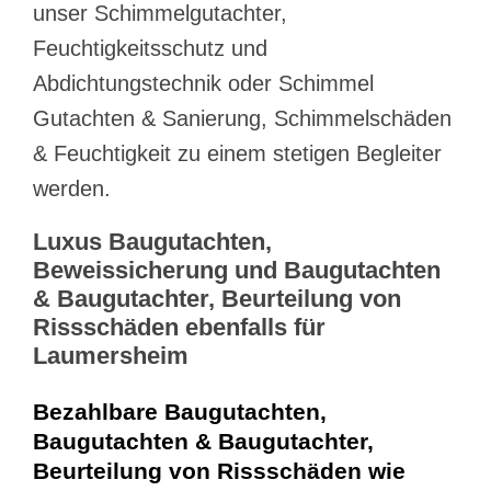
unser Schimmelgutachter,
Feuchtigkeitsschutz und
Abdichtungstechnik oder Schimmel
Gutachten & Sanierung, Schimmelschäden
& Feuchtigkeit zu einem stetigen Begleiter
werden.
Luxus Baugutachten,
Beweissicherung und Baugutachten
& Baugutachter, Beurteilung von
Rissschäden ebenfalls für
Laumersheim
Bezahlbare Baugutachten,
Baugutachten & Baugutachter,
Beurteilung von Rissschäden wie