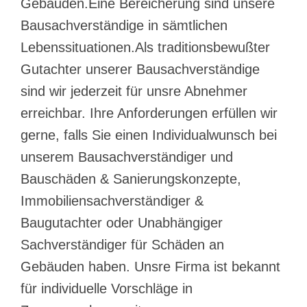
Gebäuden.Eine Bereicherung sind unsere
Bausachverständige in sämtlichen
Lebenssituationen.Als traditionsbewußter
Gutachter unserer Bausachverständige
sind wir jederzeit für unsre Abnehmer
erreichbar. Ihre Anforderungen erfüllen wir
gerne, falls Sie einen Individualwunsch bei
unserem Bausachverständiger und
Bauschäden & Sanierungskonzepte,
Immobiliensachverständiger &
Baugutachter oder Unabhängiger
Sachverständiger für Schäden an
Gebäuden haben. Unsre Firma ist bekannt
für individuelle Vorschläge in