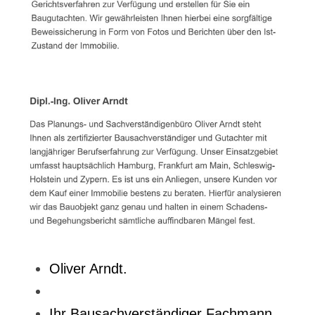
Oliver Arndt.
Ihr Bausachverständiger Fachmann.