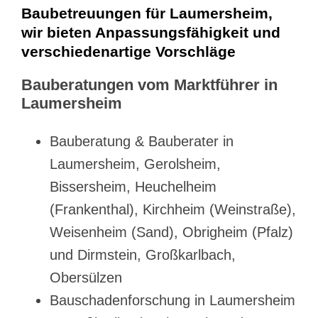
Baubetreuungen für Laumersheim,
wir bieten Anpassungsfähigkeit und
verschiedenartige Vorschläge
Bauberatungen vom Marktführer in
Laumersheim
Bauberatung & Bauberater in
Laumersheim, Gerolsheim,
Bissersheim, Heuchelheim
(Frankenthal), Kirchheim (Weinstraße),
Weisenheim (Sand), Obrigheim (Pfalz)
und Dirmstein, Großkarlbach,
Obersülzen
Bauschadenforschung in Laumersheim