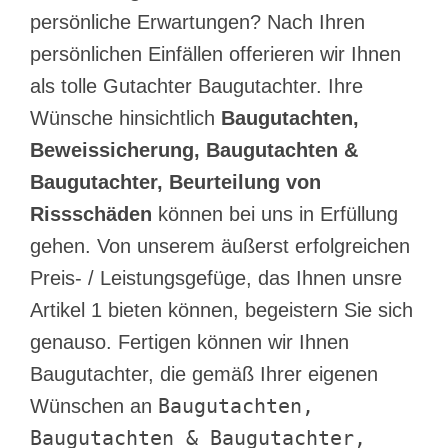
persönliche Erwartungen? Nach Ihren
persönlichen Einfällen offerieren wir Ihnen
als tolle Gutachter Baugutachter. Ihre
Wünsche hinsichtlich
Baugutachten,
Beweissicherung, Baugutachten &
Baugutachter, Beurteilung von
Rissschäden
können bei uns in Erfüllung
gehen. Von unserem äußerst erfolgreichen
Preis- / Leistungsgefüge, das Ihnen unsre
Artikel 1 bieten können, begeistern Sie sich
genauso. Fertigen können wir Ihnen
Baugutachter, die gemäß Ihrer eigenen
Baugutachten,
Wünschen an
Baugutachten & Baugutachter,