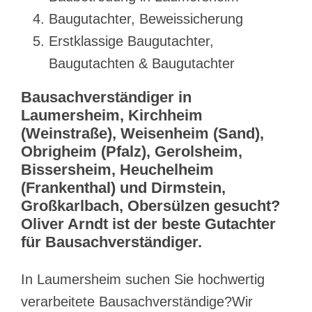
Baugutachter, Beweissicherung
Erstklassige Baugutachter,
Baugutachten & Baugutachter
Bausachverständiger in
Laumersheim, Kirchheim
(Weinstraße), Weisenheim (Sand),
Obrigheim (Pfalz), Gerolsheim,
Bissersheim, Heuchelheim
(Frankenthal) und Dirmstein,
Großkarlbach, Obersülzen gesucht?
Oliver Arndt ist der beste Gutachter
für Bausachverständiger.
In Laumersheim suchen Sie hochwertig
verarbeitete Bausachverständige?Wir