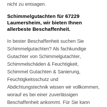
nicht zu entsagen.
Schimmelgutachten für 67229
Laumersheim, wir bieten Ihnen
allerbeste Beschaffenheit.
In bester Beschaffenheit suchen Sie
Schimmelgutachten? Als fachkundige
Gutachter von Schimmelgutachter,
Schimmelschäden & Feuchtigkeit,
Schimmel Gutachten & Sanierung,
Feuchtigkeitsschutz und
Abdichtungstechnik wissen wir vollkommen,
worauf es bei einer zuverlässigen
Beschaffenheit ankommt. Für Sie kann