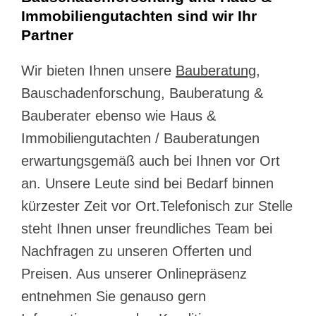
Immobiliengutachten sind wir Ihr
Partner
Wir bieten Ihnen unsere
Bauberatung
,
Bauschadenforschung, Bauberatung &
Bauberater ebenso wie Haus &
Immobiliengutachten / Bauberatungen
erwartungsgemäß auch bei Ihnen vor Ort
an. Unsere Leute sind bei Bedarf binnen
kürzester Zeit vor Ort.Telefonisch zur Stelle
steht Ihnen unser freundliches Team bei
Nachfragen zu unseren Offerten und
Preisen. Aus unserer Onlinepräsenz
entnehmen Sie genauso gern