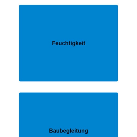
EXPERTE.