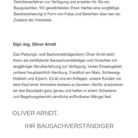
OLIVER ARNDT.
IHR BAUSACHVERSTÄNDIGER