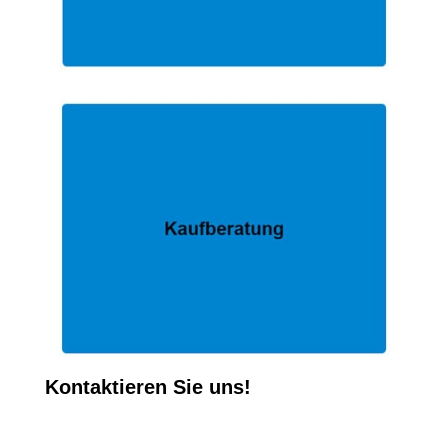
Kontaktieren Sie uns!