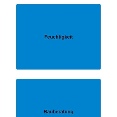
EXPERTE.