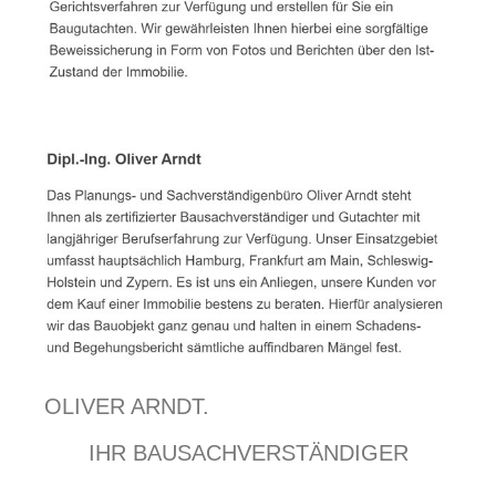
OLIVER ARNDT.
IHR BAUSACHVERSTÄNDIGER