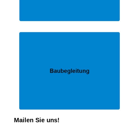
Mailen Sie uns!