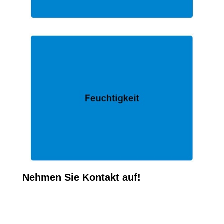
Nehmen Sie Kontakt auf!