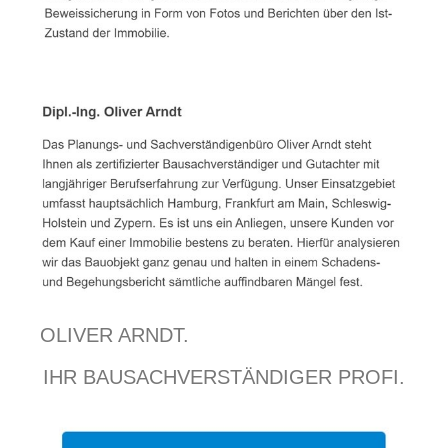
OLIVER ARNDT.
IHR BAUSACHVERSTÄNDIGER PROFI.