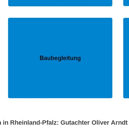
in Rheinland-Pfalz: Gutachter Oliver Arndt