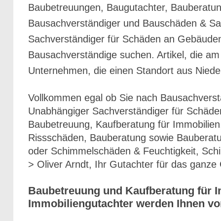
Baubetreuungen, Baugutachter, Bauberatung
Bausachverständiger und Bauschäden & San
Sachverständiger für Schäden an Gebäuden 
Bausachverständige suchen. Artikel, die am 
Unternehmen, die einen Standort aus Nied
Vollkommen egal ob Sie nach Bausachverst
Unabhängiger Sachverständiger für Schäde
Baubetreuung, Kaufberatung für Immobilien
Rissschäden, Bauberatung sowie Bauberatu
oder Schimmelschäden & Feuchtigkeit, Schi
> Oliver Arndt, Ihr Gutachter für das ganz
Baubetreuung und Kaufberatung für 
Immobiliengutachter werden Ihnen vo