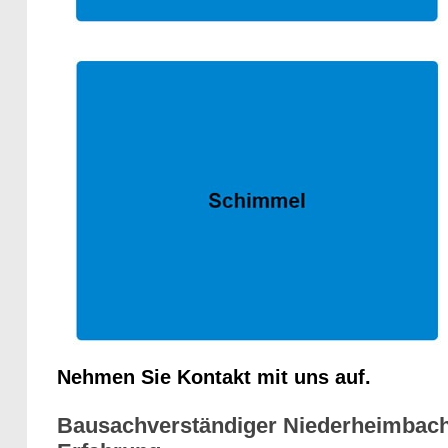
Nehmen Sie Kontakt mit uns auf.
Bausachverständiger Niederheimbach 