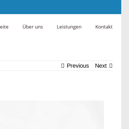
eite
Über uns
Leistungen
Kontakt
Previous
Next