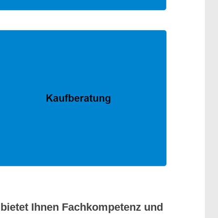
 bietet Ihnen Fachkompetenz und