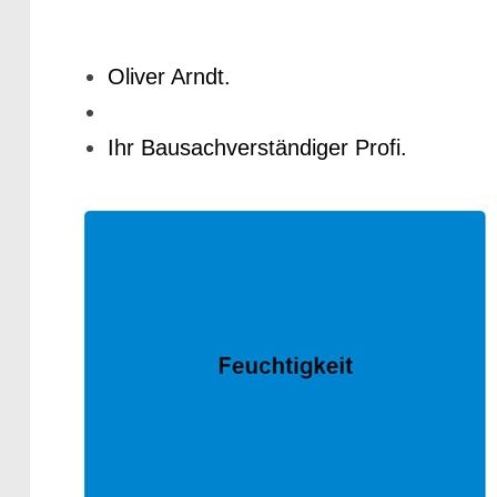
Oliver Arndt.
Ihr Bausachverständiger Profi.