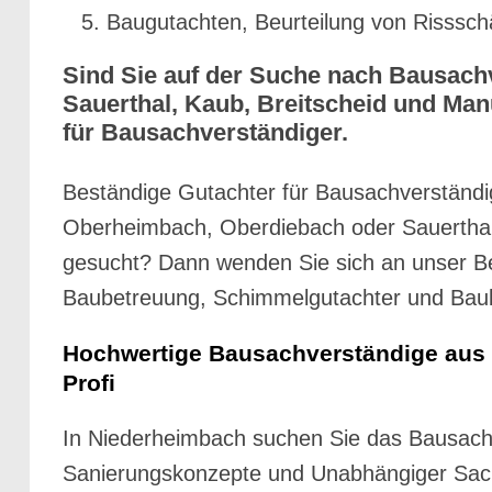
Baugutachten, Beurteilung von Risssc
Sind Sie auf der Suche nach Bausach
Sauerthal, Kaub, Breitscheid und Man
für Bausachverständiger.
Beständige Gutachter für Bausachverständi
Oberheimbach, Oberdiebach oder Sauerthal, 
gesucht? Dann wenden Sie sich an unser Bet
Baubetreuung, Schimmelgutachter und Bau
Hochwertige Bausachverständige aus 
Profi
In Niederheimbach suchen Sie das Bausach
Sanierungskonzepte und Unabhängiger Sachv