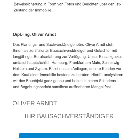
OLIVER ARNDT.
IHR BAUSACHVERSTÄNDIGER
EXPERTE.