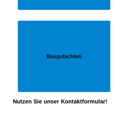
Nutzen Sie unser Kontaktformular!