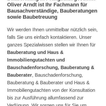
Oliver Arndt ist Ihr Fachmann für
Bausachverständige, Bauberatungen
sowie Baubetreuung
Wir werden Ihnen unmittelbar nützlich sein,
falls Sie uns einfach kontaktieren. Unser
ganzes Spezialwissen stellen wir Ihnen für
Bauberatung und Haus &
Immobiliengutachten und
Bauschadenforschung, Bauberatung &
Bauberater
, Bauschadenforschung,
Bauberatung & Bauberater und Haus &
Immobiliengutachten von der Konsultation
bis zur Ausführung allumfassend zur
Verfügung. Wir sorgen uns für Sie um