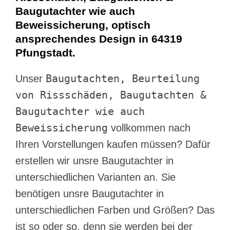
Baugutachter wie auch
Beweissicherung, optisch
ansprechendes Design in 64319
Pfungstadt.
Baugutachten, Beurteilung
Unser
von Rissschäden, Baugutachten &
Baugutachter wie auch
Beweissicherung
vollkommen nach
Ihren Vorstellungen kaufen müssen? Dafür
erstellen wir unsre Baugutachter in
unterschiedlichen Varianten an. Sie
benötigen unsre Baugutachter in
unterschiedlichen Farben und Größen? Das
ist so oder so, denn sie werden bei der