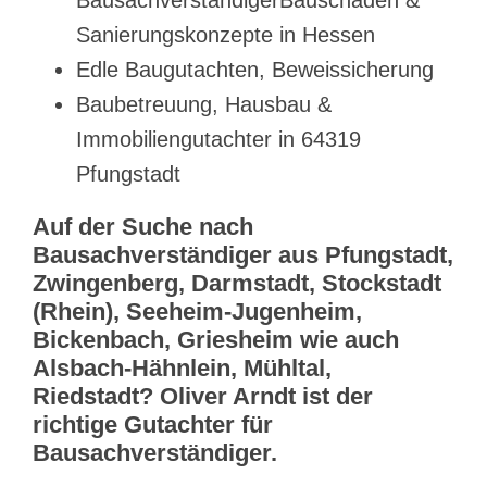
Sanierungskonzepte in Hessen
Edle Baugutachten, Beweissicherung
Baubetreuung, Hausbau &
Immobiliengutachter in 64319
Pfungstadt
Auf der Suche nach
Bausachverständiger aus Pfungstadt,
Zwingenberg, Darmstadt, Stockstadt
(Rhein), Seeheim-Jugenheim,
Bickenbach, Griesheim wie auch
Alsbach-Hähnlein, Mühltal,
Riedstadt? Oliver Arndt ist der
richtige Gutachter für
Bausachverständiger.