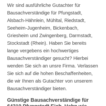
Wir sind ausführliche Gutachter für
Bausachverständige für Pfungstadt,
Alsbach-Hähnlein, Mühltal, Riedstadt,
Seeheim-Jugenheim, Bickenbach,
Griesheim und Zwingenberg, Darmstadt,
Stockstadt (Rhein). Haben Sie bereits
lange vergebens ein hochwertiges
Bausachverständiger gesucht? Hierbei
wenden Sie sich an unsre Firma. Verlassen
Sie sich auf die hohen Beschaffenheiten,
die wir Ihnen als Gutachter von unserem
Bausachverständiger bieten.
Günstige Bausachverständige für