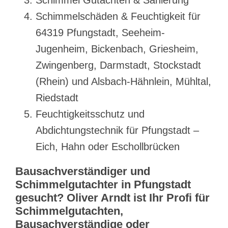
Schimmelschäden & Feuchtigkeit für
64319 Pfungstadt, Seeheim-
Jugenheim, Bickenbach, Griesheim,
Zwingenberg, Darmstadt, Stockstadt
(Rhein) und Alsbach-Hähnlein, Mühltal,
Riedstadt
Feuchtigkeitsschutz und
Abdichtungstechnik für Pfungstadt –
Eich, Hahn oder Eschollbrücken
Bausachverständiger und
Schimmelgutachter in Pfungstadt
gesucht? Oliver Arndt ist Ihr Profi für
Schimmelgutachten,
Bausachverständige oder