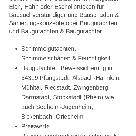
Eich, Hahn oder Eschollbrücken für
Bausachverständiger und Bauschäden &
Sanierungskonzepte oder Baugutachten
und Baugutachten & Baugutachter.
Schimmelgutachten,
Schimmelschäden & Feuchtigkeit
Baugutachter, Beweissicherung in
64319 Pfungstadt, Alsbach-Hähnlein,
Mühltal, Riedstadt, Zwingenberg,
Darmstadt, Stockstadt (Rhein) wie
auch Seeheim-Jugenheim,
Bickenbach, Griesheim
Preiswerte
BausachverständigerBauschäden &