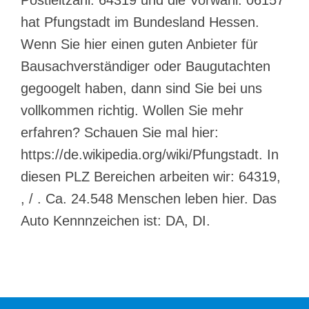
hat Pfungstadt im Bundesland Hessen.
Wenn Sie hier einen guten Anbieter für
Bausachverständiger oder Baugutachten
gegoogelt haben, dann sind Sie bei uns
vollkommen richtig. Wollen Sie mehr
erfahren? Schauen Sie mal hier:
https://de.wikipedia.org/wiki/Pfungstadt. In
diesen PLZ Bereichen arbeiten wir: 64319,
, / . Ca. 24.548 Menschen leben hier. Das
Auto Kennnzeichen ist: DA, DI.