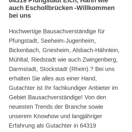
64319 Pfungstadt Eich, Hahn wie
auch Eschollbrücken -Willkommen
bei uns
Hochwertige Bausachverständige für
Pfungstadt, Seeheim-Jugenheim,
Bickenbach, Griesheim, Alsbach-Hähnlein,
Mühltal, Riedstadt wie auch Zwingenberg,
Darmstadt, Stockstadt (Rhein).? Bei uns
erhalten Sie alles aus einer Hand,
Gutachter ist Ihr fachkundiger Anbieter im
Gebiet Bausachverständige! Von den
neuesten Trends der Branche sowie
unserem Knowhow und langjähriger
Erfahrung als Gutachter in 64319