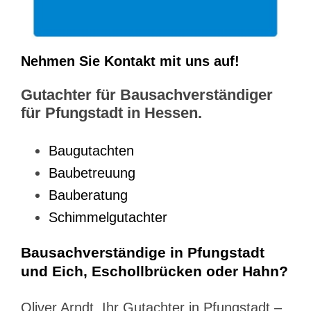
Nehmen Sie Kontakt mit uns auf!
Gutachter für Bausachverständiger
für Pfungstadt in Hessen.
Baugutachten
Baubetreuung
Bauberatung
Schimmelgutachter
Bausachverständige in Pfungstadt
und Eich, Eschollbrücken oder Hahn?
Oliver Arndt, Ihr Gutachter in Pfungstadt –