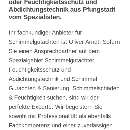
oder Feuchtigkeitsschutz und
Abdichtungstechnik aus Pfungstadt
vom Spezialisten.
Ihr fachkundiger Anbieter für
Schimmelgutachten ist Oliver Arndt. Sofern
Sie einen Ansprechpartner auf dem
Spezialgebiet Schimmelgutachter,
Feuchtigkeitsschutz und
Abdichtungstechnik und Schimmel
Gutachten & Sanierung, Schimmelschäden
& Feuchtigkeit suchen, sind wir der
perfekte Experte. Wir begeistern Sie
sowohl mit Professionalität als ebenfalls
Fachkompetenz und einer zuverlässigen