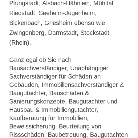
Pfungstadt, Alsbach-Hähnlein, Mühltal,
Riedstadt, Seeheim-Jugenheim,
Bickenbach, Griesheim ebenso wie
Zwingenberg, Darmstadt, Stockstadt
(Rhein)..
Ganz egal ob Sie nach
Bausachverständiger, Unabhängiger
Sachverständiger für Schäden an
Gebäuden, Immobiliensachverständiger &
Baugutachter, Bauschäden &
Sanierungskonzepte, Baugutachter und
Hausbau & Immobiliengutachter,
Kaufberatung für Immobilien,
Beweissicherung, Beurteilung von
Rissschäden, Baubetreuung, Baugutachten