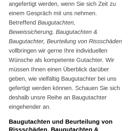
angefertigt werden, wenn Sie sich Zeit zu
einem Gespräch mit uns nehmen.
Betreffend
Baugutachten,
Beweissicherung, Baugutachten &
Baugutachter, Beurteilung von Rissschäden
vollbringen wir gerne Ihre individuellen
Wünsche als kompetente Gutachter. Wir
müssen Ihnen einen Überblick darüber
geben, wie vielfältig Baugutachter bei uns
gefertigt werden können. Schauen Sie sich
deshalb unsre Reihe an Baugutachter
eingehender an.
Baugutachten und Beurteilung von
Rissschäden, Baugutachten &