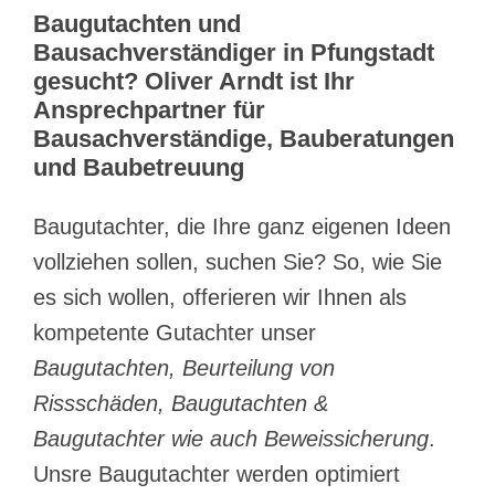
Baugutachten und
Bausachverständiger in Pfungstadt
gesucht? Oliver Arndt ist Ihr
Ansprechpartner für
Bausachverständige, Bauberatungen
und Baubetreuung
Baugutachter, die Ihre ganz eigenen Ideen
vollziehen sollen, suchen Sie? So, wie Sie
es sich wollen, offerieren wir Ihnen als
kompetente Gutachter unser
Baugutachten, Beurteilung von
Rissschäden, Baugutachten &
Baugutachter wie auch Beweissicherung
.
Unsre Baugutachter werden optimiert