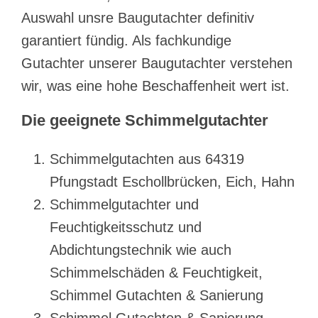
Auswahl unsre Baugutachter definitiv
garantiert fündig. Als fachkundige
Gutachter unserer Baugutachter verstehen
wir, was eine hohe Beschaffenheit wert ist.
Die geeignete Schimmelgutachter
Schimmelgutachten aus 64319
Pfungstadt Eschollbrücken, Eich, Hahn
Schimmelgutachter und
Feuchtigkeitsschutz und
Abdichtungstechnik wie auch
Schimmelschäden & Feuchtigkeit,
Schimmel Gutachten & Sanierung
Schimmel Gutachten & Sanierung