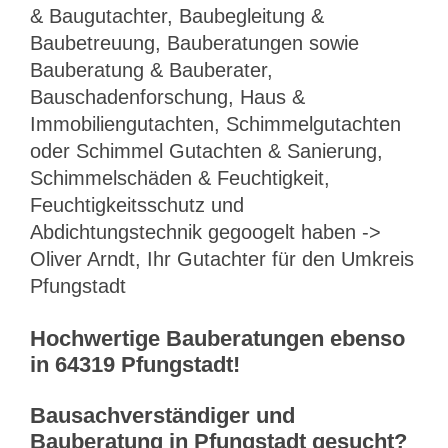
& Baugutachter, Baubegleitung &
Baubetreuung, Bauberatungen sowie
Bauberatung & Bauberater,
Bauschadenforschung, Haus &
Immobiliengutachten, Schimmelgutachten
oder Schimmel Gutachten & Sanierung,
Schimmelschäden & Feuchtigkeit,
Feuchtigkeitsschutz und
Abdichtungstechnik gegoogelt haben ->
Oliver Arndt, Ihr Gutachter für den Umkreis
Pfungstadt
Hochwertige Bauberatungen ebenso
in 64319 Pfungstadt!
Bausachverständiger und
Bauberatung in Pfungstadt gesucht?