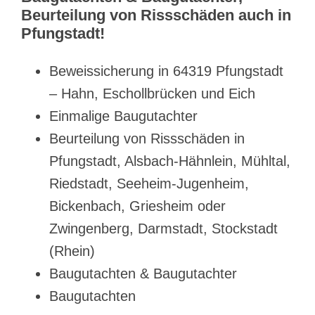
Beurteilung von Rissschäden auch in
Pfungstadt!
Beweissicherung in 64319 Pfungstadt
– Hahn, Eschollbrücken und Eich
Einmalige Baugutachter
Beurteilung von Rissschäden in
Pfungstadt, Alsbach-Hähnlein, Mühltal,
Riedstadt, Seeheim-Jugenheim,
Bickenbach, Griesheim oder
Zwingenberg, Darmstadt, Stockstadt
(Rhein)
Baugutachten & Baugutachter
Baugutachten