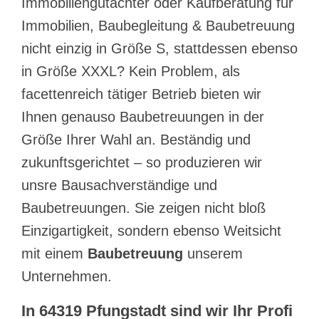
Immobiliengutachter oder Kaufberatung für
Immobilien, Baubegleitung & Baubetreuung
nicht einzig in Größe S, stattdessen ebenso
in Größe XXXL? Kein Problem, als
facettenreich tätiger Betrieb bieten wir
Ihnen genauso Baubetreuungen in der
Größe Ihrer Wahl an. Beständig und
zukunftsgerichtet – so produzieren wir
unsre Bausachverständige und
Baubetreuungen. Sie zeigen nicht bloß
Einzigartigkeit, sondern ebenso Weitsicht
mit einem
Baubetreuung
unserem
Unternehmen.
In 64319 Pfungstadt sind wir Ihr Profi