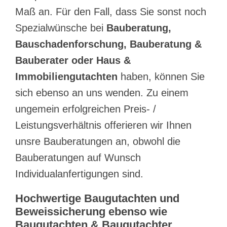
Maß an. Für den Fall, dass Sie sonst noch
Spezialwünsche bei
Bauberatung,
Bauschadenforschung, Bauberatung &
Bauberater oder Haus &
Immobiliengutachten
haben, können Sie
sich ebenso an uns wenden. Zu einem
ungemein erfolgreichen Preis- /
Leistungsverhältnis offerieren wir Ihnen
unsre Bauberatungen an, obwohl die
Bauberatungen auf Wunsch
Individualanfertigungen sind.
Hochwertige Baugutachten und
Beweissicherung ebenso wie
Baugutachten & Baugutachter,