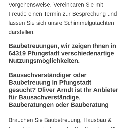
Vorgehensweise. Vereinbaren Sie mit
Freude einen Termin zur Besprechung und
lassen Sie sich unsre Schimmelgutachten
darstellen.
Baubetreuungen, wir zeigen Ihnen in
64319 Pfungstadt verschiedenartige
Nutzungsmöglichkeiten.
Bausachverständiger oder
Baubetreuung in Pfungstadt
gesucht? Oliver Arndt ist Ihr Anbieter
für Bausachverständige,
Bauberatungen oder Bauberatung
Brauchen Sie Baubetreuung, Hausbau &