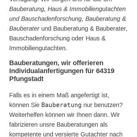
Bauberatung, Haus & Immobiliengutachten
und Bauschadenforschung, Bauberatung &
Bauberater
und Bauberatung & Bauberater,
Bauschadenforschung oder Haus &
Immobiliengutachten.
Bauberatungen, wir offerieren
Individualanfertigungen für 64319
Pfungstadt
Falls es in einem Maß angefertigt ist,
Bauberatung
können Sie
nur benutzen?
Weiterhelfen können wir Ihnen dann. Wir
fabrizieren unsre Bauberatungen als
kompetente und versierte Gutachter nach