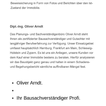
Oliver Arndt.
Ihr Bausachverständiger Profi.