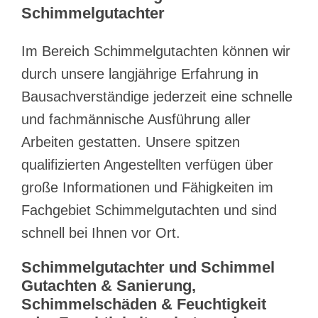
Schimmelgutachter
Im Bereich Schimmelgutachten können wir
durch unsere langjährige Erfahrung in
Bausachverständige jederzeit eine schnelle
und fachmännische Ausführung aller
Arbeiten gestatten. Unsere spitzen
qualifizierten Angestellten verfügen über
große Informationen und Fähigkeiten im
Fachgebiet Schimmelgutachten und sind
schnell bei Ihnen vor Ort.
Schimmelgutachter und Schimmel
Gutachten & Sanierung,
Schimmelschäden & Feuchtigkeit