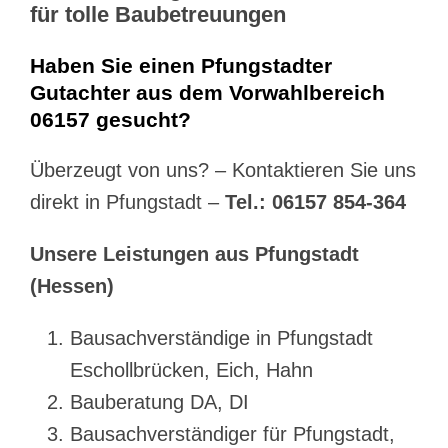
für tolle Baubetreuungen
Haben Sie einen Pfungstadter
Gutachter aus dem Vorwahlbereich
06157 gesucht?
Überzeugt von uns? – Kontaktieren Sie uns
direkt in Pfungstadt –
Tel.: 06157 854-364
Unsere Leistungen aus Pfungstadt
(Hessen)
Bausachverständige in Pfungstadt
Eschollbrücken, Eich, Hahn
Bauberatung DA, DI
Bausachverständiger für Pfungstadt,