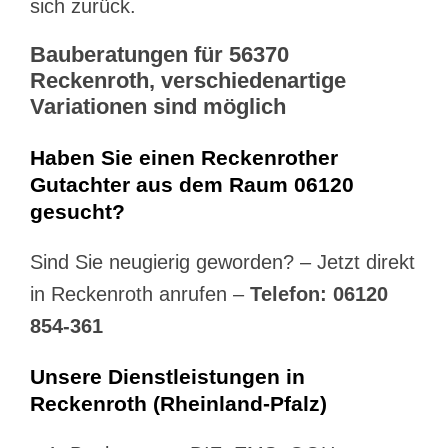
sich zurück.
Bauberatungen für 56370
Reckenroth, verschiedenartige
Variationen sind möglich
Haben Sie einen Reckenrother
Gutachter aus dem Raum 06120
gesucht?
Sind Sie neugierig geworden? – Jetzt direkt
in Reckenroth anrufen –
Telefon: 06120
854-361
Unsere Dienstleistungen in
Reckenroth (Rheinland-Pfalz)