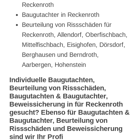
Reckenroth
Baugutachter in Reckenroth
Beurteilung von Rissschäden für
Reckenroth, Allendorf, Oberfischbach,
Mittelfischbach, Eisighofen, Dörsdorf,
Berghausen und Berndroth,
Aarbergen, Hohenstein
Individuelle Baugutachten,
Beurteilung von Rissschäden,
Baugutachten & Baugutachter,
Beweissicherung in für Reckenroth
gesucht? Ebenso für Baugutachten &
Baugutachter, Beurteilung von
Rissschäden und Beweissicherung
sind wir Ihr Profi