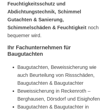
Feuchtigkeitsschutz und
Abdichtungstechnik, Schimmel
Gutachten & Sanierung,
Schimmelschäden & Feuchtigkeit
noch
bequemer wird.
Ihr Fachunternehmen für
Baugutachten
Baugutachten, Beweissicherung wie
auch Beurteilung von Rissschäden,
Baugutachten & Baugutachter
Beweissicherung in Reckenroth –
Berghausen, Dörsdorf und Eisighofen
Baugutachten & Baugutachter in