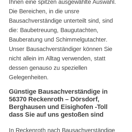
Ihnen eine spitzen ausgewählte Auswahl.
Die Bereichen, in die unsre
Bausachverständige unterteilt sind, sind
die: Baubetreuung, Baugutachten,
Bauberatung und Schimmelgutachter.
Unser Bausachverständiger können Sie
nicht allein im Alltag verwenden, statt
dessen genauso zu speziellen
Gelegenheiten.
Günstige Bausachverständige in
56370 Reckenroth – Dörsdorf,
Berghausen und Eisighofen -Toll
dass Sie auf uns gestoßen sind
In Reckenroth nach Bausachverständige