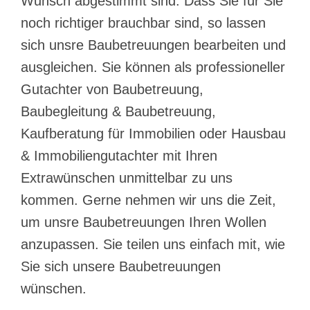
Wunsch abgestimmt sind. Dass Sie für Sie
noch richtiger brauchbar sind, so lassen
sich unsre Baubetreuungen bearbeiten und
ausgleichen. Sie können als professioneller
Gutachter von Baubetreuung,
Baubegleitung & Baubetreuung,
Kaufberatung für Immobilien oder Hausbau
& Immobiliengutachter mit Ihren
Extrawünschen unmittelbar zu uns
kommen. Gerne nehmen wir uns die Zeit,
um unsre Baubetreuungen Ihren Wollen
anzupassen. Sie teilen uns einfach mit, wie
Sie sich unsere Baubetreuungen
wünschen.