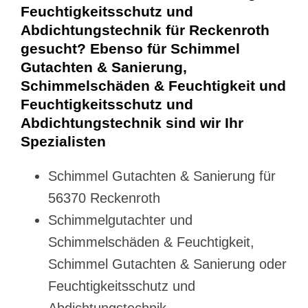
Feuchtigkeitsschutz und
Abdichtungstechnik für Reckenroth
gesucht? Ebenso für Schimmel
Gutachten & Sanierung,
Schimmelschäden & Feuchtigkeit und
Feuchtigkeitsschutz und
Abdichtungstechnik sind wir Ihr
Spezialisten
Schimmel Gutachten & Sanierung für
56370 Reckenroth
Schimmelgutachter und
Schimmelschäden & Feuchtigkeit,
Schimmel Gutachten & Sanierung oder
Feuchtigkeitsschutz und
Abdichtungstechnik