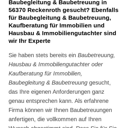
Baubegleitung & Baubetreuung in
56370 Reckenroth gesucht? Ebenfalls
für Baubegleitung & Baubetreuung,
Kaufberatung für Immobilien und
Hausbau & Immobiliengutachter sind
wir Ihr Experte
Sie haben stets bereits ein
Baubetreuung,
Hausbau & Immobiliengutachter oder
Kaufberatung für Immobilien,
Baubegleitung & Baubetreuung
gesucht,
das Ihre eigenen Anforderungen ganz
genau entsprechen kann. Als erfahrene
Firma können wir Ihnen Baubetreuungen
anfertigen, die vollkommen auf Ihren