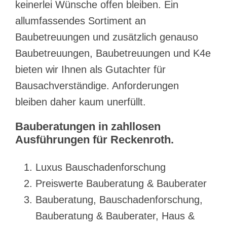
keinerlei Wünsche offen bleiben. Ein
allumfassendes Sortiment an
Baubetreuungen und zusätzlich genauso
Baubetreuungen, Baubetreuungen und K4e
bieten wir Ihnen als Gutachter für
Bausachverständige. Anforderungen
bleiben daher kaum unerfüllt.
Bauberatungen in zahllosen
Ausführungen für Reckenroth.
Luxus Bauschadenforschung
Preiswerte Bauberatung & Bauberater
Bauberatung, Bauschadenforschung,
Bauberatung & Bauberater, Haus &