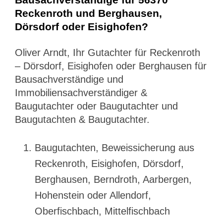
Reckenroth und Berghausen,
Dörsdorf oder Eisighofen?
Oliver Arndt, Ihr Gutachter für Reckenroth
– Dörsdorf, Eisighofen oder Berghausen für
Bausachverständige und
Immobiliensachverständiger &
Baugutachter oder Baugutachter und
Baugutachten & Baugutachter.
Baugutachten, Beweissicherung aus
Reckenroth, Eisighofen, Dörsdorf,
Berghausen, Berndroth, Aarbergen,
Hohenstein oder Allendorf,
Oberfischbach, Mittelfischbach