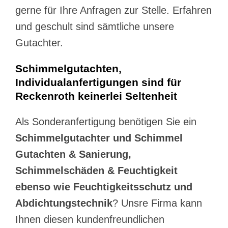
gerne für Ihre Anfragen zur Stelle. Erfahren
und geschult sind sämtliche unsere
Gutachter.
Schimmelgutachten,
Individualanfertigungen sind für
Reckenroth keinerlei Seltenheit
Als Sonderanfertigung benötigen Sie ein
Schimmelgutachter und Schimmel
Gutachten & Sanierung,
Schimmelschäden & Feuchtigkeit
ebenso wie Feuchtigkeitsschutz und
Abdichtungstechnik
? Unsre Firma kann
Ihnen diesen kundenfreundlichen