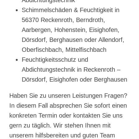
Schimmelschäden & Feuchtigkeit in
56370 Reckenroth, Berndroth,
Aarbergen, Hohenstein, Eisighofen,
Dörsdorf, Berghausen oder Allendorf,
Oberfischbach, Mittelfischbach
Feuchtigkeitsschutz und
Abdichtungstechnik in Reckenroth –
Dörsdorf, Eisighofen oder Berghausen
Haben Sie zu unseren Leistungen Fragen?
In diesem Fall absprechen Sie sofort einen
konkreten Termin oder kontakten Sie uns
gern zu täglich. Wir stehen Ihnen mit
unserem hilfsbereiten und guten Team