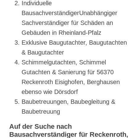
Individuelle
BausachverständigerUnabhängiger
Sachverständiger für Schäden an
Gebäuden in Rheinland-Pfalz
Exklusive Baugutachter, Baugutachten
& Baugutachter
Schimmelgutachten, Schimmel
Gutachten & Sanierung für 56370
Reckenroth Eisighofen, Berghausen
ebenso wie Dörsdorf
Baubetreuungen, Baubegleitung &
Baubetreuung
Auf der Suche nach
Bausachverständiger für Reckenroth,