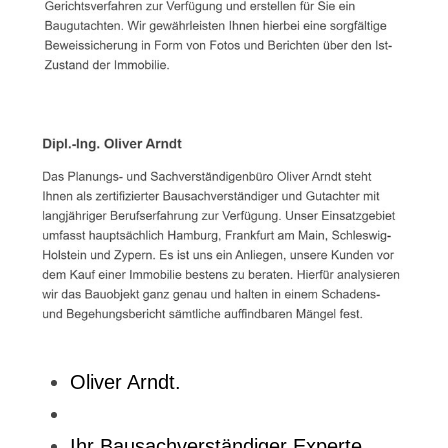
Oliver Arndt.
Ihr Bausachverständiger Experte.