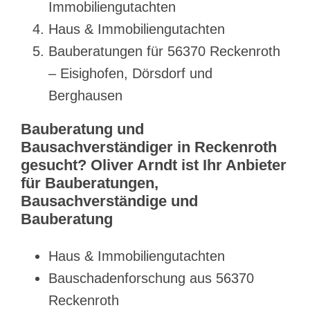
Immobiliengutachten
Haus & Immobiliengutachten
Bauberatungen für 56370 Reckenroth
– Eisighofen, Dörsdorf und
Berghausen
Bauberatung und
Bausachverständiger in Reckenroth
gesucht? Oliver Arndt ist Ihr Anbieter
für Bauberatungen,
Bausachverständige und
Bauberatung
Haus & Immobiliengutachten
Bauschadenforschung aus 56370
Reckenroth