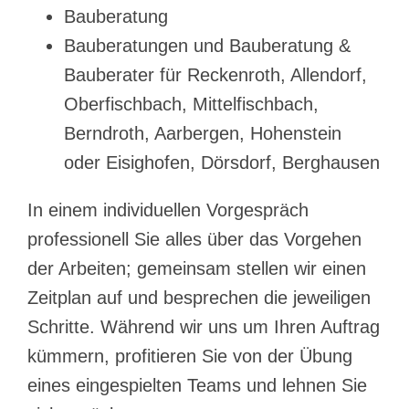
Bauberatung
Bauberatungen und Bauberatung &
Bauberater für Reckenroth, Allendorf,
Oberfischbach, Mittelfischbach,
Berndroth, Aarbergen, Hohenstein
oder Eisighofen, Dörsdorf, Berghausen
In einem individuellen Vorgespräch
professionell Sie alles über das Vorgehen
der Arbeiten; gemeinsam stellen wir einen
Zeitplan auf und besprechen die jeweiligen
Schritte. Während wir uns um Ihren Auftrag
kümmern, profitieren Sie von der Übung
eines eingespielten Teams und lehnen Sie