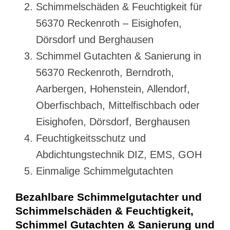
Schimmelschäden & Feuchtigkeit für
56370 Reckenroth – Eisighofen,
Dörsdorf und Berghausen
Schimmel Gutachten & Sanierung in
56370 Reckenroth, Berndroth,
Aarbergen, Hohenstein, Allendorf,
Oberfischbach, Mittelfischbach oder
Eisighofen, Dörsdorf, Berghausen
Feuchtigkeitsschutz und
Abdichtungstechnik DIZ, EMS, GOH
Einmalige Schimmelgutachten
Bezahlbare Schimmelgutachter und
Schimmelschäden & Feuchtigkeit,
Schimmel Gutachten & Sanierung und