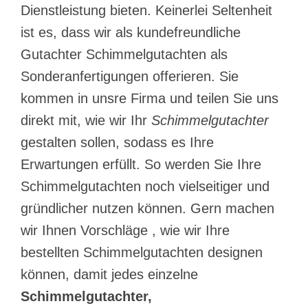
Dienstleistung bieten. Keinerlei Seltenheit
ist es, dass wir als kundefreundliche
Gutachter Schimmelgutachten als
Sonderanfertigungen offerieren. Sie
kommen in unsre Firma und teilen Sie uns
direkt mit, wie wir Ihr
Schimmelgutachter
gestalten sollen, sodass es Ihre
Erwartungen erfüllt. So werden Sie Ihre
Schimmelgutachten noch vielseitiger und
gründlicher nutzen können. Gern machen
wir Ihnen Vorschläge , wie wir Ihre
bestellten Schimmelgutachten designen
können, damit jedes einzelne
Schimmelgutachter,