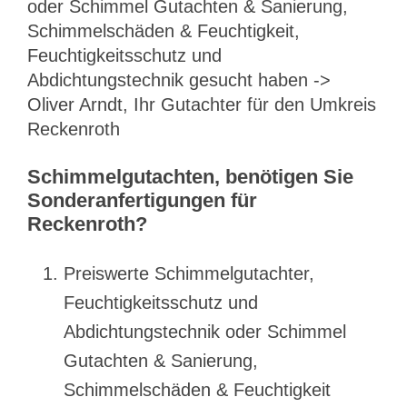
oder Schimmel Gutachten & Sanierung,
Schimmelschäden & Feuchtigkeit,
Feuchtigkeitsschutz und
Abdichtungstechnik gesucht haben ->
Oliver Arndt, Ihr Gutachter für den Umkreis
Reckenroth
Schimmelgutachten, benötigen Sie
Sonderanfertigungen für
Reckenroth?
Preiswerte Schimmelgutachter,
Feuchtigkeitsschutz und
Abdichtungstechnik oder Schimmel
Gutachten & Sanierung,
Schimmelschäden & Feuchtigkeit