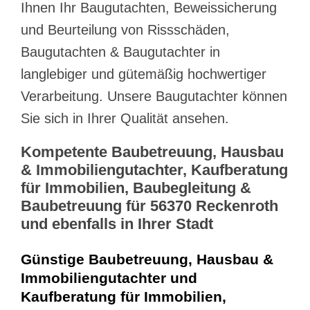
Ihnen Ihr Baugutachten, Beweissicherung
und Beurteilung von Rissschäden,
Baugutachten & Baugutachter in
langlebiger und gütemäßig hochwertiger
Verarbeitung. Unsere Baugutachter können
Sie sich in Ihrer Qualität ansehen.
Kompetente Baubetreuung, Hausbau
& Immobiliengutachter, Kaufberatung
für Immobilien, Baubegleitung &
Baubetreuung für 56370 Reckenroth
und ebenfalls in Ihrer Stadt
Günstige Baubetreuung, Hausbau &
Immobiliengutachter und
Kaufberatung für Immobilien,