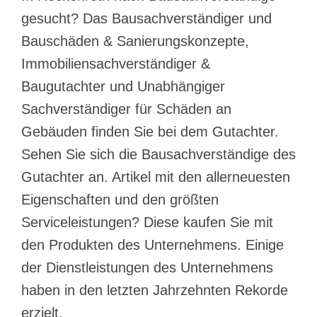
gesucht? Das Bausachverständiger und
Bauschäden & Sanierungskonzepte,
Immobiliensachverständiger &
Baugutachter und Unabhängiger
Sachverständiger für Schäden an
Gebäuden finden Sie bei dem Gutachter.
Sehen Sie sich die Bausachverständige des
Gutachter an. Artikel mit den allerneuesten
Eigenschaften und den größten
Serviceleistungen? Diese kaufen Sie mit
den Produkten des Unternehmens. Einige
der Dienstleistungen des Unternehmens
haben in den letzten Jahrzehnten Rekorde
erzielt.