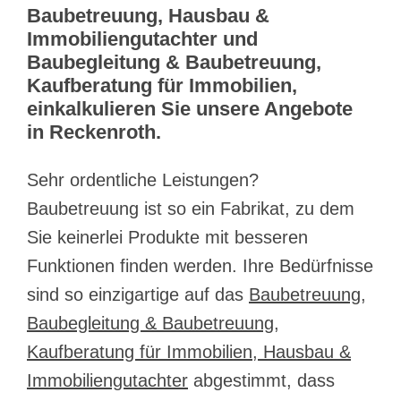
Baubetreuung, Hausbau &
Immobiliengutachter und
Baubegleitung & Baubetreuung,
Kaufberatung für Immobilien,
einkalkulieren Sie unsere Angebote
in Reckenroth.
Sehr ordentliche Leistungen?
Baubetreuung ist so ein Fabrikat, zu dem
Sie keinerlei Produkte mit besseren
Funktionen finden werden. Ihre Bedürfnisse
sind so einzigartige auf das
Baubetreuung,
Baubegleitung & Baubetreuung,
Kaufberatung für Immobilien, Hausbau &
Immobiliengutachter
abgestimmt, dass