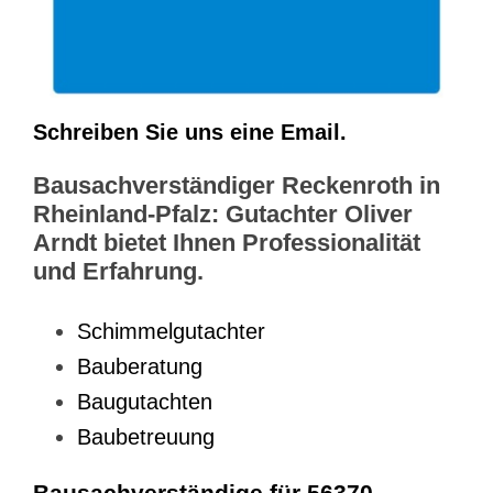
Schreiben Sie uns eine Email.
Bausachverständiger Reckenroth in
Rheinland-Pfalz: Gutachter Oliver
Arndt bietet Ihnen Professionalität
und Erfahrung.
Schimmelgutachter
Bauberatung
Baugutachten
Baubetreuung
Bausachverständige für 56370