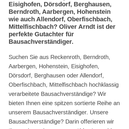
Eisighofen, Dörsdorf, Berghausen,
Berndroth, Aarbergen, Hohenstein
wie auch Allendorf, Oberfischbach,
Mittelfischbach? Oliver Arndt ist der
perfekte Gutachter für
Bausachverständiger.
Suchen Sie aus Reckenroth, Berndroth,
Aarbergen, Hohenstein, Eisighofen,
Dörsdorf, Berghausen oder Allendorf,
Oberfischbach, Mittelfischbach hochklassig
verarbeitete Bausachverständige? Wir
bieten Ihnen eine spitzen sortierte Reihe an
unserem Bausachverständiger. Unsere
Bausachverständige? Darin offerieren wir