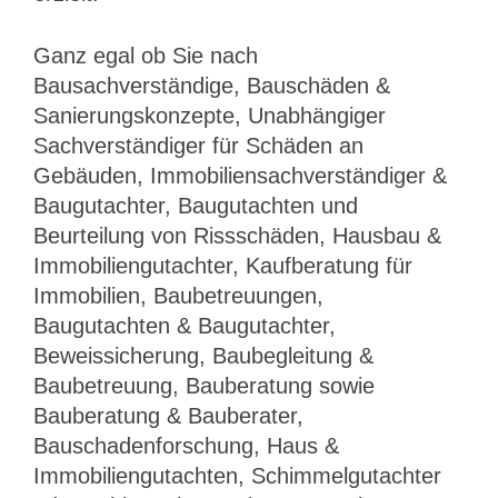
Ganz egal ob Sie nach
Bausachverständige, Bauschäden &
Sanierungskonzepte, Unabhängiger
Sachverständiger für Schäden an
Gebäuden, Immobiliensachverständiger &
Baugutachter, Baugutachten und
Beurteilung von Rissschäden, Hausbau &
Immobiliengutachter, Kaufberatung für
Immobilien, Baubetreuungen,
Baugutachten & Baugutachter,
Beweissicherung, Baubegleitung &
Baubetreuung, Bauberatung sowie
Bauberatung & Bauberater,
Bauschadenforschung, Haus &
Immobiliengutachten, Schimmelgutachter