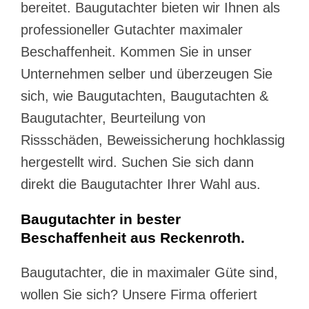
bereitet. Baugutachter bieten wir Ihnen als
professioneller Gutachter maximaler
Beschaffenheit. Kommen Sie in unser
Unternehmen selber und überzeugen Sie
sich, wie Baugutachten, Baugutachten &
Baugutachter, Beurteilung von
Rissschäden, Beweissicherung hochklassig
hergestellt wird. Suchen Sie sich dann
direkt die Baugutachter Ihrer Wahl aus.
Baugutachter in bester
Beschaffenheit aus Reckenroth.
Baugutachter, die in maximaler Güte sind,
wollen Sie sich? Unsere Firma offeriert