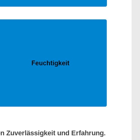
n Zuverlässigkeit und Erfahrung.