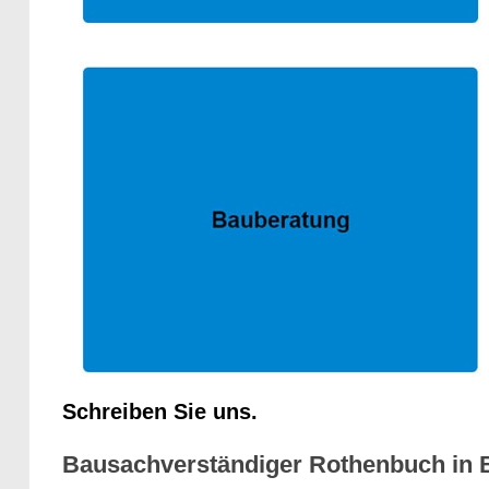
Schreiben Sie uns.
Bausachverständiger Rothenbuch in Ba