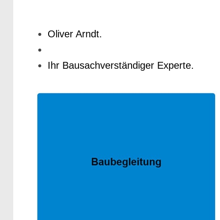
Oliver Arndt.
Ihr Bausachverständiger Experte.