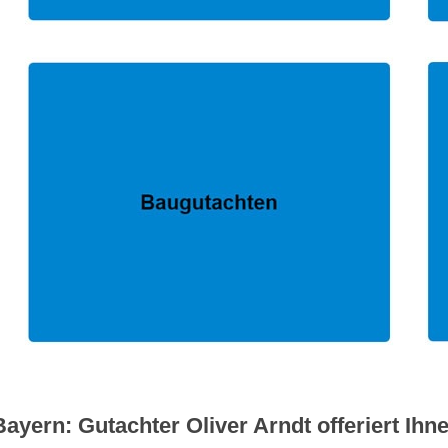
yern: Gutachter Oliver Arndt offeriert Ihne