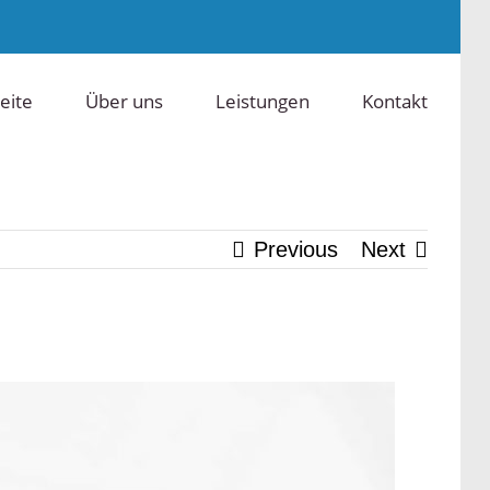
eite
Über uns
Leistungen
Kontakt
Previous
Next