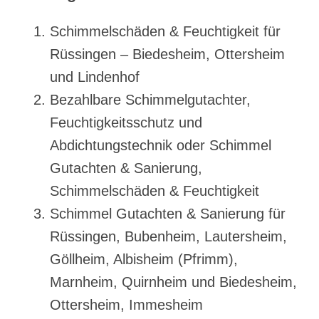
Schimmelschäden & Feuchtigkeit für
Rüssingen – Biedesheim, Ottersheim
und Lindenhof
Bezahlbare Schimmelgutachter,
Feuchtigkeitsschutz und
Abdichtungstechnik oder Schimmel
Gutachten & Sanierung,
Schimmelschäden & Feuchtigkeit
Schimmel Gutachten & Sanierung für
Rüssingen, Bubenheim, Lautersheim,
Göllheim, Albisheim (Pfrimm),
Marnheim, Quirnheim und Biedesheim,
Ottersheim, Immesheim