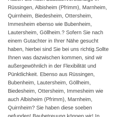
Rüssingen, Albisheim (Pfrimm), Marnheim,
Quirnheim, Biedesheim, Ottersheim,
Immesheim ebenso wie Bubenheim,
Lautersheim, Göllheim.? Sofern Sie nach
einem Gutachter in Ihrer Nähe gesucht
haben, hierbei sind Sie bei uns richtig.Sollte
Ihnen was dazwischen kommen, sind wir
außergewöhnlich in der Flexibilität und
Pünktlichkeit. Ebenso aus Rüssingen,
Bubenheim, Lautersheim, Göllheim,
Biedesheim, Ottersheim, Immesheim wie
auch Albisheim (Pfrimm), Marnheim,
Quirnheim? Sie haben diese soeben
gefunden! Baubetreuung können wir! In