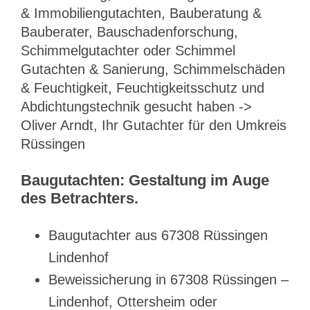
& Immobiliengutachten, Bauberatung &
Bauberater, Bauschadenforschung,
Schimmelgutachter oder Schimmel
Gutachten & Sanierung, Schimmelschäden
& Feuchtigkeit, Feuchtigkeitsschutz und
Abdichtungstechnik gesucht haben ->
Oliver Arndt, Ihr Gutachter für den Umkreis
Rüssingen
Baugutachten: Gestaltung im Auge
des Betrachters.
Baugutachter aus 67308 Rüssingen
Lindenhof
Beweissicherung in 67308 Rüssingen –
Lindenhof, Ottersheim oder