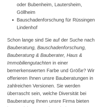
oder Bubenheim, Lautersheim,
Göllheim
Bauschadenforschung für Rüssingen
Lindenhof
Schon lange sind Sie auf der Suche nach
Bauberatung, Bauschadenforschung,
Bauberatung & Bauberater, Haus &
Immobiliengutachten
in einer
bemerkenswerten Farbe und Größe? Wir
offerieren Ihnen unsre Bauberatungen in
zahlreichen Versionen. Sie werden
überrascht sein, welche Diversität bei
Bauberatung Ihnen unsre Firma bieten