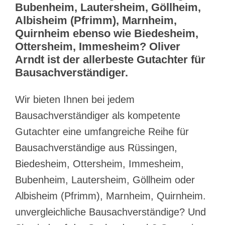
Bubenheim, Lautersheim, Göllheim,
Albisheim (Pfrimm), Marnheim,
Quirnheim ebenso wie Biedesheim,
Ottersheim, Immesheim? Oliver
Arndt ist der allerbeste Gutachter für
Bausachverständiger.
Wir bieten Ihnen bei jedem
Bausachverständiger als kompetente
Gutachter eine umfangreiche Reihe für
Bausachverständige aus Rüssingen,
Biedesheim, Ottersheim, Immesheim,
Bubenheim, Lautersheim, Göllheim oder
Albisheim (Pfrimm), Marnheim, Quirnheim.
unvergleichliche Bausachverständige? Und