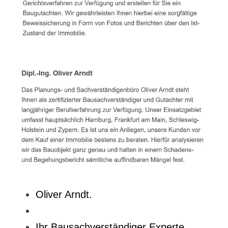
Oliver Arndt.
Ihr Bausachverständiger Experte.