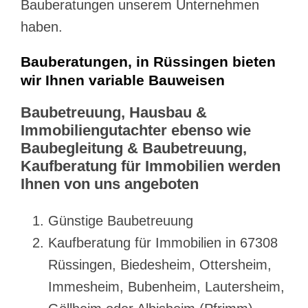
Bauberatungen unserem Unternehmen
haben.
Bauberatungen, in Rüssingen bieten
wir Ihnen variable Bauweisen
Baubetreuung, Hausbau &
Immobiliengutachter ebenso wie
Baubegleitung & Baubetreuung,
Kaufberatung für Immobilien werden
Ihnen von uns angeboten
Günstige Baubetreuung
Kaufberatung für Immobilien in 67308
Rüssingen, Biedesheim, Ottersheim,
Immesheim, Bubenheim, Lautersheim,