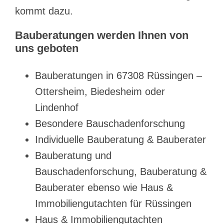
kommt dazu.
Bauberatungen werden Ihnen von
uns geboten
Bauberatungen in 67308 Rüssingen –
Ottersheim, Biedesheim oder
Lindenhof
Besondere Bauschadenforschung
Individuelle Bauberatung & Bauberater
Bauberatung und
Bauschadenforschung, Bauberatung &
Bauberater ebenso wie Haus &
Immobiliengutachten für Rüssingen
Haus & Immobiliengutachten