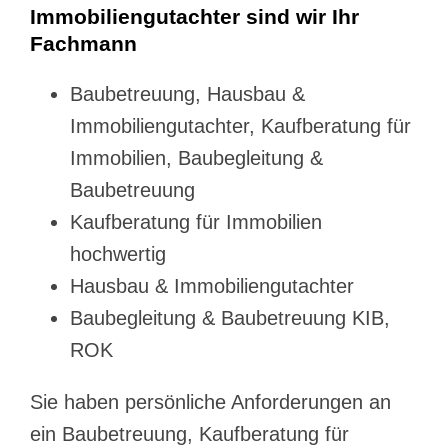
Immobiliengutachter sind wir Ihr
Fachmann
Baubetreuung, Hausbau &
Immobiliengutachter, Kaufberatung für
Immobilien, Baubegleitung &
Baubetreuung
Kaufberatung für Immobilien
hochwertig
Hausbau & Immobiliengutachter
Baubegleitung & Baubetreuung KIB,
ROK
Sie haben persönliche Anforderungen an
ein Baubetreuung, Kaufberatung für