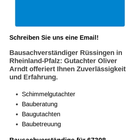
Schreiben Sie uns eine Email!
Bausachverständiger Rüssingen in
Rheinland-Pfalz: Gutachter Oliver
Arndt offeriert Ihnen Zuverlässigkeit
und Erfahrung.
Schimmelgutachter
Bauberatung
Baugutachten
Baubetreuung
Bausachverständige für 67308