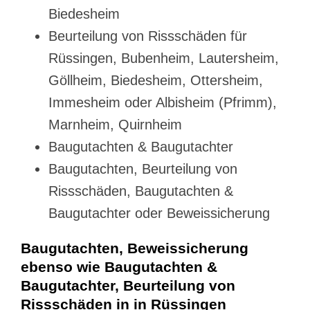
Biedesheim
Beurteilung von Rissschäden für
Rüssingen, Bubenheim, Lautersheim,
Göllheim, Biedesheim, Ottersheim,
Immesheim oder Albisheim (Pfrimm),
Marnheim, Quirnheim
Baugutachten & Baugutachter
Baugutachten, Beurteilung von
Rissschäden, Baugutachten &
Baugutachter oder Beweissicherung
Baugutachten, Beweissicherung
ebenso wie Baugutachten &
Baugutachter, Beurteilung von
Rissschäden in in Rüssingen