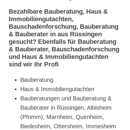
Bezahlbare Bauberatung, Haus &
Immobiliengutachten,
Bauschadenforschung, Bauberatung
& Bauberater in aus Rüssingen
gesucht? Ebenfalls für Bauberatung
& Bauberater, Bauschadenforschung
und Haus & Immobiliengutachten
sind wir Ihr Profi
Bauberatung
Haus & Immobiliengutachten
Bauberatungen und Bauberatung &
Bauberater in Rüssingen, Albisheim
(Pfrimm), Marnheim, Quirnheim,
Biedesheim, Ottersheim, Immesheim