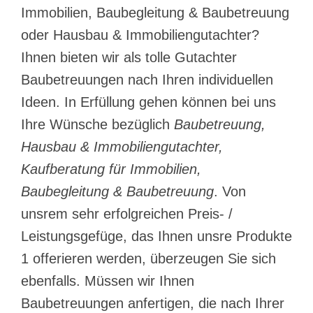
Immobilien, Baubegleitung & Baubetreuung
oder Hausbau & Immobiliengutachter?
Ihnen bieten wir als tolle Gutachter
Baubetreuungen nach Ihren individuellen
Ideen. In Erfüllung gehen können bei uns
Ihre Wünsche bezüglich
Baubetreuung,
Hausbau & Immobiliengutachter,
Kaufberatung für Immobilien,
Baubegleitung & Baubetreuung
. Von
unsrem sehr erfolgreichen Preis- /
Leistungsgefüge, das Ihnen unsre Produkte
1 offerieren werden, überzeugen Sie sich
ebenfalls. Müssen wir Ihnen
Baubetreuungen anfertigen, die nach Ihrer