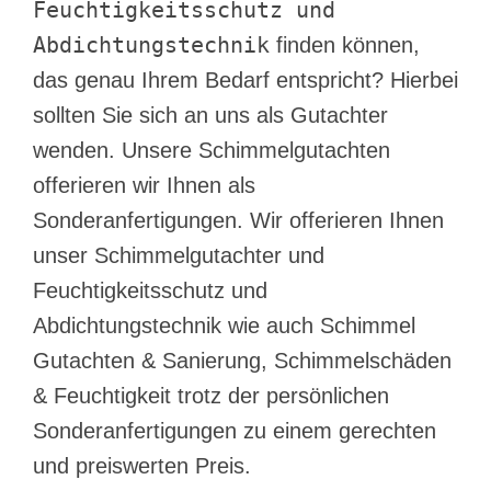
Feuchtigkeitsschutz und
Abdichtungstechnik
finden können,
das genau Ihrem Bedarf entspricht? Hierbei
sollten Sie sich an uns als Gutachter
wenden. Unsere Schimmelgutachten
offerieren wir Ihnen als
Sonderanfertigungen. Wir offerieren Ihnen
unser Schimmelgutachter und
Feuchtigkeitsschutz und
Abdichtungstechnik wie auch Schimmel
Gutachten & Sanierung, Schimmelschäden
& Feuchtigkeit trotz der persönlichen
Sonderanfertigungen zu einem gerechten
und preiswerten Preis.