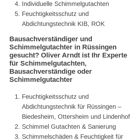
Individuelle Schimmelgutachten
Feuchtigkeitsschutz und
Abdichtungstechnik KIB, ROK
Bausachverständiger und
Schimmelgutachter in Rüssingen
gesucht? Oliver Arndt ist Ihr Experte
für Schimmelgutachten,
Bausachverständige oder
Schimmelgutachter
Feuchtigkeitsschutz und
Abdichtungstechnik für Rüssingen –
Biedesheim, Ottersheim und Lindenhof
Schimmel Gutachten & Sanierung
Schimmelschäden & Feuchtigkeit für