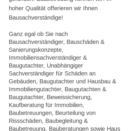
hoher Qualität offerieren wir Ihnen
Bausachverständige!
Ganz egal ob Sie nach
Bausachverständiger, Bauschäden &
Sanierungskonzepte,
Immobiliensachverständiger &
Baugutachter, Unabhängiger
Sachverständiger für Schäden an
Gebäuden, Baugutachter und Hausbau &
Immobiliengutachter, Baugutachten &
Baugutachter, Beweissicherung,
Kaufberatung für Immobilien,
Baubetreuungen, Beurteilung von
Rissschäden, Baubegleitung &
Baubetreuung, Bauberatungen sowie Haus