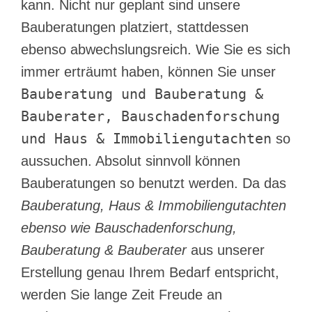
kann. Nicht nur geplant sind unsere
Bauberatungen platziert, stattdessen
ebenso abwechslungsreich. Wie Sie es sich
immer erträumt haben, können Sie unser
Bauberatung und Bauberatung &
Bauberater, Bauschadenforschung
und Haus & Immobiliengutachten
so
aussuchen. Absolut sinnvoll können
Bauberatungen so benutzt werden. Da das
Bauberatung, Haus & Immobiliengutachten
ebenso wie Bauschadenforschung,
Bauberatung & Bauberater
aus unserer
Erstellung genau Ihrem Bedarf entspricht,
werden Sie lange Zeit Freude an