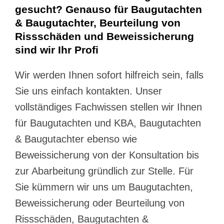
gesucht? Genauso für Baugutachten
& Baugutachter, Beurteilung von
Rissschäden und Beweissicherung
sind wir Ihr Profi
Wir werden Ihnen sofort hilfreich sein, falls
Sie uns einfach kontakten. Unser
vollständiges Fachwissen stellen wir Ihnen
für Baugutachten und KBA, Baugutachten
& Baugutachter ebenso wie
Beweissicherung von der Konsultation bis
zur Abarbeitung gründlich zur Stelle. Für
Sie kümmern wir uns um Baugutachten,
Beweissicherung oder Beurteilung von
Rissschäden, Baugutachten &