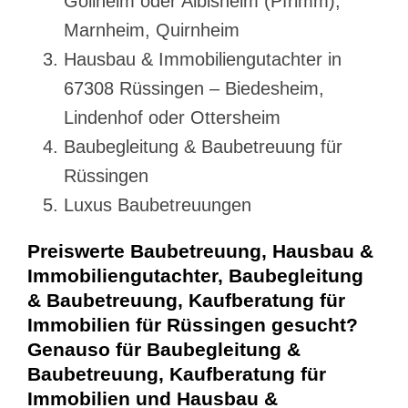
Göllheim oder Albisheim (Pfrimm),
Marnheim, Quirnheim
Hausbau & Immobiliengutachter in
67308 Rüssingen – Biedesheim,
Lindenhof oder Ottersheim
Baubegleitung & Baubetreuung für
Rüssingen
Luxus Baubetreuungen
Preiswerte Baubetreuung, Hausbau &
Immobiliengutachter, Baubegleitung
& Baubetreuung, Kaufberatung für
Immobilien für Rüssingen gesucht?
Genauso für Baubegleitung &
Baubetreuung, Kaufberatung für
Immobilien und Hausbau &