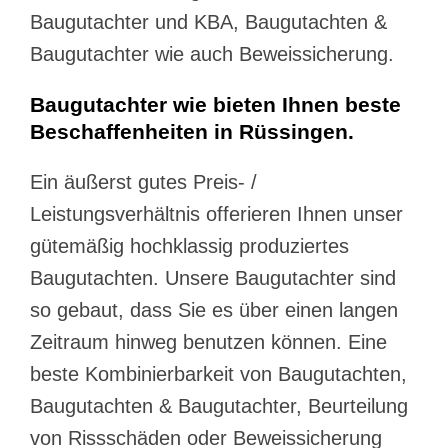
Baugutachter und KBA, Baugutachten &
Baugutachter wie auch Beweissicherung.
Baugutachter wie bieten Ihnen beste
Beschaffenheiten in Rüssingen.
Ein äußerst gutes Preis- /
Leistungsverhältnis offerieren Ihnen unser
gütemäßig hochklassig produziertes
Baugutachten. Unsere Baugutachter sind
so gebaut, dass Sie es über einen langen
Zeitraum hinweg benutzen können. Eine
beste Kombinierbarkeit von Baugutachten,
Baugutachten & Baugutachter, Beurteilung
von Rissschäden oder Beweissicherung