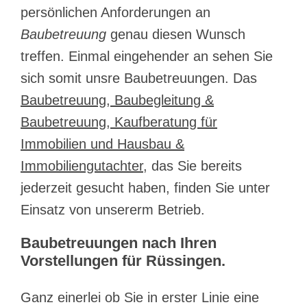
persönlichen Anforderungen an
Baubetreuung
genau diesen Wunsch
treffen. Einmal eingehender an sehen Sie
sich somit unsre Baubetreuungen. Das
Baubetreuung, Baubegleitung &
Baubetreuung, Kaufberatung für
Immobilien und Hausbau &
Immobiliengutachter
, das Sie bereits
jederzeit gesucht haben, finden Sie unter
Einsatz von unsererm Betrieb.
Baubetreuungen nach Ihren
Vorstellungen für Rüssingen.
Ganz einerlei ob Sie in erster Linie eine