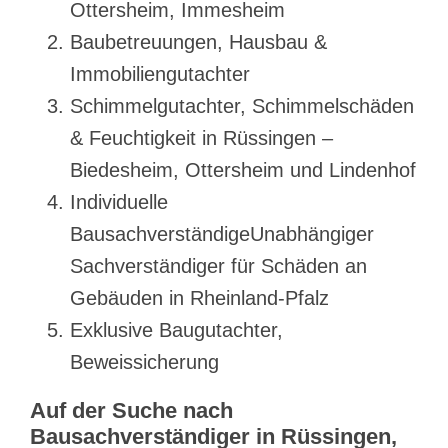
Ottersheim, Immesheim
Baubetreuungen, Hausbau &
Immobiliengutachter
Schimmelgutachter, Schimmelschäden
& Feuchtigkeit in Rüssingen –
Biedesheim, Ottersheim und Lindenhof
Individuelle
BausachverständigeUnabhängiger
Sachverständiger für Schäden an
Gebäuden in Rheinland-Pfalz
Exklusive Baugutachter,
Beweissicherung
Auf der Suche nach
Bausachverständiger in Rüssingen,