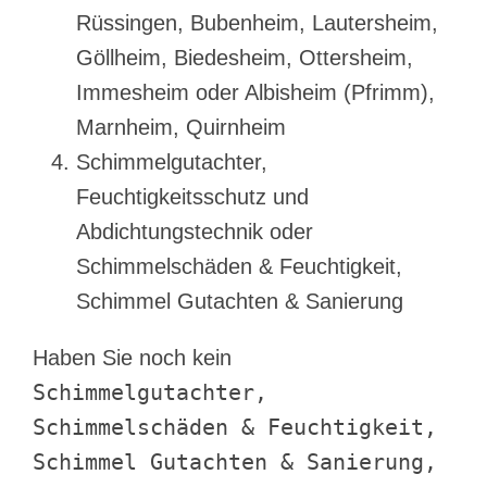
Rüssingen, Bubenheim, Lautersheim,
Göllheim, Biedesheim, Ottersheim,
Immesheim oder Albisheim (Pfrimm),
Marnheim, Quirnheim
Schimmelgutachter,
Feuchtigkeitsschutz und
Abdichtungstechnik oder
Schimmelschäden & Feuchtigkeit,
Schimmel Gutachten & Sanierung
Haben Sie noch kein
Schimmelgutachter,
Schimmelschäden & Feuchtigkeit,
Schimmel Gutachten & Sanierung,