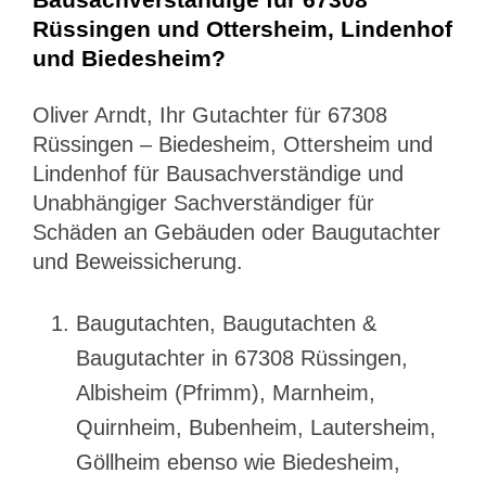
Rüssingen und Ottersheim, Lindenhof
und Biedesheim?
Oliver Arndt, Ihr Gutachter für 67308
Rüssingen – Biedesheim, Ottersheim und
Lindenhof für Bausachverständige und
Unabhängiger Sachverständiger für
Schäden an Gebäuden oder Baugutachter
und Beweissicherung.
Baugutachten, Baugutachten &
Baugutachter in 67308 Rüssingen,
Albisheim (Pfrimm), Marnheim,
Quirnheim, Bubenheim, Lautersheim,
Göllheim ebenso wie Biedesheim,