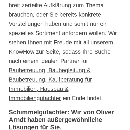
breit zerteilte Aufklärung zum Thema
brauchen, oder Sie bereits konkrete
Vorstellungen haben und somit nur ein
spezielles Sortiment anfordern wollen. Wir
stehen Ihnen mit Freude mit all unserem
KnowHow zur Seite, sodass Ihre Suche
nach einem idealen Partner für
Baubetreuung, Baubegleitung &
Baubetreuung, Kaufberatung für
Immobilien, Hausbau &
Immobiliengutachter
ein Ende findet.
Schimmelgutachter: Wir von Oliver
Arndt haben außergewöhnliche
Lösungen für Sie.