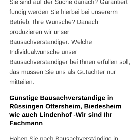
Sie sind auf der Suche danach? Garantiert
fündig werden Sie hierbei bei unsererm
Betrieb. Ihre Wünsche? Danach
produzieren wir unser
Bausachverständiger. Welche
Individualwünsche unser
Bausachverständiger bei Ihnen erfüllen soll,
das müssen Sie uns als Gutachter nur
mitteilen.
Günstige Bausachverständige in
Rüssingen Ottersheim, Biedesheim
wie auch Lindenhof -Wir sind Ihr
Fachmann
Haben Sie nach Bausachverständige in