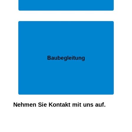
Nehmen Sie Kontakt mit uns auf.