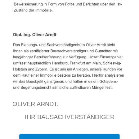
OLIVER ARNDT.
IHR BAUSACHVERSTÄNDIGER
EXPERTE.