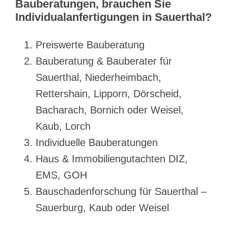
Bauberatungen, brauchen Sie
Individualanfertigungen in Sauerthal?
Preiswerte Bauberatung
Bauberatung & Bauberater für
Sauerthal, Niederheimbach,
Rettershain, Lipporn, Dörscheid,
Bacharach, Bornich oder Weisel,
Kaub, Lorch
Individuelle Bauberatungen
Haus & Immobiliengutachten DIZ,
EMS, GOH
Bauschadenforschung für Sauerthal –
Sauerburg, Kaub oder Weisel