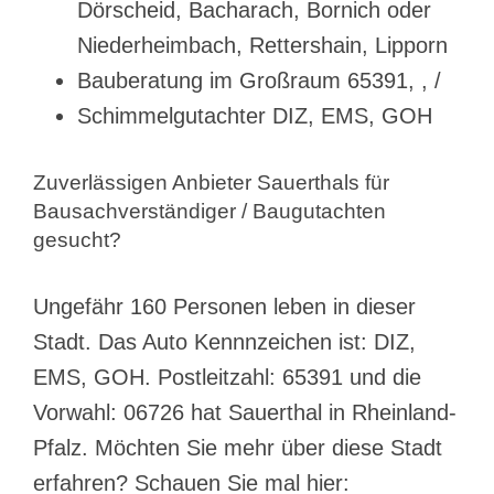
Dörscheid, Bacharach, Bornich oder
Niederheimbach, Rettershain, Lipporn
Bauberatung im Großraum 65391, , /
Schimmelgutachter DIZ, EMS, GOH
Zuverlässigen Anbieter Sauerthals für
Bausachverständiger / Baugutachten
gesucht?
Ungefähr 160 Personen leben in dieser
Stadt. Das Auto Kennnzeichen ist: DIZ,
EMS, GOH. Postleitzahl: 65391 und die
Vorwahl: 06726 hat Sauerthal in Rheinland-
Pfalz. Möchten Sie mehr über diese Stadt
erfahren? Schauen Sie mal hier: