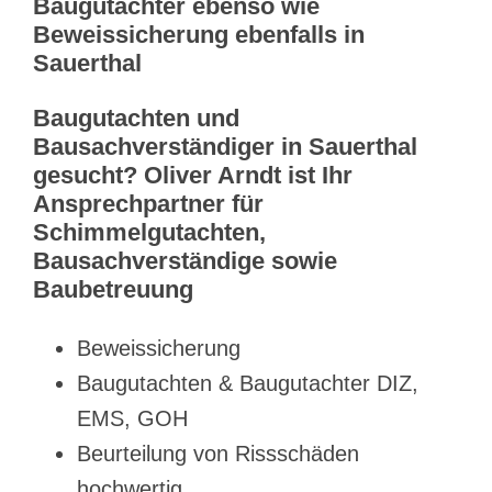
Baugutachter ebenso wie
Beweissicherung ebenfalls in
Sauerthal
Baugutachten und
Bausachverständiger in Sauerthal
gesucht? Oliver Arndt ist Ihr
Ansprechpartner für
Schimmelgutachten,
Bausachverständige sowie
Baubetreuung
Beweissicherung
Baugutachten & Baugutachter DIZ,
EMS, GOH
Beurteilung von Rissschäden
hochwertig