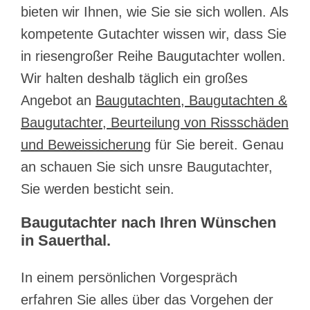
bieten wir Ihnen, wie Sie sie sich wollen. Als
kompetente Gutachter wissen wir, dass Sie
in riesengroßer Reihe Baugutachter wollen.
Wir halten deshalb täglich ein großes
Angebot an
Baugutachten, Baugutachten &
Baugutachter, Beurteilung von Rissschäden
und Beweissicherung
für Sie bereit. Genau
an schauen Sie sich unsre Baugutachter,
Sie werden besticht sein.
Baugutachter nach Ihren Wünschen
in Sauerthal.
In einem persönlichen Vorgespräch
erfahren Sie alles über das Vorgehen der