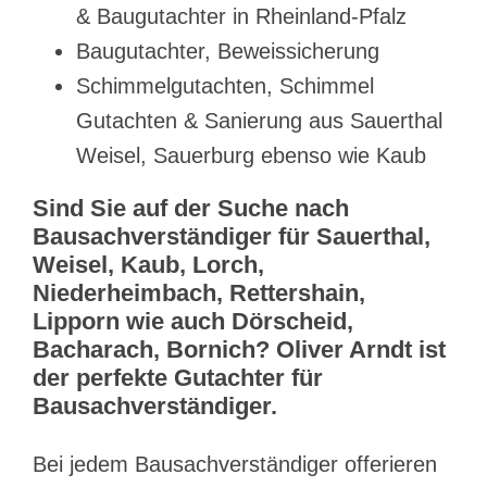
& Baugutachter in Rheinland-Pfalz
Baugutachter, Beweissicherung
Schimmelgutachten, Schimmel
Gutachten & Sanierung aus Sauerthal
Weisel, Sauerburg ebenso wie Kaub
Sind Sie auf der Suche nach
Bausachverständiger für Sauerthal,
Weisel, Kaub, Lorch,
Niederheimbach, Rettershain,
Lipporn wie auch Dörscheid,
Bacharach, Bornich? Oliver Arndt ist
der perfekte Gutachter für
Bausachverständiger.
Bei jedem Bausachverständiger offerieren