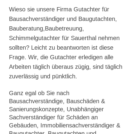
Wieso sie unsere Firma Gutachter für
Bausachverständiger und Baugutachten,
Bauberatung,Baubetreuung,
Schimmelgutachter für Sauerthal nehmen
sollten? Leicht zu beantworten ist diese
Frage. Wir, die Gutachter erledigen alle
Arbeiten täglich überaus zügig, sind täglich
zuverlässig und pünktlich.
Ganz egal ob Sie nach
Bausachverständige, Bauschäden &
Sanierungskonzepte, Unabhängiger
Sachverständiger für Schäden an
Gebäuden, Immobiliensachverständiger &
Baugutachter, Baugutachten und