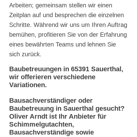
Arbeiten; gemeinsam stellen wir einen
Zeitplan auf und besprechen die einzelnen
Schritte. Während wir uns um Ihren Auftrag
bemühen, profitieren Sie von der Erfahrung
eines bewährten Teams und lehnen Sie
sich zurück.
Baubetreuungen in 65391 Sauerthal,
wir offerieren verschiedene
Variationen.
Bausachverständiger oder
Baubetreuung in Sauerthal gesucht?
Oliver Arndt ist Ihr Anbieter für
Schimmelgutachten,
Bausachverständige sowie