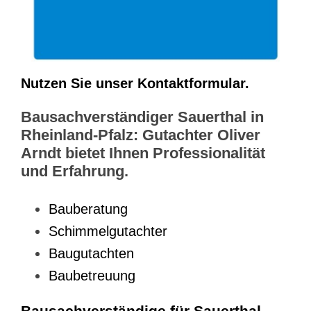
Nutzen Sie unser Kontaktformular.
Bausachverständiger Sauerthal in
Rheinland-Pfalz: Gutachter Oliver
Arndt bietet Ihnen Professionalität
und Erfahrung.
Bauberatung
Schimmelgutachter
Baugutachten
Baubetreuung
Bausachverständige für Sauerthal