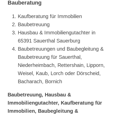
Bauberatung
Kaufberatung für Immobilien
Baubetreuung
Hausbau & Immobiliengutachter in
65391 Sauerthal Sauerburg
Baubetreuungen und Baubegleitung &
Baubetreuung für Sauerthal,
Niederheimbach, Rettershain, Lipporn,
Weisel, Kaub, Lorch oder Dörscheid,
Bacharach, Bornich
Baubetreuung, Hausbau &
Immobiliengutachter, Kaufberatung für
Immobilien, Baubegleitung &