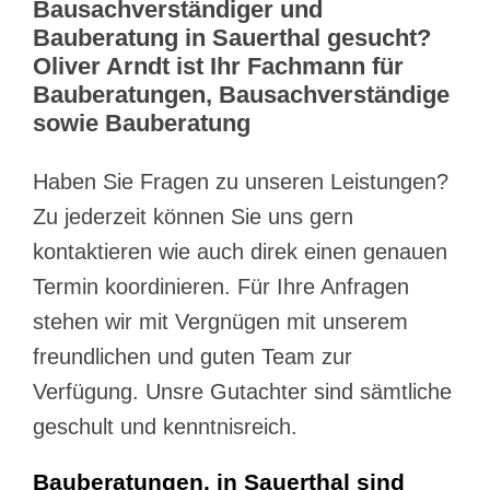
Bausachverständiger und
Bauberatung in Sauerthal gesucht?
Oliver Arndt ist Ihr Fachmann für
Bauberatungen, Bausachverständige
sowie Bauberatung
Haben Sie Fragen zu unseren Leistungen?
Zu jederzeit können Sie uns gern
kontaktieren wie auch direk einen genauen
Termin koordinieren. Für Ihre Anfragen
stehen wir mit Vergnügen mit unserem
freundlichen und guten Team zur
Verfügung. Unsre Gutachter sind sämtliche
geschult und kenntnisreich.
Bauberatungen, in Sauerthal sind