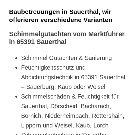
Baubetreuungen in Sauerthal, wir
offerieren verschiedene Varianten
Schimmelgutachten vom Marktführer
in 65391 Sauerthal
Schimmel Gutachten & Sanierung
Feuchtigkeitsschutz und
Abdichtungstechnik in 65391 Sauerthal
– Sauerburg, Kaub oder Weisel
Schimmelschäden & Feuchtigkeit für
Sauerthal, Dörscheid, Bacharach,
Bornich, Niederheimbach, Rettershain,
Lipporn und Weisel, Kaub, Lorch
Schimmelgutachten in Sauerthal