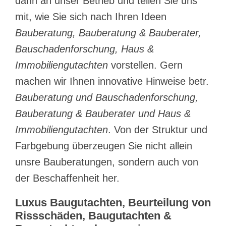
dann an unser Betrieb und teilen Sie uns
mit, wie Sie sich nach Ihren Ideen
Bauberatung, Bauberatung & Bauberater,
Bauschadenforschung, Haus &
Immobiliengutachten
vorstellen. Gern
machen wir Ihnen innovative Hinweise betr.
Bauberatung und Bauschadenforschung,
Bauberatung & Bauberater und Haus &
Immobiliengutachten
. Von der Struktur und
Farbgebung überzeugen Sie nicht allein
unsre Bauberatungen, sondern auch von
der Beschaffenheit her.
Luxus Baugutachten, Beurteilung von
Rissschäden, Baugutachten &