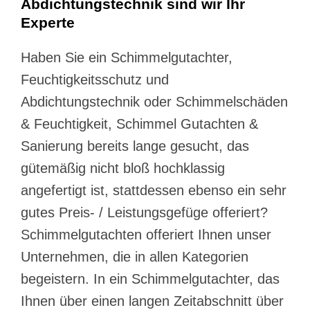
Abdichtungstechnik sind wir Ihr
Experte
Haben Sie ein Schimmelgutachter,
Feuchtigkeitsschutz und
Abdichtungstechnik oder Schimmelschäden
& Feuchtigkeit, Schimmel Gutachten &
Sanierung bereits lange gesucht, das
gütemäßig nicht bloß hochklassig
angefertigt ist, stattdessen ebenso ein sehr
gutes Preis- / Leistungsgefüge offeriert?
Schimmelgutachten offeriert Ihnen unser
Unternehmen, die in allen Kategorien
begeistern. In ein Schimmelgutachter, das
Ihnen über einen langen Zeitabschnitt über