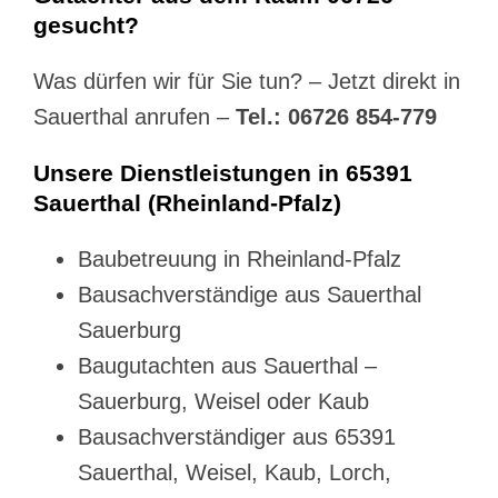
gesucht?
Was dürfen wir für Sie tun? – Jetzt direkt in
Sauerthal anrufen –
Tel.: 06726 854-779
Unsere Dienstleistungen in 65391
Sauerthal (Rheinland-Pfalz)
Baubetreuung in Rheinland-Pfalz
Bausachverständige aus Sauerthal
Sauerburg
Baugutachten aus Sauerthal –
Sauerburg, Weisel oder Kaub
Bausachverständiger aus 65391
Sauerthal, Weisel, Kaub, Lorch,