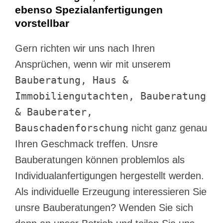
ebenso Spezialanfertigungen
vorstellbar
Gern richten wir uns nach Ihren
Ansprüchen, wenn wir mit unserem
Bauberatung, Haus &
Immobiliengutachten, Bauberatung
& Bauberater,
Bauschadenforschung
nicht ganz genau
Ihren Geschmack treffen. Unsre
Bauberatungen können problemlos als
Individualanfertigungen hergestellt werden.
Als individuelle Erzeugung interessieren Sie
unsre Bauberatungen? Wenden Sie sich