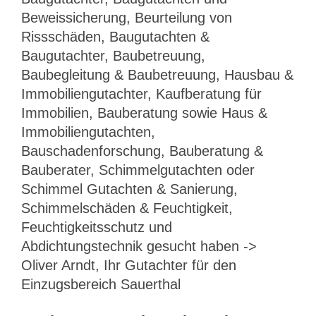
Beweissicherung, Beurteilung von
Rissschäden, Baugutachten &
Baugutachter, Baubetreuung,
Baubegleitung & Baubetreuung, Hausbau &
Immobiliengutachter, Kaufberatung für
Immobilien, Bauberatung sowie Haus &
Immobiliengutachten,
Bauschadenforschung, Bauberatung &
Bauberater, Schimmelgutachten oder
Schimmel Gutachten & Sanierung,
Schimmelschäden & Feuchtigkeit,
Feuchtigkeitsschutz und
Abdichtungstechnik gesucht haben ->
Oliver Arndt, Ihr Gutachter für den
Einzugsbereich Sauerthal