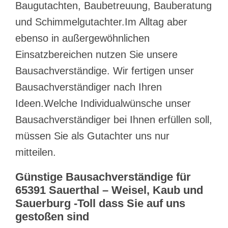
Baugutachten, Baubetreuung, Bauberatung
und Schimmelgutachter.Im Alltag aber
ebenso in außergewöhnlichen
Einsatzbereichen nutzen Sie unsere
Bausachverständige. Wir fertigen unser
Bausachverständiger nach Ihren
Ideen.Welche Individualwünsche unser
Bausachverständiger bei Ihnen erfüllen soll,
müssen Sie als Gutachter uns nur
mitteilen.
Günstige Bausachverständige für
65391 Sauerthal – Weisel, Kaub und
Sauerburg -Toll dass Sie auf uns
gestoßen sind