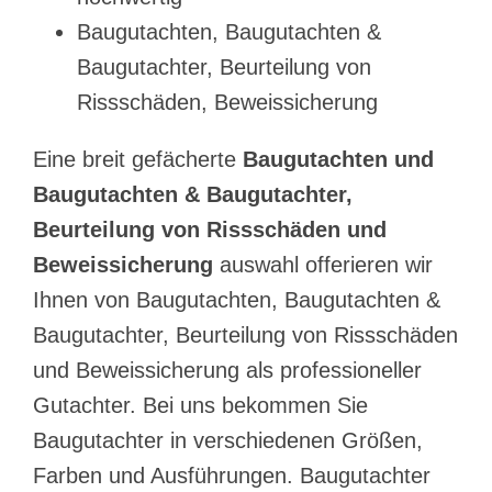
Baugutachten, Baugutachten &
Baugutachter, Beurteilung von
Rissschäden, Beweissicherung
Eine breit gefächerte
Baugutachten und
Baugutachten & Baugutachter,
Beurteilung von Rissschäden und
Beweissicherung
auswahl offerieren wir
Ihnen von Baugutachten, Baugutachten &
Baugutachter, Beurteilung von Rissschäden
und Beweissicherung als professioneller
Gutachter. Bei uns bekommen Sie
Baugutachter in verschiedenen Größen,
Farben und Ausführungen. Baugutachter