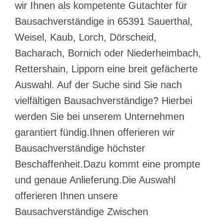
wir Ihnen als kompetente Gutachter für
Bausachverständige in 65391 Sauerthal,
Weisel, Kaub, Lorch, Dörscheid,
Bacharach, Bornich oder Niederheimbach,
Rettershain, Lipporn eine breit gefächerte
Auswahl. Auf der Suche sind Sie nach
vielfältigen Bausachverständige? Hierbei
werden Sie bei unserem Unternehmen
garantiert fündig.Ihnen offerieren wir
Bausachverständige höchster
Beschaffenheit.Dazu kommt eine prompte
und genaue Anlieferung.Die Auswahl
offerieren Ihnen unsere
Bausachverständige Zwischen