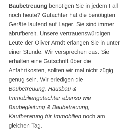
Baubetreuung
benötigen Sie in jedem Fall
noch heute? Gutachter hat die benötigten
Geräte laufend auf Lager. Sie sind immer
abrufbereit. Unsere vertrauenswürdigen
Leute der Oliver Arndt erlangen Sie in unter
einer Stunde. Wir versprechen das. Sie
erhalten eine Gutschrift über die
Anfahrtkosten, sollten wir mal nicht zügig
genug sein. Wir erledigen die
Baubetreuung, Hausbau &
Immobiliengutachter ebenso wie
Baubegleitung & Baubetreuung,
Kaufberatung für Immobilien
noch am
gleichen Tag.