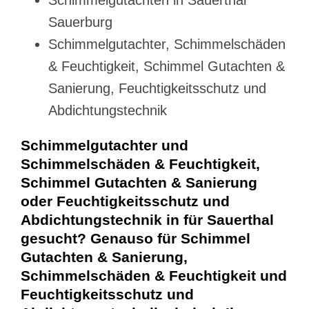
Sauerburg
Schimmelgutachter, Schimmelschäden
& Feuchtigkeit, Schimmel Gutachten &
Sanierung, Feuchtigkeitsschutz und
Abdichtungstechnik
Schimmelgutachter und
Schimmelschäden & Feuchtigkeit,
Schimmel Gutachten & Sanierung
oder Feuchtigkeitsschutz und
Abdichtungstechnik in für Sauerthal
gesucht? Genauso für Schimmel
Gutachten & Sanierung,
Schimmelschäden & Feuchtigkeit und
Feuchtigkeitsschutz und