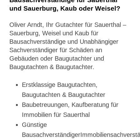
und Sauerburg, Kaub oder Weisel?
Oliver Arndt, Ihr Gutachter für Sauerthal –
Sauerburg, Weisel und Kaub für
Bausachverständige und Unabhängiger
Sachverständiger für Schäden an
Gebäuden oder Baugutachter und
Baugutachten & Baugutachter.
Erstklassige Baugutachten,
Baugutachten & Baugutachter
Baubetreuungen, Kaufberatung für
Immobilien für Sauerthal
Günstige
BausachverständigerImmobiliensachverstä