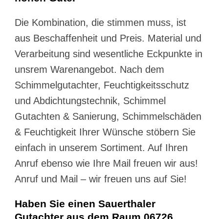
Die Kombination, die stimmen muss, ist
aus Beschaffenheit und Preis. Material und
Verarbeitung sind wesentliche Eckpunkte in
unsrem Warenangebot. Nach dem
Schimmelgutachter, Feuchtigkeitsschutz
und Abdichtungstechnik, Schimmel
Gutachten & Sanierung, Schimmelschäden
& Feuchtigkeit Ihrer Wünsche stöbern Sie
einfach in unserem Sortiment. Auf Ihren
Anruf ebenso wie Ihre Mail freuen wir aus!
Anruf und Mail – wir freuen uns auf Sie!
Haben Sie einen Sauerthaler
Gutachter aus dem Raum 06726