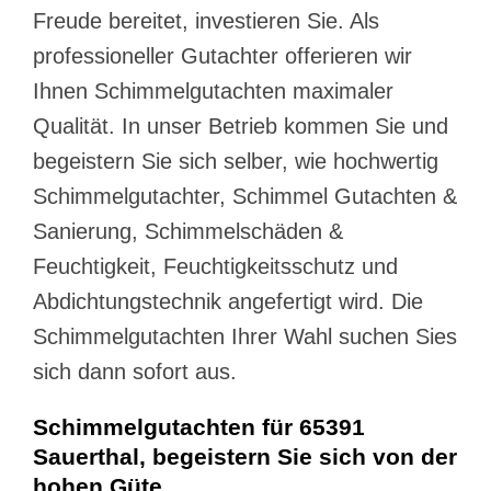
Freude bereitet, investieren Sie. Als
professioneller Gutachter offerieren wir
Ihnen Schimmelgutachten maximaler
Qualität. In unser Betrieb kommen Sie und
begeistern Sie sich selber, wie hochwertig
Schimmelgutachter, Schimmel Gutachten &
Sanierung, Schimmelschäden &
Feuchtigkeit, Feuchtigkeitsschutz und
Abdichtungstechnik angefertigt wird. Die
Schimmelgutachten Ihrer Wahl suchen Sies
sich dann sofort aus.
Schimmelgutachten für 65391
Sauerthal, begeistern Sie sich von der
hohen Güte.