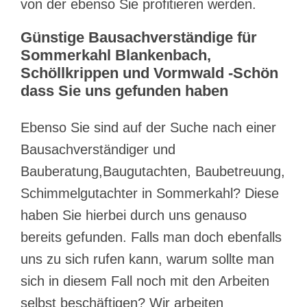
von der ebenso Sie profitieren werden.
Günstige Bausachverständige für
Sommerkahl Blankenbach,
Schöllkrippen und Vormwald -Schön
dass Sie uns gefunden haben
Ebenso Sie sind auf der Suche nach einer
Bausachverständiger und
Bauberatung,Baugutachten, Baubetreuung,
Schimmelgutachter in Sommerkahl? Diese
haben Sie hierbei durch uns genauso
bereits gefunden. Falls man doch ebenfalls
uns zu sich rufen kann, warum sollte man
sich in diesem Fall noch mit den Arbeiten
selbst beschäftigen? Wir arbeiten