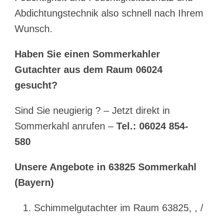
Abdichtungstechnik also schnell nach Ihrem
Wunsch.
Haben Sie einen Sommerkahler
Gutachter aus dem Raum 06024
gesucht?
Sind Sie neugierig ? – Jetzt direkt in
Sommerkahl anrufen –
Tel.: 06024 854-
580
Unsere Angebote in 63825 Sommerkahl
(Bayern)
Schimmelgutachter im Raum 63825, , /