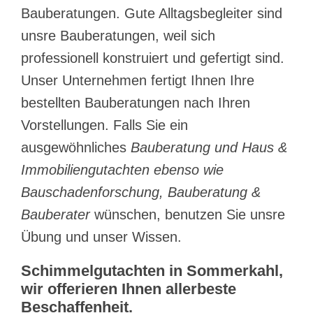
Bauberatungen. Gute Alltagsbegleiter sind
unsre Bauberatungen, weil sich
professionell konstruiert und gefertigt sind.
Unser Unternehmen fertigt Ihnen Ihre
bestellten Bauberatungen nach Ihren
Vorstellungen. Falls Sie ein
ausgewöhnliches
Bauberatung und Haus &
Immobiliengutachten ebenso wie
Bauschadenforschung, Bauberatung &
Bauberater
wünschen, benutzen Sie unsre
Übung und unser Wissen.
Schimmelgutachten in Sommerkahl,
wir offerieren Ihnen allerbeste
Beschaffenheit.