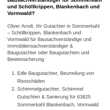
und Schöllkrippen, Blankenbach und
Vormwald?
Oliver Arndt, Ihr Gutachter in Sommerkahl
– Schöllkrippen, Blankenbach und
Vormwald für Bausachverständige und
Immobiliensachverständiger &
Baugutachter oder Baugutachten und
Beweissicherung.
Edle Baugutachter, Beurteilung von
Rissschäden
Schimmelgutachter, Schimmel
Gutachten & Sanierung für 63825
Sommerkahl Blankenbach, Vormwald