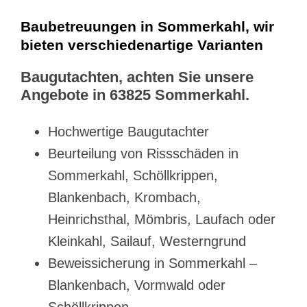
Baubetreuungen in Sommerkahl, wir
bieten verschiedenartige Varianten
Baugutachten, achten Sie unsere
Angebote in 63825 Sommerkahl.
Hochwertige Baugutachter
Beurteilung von Rissschäden in
Sommerkahl, Schöllkrippen,
Blankenbach, Krombach,
Heinrichsthal, Mömbris, Laufach oder
Kleinkahl, Sailauf, Westerngrund
Beweissicherung in Sommerkahl –
Blankenbach, Vormwald oder
Schöllkrippen