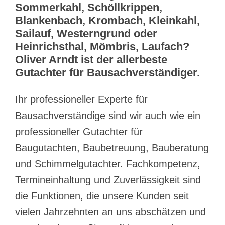
Sommerkahl, Schöllkrippen,
Blankenbach, Krombach, Kleinkahl,
Sailauf, Westerngrund oder
Heinrichsthal, Mömbris, Laufach?
Oliver Arndt ist der allerbeste
Gutachter für Bausachverständiger.
Ihr professioneller Experte für
Bausachverständige sind wir auch wie ein
professioneller Gutachter für
Baugutachten, Baubetreuung, Bauberatung
und Schimmelgutachter. Fachkompetenz,
Termineinhaltung und Zuverlässigkeit sind
die Funktionen, die unsere Kunden seit
vielen Jahrzehnten an uns abschätzen und