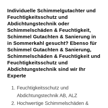
Individuelle Schimmelgutachter und
Feuchtigkeitsschutz und
Abdichtungstechnik oder
Schimmelschäden & Feuchtigkeit,
Schimmel Gutachten & Sanierung in
in Sommerkahl gesucht? Ebenso für
Schimmel Gutachten & Sanierung,
Schimmelschäden & Feuchtigkeit und
Feuchtigkeitsschutz und
Abdichtungstechnik sind wir Ihr
Experte
Feuchtigkeitsschutz und
Abdichtungstechnik AB, ALZ
Hochwertige Schimmelschäden &