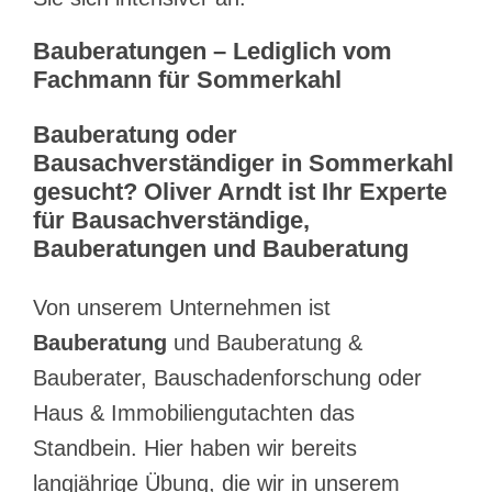
Bauberatungen – Lediglich vom
Fachmann für Sommerkahl
Bauberatung oder
Bausachverständiger in Sommerkahl
gesucht? Oliver Arndt ist Ihr Experte
für Bausachverständige,
Bauberatungen und Bauberatung
Von unserem Unternehmen ist
Bauberatung
und Bauberatung &
Bauberater, Bauschadenforschung oder
Haus & Immobiliengutachten das
Standbein. Hier haben wir bereits
langjährige Übung, die wir in unserem