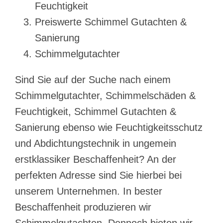
Feuchtigkeit
Preiswerte Schimmel Gutachten &
Sanierung
Schimmelgutachter
Sind Sie auf der Suche nach einem
Schimmelgutachter, Schimmelschäden &
Feuchtigkeit, Schimmel Gutachten &
Sanierung ebenso wie Feuchtigkeitsschutz
und Abdichtungstechnik in ungemein
erstklassiker Beschaffenheit? An der
perfekten Adresse sind Sie hierbei bei
unserem Unternehmen. In bester
Beschaffenheit produzieren wir
Schimmelgutachten. Dennoch bieten wir