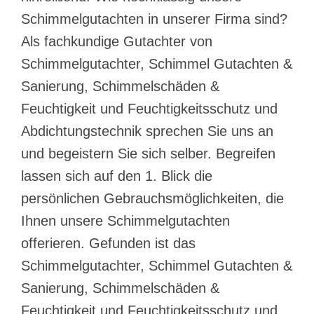
Schimmelgutachten in unserer Firma sind?
Als fachkundige Gutachter von
Schimmelgutachter, Schimmel Gutachten &
Sanierung, Schimmelschäden &
Feuchtigkeit und Feuchtigkeitsschutz und
Abdichtungstechnik sprechen Sie uns an
und begeistern Sie sich selber. Begreifen
lassen sich auf den 1. Blick die
persönlichen Gebrauchsmöglichkeiten, die
Ihnen unsere Schimmelgutachten
offerieren. Gefunden ist das
Schimmelgutachter, Schimmel Gutachten &
Sanierung, Schimmelschäden &
Feuchtigkeit und Feuchtigkeitsschutz und