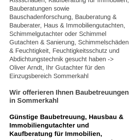
Bauberatungen sowie
Bauschadenforschung, Bauberatung &
Bauberater, Haus & Immobiliengutachten,
Schimmelgutachter oder Schimmel
Gutachten & Sanierung, Schimmelschäden
& Feuchtigkeit, Feuchtigkeitsschutz und
Abdichtungstechnik gesucht haben ->
Oliver Arndt, Ihr Gutachter für den
Einzugsbereich Sommerkahl
Wir offerieren Ihnen Baubetreuungen
in Sommerkahl
Günstige Baubetreuung, Hausbau &
Immobiliengutachter und
Kaufberatung für Immobilien,