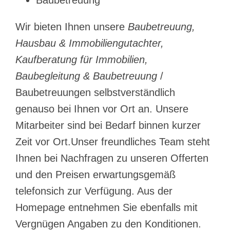
Wir bieten Ihnen unsere
Baubetreuung,
Hausbau & Immobiliengutachter,
Kaufberatung für Immobilien,
Baubegleitung & Baubetreuung
/
Baubetreuungen selbstverständlich
genauso bei Ihnen vor Ort an. Unsere
Mitarbeiter sind bei Bedarf binnen kurzer
Zeit vor Ort.Unser freundliches Team steht
Ihnen bei Nachfragen zu unseren Offerten
und den Preisen erwartungsgemäß
telefonsich zur Verfügung. Aus der
Homepage entnehmen Sie ebenfalls mit
Vergnügen Angaben zu den Konditionen.