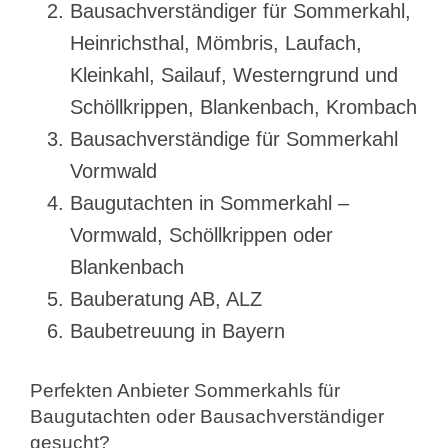
Bausachverständiger für Sommerkahl,
Heinrichsthal, Mömbris, Laufach,
Kleinkahl, Sailauf, Westerngrund und
Schöllkrippen, Blankenbach, Krombach
Bausachverständige für Sommerkahl
Vormwald
Baugutachten in Sommerkahl –
Vormwald, Schöllkrippen oder
Blankenbach
Bauberatung AB, ALZ
Baubetreuung in Bayern
Perfekten Anbieter Sommerkahls für
Baugutachten oder Bausachverständiger
gesucht?