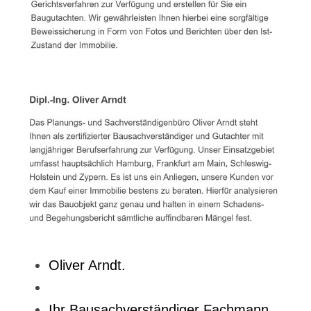
Oliver Arndt.
Ihr Bausachverständiger Fachmann.