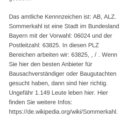
Das amtliche Kennnzeichen ist: AB, ALZ.
Sommerkahl ist eine Stadt im Bundesland
Bayern mit der Vorwahl: 06024 und der
Postleitzahl: 63825. In diesen PLZ
Bereichen arbeiten wir: 63825, , / . Wenn
Sie hier den besten Anbieter für
Bausachverständiger oder Baugutachten
gesucht haben, dann sind hier richtig.
Ungefähr 1.149 Leute leben hier. Hier
finden Sie weitere Infos:
https://de.wikipedia.org/wiki/Sommerkahl.