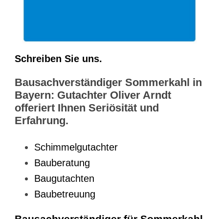
Schreiben Sie uns.
Bausachverständiger Sommerkahl in
Bayern: Gutachter Oliver Arndt
offeriert Ihnen Seriösität und
Erfahrung.
Schimmelgutachter
Bauberatung
Baugutachten
Baubetreuung
Bausachverständiger für Sommerkahl