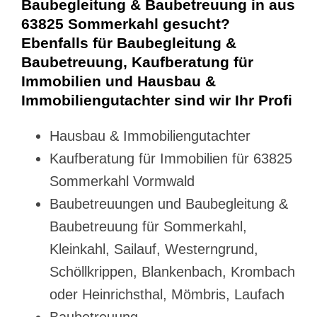
Baubegleitung & Baubetreuung in aus
63825 Sommerkahl gesucht?
Ebenfalls für Baubegleitung &
Baubetreuung, Kaufberatung für
Immobilien und Hausbau &
Immobiliengutachter sind wir Ihr Profi
Hausbau & Immobiliengutachter
Kaufberatung für Immobilien für 63825
Sommerkahl Vormwald
Baubetreuungen und Baubegleitung &
Baubetreuung für Sommerkahl,
Kleinkahl, Sailauf, Westerngrund,
Schöllkrippen, Blankenbach, Krombach
oder Heinrichsthal, Mömbris, Laufach
Baubetreuung