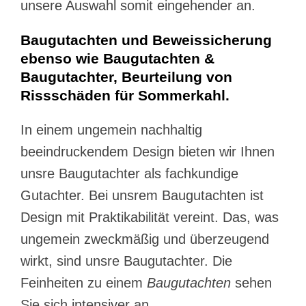
unsere Auswahl somit eingehender an.
Baugutachten und Beweissicherung
ebenso wie Baugutachten &
Baugutachter, Beurteilung von
Rissschäden für Sommerkahl.
In einem ungemein nachhaltig
beeindruckendem Design bieten wir Ihnen
unsre Baugutachter als fachkundige
Gutachter. Bei unsrem Baugutachten ist
Design mit Praktikabilität vereint. Das, was
ungemein zweckmäßig und überzeugend
wirkt, sind unsre Baugutachter. Die
Feinheiten zu einem
Baugutachten
sehen
Sie sich intensiver an.