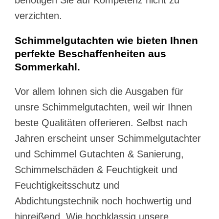
verzichten.
Schimmelgutachten wie bieten Ihnen
perfekte Beschaffenheiten aus
Sommerkahl.
Vor allem lohnen sich die Ausgaben für
unsre Schimmelgutachten, weil wir Ihnen
beste Qualitäten offerieren. Selbst nach
Jahren erscheint unser Schimmelgutachter
und Schimmel Gutachten & Sanierung,
Schimmelschäden & Feuchtigkeit und
Feuchtigkeitsschutz und
Abdichtungstechnik noch hochwertig und
hinreißend. Wie hochklassig unsere