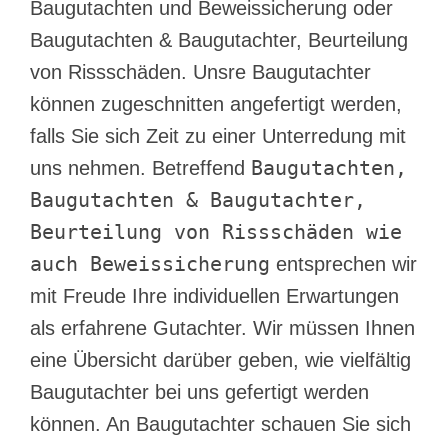
Baugutachten und Beweissicherung oder
Baugutachten & Baugutachter, Beurteilung
von Rissschäden. Unsre Baugutachter
können zugeschnitten angefertigt werden,
falls Sie sich Zeit zu einer Unterredung mit
Baugutachten,
uns nehmen. Betreffend
Baugutachten & Baugutachter,
Beurteilung von Rissschäden wie
auch Beweissicherung
entsprechen wir
mit Freude Ihre individuellen Erwartungen
als erfahrene Gutachter. Wir müssen Ihnen
eine Übersicht darüber geben, wie vielfältig
Baugutachter bei uns gefertigt werden
können. An Baugutachter schauen Sie sich