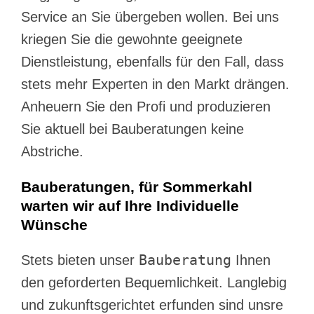
Service an Sie übergeben wollen. Bei uns
kriegen Sie die gewohnte geeignete
Dienstleistung, ebenfalls für den Fall, dass
stets mehr Experten in den Markt drängen.
Anheuern Sie den Profi und produzieren
Sie aktuell bei Bauberatungen keine
Abstriche.
Bauberatungen, für Sommerkahl
warten wir auf Ihre Individuelle
Wünsche
Bauberatung
Stets bieten unser
Ihnen
den geforderten Bequemlichkeit. Langlebig
und zukunftsgerichtet erfunden sind unsre