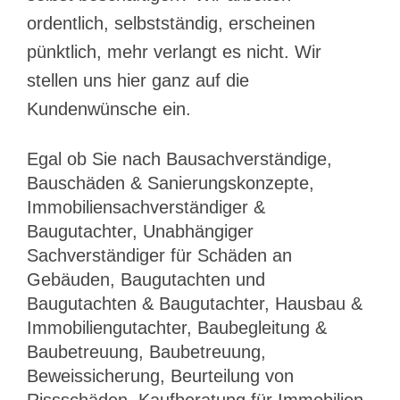
ordentlich, selbstständig, erscheinen
pünktlich, mehr verlangt es nicht. Wir
stellen uns hier ganz auf die
Kundenwünsche ein.
Egal ob Sie nach Bausachverständige,
Bauschäden & Sanierungskonzepte,
Immobiliensachverständiger &
Baugutachter, Unabhängiger
Sachverständiger für Schäden an
Gebäuden, Baugutachten und
Baugutachten & Baugutachter, Hausbau &
Immobiliengutachter, Baubegleitung &
Baubetreuung, Baubetreuung,
Beweissicherung, Beurteilung von
Rissschäden, Kaufberatung für Immobilien,