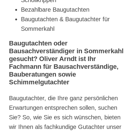
Bezahlbare Baugutachten
Baugutachten & Baugutachter für
Sommerkahl
Baugutachten oder
Bausachverständiger in Sommerkahl
gesucht? Oliver Arndt ist Ihr
Fachmann für Bausachverständige,
Bauberatungen sowie
Schimmelgutachter
Baugutachter, die Ihre ganz persönlichen
Erwartungen entsprechen sollen, suchen
Sie? So, wie Sie es sich wünschen, bieten
wir Ihnen als fachkundige Gutachter unser