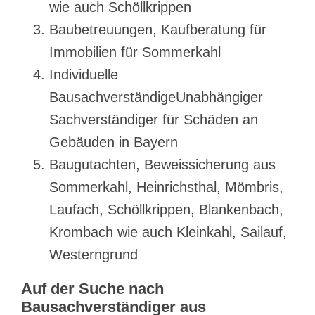
wie auch Schöllkrippen
Baubetreuungen, Kaufberatung für
Immobilien für Sommerkahl
Individuelle
BausachverständigeUnabhängiger
Sachverständiger für Schäden an
Gebäuden in Bayern
Baugutachten, Beweissicherung aus
Sommerkahl, Heinrichsthal, Mömbris,
Laufach, Schöllkrippen, Blankenbach,
Krombach wie auch Kleinkahl, Sailauf,
Westerngrund
Auf der Suche nach
Bausachverständiger aus