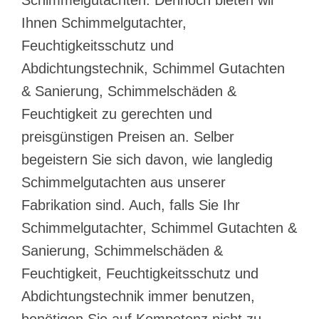
Ihnen Schimmelgutachter,
Feuchtigkeitsschutz und
Abdichtungstechnik, Schimmel Gutachten
& Sanierung, Schimmelschäden &
Feuchtigkeit zu gerechten und
preisgünstigen Preisen an. Selber
begeistern Sie sich davon, wie langledig
Schimmelgutachten aus unserer
Fabrikation sind. Auch, falls Sie Ihr
Schimmelgutachter, Schimmel Gutachten &
Sanierung, Schimmelschäden &
Feuchtigkeit, Feuchtigkeitsschutz und
Abdichtungstechnik immer benutzen,
benötigen Sie auf Kompetenz nicht zu