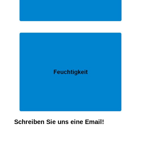
Schreiben Sie uns eine Email!