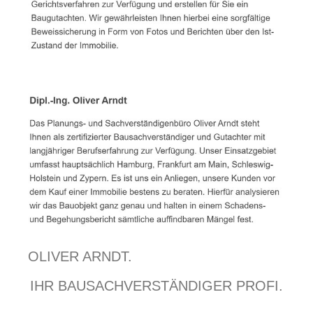
OLIVER ARNDT.
IHR BAUSACHVERSTÄNDIGER PROFI.