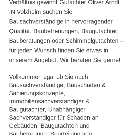
Verhältnis gewinnt Gutachter Oliver Arndt.
IN Volxheim suchen Sie
Bausachverständige in hervorragender
Qualität. Baubetreuungen, Baugutachter,
Bauberatungen oder Schimmelgutachten –
für jeden Wunsch finden Sie etwas in
unserem Angebot. Wir beraten Sie gerne!
Vollkommen egal ob Sie nach
Bausachverständige, Bauschäden &
Sanierungskonzepte,
Immobiliensachverständiger &
Baugutachter, Unabhängiger
Sachverständiger für Schäden an
Gebäuden, Baugutachten und
Baubetreuung, Beurteilung von