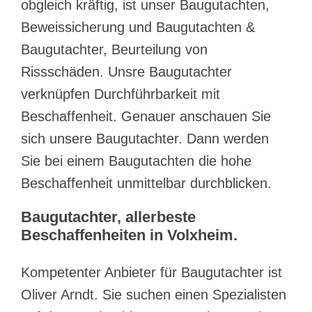
obgleich kräftig, ist unser Baugutachten,
Beweissicherung und Baugutachten &
Baugutachter, Beurteilung von
Rissschäden. Unsre Baugutachter
verknüpfen Durchführbarkeit mit
Beschaffenheit. Genauer anschauen Sie
sich unsere Baugutachter. Dann werden
Sie bei einem Baugutachten die hohe
Beschaffenheit unmittelbar durchblicken.
Baugutachter, allerbeste
Beschaffenheiten in Volxheim.
Kompetenter Anbieter für Baugutachter ist
Oliver Arndt. Sie suchen einen Spezialisten