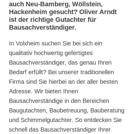
auch Neu-Bamberg, Wöllstein,
Hackenheim gesucht? Oliver Arndt
ist der richtige Gutachter für
Bausachverständiger.
In Volxheim suchen Sie bei sich ein
qualitativ hochwertig gefertigtes
Bausachverständiger, das genau Ihren
Bedarf erfüllt? Bei unserer traditionellen
Firma sind Sie hierbei an der aller besten
Adresse. Wir bieten Ihnen
Bausachverständige in den Bereichen
Baugutachten, Baubetreuung, Bauberatung
und Schimmelgutachter. So entdecken Sie
schnell das Bausachverständiger Ihrer