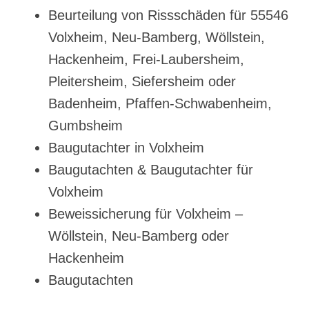
Beurteilung von Rissschäden für 55546
Volxheim, Neu-Bamberg, Wöllstein,
Hackenheim, Frei-Laubersheim,
Pleitersheim, Siefersheim oder
Badenheim, Pfaffen-Schwabenheim,
Gumbsheim
Baugutachter in Volxheim
Baugutachten & Baugutachter für
Volxheim
Beweissicherung für Volxheim –
Wöllstein, Neu-Bamberg oder
Hackenheim
Baugutachten