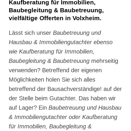
Kaufberatung für Immobilien,
Baubegleitung & Baubetreuung,
vielfältige Offerten in Volxheim.
Lässt sich unser
Baubetreuung und
Hausbau & Immobiliengutachter ebenso
wie Kaufberatung für Immobilien,
Baubegleitung & Baubetreuung
mehrseitig
verwenden? Betreffend der eigenen
Möglichkeiten holen Sie sich alles
betreffend der Bausachverständige! auf der
der Stelle beim Gutachter. Das haben wir
auf Lager? Ein
Baubetreuung und Hausbau
& Immobiliengutachter oder Kaufberatung
für Immobilien, Baubegleitung &