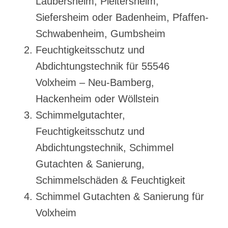
Laubersheim, Pleitersheim,
Siefersheim oder Badenheim, Pfaffen-
Schwabenheim, Gumbsheim
Feuchtigkeitsschutz und
Abdichtungstechnik für 55546
Volxheim – Neu-Bamberg,
Hackenheim oder Wöllstein
Schimmelgutachter,
Feuchtigkeitsschutz und
Abdichtungstechnik, Schimmel
Gutachten & Sanierung,
Schimmelschäden & Feuchtigkeit
Schimmel Gutachten & Sanierung für
Volxheim