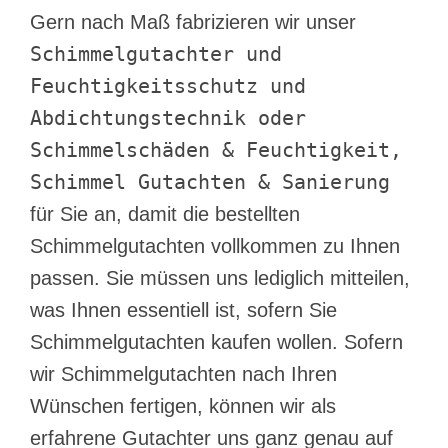
Gern nach Maß fabrizieren wir unser
Schimmelgutachter und
Feuchtigkeitsschutz und
Abdichtungstechnik oder
Schimmelschäden & Feuchtigkeit,
Schimmel Gutachten & Sanierung
für Sie an, damit die bestellten
Schimmelgutachten vollkommen zu Ihnen
passen. Sie müssen uns lediglich mitteilen,
was Ihnen essentiell ist, sofern Sie
Schimmelgutachten kaufen wollen. Sofern
wir Schimmelgutachten nach Ihren
Wünschen fertigen, können wir als
erfahrene Gutachter uns ganz genau auf