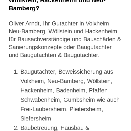
Wöllstein, Hackenheim und Neu-
Bamberg?
Oliver Arndt, Ihr Gutachter in Volxheim –
Neu-Bamberg, Wöllstein und Hackenheim
für Bausachverständige und Bauschäden &
Sanierungskonzepte oder Baugutachter
und Baugutachten & Baugutachter.
Baugutachter, Beweissicherung aus
Volxheim, Neu-Bamberg, Wöllstein,
Hackenheim, Badenheim, Pfaffen-
Schwabenheim, Gumbsheim wie auch
Frei-Laubersheim, Pleitersheim,
Siefersheim
Baubetreuung, Hausbau &