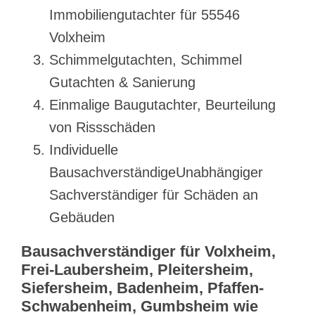
Immobiliengutachter für 55546
Volxheim
Schimmelgutachten, Schimmel
Gutachten & Sanierung
Einmalige Baugutachter, Beurteilung
von Rissschäden
Individuelle
BausachverständigeUnabhängiger
Sachverständiger für Schäden an
Gebäuden
Bausachverständiger für Volxheim,
Frei-Laubersheim, Pleitersheim,
Siefersheim, Badenheim, Pfaffen-
Schwabenheim, Gumbsheim wie