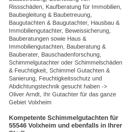
Rissschäden, Kaufberatung für Immobilien,
Baubegleitung & Baubetreuung,
Baugutachten & Baugutachter, Hausbau &
Immobiliengutachter, Beweissicherung,
Bauberatungen sowie Haus &
Immobiliengutachten, Bauberatung &
Bauberater, Bauschadenforschung,
Schimmelgutachter oder Schimmelschäden
& Feuchtigkeit, Schimmel Gutachten &
Sanierung, Feuchtigkeitsschutz und
Abdichtungstechnik gesucht haben ->
Oliver Arndt, Ihr Gutachter für das ganze
Gebiet Volxheim
Kompetente Schimmelgutachten für
55546 Volxheim und ebenfalls in Ihrer