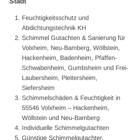
Stadt
Feuchtigkeitsschutz und
Abdichtungstechnik KH
Schimmel Gutachten & Sanierung für
Volxheim, Neu-Bamberg, Wöllstein,
Hackenheim, Badenheim, Pfaffen-
Schwabenheim, Gumbsheim und Frei-
Laubersheim, Pleitersheim,
Siefersheim
Schimmelschäden & Feuchtigkeit in
55546 Volxheim – Hackenheim,
Wöllstein und Neu-Bamberg
Individuelle Schimmelgutachten
Günstige Schimmelgutachter,