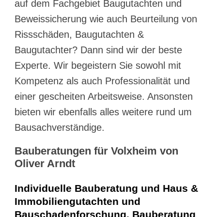
auf dem Fachgebiet Baugutachten und
Beweissicherung wie auch Beurteilung von
Rissschäden, Baugutachten &
Baugutachter? Dann sind wir der beste
Experte. Wir begeistern Sie sowohl mit
Kompetenz als auch Professionalität und
einer gescheiten Arbeitsweise. Ansonsten
bieten wir ebenfalls alles weitere rund um
Bausachverständige.
Bauberatungen für Volxheim von
Oliver Arndt
Individuelle Bauberatung und Haus &
Immobiliengutachten und
Bauschadenforschung, Bauberatung