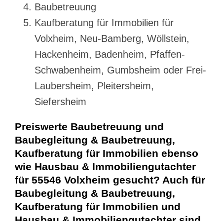
Baubetreuung
Kaufberatung für Immobilien für
Volxheim, Neu-Bamberg, Wöllstein,
Hackenheim, Badenheim, Pfaffen-
Schwabenheim, Gumbsheim oder Frei-
Laubersheim, Pleitersheim,
Siefersheim
Preiswerte Baubetreuung und
Baubegleitung & Baubetreuung,
Kaufberatung für Immobilien ebenso
wie Hausbau & Immobiliengutachter
für 55546 Volxheim gesucht? Auch für
Baubegleitung & Baubetreuung,
Kaufberatung für Immobilien und
Hausbau & Immobiliengutachter sind