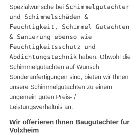
Schimmelgutachter
Spezialwünsche bei
und Schimmelschäden &
Feuchtigkeit, Schimmel Gutachten
& Sanierung ebenso wie
Feuchtigkeitsschutz und
Abdichtungstechnik
haben. Obwohl die
Schimmelgutachten auf Wunsch
Sonderanfertigungen sind, bieten wir Ihnen
unsere Schimmelgutachten zu einem
ungemein guten Preis- /
Leistungsverhältnis an.
Wir offerieren Ihnen Baugutachter für
Volxheim