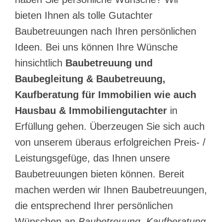
bieten Ihnen als tolle Gutachter
Baubetreuungen nach Ihren persönlichen
Ideen. Bei uns können Ihre Wünsche
hinsichtlich
Baubetreuung und
Baubegleitung & Baubetreuung,
Kaufberatung für Immobilien wie auch
Hausbau & Immobiliengutachter
in
Erfüllung gehen. Überzeugen Sie sich auch
von unserem überaus erfolgreichen Preis- /
Leistungsgefüge, das Ihnen unsere
Baubetreuungen bieten können. Bereit
machen werden wir Ihnen Baubetreuungen,
die entsprechend Ihrer persönlichen
Wünschen an
Baubetreuung, Kaufberatung