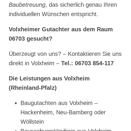
Baubetreuung
, das sicherlich genau Ihren
individuellen Wünschen entspricht.
Volxheimer Gutachter aus dem Raum
06703 gesucht?
Überzeugt von uns? – Kontaktieren Sie uns
direkt in Volxheim –
Tel.: 06703 854-117
Die Leistungen aus Volxheim
(Rheinland-Pfalz)
Baugutachten aus Volxheim –
Hackenheim, Neu-Bamberg oder
Wöllstein