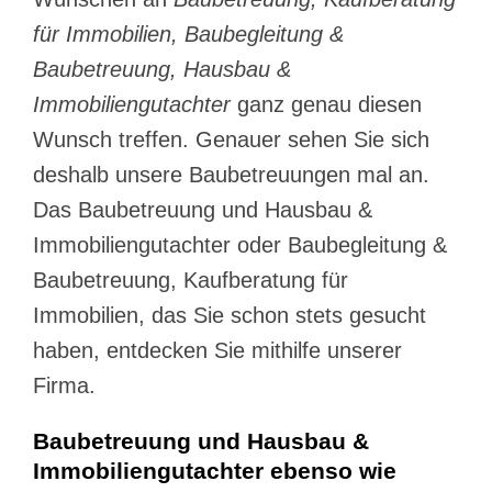
für Immobilien, Baubegleitung &
Baubetreuung, Hausbau &
Immobiliengutachter
ganz genau diesen
Wunsch treffen. Genauer sehen Sie sich
deshalb unsere Baubetreuungen mal an.
Das Baubetreuung und Hausbau &
Immobiliengutachter oder Baubegleitung &
Baubetreuung, Kaufberatung für
Immobilien, das Sie schon stets gesucht
haben, entdecken Sie mithilfe unserer
Firma.
Baubetreuung und Hausbau &
Immobiliengutachter ebenso wie