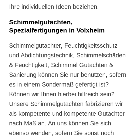
Ihre individuellen Ideen beziehen.
Schimmelgutachten,
Spezialfertigungen in Volxheim
Schimmelgutachter, Feuchtigkeitsschutz
und Abdichtungstechnik, Schimmelschäden
& Feuchtigkeit, Schimmel Gutachten &
Sanierung können Sie nur benutzen, sofern
es in einem Sondermaß gefertigt ist?
Können wir Ihnen hierbei hilfreich sein?
Unsere Schimmelgutachten fabrizieren wir
als kompetente und kompetente Gutachter
nach Maß an. An uns können Sie sich
ebenso wenden, sofern Sie sonst noch