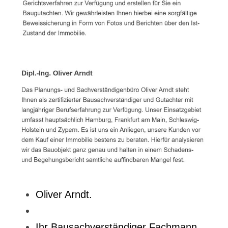
Oliver Arndt.
Ihr Bausachverständiger Fachmann.