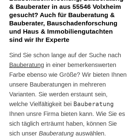
& Bauberater in aus 55546 Volxheim
gesucht? Auch für Bauberatung &
Bauberater, Bauschadenforschung
und Haus & Immobiliengutachten
sind wir Ihr Experte
Sind Sie schon lange auf der Suche nach
Bauberatung
in einer bemerkenswerten
Farbe ebenso wie Größe? Wir bieten Ihnen
unsere Bauberatungen in mehreren
Varianten. Sie werden erstaunt sein,
Bauberatung
welche Vielfältigkeit bei
Ihnen unsre Firma bieten kann. Wie Sie es
sich täglich erträumt haben, können Sie
sich unser
Bauberatung
auswählen.