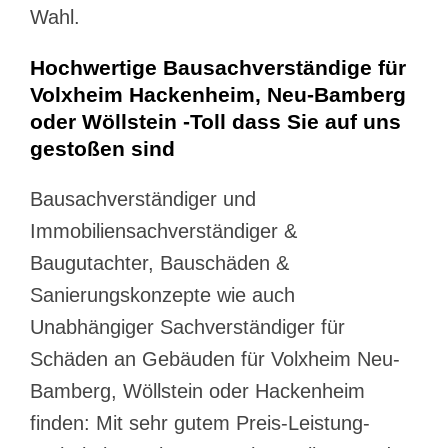
Wahl.
Hochwertige Bausachverständige für
Volxheim Hackenheim, Neu-Bamberg
oder Wöllstein -Toll dass Sie auf uns
gestoßen sind
Bausachverständiger und
Immobiliensachverständiger &
Baugutachter, Bauschäden &
Sanierungskonzepte wie auch
Unabhängiger Sachverständiger für
Schäden an Gebäuden für Volxheim Neu-
Bamberg, Wöllstein oder Hackenheim
finden: Mit sehr gutem Preis-Leistung-