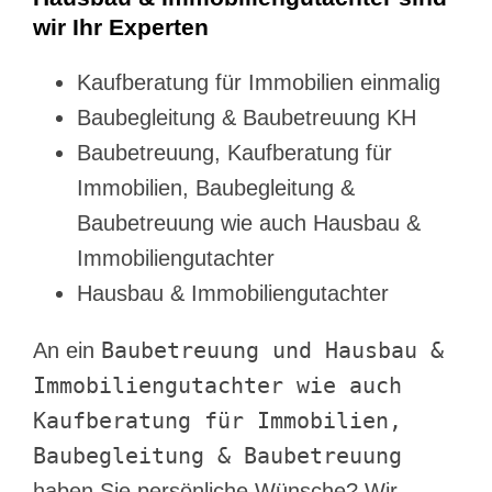
wir Ihr Experten
Kaufberatung für Immobilien einmalig
Baubegleitung & Baubetreuung KH
Baubetreuung, Kaufberatung für
Immobilien, Baubegleitung &
Baubetreuung wie auch Hausbau &
Immobiliengutachter
Hausbau & Immobiliengutachter
Baubetreuung und Hausbau &
An ein
Immobiliengutachter wie auch
Kaufberatung für Immobilien,
Baubegleitung & Baubetreuung
haben Sie persönliche Wünsche? Wir