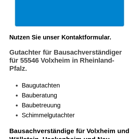
Nutzen Sie unser Kontaktformular.
Gutachter für Bausachverständiger
für 55546 Volxheim in Rheinland-
Pfalz.
Baugutachten
Bauberatung
Baubetreuung
Schimmelgutachter
Bausachverständige für Volxheim und