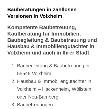
Bauberatungen in zahllosen
Versionen in Volxheim
Kompetente Baubetreuung,
Kaufberatung für Immobilien,
Baubegleitung & Baubetreuung und
Hausbau & Immobiliengutachter in
Volxheim und auch in Ihrer Stadt
Baubegleitung & Baubetreuung in
55546 Volxheim
Hausbau & Immobiliengutachter in
Volxheim – Hackenheim, Wöllstein
oder Neu-Bamberg
Baubetreuungen