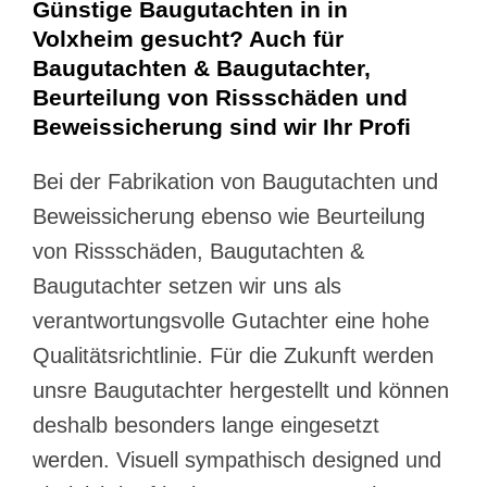
Günstige Baugutachten in in
Volxheim gesucht? Auch für
Baugutachten & Baugutachter,
Beurteilung von Rissschäden und
Beweissicherung sind wir Ihr Profi
Bei der Fabrikation von Baugutachten und
Beweissicherung ebenso wie Beurteilung
von Rissschäden, Baugutachten &
Baugutachter setzen wir uns als
verantwortungsvolle Gutachter eine hohe
Qualitätsrichtlinie. Für die Zukunft werden
unsre Baugutachter hergestellt und können
deshalb besonders lange eingesetzt
werden. Visuell sympathisch designed und