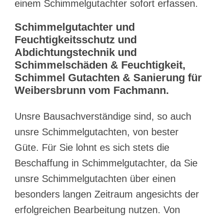
einem Schimmelgutachter sofort erfassen.
Schimmelgutachter und
Feuchtigkeitsschutz und
Abdichtungstechnik und
Schimmelschäden & Feuchtigkeit,
Schimmel Gutachten & Sanierung für
Weibersbrunn vom Fachmann.
Unsre Bausachverständige sind, so auch
unsre Schimmelgutachten, von bester
Güte. Für Sie lohnt es sich stets die
Beschaffung in Schimmelgutachter, da Sie
unsre Schimmelgutachten über einen
besonders langen Zeitraum angesichts der
erfolgreichen Bearbeitung nutzen. Von