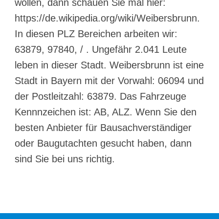
wollen, dann schauen Sie mal hier:
https://de.wikipedia.org/wiki/Weibersbrunn.
In diesen PLZ Bereichen arbeiten wir:
63879, 97840, / . Ungefähr 2.041 Leute
leben in dieser Stadt. Weibersbrunn ist eine
Stadt in Bayern mit der Vorwahl: 06094 und
der Postleitzahl: 63879. Das Fahrzeuge
Kennnzeichen ist: AB, ALZ. Wenn Sie den
besten Anbieter für Bausachverständiger
oder Baugutachten gesucht haben, dann
sind Sie bei uns richtig.