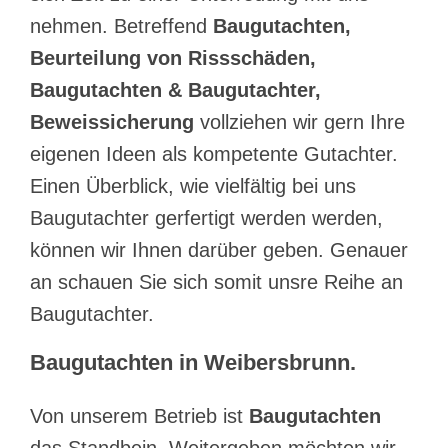
nehmen. Betreffend
Baugutachten,
Beurteilung von Rissschäden,
Baugutachten & Baugutachter,
Beweissicherung
vollziehen wir gern Ihre
eigenen Ideen als kompetente Gutachter.
Einen Überblick, wie vielfältig bei uns
Baugutachter gerfertigt werden werden,
können wir Ihnen darüber geben. Genauer
an schauen Sie sich somit unsre Reihe an
Baugutachter.
Baugutachten in Weibersbrunn.
Von unserem Betrieb ist
Baugutachten
das Standbein. Weitergeben möchten wir