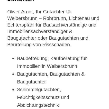
Oliver Arndt, Ihr Gutachter für
Weibersbrunn – Rohrbrunn, Lichtenau und
Echterspfahl für Bausachverständige und
Immobiliensachverständiger &
Baugutachter oder Baugutachten und
Beurteilung von Rissschäden.
Baubetreuung, Kaufberatung für
Immobilien in Weibersbrunn
Baugutachten, Baugutachten &
Baugutachter
Schimmelgutachten,
Feuchtigkeitsschutz und
Abdichtungstechnik