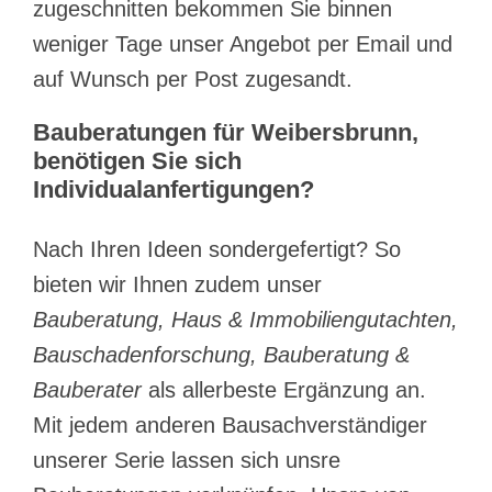
zugeschnitten bekommen Sie binnen
weniger Tage unser Angebot per Email und
auf Wunsch per Post zugesandt.
Bauberatungen für Weibersbrunn,
benötigen Sie sich
Individualanfertigungen?
Nach Ihren Ideen sondergefertigt? So
bieten wir Ihnen zudem unser
Bauberatung, Haus & Immobiliengutachten,
Bauschadenforschung, Bauberatung &
Bauberater
als allerbeste Ergänzung an.
Mit jedem anderen Bausachverständiger
unserer Serie lassen sich unsre