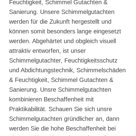
Feuchtigkeit, Schimmel Gutachten &
Sanierung. Unsere Schimmelgutachten
werden für die Zukunft hergestellt und
können somit besonders lange eingesetzt
werden. Abgehärtet und obgleich visuell
attraktiv entworfen, ist unser
Schimmelgutachter, Feuchtigkeitsschutz
und Abdichtungstechnik, Schimmelschäden
& Feuchtigkeit, Schimmel Gutachten &
Sanierung. Unsre Schimmelgutachten
kombinieren Beschaffenheit mit
Praktikabilität. Schauen Sie sich unsre
Schimmelgutachten gründlicher an, dann
werden Sie die hohe Beschaffenheit bei