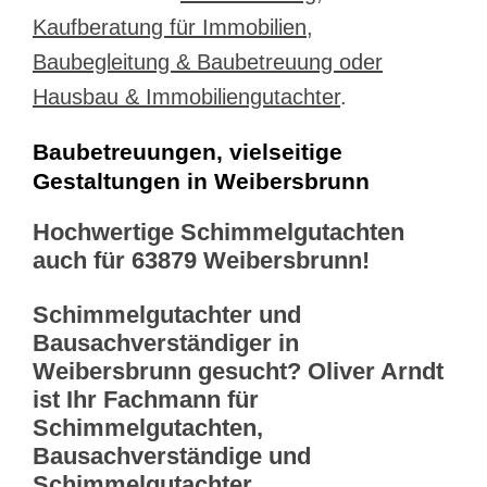
Kaufberatung für Immobilien,
Baubegleitung & Baubetreuung oder
Hausbau & Immobiliengutachter
.
Baubetreuungen, vielseitige
Gestaltungen in Weibersbrunn
Hochwertige Schimmelgutachten
auch für 63879 Weibersbrunn!
Schimmelgutachter und
Bausachverständiger in
Weibersbrunn gesucht? Oliver Arndt
ist Ihr Fachmann für
Schimmelgutachten,
Bausachverständige und
Schimmelgutachter