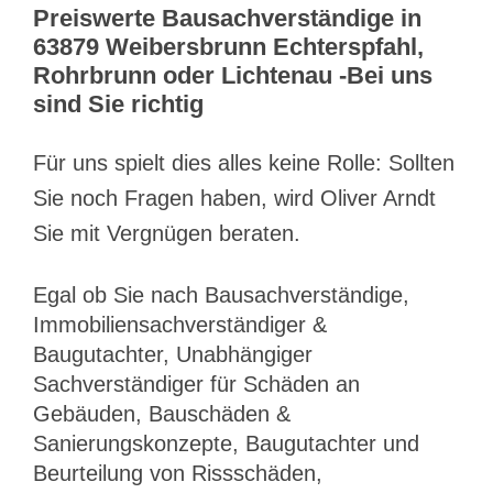
Preiswerte Bausachverständige in
63879 Weibersbrunn Echterspfahl,
Rohrbrunn oder Lichtenau -Bei uns
sind Sie richtig
Für uns spielt dies alles keine Rolle: Sollten
Sie noch Fragen haben, wird Oliver Arndt
Sie mit Vergnügen beraten.
Egal ob Sie nach Bausachverständige,
Immobiliensachverständiger &
Baugutachter, Unabhängiger
Sachverständiger für Schäden an
Gebäuden, Bauschäden &
Sanierungskonzepte, Baugutachter und
Beurteilung von Rissschäden,