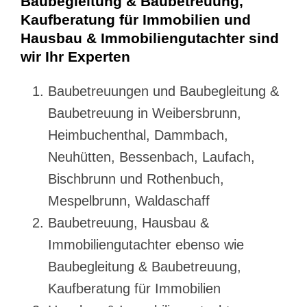
Baubegleitung & Baubetreuung,
Kaufberatung für Immobilien und
Hausbau & Immobiliengutachter sind
wir Ihr Experten
Baubetreuungen und Baubegleitung &
Baubetreuung in Weibersbrunn,
Heimbuchenthal, Dammbach,
Neuhütten, Bessenbach, Laufach,
Bischbrunn und Rothenbuch,
Mespelbrunn, Waldaschaff
Baubetreuung, Hausbau &
Immobiliengutachter ebenso wie
Baubegleitung & Baubetreuung,
Kaufberatung für Immobilien