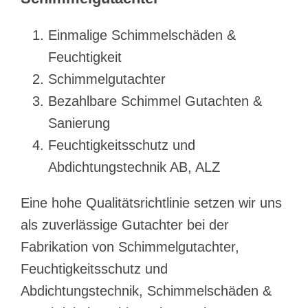
Einmalige Schimmelschäden &
Feuchtigkeit
Schimmelgutachter
Bezahlbare Schimmel Gutachten &
Sanierung
Feuchtigkeitsschutz und
Abdichtungstechnik AB, ALZ
Eine hohe Qualitätsrichtlinie setzen wir uns
als zuverlässige Gutachter bei der
Fabrikation von Schimmelgutachter,
Feuchtigkeitsschutz und
Abdichtungstechnik, Schimmelschäden &