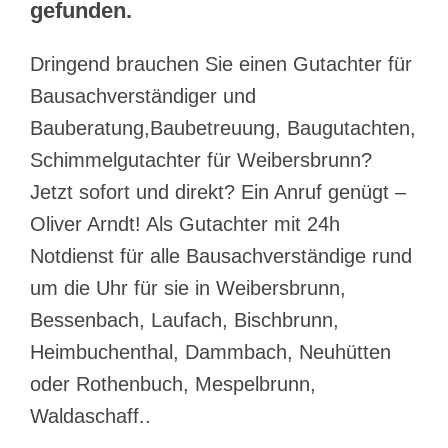
gefunden.
Dringend brauchen Sie einen Gutachter für
Bausachverständiger und
Bauberatung,Baubetreuung, Baugutachten,
Schimmelgutachter für Weibersbrunn?
Jetzt sofort und direkt? Ein Anruf genügt –
Oliver Arndt! Als Gutachter mit 24h
Notdienst für alle Bausachverständige rund
um die Uhr für sie in Weibersbrunn,
Bessenbach, Laufach, Bischbrunn,
Heimbuchenthal, Dammbach, Neuhütten
oder Rothenbuch, Mespelbrunn,
Waldaschaff..