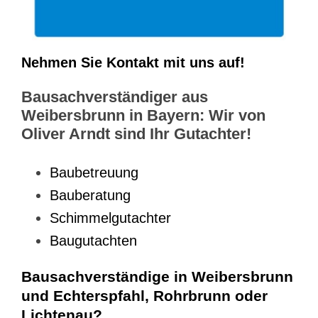
Nehmen Sie Kontakt mit uns auf!
Bausachverständiger aus
Weibersbrunn in Bayern: Wir von
Oliver Arndt sind Ihr Gutachter!
Baubetreuung
Bauberatung
Schimmelgutachter
Baugutachten
Bausachverständige in Weibersbrunn
und Echterspfahl, Rohrbrunn oder
Lichtenau?