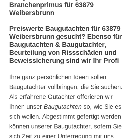
Branchenprimus für 63879
Weibersbrunn
Preiswerte Baugutachten für 63879
Weibersbrunn gesucht? Ebenso für
Baugutachten & Baugutachter,
Beurteilung von Rissschäden und
Beweissicherung sind wir Ihr Profi
Ihre ganz persönlichen Ideen sollen
Baugutachter vollbringen, die Sie suchen.
Als erfahrene Gutachter offerieren wir
Ihnen unser
Baugutachten
so, wie Sie es
sich wollen. Abgestimmt gefertigt werden
können unserer Baugutachter, sofern Sie
sich Zeit zu einer Unterredung mit uns