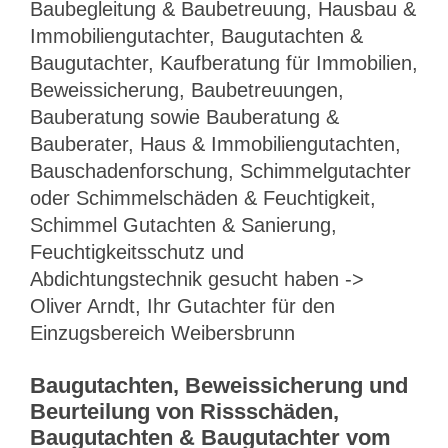
Baubegleitung & Baubetreuung, Hausbau &
Immobiliengutachter, Baugutachten &
Baugutachter, Kaufberatung für Immobilien,
Beweissicherung, Baubetreuungen,
Bauberatung sowie Bauberatung &
Bauberater, Haus & Immobiliengutachten,
Bauschadenforschung, Schimmelgutachter
oder Schimmelschäden & Feuchtigkeit,
Schimmel Gutachten & Sanierung,
Feuchtigkeitsschutz und
Abdichtungstechnik gesucht haben ->
Oliver Arndt, Ihr Gutachter für den
Einzugsbereich Weibersbrunn
Baugutachten, Beweissicherung und
Beurteilung von Rissschäden,
Baugutachten & Baugutachter vom