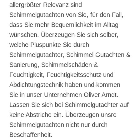
allergrößter Relevanz sind
Schimmelgutachten von Sie, für den Fall,
dass Sie mehr Bequemlichkeit im Alltag
wünschen. Überzeugen Sie sich selber,
welche Pluspunkte Sie durch
Schimmelgutachter, Schimmel Gutachten &
Sanierung, Schimmelschäden &
Feuchtigkeit, Feuchtigkeitsschutz und
Abdichtungstechnik haben und kommen
Sie in unser Unternehmen Oliver Arndt.
Lassen Sie sich bei Schimmelgutachter auf
keine Abstriche ein. Überzeugen unsre
Schimmelgutachten nicht nur durch
Beschaffenheit.