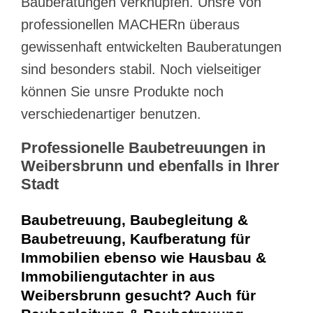
Bauberatungen verknüpfen. Unsre von
professionellen MACHERn überaus
gewissenhaft entwickelten Bauberatungen
sind besonders stabil. Noch vielseitiger
können Sie unsre Produkte noch
verschiedenartiger benutzen.
Professionelle Baubetreuungen in
Weibersbrunn und ebenfalls in Ihrer
Stadt
Baubetreuung, Baubegleitung &
Baubetreuung, Kaufberatung für
Immobilien ebenso wie Hausbau &
Immobiliengutachter in aus
Weibersbrunn gesucht? Auch für