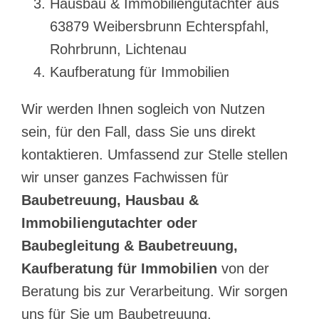
Hausbau & Immobiliengutachter aus
63879 Weibersbrunn Echterspfahl,
Rohrbrunn, Lichtenau
Kaufberatung für Immobilien
Wir werden Ihnen sogleich von Nutzen
sein, für den Fall, dass Sie uns direkt
kontaktieren. Umfassend zur Stelle stellen
wir unser ganzes Fachwissen für
Baubetreuung, Hausbau &
Immobiliengutachter oder
Baubegleitung & Baubetreuung,
Kaufberatung für Immobilien
von der
Beratung bis zur Verarbeitung. Wir sorgen
uns für Sie um
Baubetreuung,