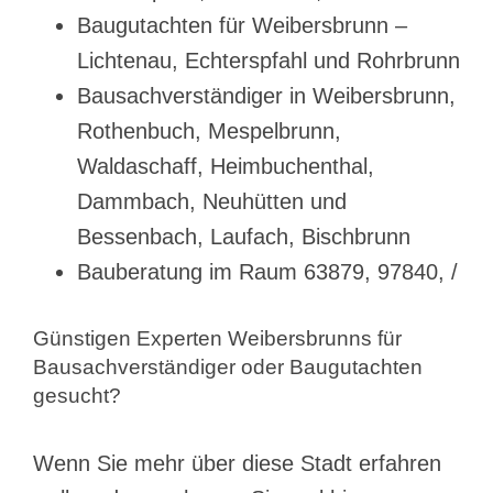
Baugutachten für Weibersbrunn –
Lichtenau, Echterspfahl und Rohrbrunn
Bausachverständiger in Weibersbrunn,
Rothenbuch, Mespelbrunn,
Waldaschaff, Heimbuchenthal,
Dammbach, Neuhütten und
Bessenbach, Laufach, Bischbrunn
Bauberatung im Raum 63879, 97840, /
Günstigen Experten Weibersbrunns für
Bausachverständiger oder Baugutachten
gesucht?
Wenn Sie mehr über diese Stadt erfahren