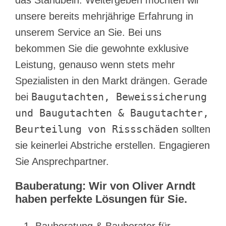
unsere bereits mehrjährige Erfahrung in
unserem Service an Sie. Bei uns
bekommen Sie die gewohnte exklusive
Leistung, genauso wenn stets mehr
Spezialisten in den Markt drängen. Gerade
Baugutachten, Beweissicherung
bei
und Baugutachten & Baugutachter,
Beurteilung von Rissschäden
sollten
sie keinerlei Abstriche erstellen. Engagieren
Sie Ansprechpartner.
Bauberatung: Wir von Oliver Arndt
haben perfekte Lösungen für Sie.