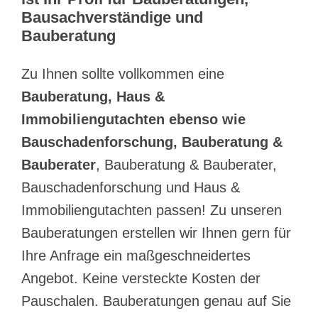
Bausachverständige und
Bauberatung
Zu Ihnen sollte vollkommen eine
Bauberatung, Haus &
Immobiliengutachten ebenso wie
Bauschadenforschung, Bauberatung &
Bauberater
, Bauberatung & Bauberater,
Bauschadenforschung und Haus &
Immobiliengutachten passen! Zu unseren
Bauberatungen erstellen wir Ihnen gern für
Ihre Anfrage ein maßgeschneidertes
Angebot. Keine versteckte Kosten der
Pauschalen. Bauberatungen genau auf Sie