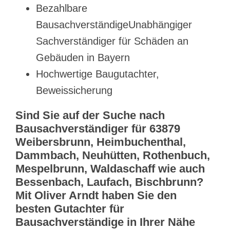
Bezahlbare
BausachverständigeUnabhängiger
Sachverständiger für Schäden an
Gebäuden in Bayern
Hochwertige Baugutachter,
Beweissicherung
Sind Sie auf der Suche nach
Bausachverständiger für 63879
Weibersbrunn, Heimbuchenthal,
Dammbach, Neuhütten, Rothenbuch,
Mespelbrunn, Waldaschaff wie auch
Bessenbach, Laufach, Bischbrunn?
Mit Oliver Arndt haben Sie den
besten Gutachter für
Bausachverständige in Ihrer Nähe