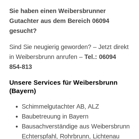
Sie haben einen Weibersbrunner
Gutachter aus dem Bereich 06094
gesucht?
Sind Sie neugierig geworden? – Jetzt direkt
in Weibersbrunn anrufen –
Tel.: 06094
854-813
Unsere Services für Weibersbrunn
(Bayern)
Schimmelgutachter AB, ALZ
Baubetreuung in Bayern
Bausachverständige aus Weibersbrunn
Echterspfahl, Rohrbrunn, Lichtenau