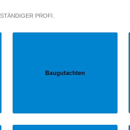
RSTÄNDIGER PROFI.