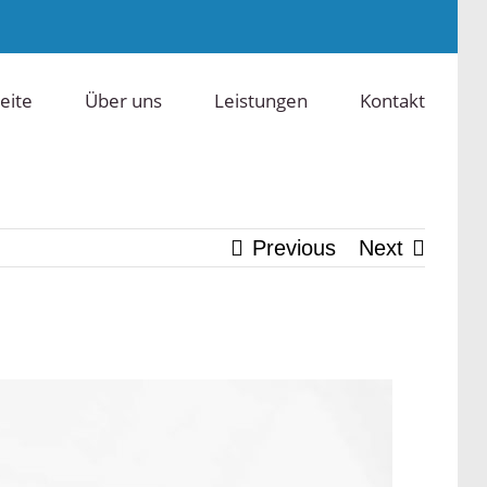
eite
Über uns
Leistungen
Kontakt
Previous
Next