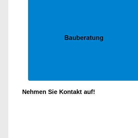
Nehmen Sie Kontakt auf!