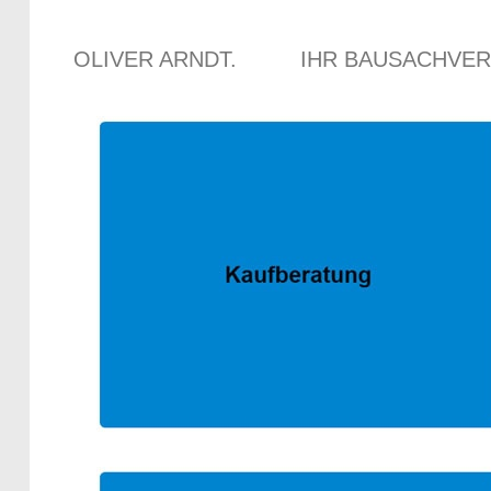
OLIVER ARNDT.
IHR BAUSACHVE