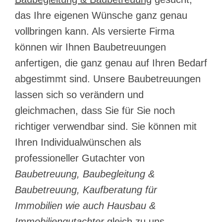
das Ihre eigenen Wünsche ganz genau
vollbringen kann. Als versierte Firma
können wir Ihnen Baubetreuungen
anfertigen, die ganz genau auf Ihren Bedarf
abgestimmt sind. Unsere Baubetreuungen
lassen sich so verändern und
gleichmachen, dass Sie für Sie noch
richtiger verwendbar sind. Sie können mit
Ihren Individualwünschen als
professioneller Gutachter von
Baubetreuung, Baubegleitung &
Baubetreuung, Kaufberatung für
Immobilien wie auch Hausbau &
Immobiliengutachter
gleich zu uns