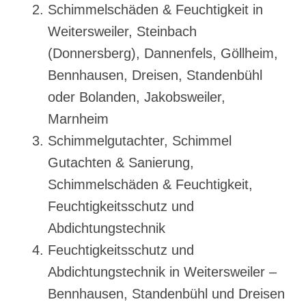
Schimmelschäden & Feuchtigkeit in
Weitersweiler, Steinbach
(Donnersberg), Dannenfels, Göllheim,
Bennhausen, Dreisen, Standenbühl
oder Bolanden, Jakobsweiler,
Marnheim
Schimmelgutachter, Schimmel
Gutachten & Sanierung,
Schimmelschäden & Feuchtigkeit,
Feuchtigkeitsschutz und
Abdichtungstechnik
Feuchtigkeitsschutz und
Abdichtungstechnik in Weitersweiler –
Bennhausen, Standenbühl und Dreisen