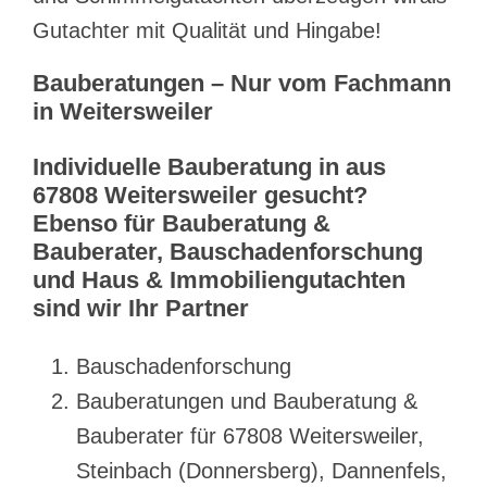
Gutachter mit Qualität und Hingabe!
Bauberatungen – Nur vom Fachmann
in Weitersweiler
Individuelle Bauberatung in aus
67808 Weitersweiler gesucht?
Ebenso für Bauberatung &
Bauberater, Bauschadenforschung
und Haus & Immobiliengutachten
sind wir Ihr Partner
Bauschadenforschung
Bauberatungen und Bauberatung &
Bauberater für 67808 Weitersweiler,
Steinbach (Donnersberg), Dannenfels,