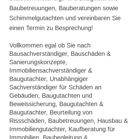
Baubetreuungen, Bauberatungen sowie
Schimmelgutachten und vereinbaren Sie
einen Termin zu Besprechung!
Vollkommen egal ob Sie nach
Bausachverständiger, Bauschäden &
Sanierungskonzepte,
Immobiliensachverständiger &
Baugutachter, Unabhängiger
Sachverständiger für Schäden an
Gebäuden, Baugutachten und
Beweissicherung, Baugutachten &
Baugutachter, Beurteilung von
Rissschäden, Baubetreuungen, Hausbau &
Immobiliengutachter, Kaufberatung für
Immobilien, Baubegleitung &