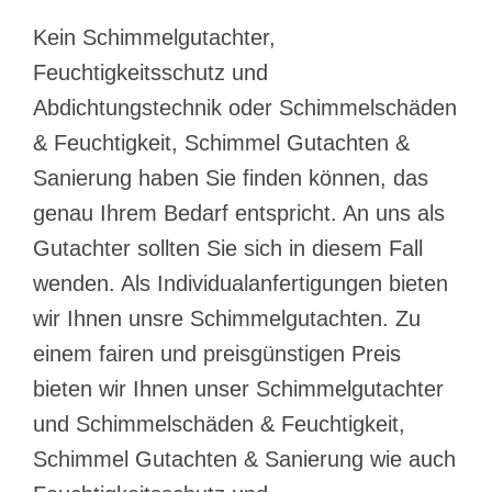
Kein Schimmelgutachter,
Feuchtigkeitsschutz und
Abdichtungstechnik oder Schimmelschäden
& Feuchtigkeit, Schimmel Gutachten &
Sanierung haben Sie finden können, das
genau Ihrem Bedarf entspricht. An uns als
Gutachter sollten Sie sich in diesem Fall
wenden. Als Individualanfertigungen bieten
wir Ihnen unsre Schimmelgutachten. Zu
einem fairen und preisgünstigen Preis
bieten wir Ihnen unser Schimmelgutachter
und Schimmelschäden & Feuchtigkeit,
Schimmel Gutachten & Sanierung wie auch