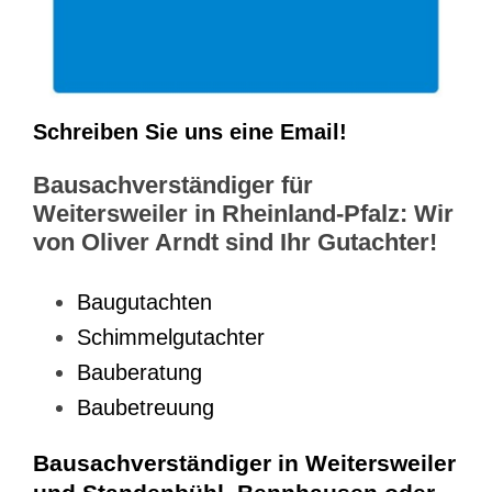
Schreiben Sie uns eine Email!
Bausachverständiger für
Weitersweiler in Rheinland-Pfalz: Wir
von Oliver Arndt sind Ihr Gutachter!
Baugutachten
Schimmelgutachter
Bauberatung
Baubetreuung
Bausachverständiger in Weitersweiler