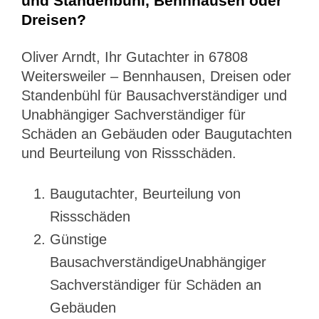
und Standenbühl, Bennhausen oder
Dreisen?
Oliver Arndt, Ihr Gutachter in 67808
Weitersweiler – Bennhausen, Dreisen oder
Standenbühl für Bausachverständiger und
Unabhängiger Sachverständiger für
Schäden an Gebäuden oder Baugutachten
und Beurteilung von Rissschäden.
Baugutachter, Beurteilung von
Rissschäden
Günstige
BausachverständigeUnabhängiger
Sachverständiger für Schäden an
Gebäuden