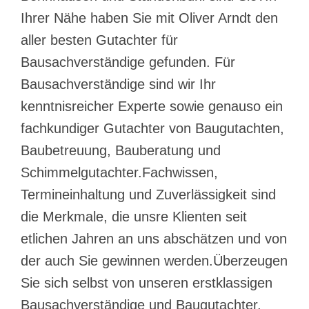
Ihrer Nähe haben Sie mit Oliver Arndt den
aller besten Gutachter für
Bausachverständige gefunden. Für
Bausachverständige sind wir Ihr
kenntnisreicher Experte sowie genauso ein
fachkundiger Gutachter von Baugutachten,
Baubetreuung, Bauberatung und
Schimmelgutachter.Fachwissen,
Termineinhaltung und Zuverlässigkeit sind
die Merkmale, die unsre Klienten seit
etlichen Jahren an uns abschätzen und von
der auch Sie gewinnen werden.Überzeugen
Sie sich selbst von unseren erstklassigen
Bausachverständige und Baugutachter,