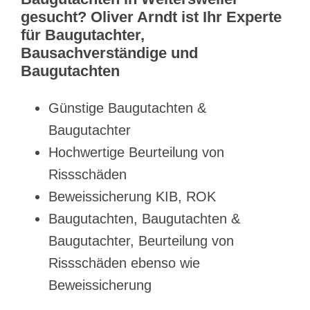
gesucht? Oliver Arndt ist Ihr Experte
für Baugutachter,
Bausachverständige und
Baugutachten
Günstige Baugutachten &
Baugutachter
Hochwertige Beurteilung von
Rissschäden
Beweissicherung KIB, ROK
Baugutachten, Baugutachten &
Baugutachter, Beurteilung von
Rissschäden ebenso wie
Beweissicherung