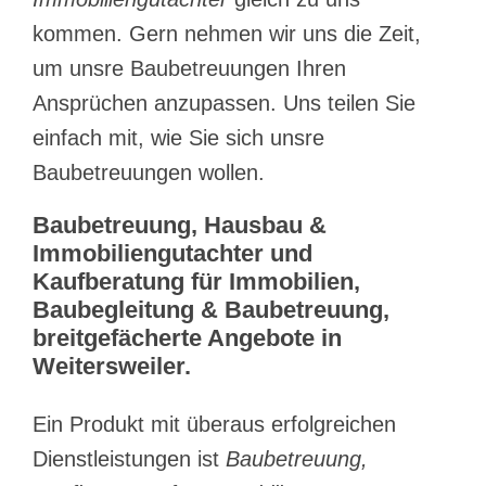
kommen. Gern nehmen wir uns die Zeit,
um unsre Baubetreuungen Ihren
Ansprüchen anzupassen. Uns teilen Sie
einfach mit, wie Sie sich unsre
Baubetreuungen wollen.
Baubetreuung, Hausbau &
Immobiliengutachter und
Kaufberatung für Immobilien,
Baubegleitung & Baubetreuung,
breitgefächerte Angebote in
Weitersweiler.
Ein Produkt mit überaus erfolgreichen
Dienstleistungen ist
Baubetreuung,