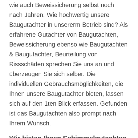
wie auch Beweissicherung selbst noch
nach Jahren. Wie hochwertig unsere
Baugutachter in unsererm Betrieb sind? Als
erfahrene Gutachter von Baugutachten,
Beweissicherung ebenso wie Baugutachten
& Baugutachter, Beurteilung von
Rissschäden sprechen Sie uns an und
überzeugen Sie sich selber. Die
individuellen Gebrauchsmöglichkeiten, die
Ihnen unsere Baugutachter bieten, lassen
sich auf den 1ten Blick erfassen. Gefunden
ist das Baugutachten also prompt nach
Ihrem Wunsch.