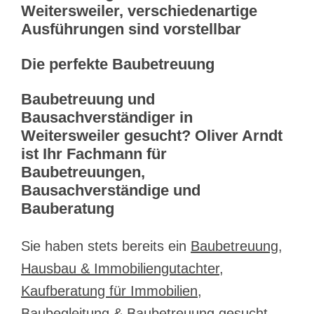
Weitersweiler, verschiedenartige
Ausführungen sind vorstellbar
Die perfekte Baubetreuung
Baubetreuung und
Bausachverständiger in
Weitersweiler gesucht? Oliver Arndt
ist Ihr Fachmann für
Baubetreuungen,
Bausachverständige und
Bauberatung
Sie haben stets bereits ein
Baubetreuung,
Hausbau & Immobiliengutachter,
Kaufberatung für Immobilien,
Baubegleitung & Baubetreuung
gesucht,