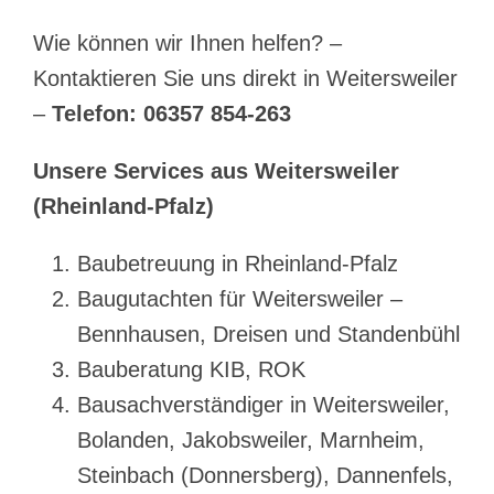
Wie können wir Ihnen helfen? –
Kontaktieren Sie uns direkt in Weitersweiler
–
Telefon: 06357 854-263
Unsere Services aus Weitersweiler
(Rheinland-Pfalz)
Baubetreuung in Rheinland-Pfalz
Baugutachten für Weitersweiler –
Bennhausen, Dreisen und Standenbühl
Bauberatung KIB, ROK
Bausachverständiger in Weitersweiler,
Bolanden, Jakobsweiler, Marnheim,
Steinbach (Donnersberg), Dannenfels,