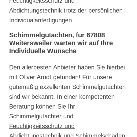
Feuchtigkeitsschutz und
Abdichtungstechnik trotz der persönlichen
Individualanfertigungen.
Schimmelgutachten, für 67808
Weitersweiler warten wir auf Ihre
Individuelle Wünsche
Den allerbesten Anbieter haben Sie hierbei
mit Oliver Arndt gefunden! Für unsere
gütemäßig exzellenten Schimmelgutachten
sind wir bekannt. In einer kompetenten
Beratung können Sie Ihr
Schimmelgutachter und
Feuchtigkeitsschutz und
Abdichtungstechnik und Schimmelschäden