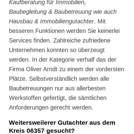
Kaufberatung für Immobilien,
Baubegleitung & Baubetreuung wie auch
Hausbau & Immobiliengutachter
. Mit
besseren Funktionen werden Sie keinerlei
Services finden. Zahlreiche zufriedene
Unternehmen konnten so überzeugt
werden. In der Kategorie verhalf das der
Firma Oliver Arndt zu einem der vordersten
Plätze. Selbstverständlich werden alle
Baubetreuungen nur aus allerbesten
Werkstoffen gefertigt, die sämtlichen
Anforderungen gerecht werden.
Weitersweilerer Gutachter aus dem
Kreis 06357 gesucht?