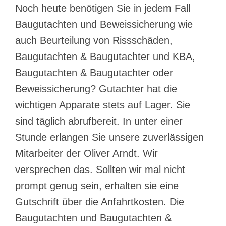
Noch heute benötigen Sie in jedem Fall
Baugutachten und Beweissicherung wie
auch Beurteilung von Rissschäden,
Baugutachten & Baugutachter und KBA,
Baugutachten & Baugutachter oder
Beweissicherung? Gutachter hat die
wichtigen Apparate stets auf Lager. Sie
sind täglich abrufbereit. In unter einer
Stunde erlangen Sie unsere zuverlässigen
Mitarbeiter der Oliver Arndt. Wir
versprechen das. Sollten wir mal nicht
prompt genug sein, erhalten sie eine
Gutschrift über die Anfahrtkosten. Die
Baugutachten und Baugutachten &