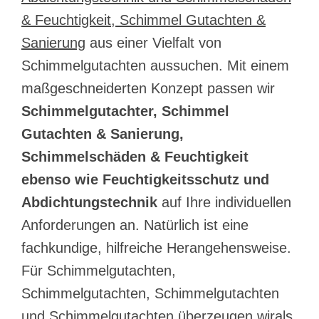
& Feuchtigkeit, Schimmel Gutachten &
Sanierung
aus einer Vielfalt von
Schimmelgutachten aussuchen. Mit einem
maßgeschneiderten Konzept passen wir
Schimmelgutachter, Schimmel
Gutachten & Sanierung,
Schimmelschäden & Feuchtigkeit
ebenso wie Feuchtigkeitsschutz und
Abdichtungstechnik
auf Ihre individuellen
Anforderungen an. Natürlich ist eine
fachkundige, hilfreiche Herangehensweise.
Für Schimmelgutachten,
Schimmelgutachten, Schimmelgutachten
und Schimmelgutachten überzeugen wirals