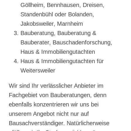
Göllheim, Bennhausen, Dreisen,
Standenbühl oder Bolanden,
Jakobsweiler, Marnheim
Bauberatung, Bauberatung &
Bauberater, Bauschadenforschung,
Haus & Immobiliengutachten
Haus & Immobiliengutachten für
Weitersweiler
Wir sind Ihr verlässlicher Anbieter im
Fachgebiet von Bauberatungen, denn
ebenfalls konzentrieren wir uns bei
unserem Angebot nicht nur auf
Bausachverständiger. Natürlicherweise