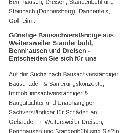
Bennhausen, Dreisen, Standenbühl und
Steinbach (Donnersberg), Dannenfels,
Göllheim..
Günstige Bausachverständige aus
Weitersweiler Standenbühl,
Bennhausen und Dreisen -
Entscheiden Sie sich für uns
Auf der Suche nach Bausachverständiger,
Bauschäden & Sanierungskonzepte,
Immobiliensachverständiger &
Baugutachter und Unabhängiger
Sachverständiger für Schäden an
Gebäuden in Weitersweiler Dreisen,
Bennhausen und Standenbühl sind Sie?In