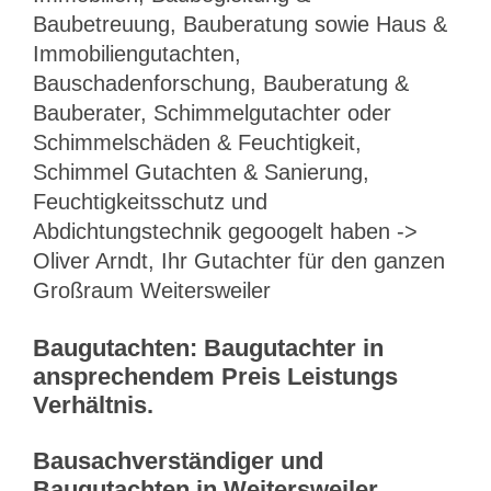
Baubetreuung, Bauberatung sowie Haus &
Immobiliengutachten,
Bauschadenforschung, Bauberatung &
Bauberater, Schimmelgutachter oder
Schimmelschäden & Feuchtigkeit,
Schimmel Gutachten & Sanierung,
Feuchtigkeitsschutz und
Abdichtungstechnik gegoogelt haben ->
Oliver Arndt, Ihr Gutachter für den ganzen
Großraum Weitersweiler
Baugutachten: Baugutachter in
ansprechendem Preis Leistungs
Verhältnis.
Bausachverständiger und
Baugutachten in Weitersweiler