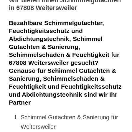
Wir bieten Ihnen Schimmelgutachten
in 67808 Weitersweiler
Bezahlbare Schimmelgutachter,
Feuchtigkeitsschutz und
Abdichtungstechnik, Schimmel
Gutachten & Sanierung,
Schimmelschäden & Feuchtigkeit für
67808 Weitersweiler gesucht?
Genauso für Schimmel Gutachten &
Sanierung, Schimmelschäden &
Feuchtigkeit und Feuchtigkeitsschutz
und Abdichtungstechnik sind wir Ihr
Partner
Schimmel Gutachten & Sanierung für
Weitersweiler