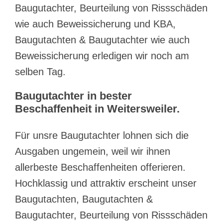
Baugutachter, Beurteilung von Rissschäden
wie auch Beweissicherung und KBA,
Baugutachten & Baugutachter wie auch
Beweissicherung erledigen wir noch am
selben Tag.
Baugutachter in bester
Beschaffenheit in Weitersweiler.
Für unsre Baugutachter lohnen sich die
Ausgaben ungemein, weil wir ihnen
allerbeste Beschaffenheiten offerieren.
Hochklassig und attraktiv erscheint unser
Baugutachten, Baugutachten &
Baugutachter, Beurteilung von Rissschäden