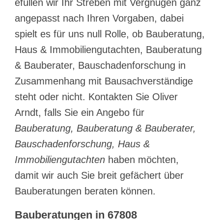
efüllen wir Ihr Streben mit Vergnügen ganz
angepasst nach Ihren Vorgaben, dabei
spielt es für uns null Rolle, ob Bauberatung,
Haus & Immobiliengutachten, Bauberatung
& Bauberater, Bauschadenforschung in
Zusammenhang mit Bausachverständige
steht oder nicht. Kontakten Sie Oliver
Arndt, falls Sie ein Angebo für
Bauberatung, Bauberatung & Bauberater,
Bauschadenforschung, Haus &
Immobiliengutachten
haben möchten,
damit wir auch Sie breit gefächert über
Bauberatungen beraten können.
Bauberatungen in 67808