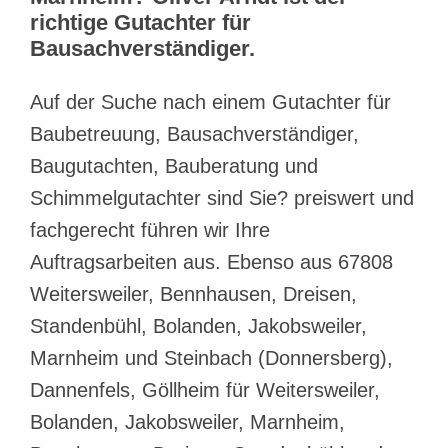
richtige Gutachter für
Bausachverständiger.
Auf der Suche nach einem Gutachter für
Baubetreuung, Bausachverständiger,
Baugutachten, Bauberatung und
Schimmelgutachter sind Sie? preiswert und
fachgerecht führen wir Ihre
Auftragsarbeiten aus. Ebenso aus 67808
Weitersweiler, Bennhausen, Dreisen,
Standenbühl, Bolanden, Jakobsweiler,
Marnheim und Steinbach (Donnersberg),
Dannenfels, Göllheim für Weitersweiler,
Bolanden, Jakobsweiler, Marnheim,