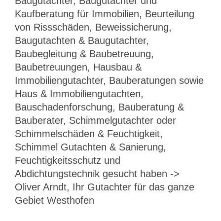
Baugutachter, Baugutachter und
Kaufberatung für Immobilien, Beurteilung
von Rissschäden, Beweissicherung,
Baugutachten & Baugutachter,
Baubegleitung & Baubetreuung,
Baubetreuungen, Hausbau &
Immobiliengutachter, Bauberatungen sowie
Haus & Immobiliengutachten,
Bauschadenforschung, Bauberatung &
Bauberater, Schimmelgutachter oder
Schimmelschäden & Feuchtigkeit,
Schimmel Gutachten & Sanierung,
Feuchtigkeitsschutz und
Abdichtungstechnik gesucht haben ->
Oliver Arndt, Ihr Gutachter für das ganze
Gebiet Westhofen