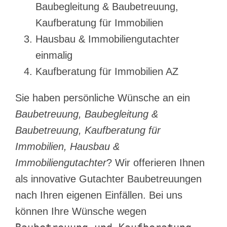
Baubegleitung & Baubetreuung,
Kaufberatung für Immobilien
Hausbau & Immobiliengutachter
einmalig
Kaufberatung für Immobilien AZ
Sie haben persönliche Wünsche an ein
Baubetreuung, Baubegleitung &
Baubetreuung, Kaufberatung für
Immobilien, Hausbau &
Immobiliengutachter
? Wir offerieren Ihnen
als innovative Gutachter Baubetreuungen
nach Ihren eigenen Einfällen. Bei uns
können Ihre Wünsche wegen