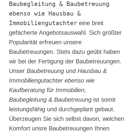
Baubegleitung & Baubetreuung
ebenso wie Hausbau &
Immobiliengutachter
eine breit
gefächerte Angebotsauswahl. Sich größter
Popularität erfreuen unsere
Baubetreuungen. Stets dazu geübt haben
wir bei der Fertigung der Baubetreuungen.
Unser
Baubetreuung und Hausbau &
Immobiliengutachter ebenso wie
Kaufberatung für Immobilien,
Baubegleitung & Baubetreuung
ist somit
leistungsfähig und durchgeplant gebaut.
Überzeugen Sie sich selbst davon, welchen
Komfort unsre Baubetreuungen Ihnen