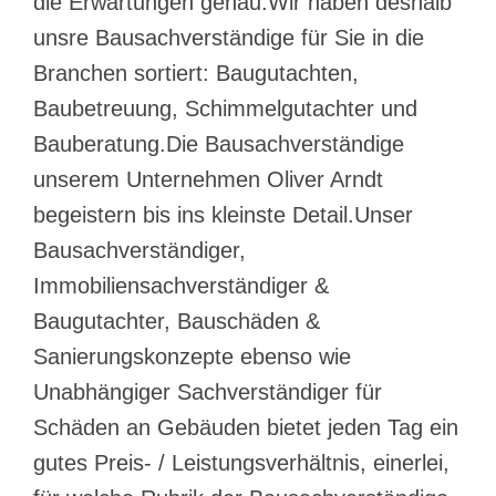
die Erwartungen genau.Wir haben deshalb
unsre Bausachverständige für Sie in die
Branchen sortiert: Baugutachten,
Baubetreuung, Schimmelgutachter und
Bauberatung.Die Bausachverständige
unserem Unternehmen Oliver Arndt
begeistern bis ins kleinste Detail.Unser
Bausachverständiger,
Immobiliensachverständiger &
Baugutachter, Bauschäden &
Sanierungskonzepte ebenso wie
Unabhängiger Sachverständiger für
Schäden an Gebäuden bietet jeden Tag ein
gutes Preis- / Leistungsverhältnis, einerlei,