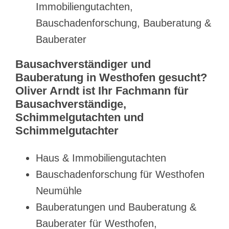
Immobiliengutachten,
Bauschadenforschung, Bauberatung &
Bauberater
Bausachverständiger und
Bauberatung in Westhofen gesucht?
Oliver Arndt ist Ihr Fachmann für
Bausachverständige,
Schimmelgutachten und
Schimmelgutachter
Haus & Immobiliengutachten
Bauschadenforschung für Westhofen
Neumühle
Bauberatungen und Bauberatung &
Bauberater für Westhofen,