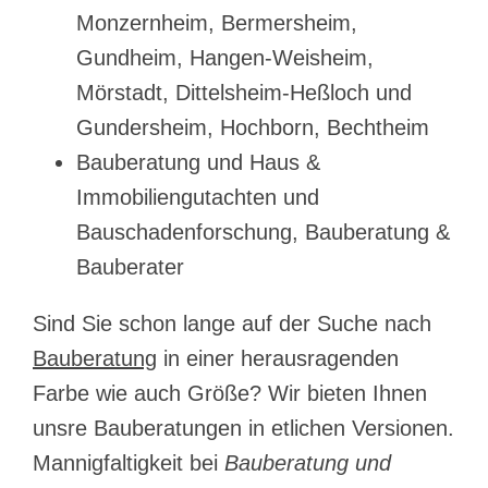
Monzernheim, Bermersheim,
Gundheim, Hangen-Weisheim,
Mörstadt, Dittelsheim-Heßloch und
Gundersheim, Hochborn, Bechtheim
Bauberatung und Haus &
Immobiliengutachten und
Bauschadenforschung, Bauberatung &
Bauberater
Sind Sie schon lange auf der Suche nach
Bauberatung
in einer herausragenden
Farbe wie auch Größe? Wir bieten Ihnen
unsre Bauberatungen in etlichen Versionen.
Mannigfaltigkeit bei
Bauberatung und