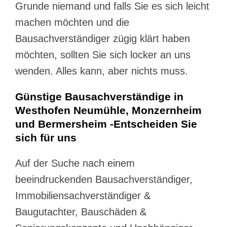
Grunde niemand und falls Sie es sich leicht
machen möchten und die
Bausachverständiger zügig klärt haben
möchten, sollten Sie sich locker an uns
wenden. Alles kann, aber nichts muss.
Günstige Bausachverständige in
Westhofen Neumühle, Monzernheim
und Bermersheim -Entscheiden Sie
sich für uns
Auf der Suche nach einem
beeindruckenden Bausachverständiger,
Immobiliensachverständiger &
Baugutachter, Bauschäden &