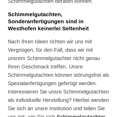
Schimmelgutachten beraten können.
Schimmelgutachten,
Sonderanfertigungen sind in
Westhofen keinerlei Seltenheit
Nach Ihren Ideen richten wir uns mit
Vergnügen, für den Fall, dass wir mit
unsrem Schimmelgutachter nicht genau
Ihren Geschmack treffen. Unsre
Schimmelgutachten können störungsfrei als
Spezialanfertigungen gefertigt werden.
Interessieren Sie unsre Schimmelgutachten
als individuelle Herstellung? Hierbei wenden
Sie sich an unsre Institution und teilen Sie
uns mit, wie Sie sich
Schimmelgutachter,