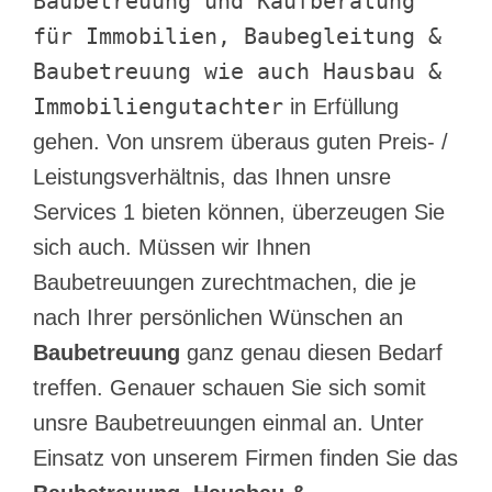
Baubetreuung und Kaufberatung
für Immobilien, Baubegleitung &
Baubetreuung wie auch Hausbau &
Immobiliengutachter
in Erfüllung
gehen. Von unsrem überaus guten Preis- /
Leistungsverhältnis, das Ihnen unsre
Services 1 bieten können, überzeugen Sie
sich auch. Müssen wir Ihnen
Baubetreuungen zurechtmachen, die je
nach Ihrer persönlichen Wünschen an
Baubetreuung
ganz genau diesen Bedarf
treffen. Genauer schauen Sie sich somit
unsre Baubetreuungen einmal an. Unter
Einsatz von unserem Firmen finden Sie das