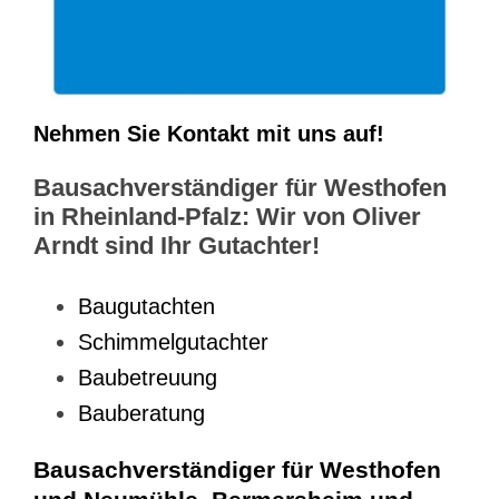
Nehmen Sie Kontakt mit uns auf!
Bausachverständiger für Westhofen
in Rheinland-Pfalz: Wir von Oliver
Arndt sind Ihr Gutachter!
Baugutachten
Schimmelgutachter
Baubetreuung
Bauberatung
Bausachverständiger für Westhofen