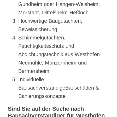
Gundheim oder Hangen-Weisheim,
Mörstadt, Dittelsheim-Heßloch
Hochwertige Baugutachten,
Beweissicherung
Schimmelgutachten,
Feuchtigkeitsschutz und
Abdichtungstechnik aus Westhofen
Neumühle, Monzernheim und
Bermersheim
Individuelle
BausachverständigeBauschäden &
Sanierungskonzepte
Sind Sie auf der Suche nach
Bausachverständiger für Westhofen,