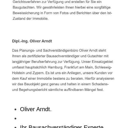
Oliver Arndt.
Ihr Bausachverständiger Experte.