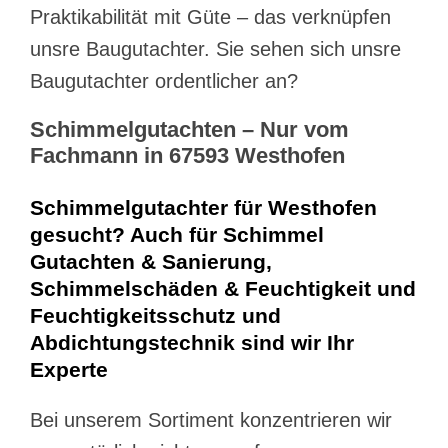
Praktikabilität mit Güte – das verknüpfen
unsre Baugutachter. Sie sehen sich unsre
Baugutachter ordentlicher an?
Schimmelgutachten – Nur vom
Fachmann in 67593 Westhofen
Schimmelgutachter für Westhofen
gesucht? Auch für Schimmel
Gutachten & Sanierung,
Schimmelschäden & Feuchtigkeit und
Feuchtigkeitsschutz und
Abdichtungstechnik sind wir Ihr
Experte
Bei unserem Sortiment konzentrieren wir