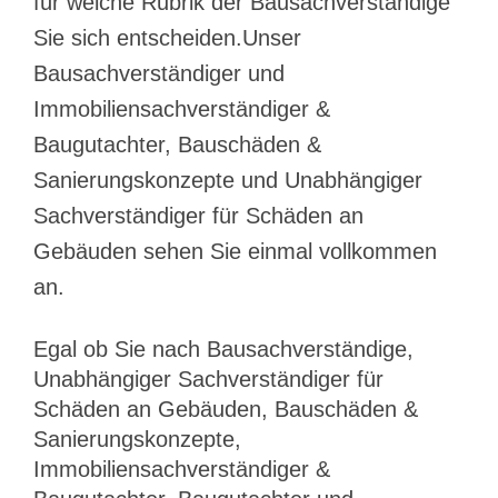
für welche Rubrik der Bausachverständige
Sie sich entscheiden.Unser
Bausachverständiger und
Immobiliensachverständiger &
Baugutachter, Bauschäden &
Sanierungskonzepte und Unabhängiger
Sachverständiger für Schäden an
Gebäuden sehen Sie einmal vollkommen
an.
Egal ob Sie nach Bausachverständige,
Unabhängiger Sachverständiger für
Schäden an Gebäuden, Bauschäden &
Sanierungskonzepte,
Immobiliensachverständiger &