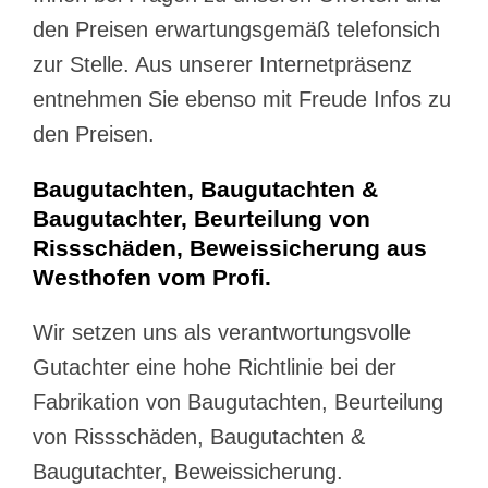
den Preisen erwartungsgemäß telefonsich
zur Stelle. Aus unserer Internetpräsenz
entnehmen Sie ebenso mit Freude Infos zu
den Preisen.
Baugutachten, Baugutachten &
Baugutachter, Beurteilung von
Rissschäden, Beweissicherung aus
Westhofen vom Profi.
Wir setzen uns als verantwortungsvolle
Gutachter eine hohe Richtlinie bei der
Fabrikation von Baugutachten, Beurteilung
von Rissschäden, Baugutachten &
Baugutachter, Beweissicherung.