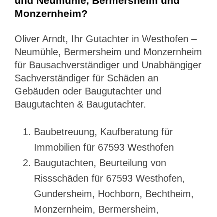
und Neumühle, Bermersheim und
Monzernheim?
Oliver Arndt, Ihr Gutachter in Westhofen –
Neumühle, Bermersheim und Monzernheim
für Bausachverständiger und Unabhängiger
Sachverständiger für Schäden an
Gebäuden oder Baugutachter und
Baugutachten & Baugutachter.
Baubetreuung, Kaufberatung für
Immobilien für 67593 Westhofen
Baugutachten, Beurteilung von
Rissschäden für 67593 Westhofen,
Gundersheim, Hochborn, Bechtheim,
Monzernheim, Bermersheim,