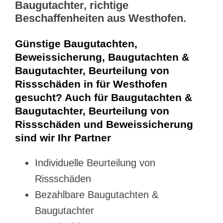
Baugutachter, richtige
Beschaffenheiten aus Westhofen.
Günstige Baugutachten,
Beweissicherung, Baugutachten &
Baugutachter, Beurteilung von
Rissschäden in für Westhofen
gesucht? Auch für Baugutachten &
Baugutachter, Beurteilung von
Rissschäden und Beweissicherung
sind wir Ihr Partner
Individuelle Beurteilung von
Rissschäden
Bezahlbare Baugutachten &
Baugutachter