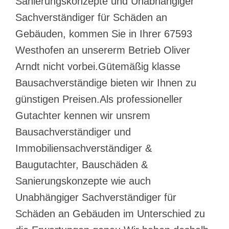
Sanierungskonzepte und Unabhängiger
Sachverständiger für Schäden an
Gebäuden, kommen Sie in Ihrer 67593
Westhofen an unsererm Betrieb Oliver
Arndt nicht vorbei.Gütemäßig klasse
Bausachverständige bieten wir Ihnen zu
günstigen Preisen.Als professioneller
Gutachter kennen wir unsrem
Bausachverständiger und
Immobiliensachverständiger &
Baugutachter, Bauschäden &
Sanierungskonzepte wie auch
Unabhängiger Sachverständiger für
Schäden an Gebäuden im Unterschied zu