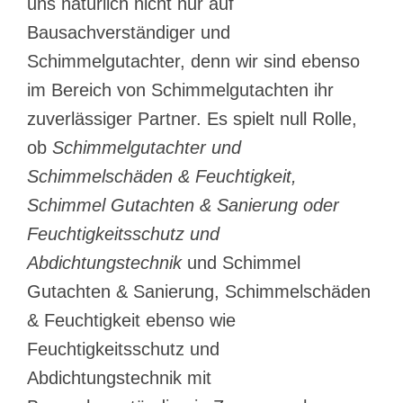
uns natürlich nicht nur auf
Bausachverständiger und
Schimmelgutachter, denn wir sind ebenso
im Bereich von Schimmelgutachten ihr
zuverlässiger Partner. Es spielt null Rolle,
ob
Schimmelgutachter und
Schimmelschäden & Feuchtigkeit,
Schimmel Gutachten & Sanierung oder
Feuchtigkeitsschutz und
Abdichtungstechnik
und Schimmel
Gutachten & Sanierung, Schimmelschäden
& Feuchtigkeit ebenso wie
Feuchtigkeitsschutz und
Abdichtungstechnik mit