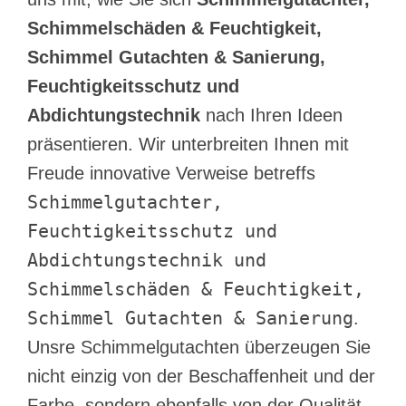
Schimmelschäden & Feuchtigkeit,
Schimmel Gutachten & Sanierung,
Feuchtigkeitsschutz und
Abdichtungstechnik
nach Ihren Ideen
präsentieren. Wir unterbreiten Ihnen mit
Freude innovative Verweise betreffs
Schimmelgutachter,
Feuchtigkeitsschutz und
Abdichtungstechnik und
Schimmelschäden & Feuchtigkeit,
Schimmel Gutachten & Sanierung
.
Unsre Schimmelgutachten überzeugen Sie
nicht einzig von der Beschaffenheit und der
Farbe, sondern ebenfalls von der Qualität