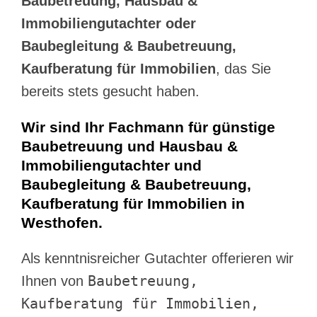
Baubetreuung, Hausbau &
Immobiliengutachter oder
Baubegleitung & Baubetreuung,
Kaufberatung für Immobilien
, das Sie
bereits stets gesucht haben.
Wir sind Ihr Fachmann für günstige
Baubetreuung und Hausbau &
Immobiliengutachter und
Baubegleitung & Baubetreuung,
Kaufberatung für Immobilien in
Westhofen.
Als kenntnisreicher Gutachter offerieren wir
Baubetreuung,
Ihnen von
Kaufberatung für Immobilien,