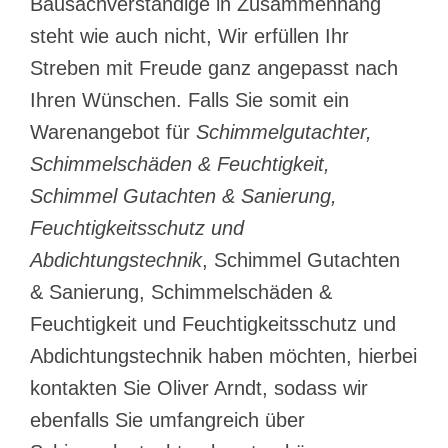
Bausachverständige in Zusammenhang
steht wie auch nicht, Wir erfüllen Ihr
Streben mit Freude ganz angepasst nach
Ihren Wünschen. Falls Sie somit ein
Warenangebot für
Schimmelgutachter,
Schimmelschäden & Feuchtigkeit,
Schimmel Gutachten & Sanierung,
Feuchtigkeitsschutz und
Abdichtungstechnik
, Schimmel Gutachten
& Sanierung, Schimmelschäden &
Feuchtigkeit und Feuchtigkeitsschutz und
Abdichtungstechnik haben möchten, hierbei
kontakten Sie Oliver Arndt, sodass wir
ebenfalls Sie umfangreich über