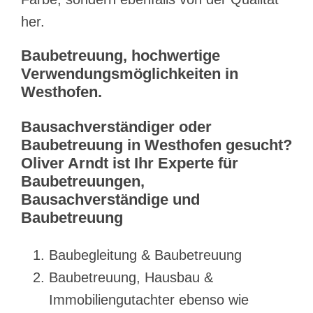
her.
Baubetreuung, hochwertige
Verwendungsmöglichkeiten in
Westhofen.
Bausachverständiger oder
Baubetreuung in Westhofen gesucht?
Oliver Arndt ist Ihr Experte für
Baubetreuungen,
Bausachverständige und
Baubetreuung
Baubegleitung & Baubetreuung
Baubetreuung, Hausbau &
Immobiliengutachter ebenso wie