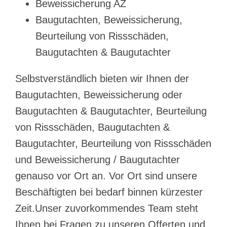
Beweissicherung AZ
Baugutachten, Beweissicherung,
Beurteilung von Rissschäden,
Baugutachten & Baugutachter
Selbstverständlich bieten wir Ihnen der
Baugutachten, Beweissicherung oder
Baugutachten & Baugutachter, Beurteilung
von Rissschäden, Baugutachten &
Baugutachter, Beurteilung von Rissschäden
und Beweissicherung / Baugutachter
genauso vor Ort an. Vor Ort sind unsere
Beschäftigten bei bedarf binnen kürzester
Zeit.Unser zuvorkommendes Team steht
Ihnen bei Fragen zu unseren Offerten und