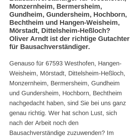
Monzernheim, Bermersheim,
Gundheim, Gundersheim, Hochborn,
Bechtheim und Hangen-Weisheim,
Mörstadt, Dittelsheim-Heßloch?
Oliver Arndt ist der richtige Gutachter
für Bausachverständiger.
Genauso für 67593 Westhofen, Hangen-
Weisheim, Mörstadt, Dittelsheim-Heßloch,
Monzernheim, Bermersheim, Gundheim
und Gundersheim, Hochborn, Bechtheim
nachgedacht haben, sind Sie bei uns ganz
genau richtig. Wer hat schon Lust, sich
nach der Arbeit noch den
Bausachverständige zuzuwenden? Im