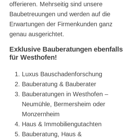
offerieren. Mehrseitig sind unsere
Baubetreuungen und werden auf die
Erwartungen der Firmenkunden ganz
genau ausgerichtet.
Exklusive Bauberatungen ebenfalls
für Westhofen!
Luxus Bauschadenforschung
Bauberatung & Bauberater
Bauberatungen in Westhofen –
Neumühle, Bermersheim oder
Monzernheim
Haus & Immobiliengutachten
Bauberatung, Haus &