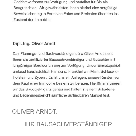
OLIVER ARNDT.
IHR BAUSACHVERSTÄNDIGER