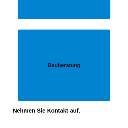
Nehmen Sie Kontakt auf.