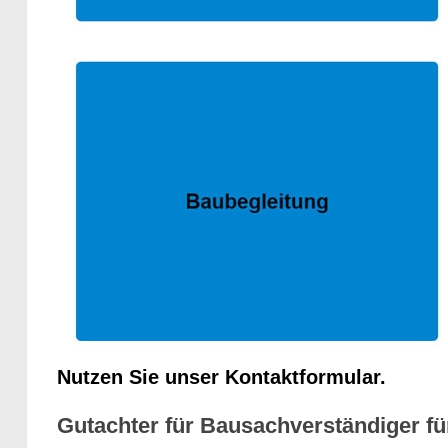
Nutzen Sie unser Kontaktformular.
Gutachter für Bausachverständiger für