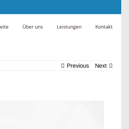
eite
Über uns
Leistungen
Kontakt
Previous
Next