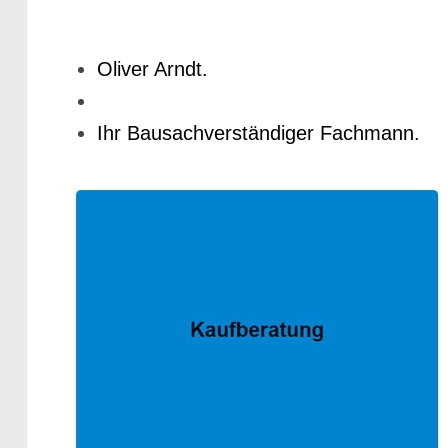
Oliver Arndt.
Ihr Bausachverständiger Fachmann.