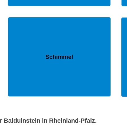
 Balduinstein in Rheinland-Pfalz.