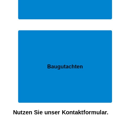
Nutzen Sie unser Kontaktformular.