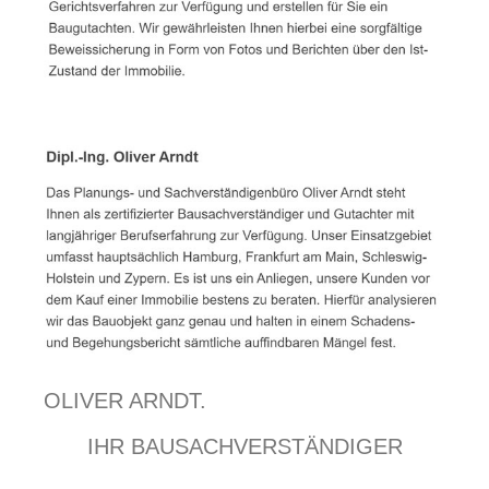
OLIVER ARNDT.
IHR BAUSACHVERSTÄNDIGER