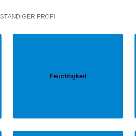
RSTÄNDIGER PROFI.