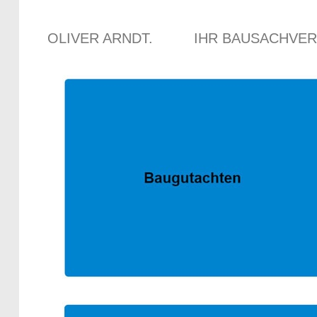
OLIVER ARNDT.
IHR BAUSACHVE