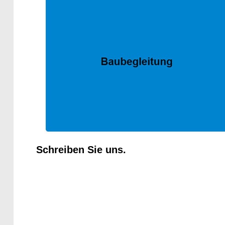
Schreiben Sie uns.