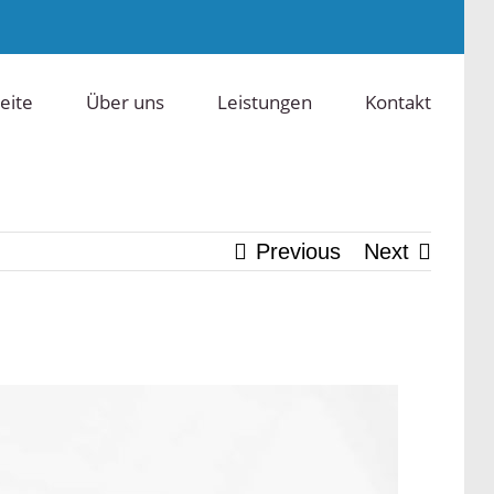
eite
Über uns
Leistungen
Kontakt
Previous
Next