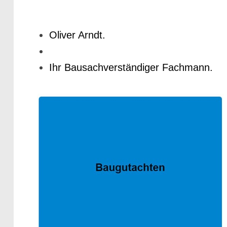
Oliver Arndt.
Ihr Bausachverständiger Fachmann.