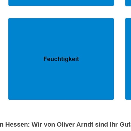
n Hessen: Wir von Oliver Arndt sind Ihr Gut