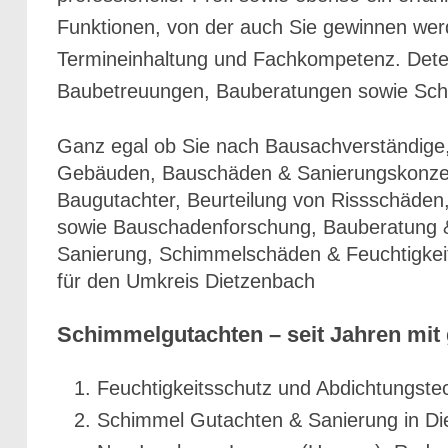
Funktionen, von der auch Sie gewinnen wer
Termineinhaltung und Fachkompetenz. Deter
Baubetreuungen, Bauberatungen sowie Sch
Ganz egal ob Sie nach Bausachverständige,
Gebäuden, Bauschäden & Sanierungskonzep
Baugutachter, Beurteilung von Rissschäden
sowie Bauschadenforschung, Bauberatung 
Sanierung, Schimmelschäden & Feuchtigkeit,
für den Umkreis Dietzenbach
Schimmelgutachten – seit Jahren mit g
Feuchtigkeitsschutz und Abdichtungste
Schimmel Gutachten & Sanierung in D