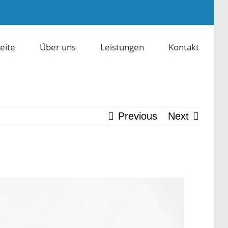
eite
Über uns
Leistungen
Kontakt
Previous
Next