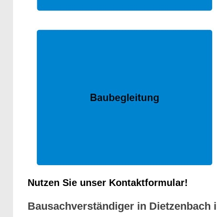
Nutzen Sie unser Kontaktformular!
Bausachverständiger in Dietzenbach i