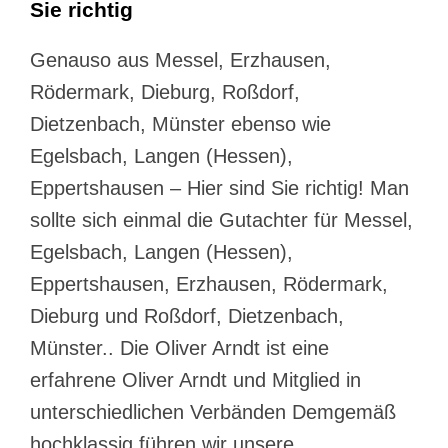
Sie richtig
Genauso aus Messel, Erzhausen,
Rödermark, Dieburg, Roßdorf,
Dietzenbach, Münster ebenso wie
Egelsbach, Langen (Hessen),
Eppertshausen – Hier sind Sie richtig! Man
sollte sich einmal die Gutachter für Messel,
Egelsbach, Langen (Hessen),
Eppertshausen, Erzhausen, Rödermark,
Dieburg und Roßdorf, Dietzenbach,
Münster.. Die Oliver Arndt ist eine
erfahrene Oliver Arndt und Mitglied in
unterschiedlichen Verbänden Demgemäß
hochklassig führen wir unsere