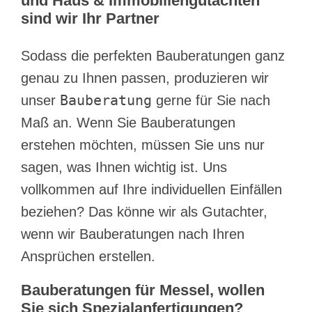
und Haus & Immobiliengutachten
sind wir Ihr Partner
Sodass die perfekten Bauberatungen ganz
genau zu Ihnen passen, produzieren wir
Bauberatung
unser
gerne für Sie nach
Maß an. Wenn Sie Bauberatungen
erstehen möchten, müssen Sie uns nur
sagen, was Ihnen wichtig ist. Uns
vollkommen auf Ihre individuellen Einfällen
beziehen? Das könne wir als Gutachter,
wenn wir Bauberatungen nach Ihren
Ansprüchen erstellen.
Bauberatungen für Messel, wollen
Sie sich Spezialanfertigungen?