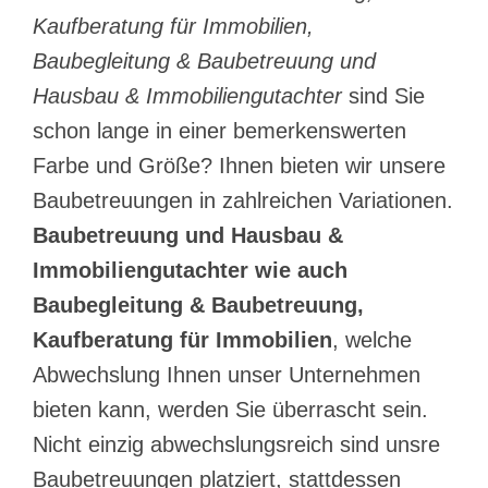
Kaufberatung für Immobilien,
Baubegleitung & Baubetreuung und
Hausbau & Immobiliengutachter
sind Sie
schon lange in einer bemerkenswerten
Farbe und Größe? Ihnen bieten wir unsere
Baubetreuungen in zahlreichen Variationen.
Baubetreuung und Hausbau &
Immobiliengutachter wie auch
Baubegleitung & Baubetreuung,
Kaufberatung für Immobilien
, welche
Abwechslung Ihnen unser Unternehmen
bieten kann, werden Sie überrascht sein.
Nicht einzig abwechslungsreich sind unsre
Baubetreuungen platziert, stattdessen