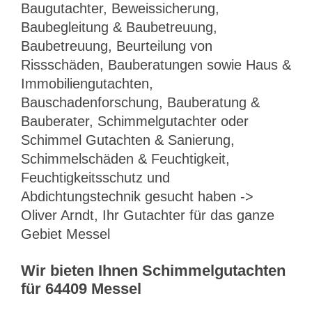
Baugutachter, Beweissicherung,
Baubegleitung & Baubetreuung,
Baubetreuung, Beurteilung von
Rissschäden, Bauberatungen sowie Haus &
Immobiliengutachten,
Bauschadenforschung, Bauberatung &
Bauberater, Schimmelgutachter oder
Schimmel Gutachten & Sanierung,
Schimmelschäden & Feuchtigkeit,
Feuchtigkeitsschutz und
Abdichtungstechnik gesucht haben ->
Oliver Arndt, Ihr Gutachter für das ganze
Gebiet Messel
Wir bieten Ihnen Schimmelgutachten
für 64409 Messel