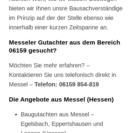
bieten wir Ihnen unsre Bausachverständige
im Prinzip auf der der Stelle ebenso wie
innerhalb einer kurzen Zeitspanne an.
Messeler Gutachter aus dem Bereich
06159 gesucht?
Möchten Sie mehr erfahren? –
Kontaktieren Sie uns telefonisch direkt in
Messel –
Telefon: 06159 854-819
Die Angebote aus Messel (Hessen)
Baugutachten aus Messel –
Egelsbach, Eppertshausen und