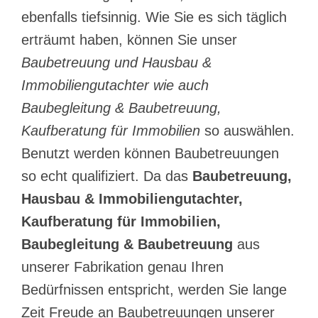
ebenfalls tiefsinnig. Wie Sie es sich täglich
erträumt haben, können Sie unser
Baubetreuung und Hausbau &
Immobiliengutachter wie auch
Baubegleitung & Baubetreuung,
Kaufberatung für Immobilien
so auswählen.
Benutzt werden können Baubetreuungen
so echt qualifiziert. Da das
Baubetreuung,
Hausbau & Immobiliengutachter,
Kaufberatung für Immobilien,
Baubegleitung & Baubetreuung
aus
unserer Fabrikation genau Ihren
Bedürfnissen entspricht, werden Sie lange
Zeit Freude an Baubetreuungen unserer