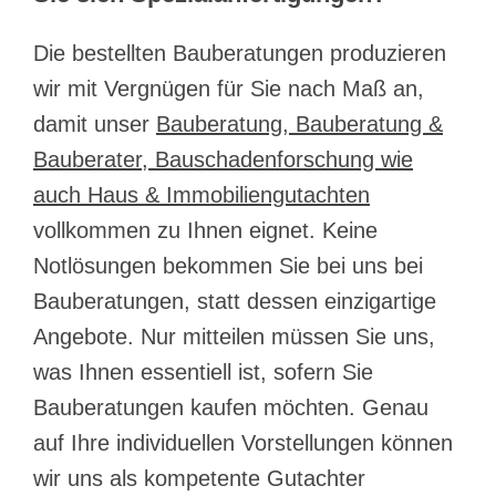
Die bestellten Bauberatungen produzieren
wir mit Vergnügen für Sie nach Maß an,
damit unser
Bauberatung, Bauberatung &
Bauberater, Bauschadenforschung wie
auch Haus & Immobiliengutachten
vollkommen zu Ihnen eignet. Keine
Notlösungen bekommen Sie bei uns bei
Bauberatungen, statt dessen einzigartige
Angebote. Nur mitteilen müssen Sie uns,
was Ihnen essentiell ist, sofern Sie
Bauberatungen kaufen möchten. Genau
auf Ihre individuellen Vorstellungen können
wir uns als kompetente Gutachter