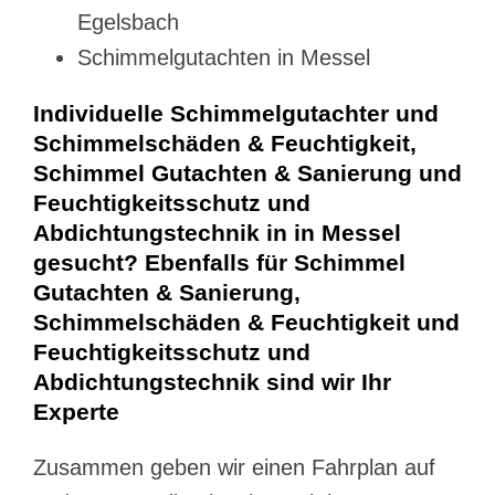
Egelsbach
Schimmelgutachten in Messel
Individuelle Schimmelgutachter und
Schimmelschäden & Feuchtigkeit,
Schimmel Gutachten & Sanierung und
Feuchtigkeitsschutz und
Abdichtungstechnik in in Messel
gesucht? Ebenfalls für Schimmel
Gutachten & Sanierung,
Schimmelschäden & Feuchtigkeit und
Feuchtigkeitsschutz und
Abdichtungstechnik sind wir Ihr
Experte
Zusammen geben wir einen Fahrplan auf