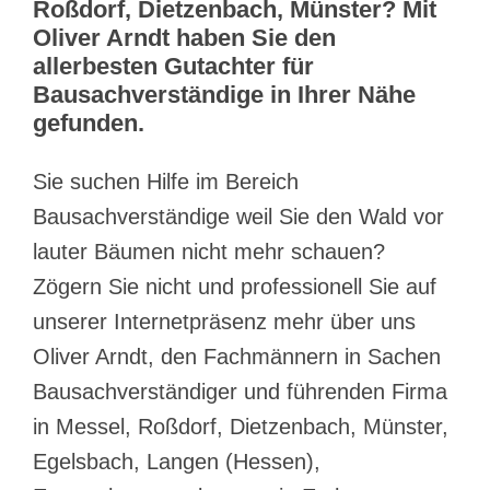
Roßdorf, Dietzenbach, Münster? Mit
Oliver Arndt haben Sie den
allerbesten Gutachter für
Bausachverständige in Ihrer Nähe
gefunden.
Sie suchen Hilfe im Bereich
Bausachverständige weil Sie den Wald vor
lauter Bäumen nicht mehr schauen?
Zögern Sie nicht und professionell Sie auf
unserer Internetpräsenz mehr über uns
Oliver Arndt, den Fachmännern in Sachen
Bausachverständiger und führenden Firma
in Messel, Roßdorf, Dietzenbach, Münster,
Egelsbach, Langen (Hessen),