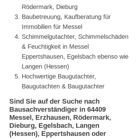
Rödermark, Dieburg
Baubetreuung, Kaufberatung für
Immobilien für Messel
Schimmelgutachter, Schimmelschäden
& Feuchtigkeit in Messel
Eppertshausen, Egelsbach ebenso wie
Langen (Hessen)
Hochwertige Baugutachter,
Baugutachten & Baugutachter
Sind Sie auf der Suche nach
Bausachverständiger in 64409
Messel, Erzhausen, Rödermark,
Dieburg, Egelsbach, Langen
(Hessen), Eppertshausen oder