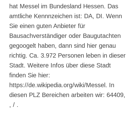
hat Messel im Bundesland Hessen. Das
amtliche Kennnzeichen ist: DA, DI. Wenn
Sie einen guten Anbieter für
Bausachverständiger oder Baugutachten
gegoogelt haben, dann sind hier genau
richtig. Ca. 3.972 Personen leben in dieser
Stadt. Weitere Infos über diese Stadt
finden Sie hier:
https://de.wikipedia.org/wiki/Messel. In
diesen PLZ Bereichen arbeiten wir: 64409,
, / .