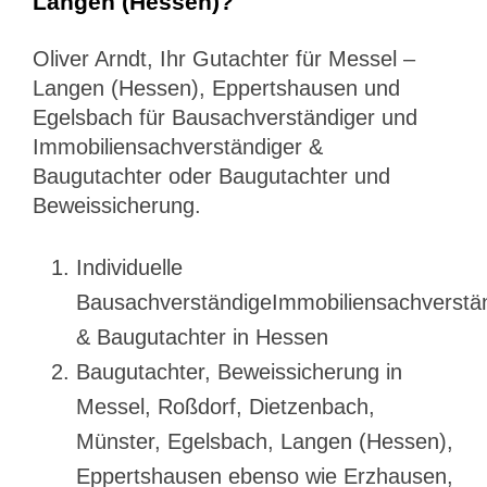
Langen (Hessen)?
Oliver Arndt, Ihr Gutachter für Messel –
Langen (Hessen), Eppertshausen und
Egelsbach für Bausachverständiger und
Immobiliensachverständiger &
Baugutachter oder Baugutachter und
Beweissicherung.
Individuelle
BausachverständigeImmobiliensachverstä
& Baugutachter in Hessen
Baugutachter, Beweissicherung in
Messel, Roßdorf, Dietzenbach,
Münster, Egelsbach, Langen (Hessen),
Eppertshausen ebenso wie Erzhausen,