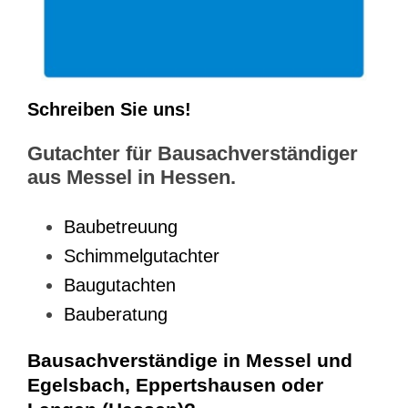
Schreiben Sie uns!
Gutachter für Bausachverständiger
aus Messel in Hessen.
Baubetreuung
Schimmelgutachter
Baugutachten
Bauberatung
Bausachverständige in Messel und
Egelsbach, Eppertshausen oder