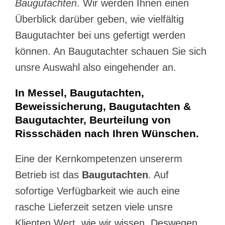
Baugutachten
. Wir werden Ihnen einen
Überblick darüber geben, wie vielfältig
Baugutachter bei uns gefertigt werden
können. An Baugutachter schauen Sie sich
unsre Auswahl also eingehender an.
In Messel, Baugutachten,
Beweissicherung, Baugutachten &
Baugutachter, Beurteilung von
Rissschäden nach Ihren Wünschen.
Eine der Kernkompetenzen unsererm
Betrieb ist das
Baugutachten
. Auf
sofortige Verfügbarkeit wie auch eine
rasche Lieferzeit setzen viele unsre
Klienten Wert, wie wir wissen. Deswegen