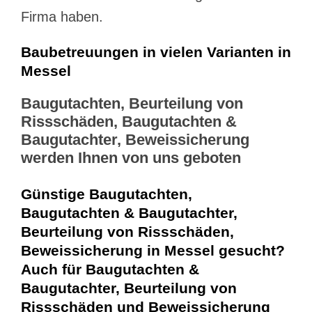
Firma haben.
Baubetreuungen in vielen Varianten in
Messel
Baugutachten, Beurteilung von
Rissschäden, Baugutachten &
Baugutachter, Beweissicherung
werden Ihnen von uns geboten
Günstige Baugutachten,
Baugutachten & Baugutachter,
Beurteilung von Rissschäden,
Beweissicherung in Messel gesucht?
Auch für Baugutachten &
Baugutachter, Beurteilung von
Rissschäden und Beweissicherung