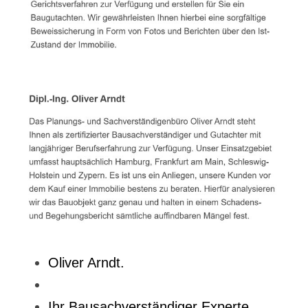
Oliver Arndt.
Ihr Bausachverständiger Experte.