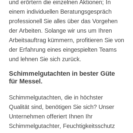
und erörtern die einzelnen Aktionen; In
einem individuellen Beratungsgespräch
professionell Sie alles über das Vorgehen
der Arbeiten. Solange wir uns um Ihren
Arbeitsauftrag kümmern, profitieren Sie von
der Erfahrung eines eingespielten Teams
und lehnen Sie sich zurück.
Schimmelgutachten in bester Güte
für Messel.
Schimmelgutachten, die in höchster
Qualität sind, benötigen Sie sich? Unser
Unternehmen offeriert Ihnen Ihr
Schimmelgutachter, Feuchtigkeitsschutz