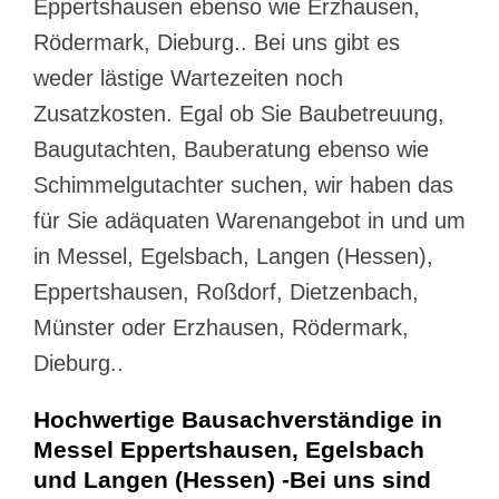
Eppertshausen ebenso wie Erzhausen,
Rödermark, Dieburg.. Bei uns gibt es
weder lästige Wartezeiten noch
Zusatzkosten. Egal ob Sie Baubetreuung,
Baugutachten, Bauberatung ebenso wie
Schimmelgutachter suchen, wir haben das
für Sie adäquaten Warenangebot in und um
in Messel, Egelsbach, Langen (Hessen),
Eppertshausen, Roßdorf, Dietzenbach,
Münster oder Erzhausen, Rödermark,
Dieburg..
Hochwertige Bausachverständige in
Messel Eppertshausen, Egelsbach
und Langen (Hessen) -Bei uns sind