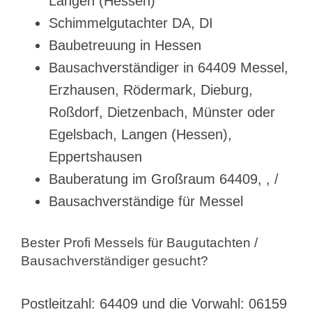
Langen (Hessen)
Schimmelgutachter DA, DI
Baubetreuung in Hessen
Bausachverständiger in 64409 Messel,
Erzhausen, Rödermark, Dieburg,
Roßdorf, Dietzenbach, Münster oder
Egelsbach, Langen (Hessen),
Eppertshausen
Bauberatung im Großraum 64409, , /
Bausachverständige für Messel
Bester Profi Messels für Baugutachten /
Bausachverständiger gesucht?
Postleitzahl: 64409 und die Vorwahl: 06159