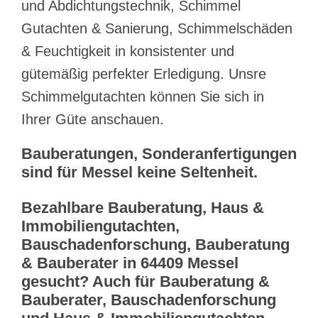
und Abdichtungstechnik, Schimmel
Gutachten & Sanierung, Schimmelschäden
& Feuchtigkeit in konsistenter und
gütemäßig perfekter Erledigung. Unsre
Schimmelgutachten können Sie sich in
Ihrer Güte anschauen.
Bauberatungen, Sonderanfertigungen
sind für Messel keine Seltenheit.
Bezahlbare Bauberatung, Haus &
Immobiliengutachten,
Bauschadenforschung, Bauberatung
& Bauberater in 64409 Messel
gesucht? Auch für Bauberatung &
Bauberater, Bauschadenforschung