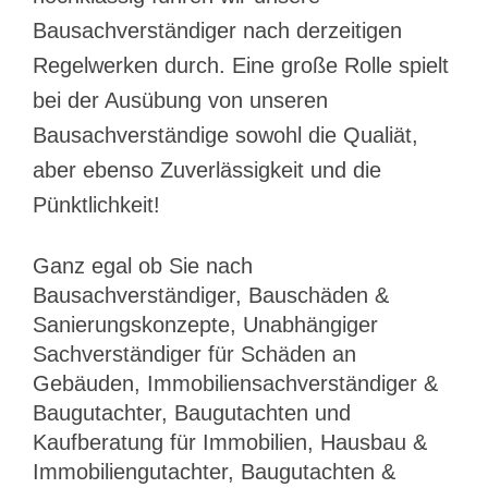
Bausachverständiger nach derzeitigen
Regelwerken durch. Eine große Rolle spielt
bei der Ausübung von unseren
Bausachverständige sowohl die Qualiät,
aber ebenso Zuverlässigkeit und die
Pünktlichkeit!
Ganz egal ob Sie nach
Bausachverständiger, Bauschäden &
Sanierungskonzepte, Unabhängiger
Sachverständiger für Schäden an
Gebäuden, Immobiliensachverständiger &
Baugutachter, Baugutachten und
Kaufberatung für Immobilien, Hausbau &
Immobiliengutachter, Baugutachten &