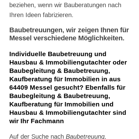
beziehen, wenn wir Bauberatungen nach
Ihren Ideen fabrizieren.
Baubetreuungen, wir zeigen Ihnen für
Messel verschiedene Möglichkeiten.
Individuelle Baubetreuung und
Hausbau & Immobiliengutachter oder
Baubegleitung & Baubetreuung,
Kaufberatung für Immobilien in aus
64409 Messel gesucht? Ebenfalls für
Baubegleitung & Baubetreuung,
Kaufberatung für Immobilien und
Hausbau & Immobiliengutachter sind
wir Ihr Fachmann
Auf der Suche nach
Baubetreuung,