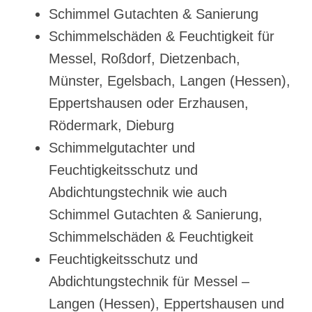
Schimmel Gutachten & Sanierung
Schimmelschäden & Feuchtigkeit für
Messel, Roßdorf, Dietzenbach,
Münster, Egelsbach, Langen (Hessen),
Eppertshausen oder Erzhausen,
Rödermark, Dieburg
Schimmelgutachter und
Feuchtigkeitsschutz und
Abdichtungstechnik wie auch
Schimmel Gutachten & Sanierung,
Schimmelschäden & Feuchtigkeit
Feuchtigkeitsschutz und
Abdichtungstechnik für Messel –
Langen (Hessen), Eppertshausen und