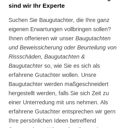
sind wir Ihr Experte
Suchen Sie Baugutachter, die Ihre ganz
eigenen Erwartungen vollbringen sollen?
Ihnen offerieren wir unser
Baugutachten
und Beweissicherung oder Beurteilung von
Rissschäden, Baugutachten &
Baugutachter
so, wie Sie es sich als
erfahrene Gutachter wollen. Unsre
Baugutachter werden maßgeschneidert
hergestellt werden, falls Sie sich Zeit zu
einer Unterredung mit uns nehmen. Als
erfahrene Gutachter entsprechen wir gern
Ihre persönlichen Ideen betreffend