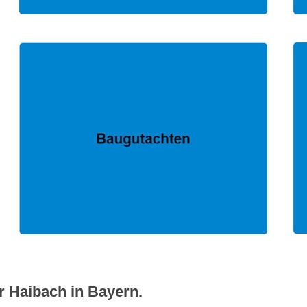
r Haibach in Bayern.