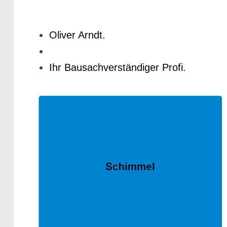
Oliver Arndt.
Ihr Bausachverständiger Profi.