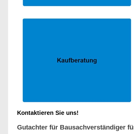
Kontaktieren Sie uns!
Gutachter für Bausachverständiger fü