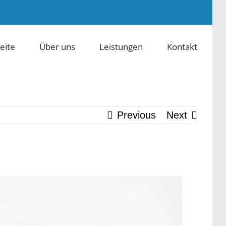
eite
Über uns
Leistungen
Kontakt
Previous
Next